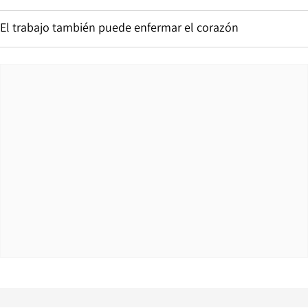
El trabajo también puede enfermar el corazón