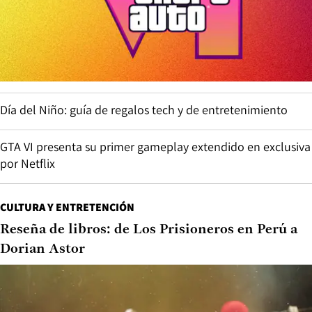
Día del Niño: guía de regalos tech y de entretenimiento
GTA VI presenta su primer gameplay extendido en exclusiva
por Netflix
CULTURA Y ENTRETENCIÓN
Reseña de libros: de Los Prisioneros en Perú a
Dorian Astor