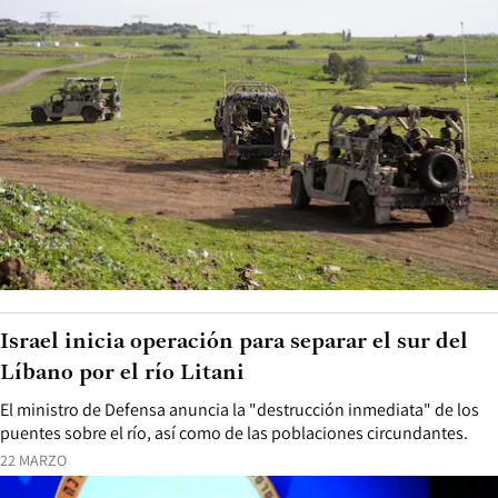
Israel inicia operación para separar el sur del
Líbano por el río Litani
El ministro de Defensa anuncia la "destrucción inmediata" de los
puentes sobre el río, así como de las poblaciones circundantes.
22 MARZO