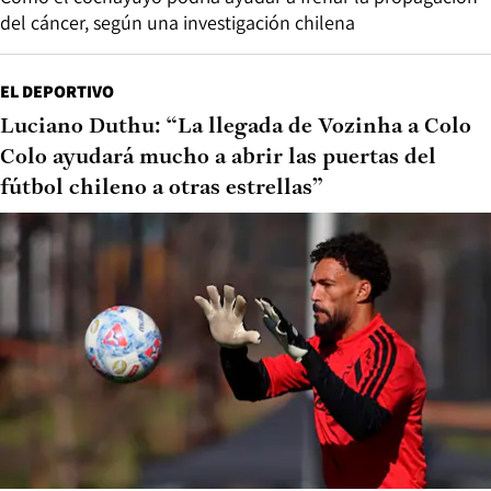
del cáncer, según una investigación chilena
EL DEPORTIVO
Luciano Duthu: “La llegada de Vozinha a Colo
Colo ayudará mucho a abrir las puertas del
fútbol chileno a otras estrellas”