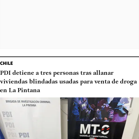
CHILE
PDI detiene a tres personas tras allanar
viviendas blindadas usadas para venta de droga
en La Pintana