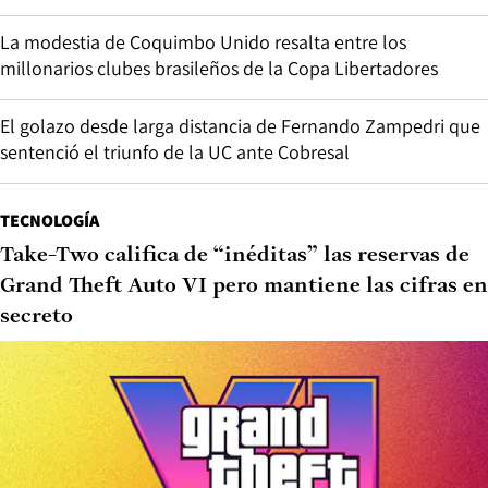
La modestia de Coquimbo Unido resalta entre los
millonarios clubes brasileños de la Copa Libertadores
El golazo desde larga distancia de Fernando Zampedri que
sentenció el triunfo de la UC ante Cobresal
TECNOLOGÍA
Take-Two califica de “inéditas” las reservas de
Grand Theft Auto VI pero mantiene las cifras en
secreto