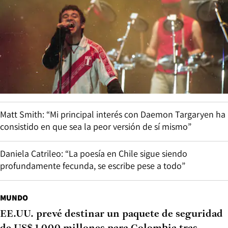
Matt Smith: “Mi principal interés con Daemon Targaryen ha
consistido en que sea la peor versión de sí mismo”
Daniela Catrileo: “La poesía en Chile sigue siendo
profundamente fecunda, se escribe pese a todo”
MUNDO
EE.UU. prevé destinar un paquete de seguridad