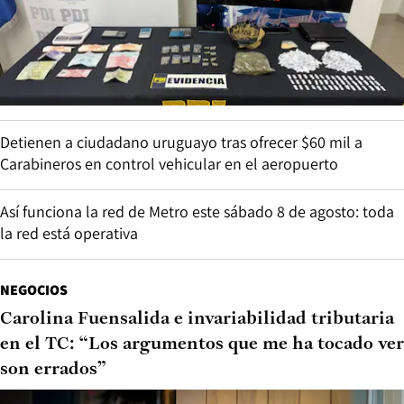
Detienen a ciudadano uruguayo tras ofrecer $60 mil a
Carabineros en control vehicular en el aeropuerto
Así funciona la red de Metro este sábado 8 de agosto: toda
la red está operativa
NEGOCIOS
Carolina Fuensalida e invariabilidad tributaria
en el TC: “Los argumentos que me ha tocado ver
son errados”