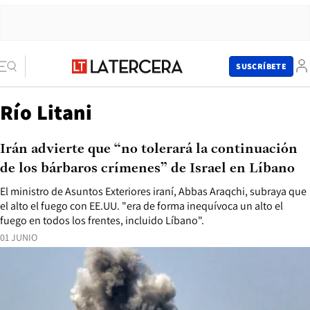
SUSCRÍBETE
Río Litani
Irán advierte que “no tolerará la continuación
de los bárbaros crímenes” de Israel en Líbano
El ministro de Asuntos Exteriores iraní, Abbas Araqchi, subraya que
el alto el fuego con EE.UU. "era de forma inequívoca un alto el
fuego en todos los frentes, incluido Líbano".
01 JUNIO