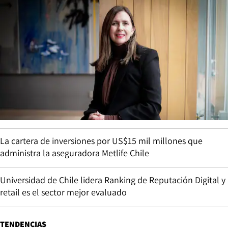
La cartera de inversiones por US$15 mil millones que
administra la aseguradora Metlife Chile
Universidad de Chile lidera Ranking de Reputación Digital y
retail es el sector mejor evaluado
TENDENCIAS