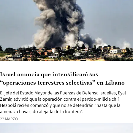
Israel anuncia que intensificará sus
“operaciones terrestres selectivas” en Líbano
El jefe del Estado Mayor de las Fuerzas de Defensa israelíes, Eyal
Zamir, advirtió que la operación contra el partido-milicia chií
Hezbolá recién comenzó y que no se detendrán "hasta que la
amenaza haya sido alejada de la frontera".
22 MARZO