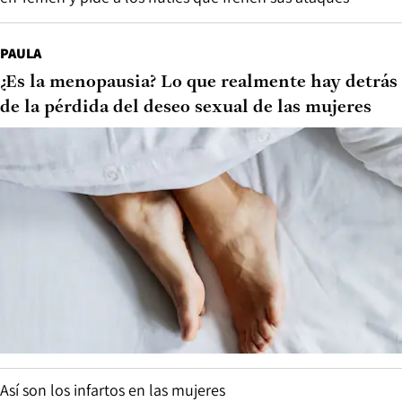
PAULA
¿Es la menopausia? Lo que realmente hay detrás
de la pérdida del deseo sexual de las mujeres
Así son los infartos en las mujeres