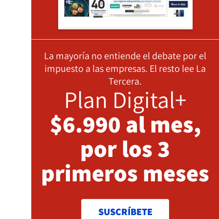
La mayoría no entiende el debate por el
impuesto a las empresas. El resto lee La
Tercera.
Plan Digital+
$6.990 al mes,
por los 3
primeros meses
SUSCRÍBETE