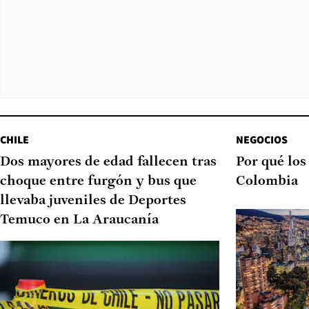
CHILE
NEGOCIOS
Dos mayores de edad fallecen tras
Por qué los
choque entre furgón y bus que
Colombia
llevaba juveniles de Deportes
Temuco en La Araucanía