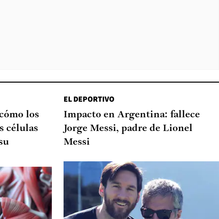
EL DEPORTIVO
 cómo los
Impacto en Argentina: fallece
s células
Jorge Messi, padre de Lionel
su
Messi