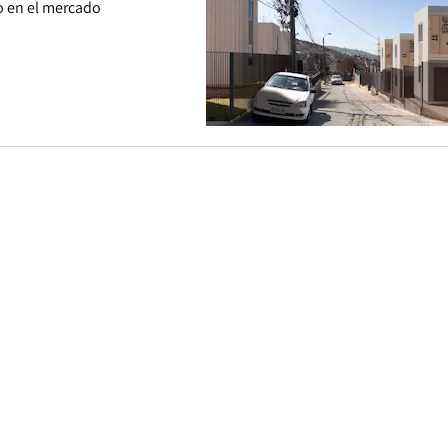
o en el mercado