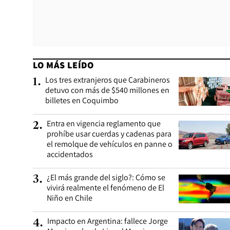
LO MÁS LEÍDO
Los tres extranjeros que Carabineros
1
.
detuvo con más de $540 millones en
billetes en Coquimbo
Entra en vigencia reglamento que
2
.
prohíbe usar cuerdas y cadenas para
el remolque de vehículos en panne o
accidentados
¿El más grande del siglo?: Cómo se
3
.
vivirá realmente el fenómeno de El
Niño en Chile
Impacto en Argentina: fallece Jorge
4
.