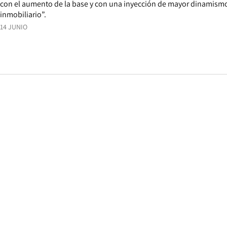
con el aumento de la base y con una inyección de mayor dinamism
inmobiliario”.
14 JUNIO