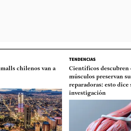
TENDENCIAS
 malls chilenos van a
Científicos descubren
músculos preservan su
reparadoras: esto dice 
investigación