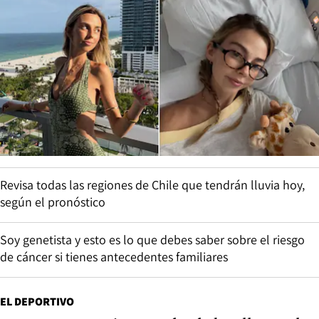
Revisa todas las regiones de Chile que tendrán lluvia hoy,
según el pronóstico
Soy genetista y esto es lo que debes saber sobre el riesgo
de cáncer si tienes antecedentes familiares
EL DEPORTIVO