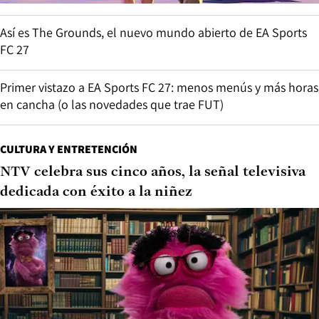
Así es The Grounds, el nuevo mundo abierto de EA Sports
FC 27
Primer vistazo a EA Sports FC 27: menos menús y más horas
en cancha (o las novedades que trae FUT)
CULTURA Y ENTRETENCIÓN
NTV celebra sus cinco años, la señal televisiva
dedicada con éxito a la niñez