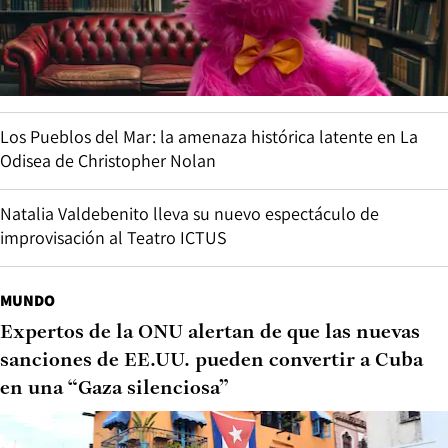
Los Pueblos del Mar: la amenaza histórica latente en La
Odisea de Christopher Nolan
Natalia Valdebenito lleva su nuevo espectáculo de
improvisación al Teatro ICTUS
MUNDO
Expertos de la ONU alertan de que las nuevas
sanciones de EE.UU. pueden convertir a Cuba
en una “Gaza silenciosa”