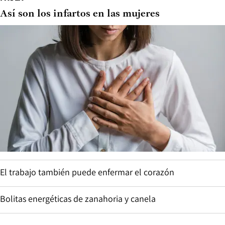
Así son los infartos en las mujeres
El trabajo también puede enfermar el corazón
Bolitas energéticas de zanahoria y canela