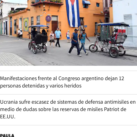
Manifestaciones frente al Congreso argentino dejan 12
personas detenidas y varios heridos
Ucrania sufre escasez de sistemas de defensa antimisiles en
medio de dudas sobre las reservas de misiles Patriot de
EE.UU.
PAULA