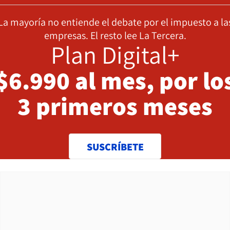
La mayoría no entiende el debate por el impuesto a la
empresas. El resto lee La Tercera.
Plan Digital+
$6.990 al mes, por lo
3 primeros meses
SUSCRÍBETE