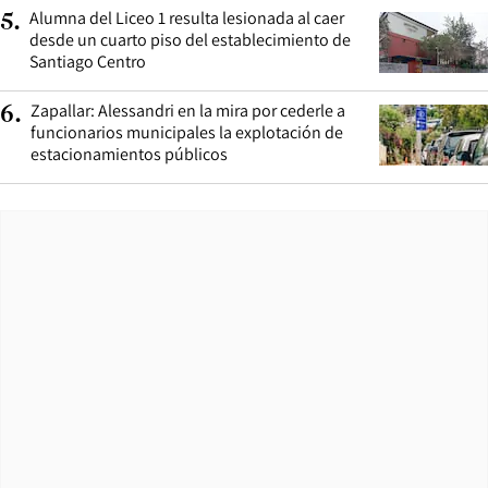
Alumna del Liceo 1 resulta lesionada al caer
5
.
desde un cuarto piso del establecimiento de
Santiago Centro
Zapallar: Alessandri en la mira por cederle a
6
.
funcionarios municipales la explotación de
estacionamientos públicos