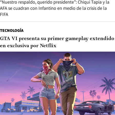
“Nuestro respaldo, querido presidente”: Chiqui Tapia y la
AFA se cuadran con Infantino en medio de la crisis de la
FIFA
TECNOLOGÍA
GTA VI presenta su primer gameplay extendido
en exclusiva por Netflix