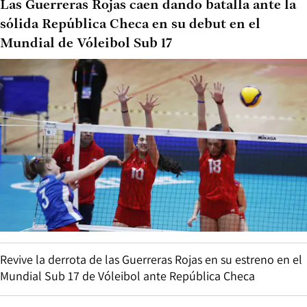
Las Guerreras Rojas caen dando batalla ante la
sólida República Checa en su debut en el
Mundial de Vóleibol Sub 17
Revive la derrota de las Guerreras Rojas en su estreno en el
Mundial Sub 17 de Vóleibol ante República Checa