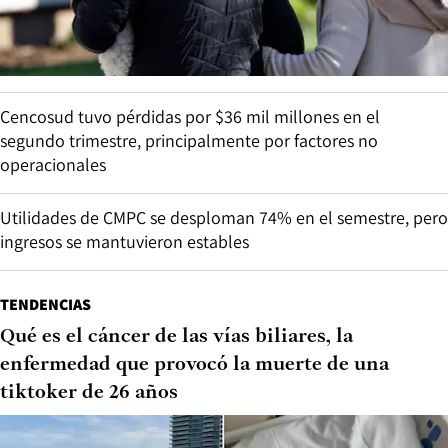
Cencosud tuvo pérdidas por $36 mil millones en el
segundo trimestre, principalmente por factores no
operacionales
Utilidades de CMPC se desploman 74% en el semestre, pero
ingresos se mantuvieron estables
TENDENCIAS
Qué es el cáncer de las vías biliares, la
enfermedad que provocó la muerte de una
tiktoker de 26 años