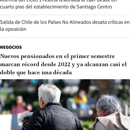
cuarto piso del establecimiento de Santiago Centro
Salida de Chile de los Países No Alineados desata críticas en
la oposición
NEGOCIOS
Nuevos pensionados en el primer semestre
marcan récord desde 2022 y ya alcanzan casi el
doble que hace una década