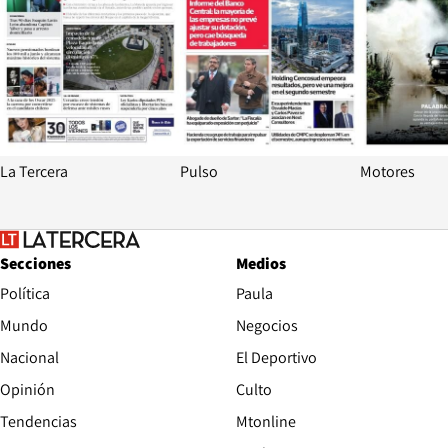
La Tercera
Pulso
Motores
Secciones
Medios
Política
Paula
Mundo
Negocios
Nacional
El Deportivo
Opinión
Culto
Tendencias
Mtonline