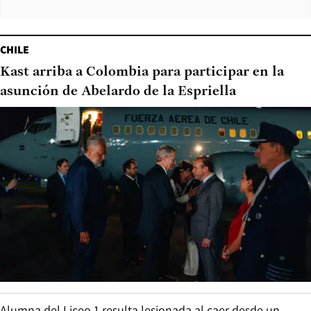
CHILE
Kast arriba a Colombia para participar en la
asunción de Abelardo de la Espriella
Alumna del Liceo 1 resulta lesionada al caer desde un