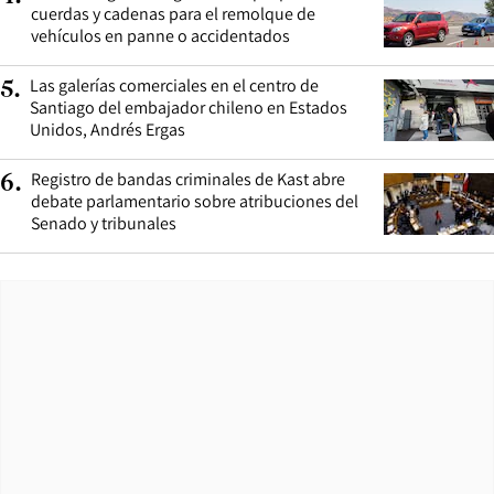
cuerdas y cadenas para el remolque de
vehículos en panne o accidentados
Las galerías comerciales en el centro de
5
.
Santiago del embajador chileno en Estados
Unidos, Andrés Ergas
Registro de bandas criminales de Kast abre
6
.
debate parlamentario sobre atribuciones del
Senado y tribunales