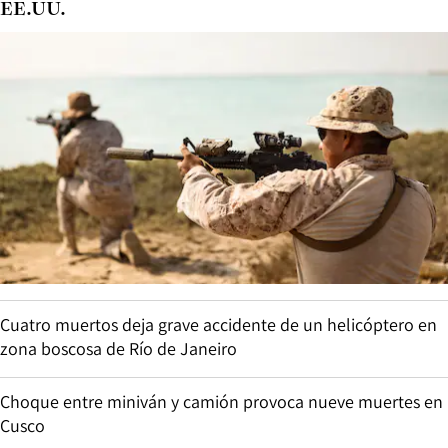
EE.UU.
Cuatro muertos deja grave accidente de un helicóptero en
zona boscosa de Río de Janeiro
Choque entre miniván y camión provoca nueve muertes en
Cusco