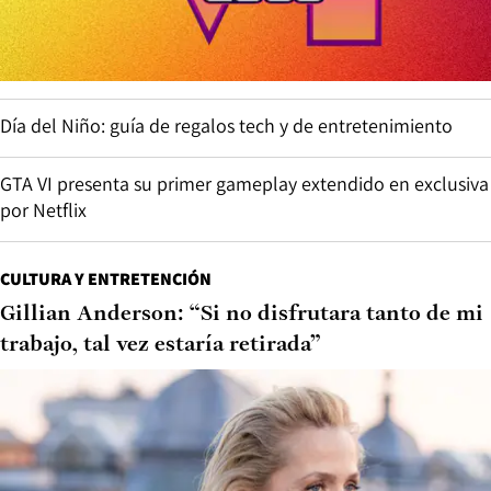
Día del Niño: guía de regalos tech y de entretenimiento
GTA VI presenta su primer gameplay extendido en exclusiva
por Netflix
CULTURA Y ENTRETENCIÓN
Gillian Anderson: “Si no disfrutara tanto de mi
trabajo, tal vez estaría retirada”