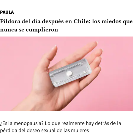
PAULA
Píldora del día después en Chile: los miedos que
nunca se cumplieron
¿Es la menopausia? Lo que realmente hay detrás de la
pérdida del deseo sexual de las mujeres