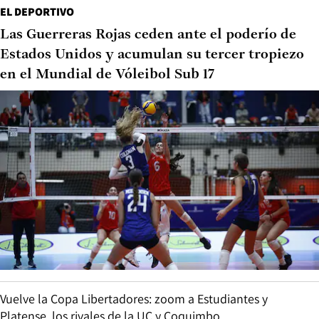
EL DEPORTIVO
Las Guerreras Rojas ceden ante el poderío de
Estados Unidos y acumulan su tercer tropiezo
en el Mundial de Vóleibol Sub 17
Vuelve la Copa Libertadores: zoom a Estudiantes y
Platense, los rivales de la UC y Coquimbo