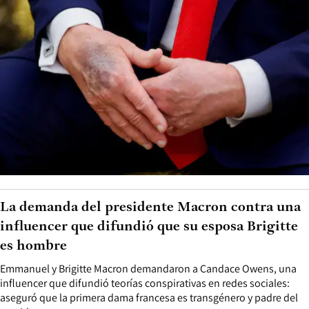
La demanda del presidente Macron contra una
influencer que difundió que su esposa Brigitte
es hombre
Emmanuel y Brigitte Macron demandaron a Candace Owens, una
influencer que difundió teorías conspirativas en redes sociales:
aseguró que la primera dama francesa es transgénero y padre del