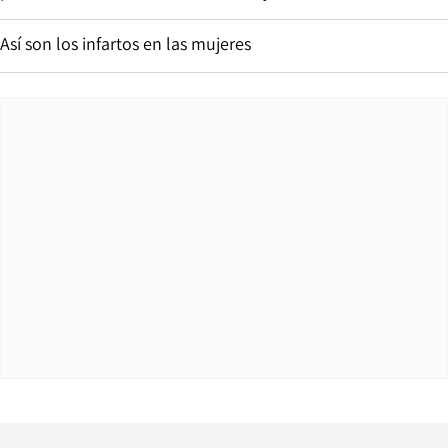
Así son los infartos en las mujeres