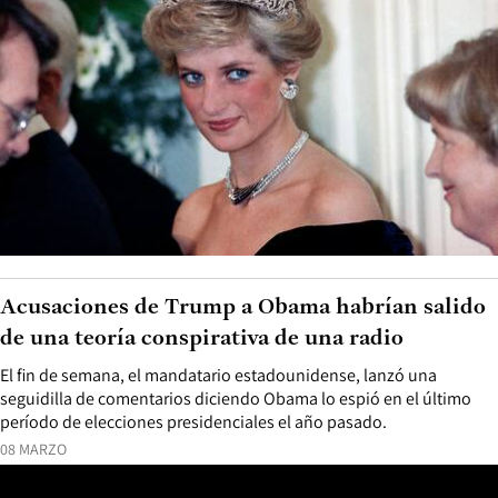
Acusaciones de Trump a Obama habrían salido
de una teoría conspirativa de una radio
El fin de semana, el mandatario estadounidense, lanzó una
seguidilla de comentarios diciendo Obama lo espió en el último
período de elecciones presidenciales el año pasado.
08 MARZO