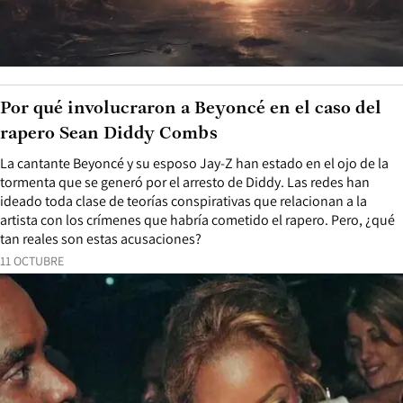
Por qué involucraron a Beyoncé en el caso del
rapero Sean Diddy Combs
La cantante Beyoncé y su esposo Jay-Z han estado en el ojo de la
tormenta que se generó por el arresto de Diddy. Las redes han
ideado toda clase de teorías conspirativas que relacionan a la
artista con los crímenes que habría cometido el rapero. Pero, ¿qué
tan reales son estas acusaciones?
11 OCTUBRE