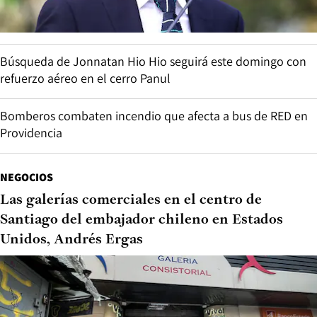
Búsqueda de Jonnatan Hio Hio seguirá este domingo con
refuerzo aéreo en el cerro Panul
Bomberos combaten incendio que afecta a bus de RED en
Providencia
NEGOCIOS
Las galerías comerciales en el centro de
Santiago del embajador chileno en Estados
Unidos, Andrés Ergas