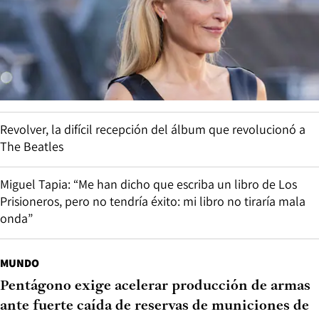
Revolver, la difícil recepción del álbum que revolucionó a
The Beatles
Miguel Tapia: “Me han dicho que escriba un libro de Los
Prisioneros, pero no tendría éxito: mi libro no tiraría mala
onda”
MUNDO
Pentágono exige acelerar producción de armas
ante fuerte caída de reservas de municiones de