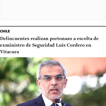
CHILE
Delincuentes realizan portonazo a escolta de
exministro de Seguridad Luis Cordero en
Vitacura