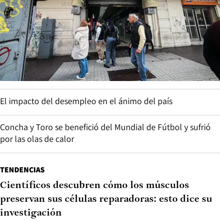
El impacto del desempleo en el ánimo del país
Concha y Toro se benefició del Mundial de Fútbol y sufrió
por las olas de calor
TENDENCIAS
Científicos descubren cómo los músculos
preservan sus células reparadoras: esto dice su
investigación