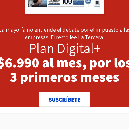
La mayoría no entiende el debate por el impuesto a la
empresas. El resto lee La Tercera.
Plan Digital+
$6.990 al mes, por lo
3 primeros meses
SUSCRÍBETE