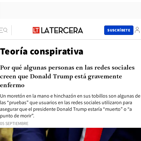
SUSCRÍBETE
Teoría conspirativa
Por qué algunas personas en las redes sociales
creen que Donald Trump está gravemente
enfermo
Un moretón en la mano e hinchazón en sus tobillos son algunas de
las “pruebas” que usuarios en las redes sociales utilizaron para
asegurar que el presidente Donald Trump estaría “muerto” o “a
punto de morir”.
05 SEPTIEMBRE