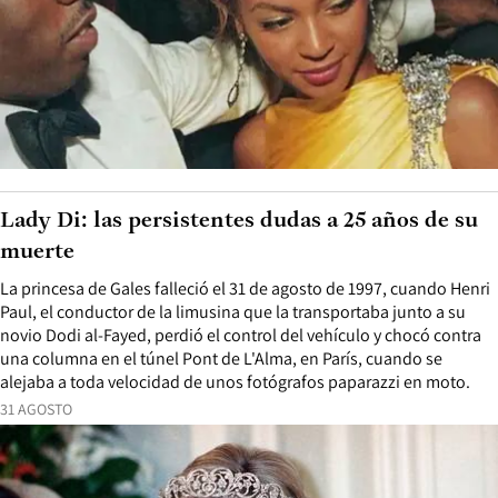
Lady Di: las persistentes dudas a 25 años de su
muerte
La princesa de Gales falleció el 31 de agosto de 1997, cuando Henri
Paul, el conductor de la limusina que la transportaba junto a su
novio Dodi al-Fayed, perdió el control del vehículo y chocó contra
una columna en el túnel Pont de L'Alma, en París, cuando se
alejaba a toda velocidad de unos fotógrafos paparazzi en moto.
31 AGOSTO