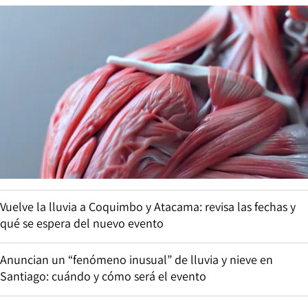
Vuelve la lluvia a Coquimbo y Atacama: revisa las fechas y
qué se espera del nuevo evento
Anuncian un “fenómeno inusual” de lluvia y nieve en
Santiago: cuándo y cómo será el evento