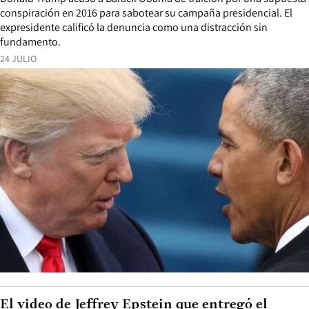
conspiración en 2016 para sabotear su campaña presidencial. El
expresidente calificó la denuncia como una distracción sin
fundamento.
24 JULIO
El video de Jeffrey Epstein que entregó el