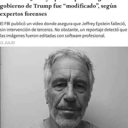
gobierno de Trump fue “modificado”, según
expertos forenses
El FBI publicó un video donde asegura que Jeffrey Epstein falleció,
sin intervención de terceros. No obstante, un reportaje detectó que
las imágenes fueron editadas con software profesional.
11 JULIO