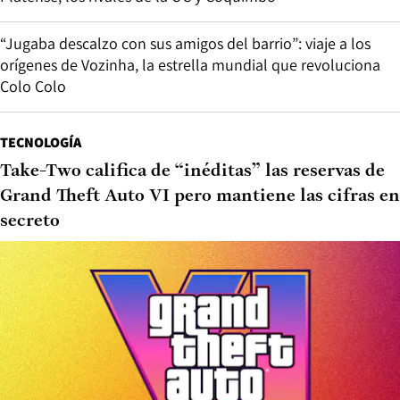
“Jugaba descalzo con sus amigos del barrio”: viaje a los
orígenes de Vozinha, la estrella mundial que revoluciona
Colo Colo
TECNOLOGÍA
Take-Two califica de “inéditas” las reservas de
Grand Theft Auto VI pero mantiene las cifras en
secreto