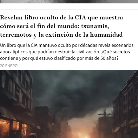
Revelan libro oculto de la CIA que muestra
cómo será el fin del mundo: tsunamis,
terremotos y la extinción de la humanidad
Un libro que la CIA mantuvo oculto por décadas revela escenarios
apocalípticos que podrían destruir la civilización. ¿Qué secretos
contiene y por qué estuvo clasificado por más de 50 años?
20 ENERO