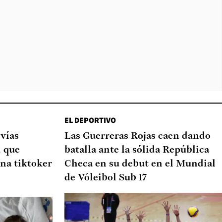
EL DEPORTIVO
 vías
Las Guerreras Rojas caen dando
d que
batalla ante la sólida República
na tiktoker
Checa en su debut en el Mundial
de Vóleibol Sub 17