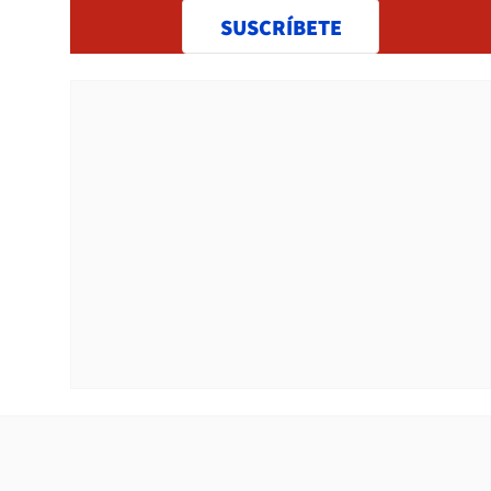
SUSCRÍBETE