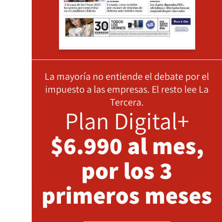
La mayoría no entiende el debate por el
impuesto a las empresas. El resto lee La
Tercera.
Plan Digital+
$6.990 al mes,
por los 3
primeros meses