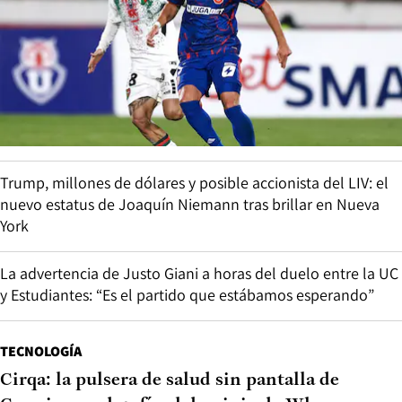
Trump, millones de dólares y posible accionista del LIV: el
nuevo estatus de Joaquín Niemann tras brillar en Nueva
York
La advertencia de Justo Giani a horas del duelo entre la UC
y Estudiantes: “Es el partido que estábamos esperando”
TECNOLOGÍA
Cirqa: la pulsera de salud sin pantalla de