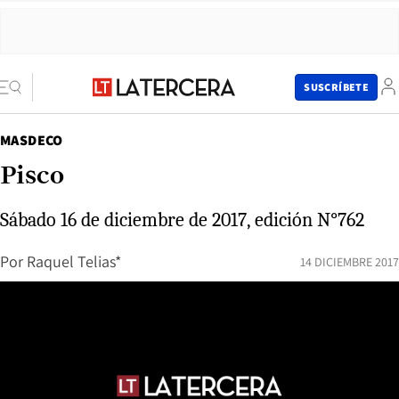
SUSCRÍBETE
MASDECO
Pisco
Sábado 16 de diciembre de 2017, edición N°762
Por
Raquel Telias*
14 DICIEMBRE 2017