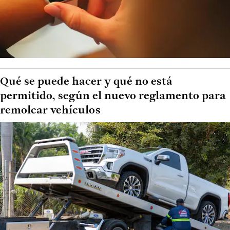
Qué se puede hacer y qué no está
permitido, según el nuevo reglamento para
remolcar vehículos