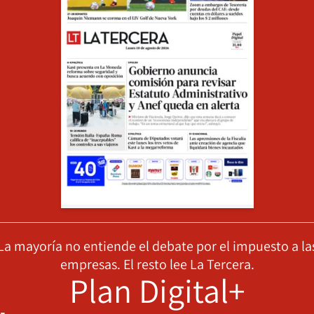
La mayoría no entiende el debate por el impuesto a la
empresas. El resto lee La Tercera.
Plan Digital+