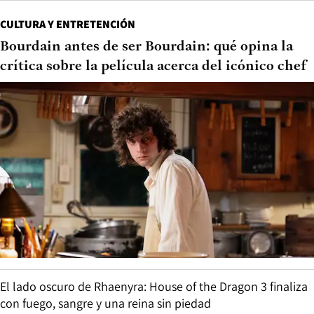
CULTURA Y ENTRETENCIÓN
Bourdain antes de ser Bourdain: qué opina la
crítica sobre la película acerca del icónico chef
El lado oscuro de Rhaenyra: House of the Dragon 3 finaliza
con fuego, sangre y una reina sin piedad