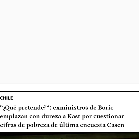
CHILE
“¿Qué pretende?“: exministros de Boric
emplazan con dureza a Kast por cuestionar
cifras de pobreza de última encuesta Casen