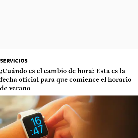
SERVICIOS
¿Cuándo es el cambio de hora? Esta es la
fecha oficial para que comience el horario
de verano