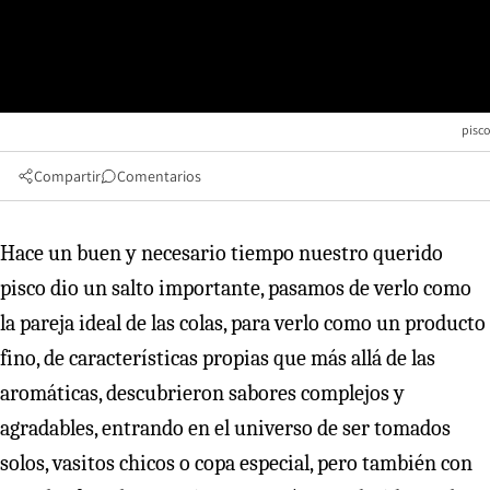
pisco
Compartir
Comentarios
Hace un buen y necesario tiempo nuestro querido
pisco dio un salto importante, pasamos de verlo como
la pareja ideal de las colas, para verlo como un producto
fino, de características propias que más allá de las
aromáticas, descubrieron sabores complejos y
agradables, entrando en el universo de ser tomados
solos, vasitos chicos o copa especial, pero también con