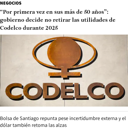
NEGOCIOS
“Por primera vez en sus más de 50 años”:
gobierno decide no retirar las utilidades de
Codelco durante 2025
Bolsa de Santiago repunta pese incertidumbre externa y el
dólar también retoma las alzas