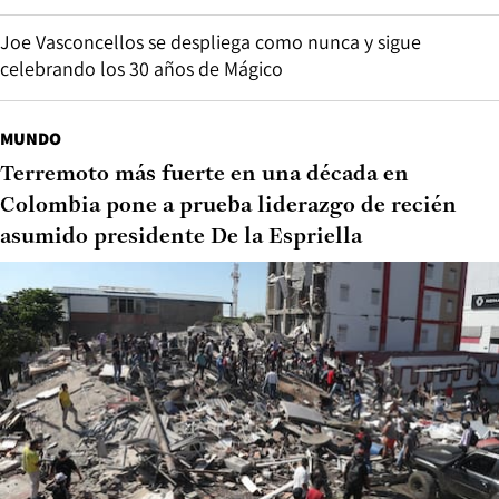
Joe Vasconcellos se despliega como nunca y sigue
celebrando los 30 años de Mágico
MUNDO
Terremoto más fuerte en una década en
Colombia pone a prueba liderazgo de recién
asumido presidente De la Espriella