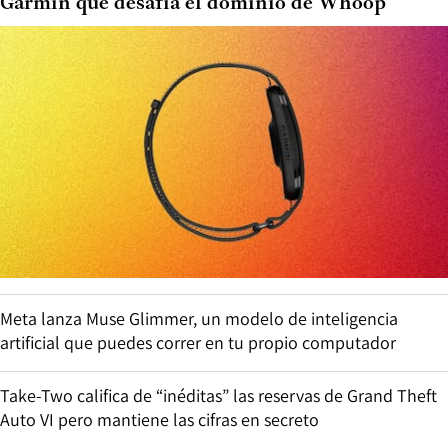
Garmin que desafía el dominio de Whoop
Meta lanza Muse Glimmer, un modelo de inteligencia
artificial que puedes correr en tu propio computador
Take-Two califica de “inéditas” las reservas de Grand Theft
Auto VI pero mantiene las cifras en secreto