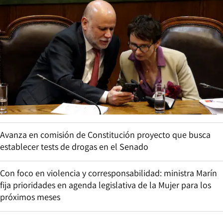
Avanza en comisión de Constitución proyecto que busca
establecer tests de drogas en el Senado
Con foco en violencia y corresponsabilidad: ministra Marín
fija prioridades en agenda legislativa de la Mujer para los
próximos meses