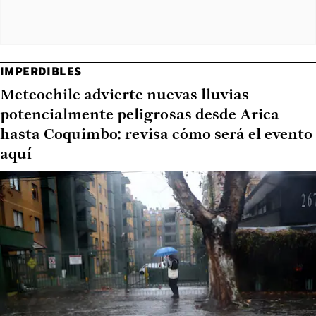
IMPERDIBLES
Meteochile advierte nuevas lluvias
potencialmente peligrosas desde Arica
hasta Coquimbo: revisa cómo será el evento
aquí