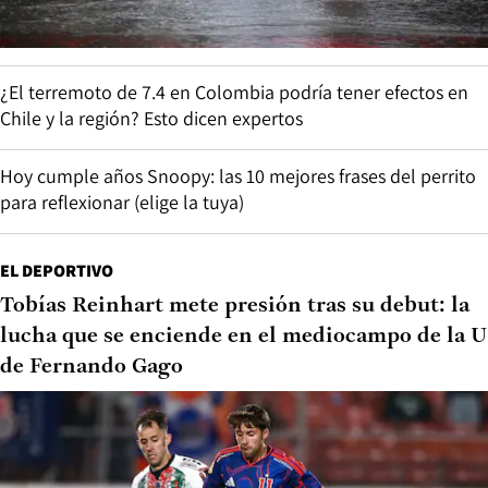
¿El terremoto de 7.4 en Colombia podría tener efectos en
Chile y la región? Esto dicen expertos
Hoy cumple años Snoopy: las 10 mejores frases del perrito
para reflexionar (elige la tuya)
EL DEPORTIVO
Tobías Reinhart mete presión tras su debut: la
lucha que se enciende en el mediocampo de la U
de Fernando Gago