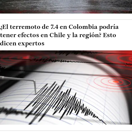
¿El terremoto de 7.4 en Colombia podría
tener efectos en Chile y la región? Esto
dicen expertos