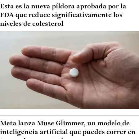
Esta es la nueva píldora aprobada por la
FDA que reduce significativamente los
niveles de colesterol
Meta lanza Muse Glimmer, un modelo de
inteligencia artificial que puedes correr en