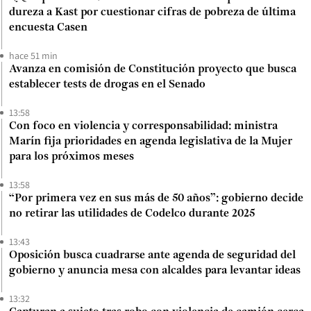
dureza a Kast por cuestionar cifras de pobreza de última
encuesta Casen
hace 51 min
Avanza en comisión de Constitución proyecto que busca
establecer tests de drogas en el Senado
13:58
Con foco en violencia y corresponsabilidad: ministra
Marín fija prioridades en agenda legislativa de la Mujer
para los próximos meses
13:58
“Por primera vez en sus más de 50 años”: gobierno decide
no retirar las utilidades de Codelco durante 2025
13:43
Oposición busca cuadrarse ante agenda de seguridad del
gobierno y anuncia mesa con alcaldes para levantar ideas
13:32