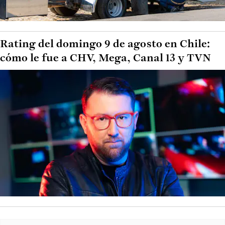
Rating del domingo 9 de agosto en Chile:
cómo le fue a CHV, Mega, Canal 13 y TVN