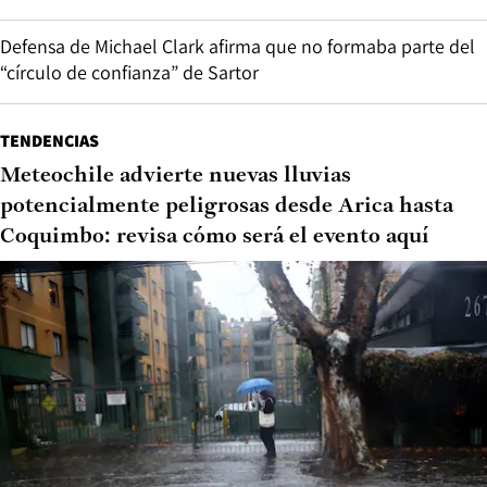
Defensa de Michael Clark afirma que no formaba parte del
“círculo de confianza” de Sartor
TENDENCIAS
Meteochile advierte nuevas lluvias
potencialmente peligrosas desde Arica hasta
Coquimbo: revisa cómo será el evento aquí