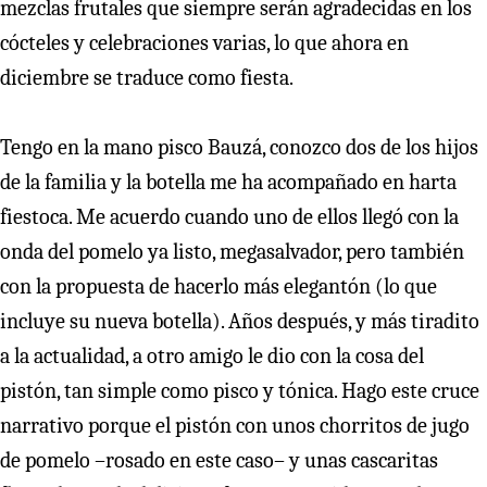
mezclas frutales que siempre serán agradecidas en los
cócteles y celebraciones varias, lo que ahora en
diciembre se traduce como fiesta.
Tengo en la mano pisco Bauzá, conozco dos de los hijos
de la familia y la botella me ha acompañado en harta
fiestoca. Me acuerdo cuando uno de ellos llegó con la
onda del pomelo ya listo, megasalvador, pero también
con la propuesta de hacerlo más elegantón (lo que
incluye su nueva botella). Años después, y más tiradito
a la actualidad, a otro amigo le dio con la cosa del
pistón, tan simple como pisco y tónica. Hago este cruce
narrativo porque el pistón con unos chorritos de jugo
de pomelo –rosado en este caso– y unas cascaritas