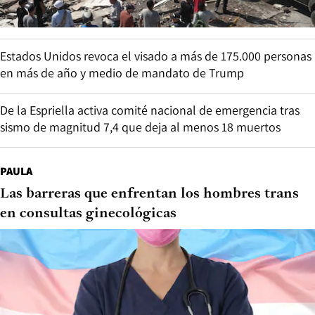
Estados Unidos revoca el visado a más de 175.000 personas
en más de año y medio de mandato de Trump
De la Espriella activa comité nacional de emergencia tras
sismo de magnitud 7,4 que deja al menos 18 muertos
PAULA
Las barreras que enfrentan los hombres trans
en consultas ginecológicas