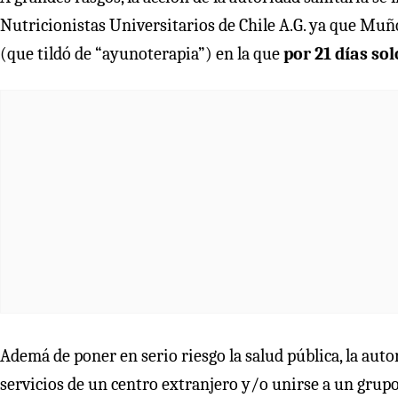
Nutricionistas Universitarios de Chile A.G. ya que Muñ
(que tildó de “ayunoterapia”) en la que
por 21 días so
Ademá de poner en serio riesgo la salud pública, la autor
servicios de un centro extranjero y/o unirse a un grupo