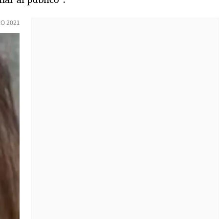
O 2021