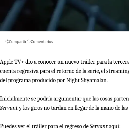
Compartir
Comentarios
Apple TV+ dio a conocer un nuevo tráiler para la terce
cuenta regresiva para el retorno de la serie, el streami
del programa producido por Night Shyamalan.
Inicialmente se podría argumentar que las cosas parten 
Servant
y los giros no tardan en llegar de la mano de las
Puedes ver el tráiler para el regreso de
Servant
aquí: