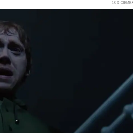
13 DICIEMB