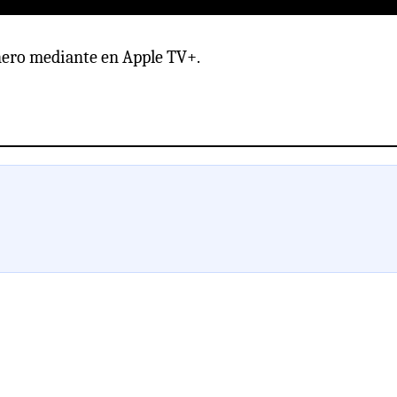
enero mediante en Apple TV+.