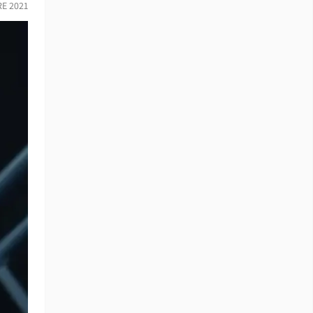
RE 2021