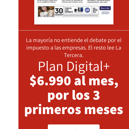
La mayoría no entiende el debate por el
impuesto a las empresas. El resto lee La
Tercera.
Plan Digital+
$6.990 al mes,
por los 3
primeros meses