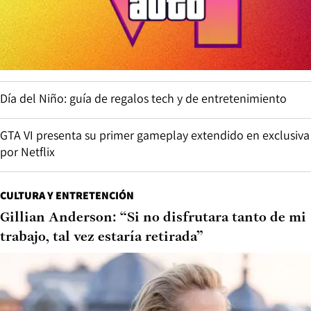
Día del Niño: guía de regalos tech y de entretenimiento
GTA VI presenta su primer gameplay extendido en exclusiva
por Netflix
CULTURA Y ENTRETENCIÓN
Gillian Anderson: “Si no disfrutara tanto de mi
trabajo, tal vez estaría retirada”