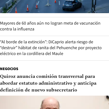
Mayores de 60 años aún no logran meta de vacunación
contra la influenza
“Al borde de la extinción”: DiCaprio alerta riesgo de
“destruir” hábitat de ranita del Pehuenche por proyecto
eléctrico en la cordillera del Maule
NEGOCIOS
Quiroz anuncia comisión transversal para
abordar estatuto administrativo y anticipa
definición de nuevo subsecretario