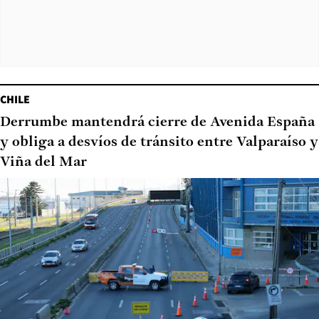
CHILE
Derrumbe mantendrá cierre de Avenida España
y obliga a desvíos de tránsito entre Valparaíso y
Viña del Mar