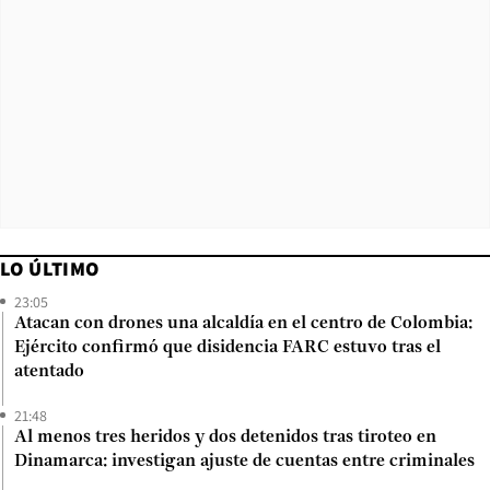
LO ÚLTIMO
23:05
Atacan con drones una alcaldía en el centro de Colombia:
Ejército confirmó que disidencia FARC estuvo tras el
atentado
21:48
Al menos tres heridos y dos detenidos tras tiroteo en
Dinamarca: investigan ajuste de cuentas entre criminales