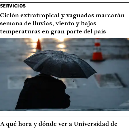
SERVICIOS
Ciclón extratropical y vaguadas marcarán
semana de lluvias, viento y bajas
temperaturas en gran parte del país
A qué hora y dónde ver a Universidad de