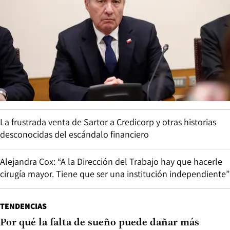
La frustrada venta de Sartor a Credicorp y otras historias
desconocidas del escándalo financiero
Alejandra Cox: “A la Dirección del Trabajo hay que hacerle
cirugía mayor. Tiene que ser una institución independiente”
TENDENCIAS
Por qué la falta de sueño puede dañar más