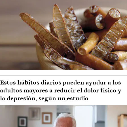
Estos hábitos diarios pueden ayudar a los
adultos mayores a reducir el dolor físico y
la depresión, según un estudio