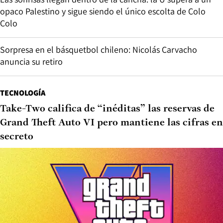
opaco Palestino y sigue siendo el único escolta de Colo
Colo
Sorpresa en el básquetbol chileno: Nicolás Carvacho
anuncia su retiro
TECNOLOGÍA
Take-Two califica de “inéditas” las reservas de
Grand Theft Auto VI pero mantiene las cifras en
secreto