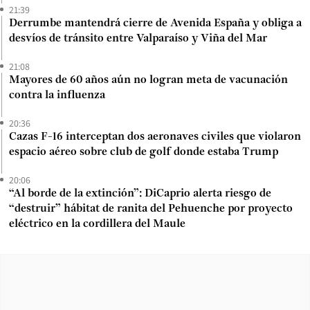
21:39
Derrumbe mantendrá cierre de Avenida España y obliga a
desvíos de tránsito entre Valparaíso y Viña del Mar
21:08
Mayores de 60 años aún no logran meta de vacunación
contra la influenza
20:36
Cazas F-16 interceptan dos aeronaves civiles que violaron
espacio aéreo sobre club de golf donde estaba Trump
20:06
“Al borde de la extinción”: DiCaprio alerta riesgo de
“destruir” hábitat de ranita del Pehuenche por proyecto
eléctrico en la cordillera del Maule