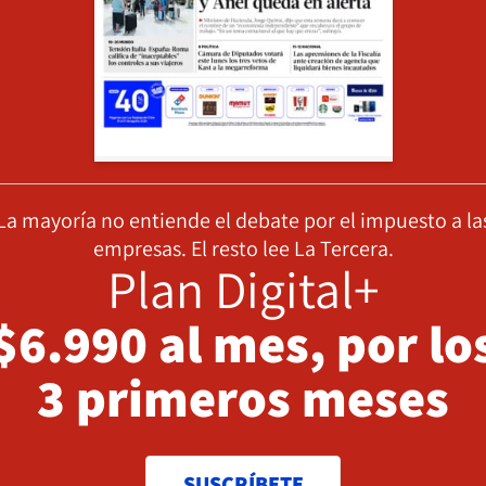
La mayoría no entiende el debate por el impuesto a la
empresas. El resto lee La Tercera.
Plan Digital+
$6.990 al mes, por lo
3 primeros meses
SUSCRÍBETE