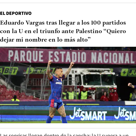
EL DEPORTIVO
Eduardo Vargas tras llegar a los 100 partidos
con la U en el triunfo ante Palestino “Quiero
dejar mi nombre en lo más alto”
Las sonrisas llegan dentro de la cancha: la U supera a un