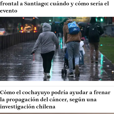
frontal a Santiago: cuándo y cómo sería el
evento
Cómo el cochayuyo podría ayudar a frenar
la propagación del cáncer, según una
investigación chilena