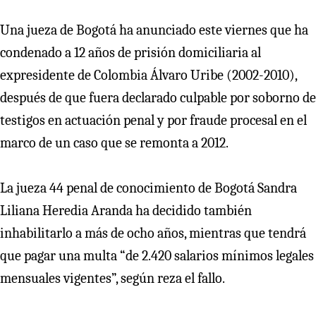
Una jueza de Bogotá ha anunciado este viernes que ha
condenado a 12 años de prisión domiciliaria al
expresidente de Colombia Álvaro Uribe (2002-2010),
después de que fuera declarado culpable por soborno de
testigos en actuación penal y por fraude procesal en el
marco de un caso que se remonta a 2012.
La jueza 44 penal de conocimiento de Bogotá Sandra
Liliana Heredia Aranda ha decidido también
inhabilitarlo a más de ocho años, mientras que tendrá
que pagar una multa “de 2.420 salarios mínimos legales
mensuales vigentes”, según reza el fallo.