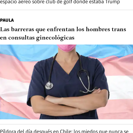
espacio aéreo sobre club de golf donde estaba Trump
PAULA
Las barreras que enfrentan los hombres trans
en consultas ginecológicas
Píldora del día después en Chile: los miedos que nunca se