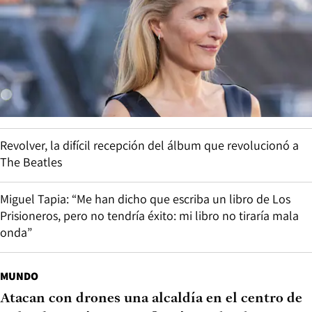
Revolver, la difícil recepción del álbum que revolucionó a
The Beatles
Miguel Tapia: “Me han dicho que escriba un libro de Los
Prisioneros, pero no tendría éxito: mi libro no tiraría mala
onda”
MUNDO
Atacan con drones una alcaldía en el centro de