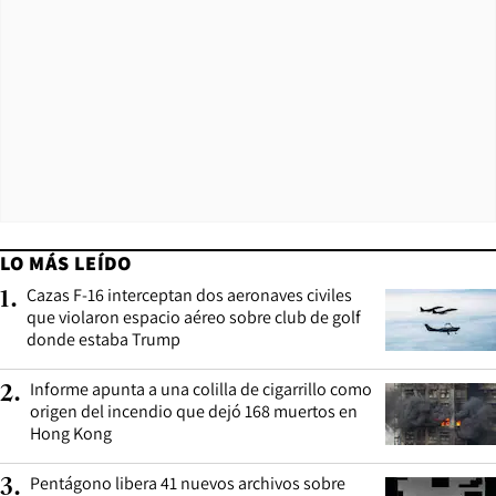
LO MÁS LEÍDO
Cazas F-16 interceptan dos aeronaves civiles
1
.
que violaron espacio aéreo sobre club de golf
donde estaba Trump
Informe apunta a una colilla de cigarrillo como
2
.
origen del incendio que dejó 168 muertos en
Hong Kong
Pentágono libera 41 nuevos archivos sobre
3
.