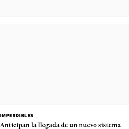
IMPERDIBLES
Anticipan la llegada de un nuevo sistema