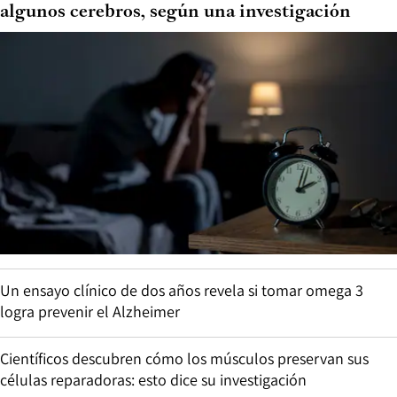
algunos cerebros, según una investigación
Un ensayo clínico de dos años revela si tomar omega 3
logra prevenir el Alzheimer
Científicos descubren cómo los músculos preservan sus
células reparadoras: esto dice su investigación