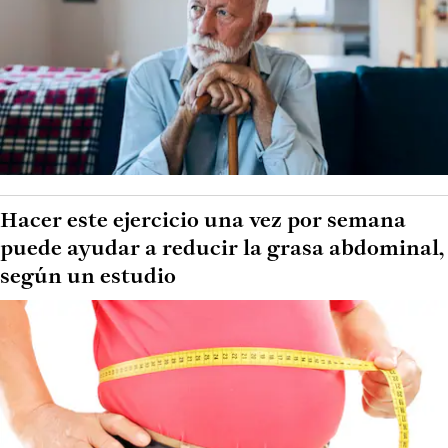
Hacer este ejercicio una vez por semana
puede ayudar a reducir la grasa abdominal,
según un estudio