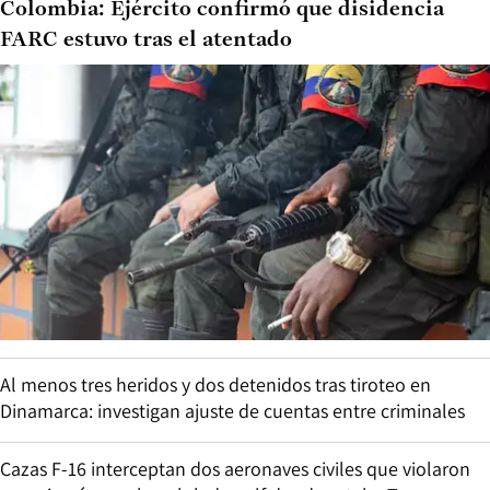
Colombia: Ejército confirmó que disidencia
FARC estuvo tras el atentado
Al menos tres heridos y dos detenidos tras tiroteo en
Dinamarca: investigan ajuste de cuentas entre criminales
Cazas F-16 interceptan dos aeronaves civiles que violaron