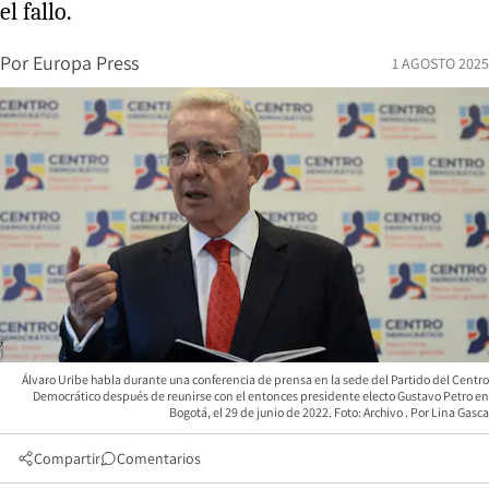
el fallo.
Por
Europa Press
1 AGOSTO 2025
Álvaro Uribe habla durante una conferencia de prensa en la sede del Partido del Centro
Democrático después de reunirse con el entonces presidente electo Gustavo Petro en
Bogotá, el 29 de junio de 2022. Foto: Archivo
Lina Gasca
Compartir
Comentarios