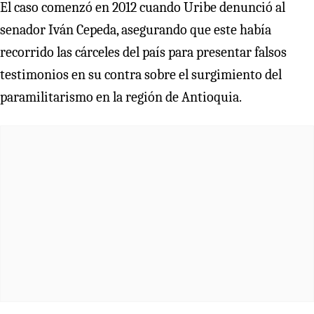
El caso comenzó en 2012 cuando Uribe denunció al
senador Iván Cepeda, asegurando que este había
recorrido las cárceles del país para presentar falsos
testimonios en su contra sobre el surgimiento del
paramilitarismo en la región de Antioquia.