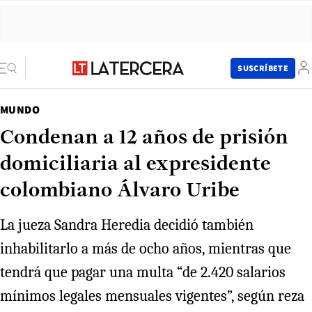
SUSCRÍBETE
MUNDO
Condenan a 12 años de prisión
domiciliaria al expresidente
colombiano Álvaro Uribe
La jueza Sandra Heredia decidió también
inhabilitarlo a más de ocho años, mientras que
tendrá que pagar una multa “de 2.420 salarios
mínimos legales mensuales vigentes”, según reza