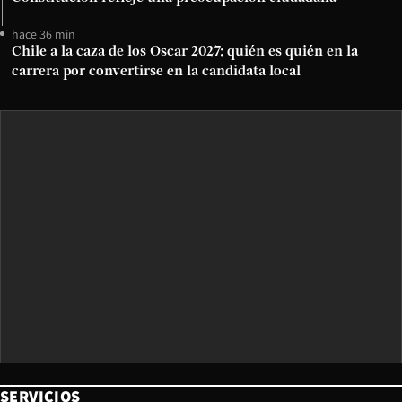
hace 36 min
Chile a la caza de los Oscar 2027: quién es quién en la
carrera por convertirse en la candidata local
SERVICIOS