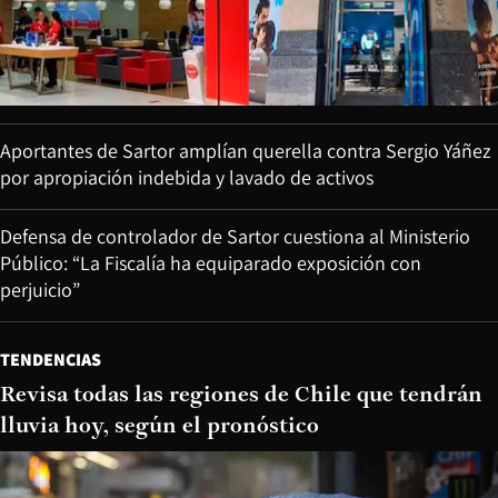
Aportantes de Sartor amplían querella contra Sergio Yáñez
por apropiación indebida y lavado de activos
Defensa de controlador de Sartor cuestiona al Ministerio
Público: “La Fiscalía ha equiparado exposición con
perjuicio”
TENDENCIAS
Revisa todas las regiones de Chile que tendrán
lluvia hoy, según el pronóstico