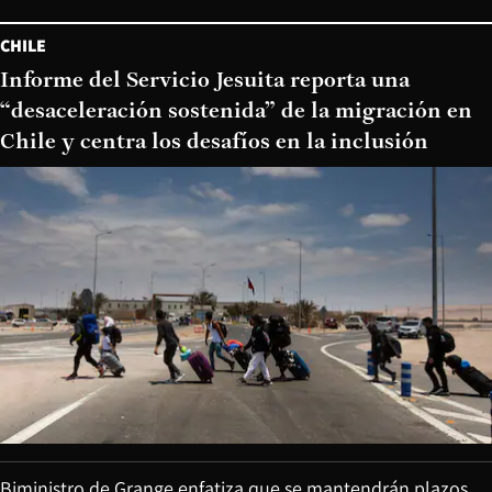
CHILE
Informe del Servicio Jesuita reporta una
“desaceleración sostenida” de la migración en
Chile y centra los desafíos en la inclusión
Biministro de Grange enfatiza que se mantendrán plazos