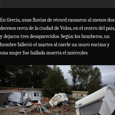
En Grecia, unas lluvias de récord causaron al menos dos
decesos cerca de la ciudad de Volos, en el centro del país,
y dejaron tres desaparecidos. Según los bomberos, un
hombre falleció el martes al caerle un muro encima y
una mujer fue hallada muerta el miércoles.