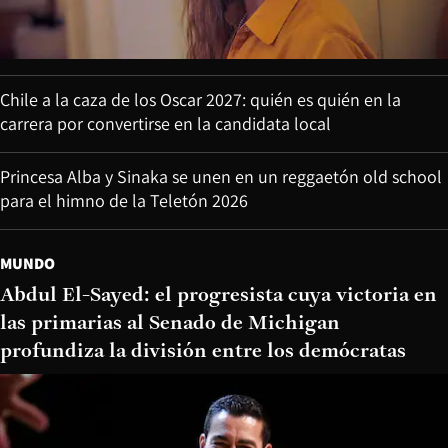
Chile a la caza de los Oscar 2027: quién es quién en la
carrera por convertirse en la candidata local
Princesa Alba y Sinaka se unen en un reggaetón old school
para el himno de la Teletón 2026
MUNDO
Abdul El-Sayed: el progresista cuya victoria en
las primarias al Senado de Michigan
profundiza la división entre los demócratas