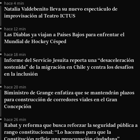
hace 4 min
Natalia Valdebenito lleva su nuevo espectáculo de
improvisación al Teatro ICTUS
hace 12 min
Las Diablas ya viajan a Países Bajos para enfrentar el
Mundial de Hockey Césped
hace 18 min
Informe del Servicio Jesuita reporta una “desaceleración
sostenida” de la migración en Chile y centra los desafíos
en la inclusión
hace 20 min
Biministro de Grange enfatiza que se mantendrán plazos
para construcción de corredores viales en el Gran
Concepción
hace 26 min
Rabat y reforma que busca reforzar la seguridad pública a
rango constitucional: “Lo hacemos para que la
Constitución refleje una preocupación ciudadana”