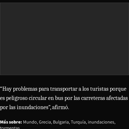
“Hay problemas para transportar a los turistas porque
es peligroso circular en bus por las carreteras afectadas
por las inundaciones”, afirmó.
Más sobre:
Mundo
Grecia
Bulgaria
Turquía
inundaciones
tormentas