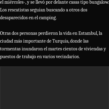
el miércoles-, y se llevó por delante casas tipo bungalow.
Los rescatistas seguían buscando a otros dos
desaparecidos en el camping.
Otras dos personas perdieron la vida en Estambul, la
ciudad más importante de Turquía, donde las
tormentas inundaron el martes cientos de viviendas y
puestos de trabajo en varios vecindarios.