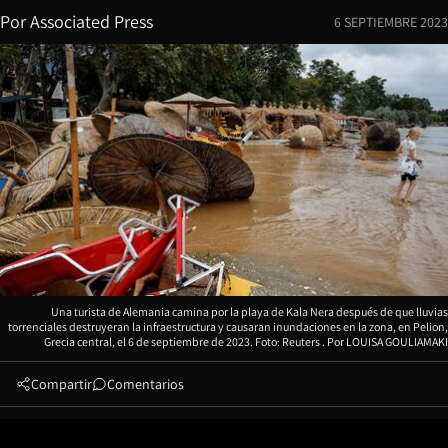
Por
Associated Press
6 SEPTIEMBRE 2023
Una turista de Alemania camina por la playa de Kala Nera después de que lluvias
torrenciales destruyeran la infraestructura y causaran inundaciones en la zona, en Pelion,
Grecia central, el 6 de septiembre de 2023. Foto: Reuters
LOUISA GOULIAMAKI
Compartir
Comentarios