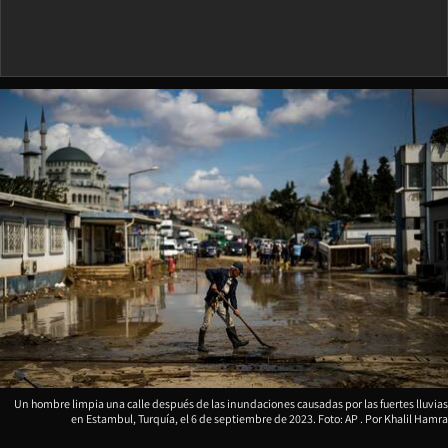
Un hombre limpia una calle después de las inundaciones causadas por las fuertes lluvias
en Estambul, Turquía, el 6 de septiembre de 2023. Foto: AP
Khalil Hamra