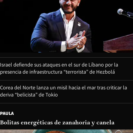
Israel defiende sus ataques en el sur de Líbano por la
presencia de infraestructura “terrorista” de Hezbolá
Corea del Norte lanza un misil hacia el mar tras criticar la
deriva “belicista” de Tokio
PAULA
Bolitas energéticas de zanahoria y canela