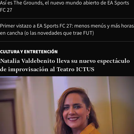
Así es The Grounds, el nuevo mundo abierto de EA Sports
FC 27
Primer vistazo a EA Sports FC 27: menos menús y más horas
en cancha (o las novedades que trae FUT)
CULTURA Y ENTRETENCIÓN
Natalia Valdebenito lleva su nuevo espectáculo
de improvisación al Teatro ICTUS