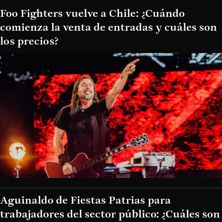
Foo Fighters vuelve a Chile: ¿Cuándo
comienza la venta de entradas y cuáles son
los precios?
Aguinaldo de Fiestas Patrias para
trabajadores del sector público: ¿Cuáles son