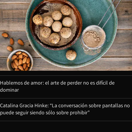
Hablemos de amor: el arte de perder no es difícil de
dominar
Catalina Gracia Hinke: “La conversación sobre pantallas no
puede seguir siendo sólo sobre prohibir”