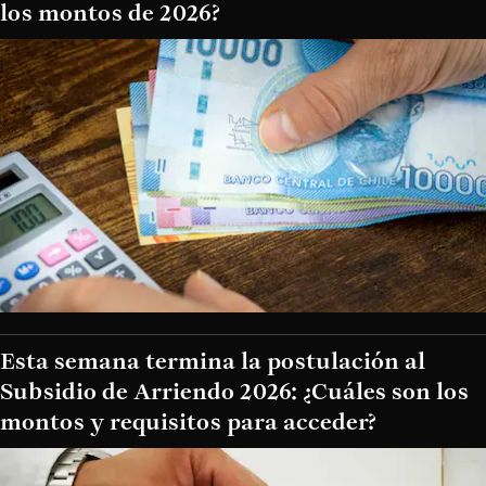
los montos de 2026?
Esta semana termina la postulación al
Subsidio de Arriendo 2026: ¿Cuáles son los
montos y requisitos para acceder?