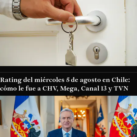
Rating del miércoles 5 de agosto en Chile:
cómo le fue a CHV, Mega, Canal 13 y TVN