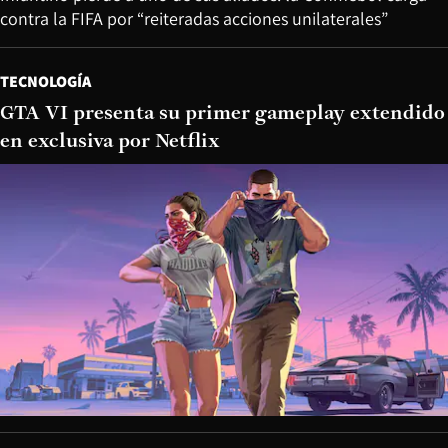
contra la FIFA por “reiteradas acciones unilaterales”
TECNOLOGÍA
GTA VI presenta su primer gameplay extendido
en exclusiva por Netflix