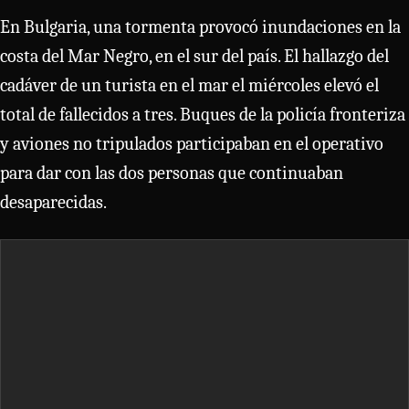
En Bulgaria, una tormenta provocó inundaciones en la
costa del Mar Negro, en el sur del país. El hallazgo del
cadáver de un turista en el mar el miércoles elevó el
total de fallecidos a tres. Buques de la policía fronteriza
y aviones no tripulados participaban en el operativo
para dar con las dos personas que continuaban
desaparecidas.