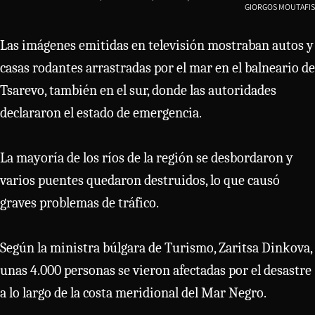
GIORGOS MOUTAFIS
Las imágenes emitidas en televisión mostraban autos y
casas rodantes arrastradas por el mar en el balneario de
Tsarevo, también en el sur, donde las autoridades
declararon el estado de emergencia.
La mayoría de los ríos de la región se desbordaron y
varios puentes quedaron destruidos, lo que causó
graves problemas de tráfico.
Según la ministra búlgara de Turismo, Zaritsa Dinkova,
unas 4.000 personas se vieron afectadas por el desastre
a lo largo de la costa meridional del Mar Negro.