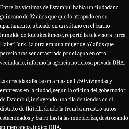
Entre las víctimas de Estambul había un ciudadano
guineano de 32 años que quedó atrapado en su
apartamento, ubicado en un sótano en el barrio
humilde de Kucukcekmece, reportó la televisora turca
HaberTurk. La otra era una mujer de 57 años que
pereció tras ser arrastrada por el agua en otro
vecindario, informó la agencia noticiosa privada DHA.
Las crecidas afectaron a más de 1.750 viviendas y
empresas en la ciudad, según la oficina del gobernador
de Estambul, incluyendo una fila de tiendas en el
distrito de Ikitelli, donde la tromba arrastró autos
estacionados y barro hasta las mueblerías, destrozando
su mercancía, indicó DHA.