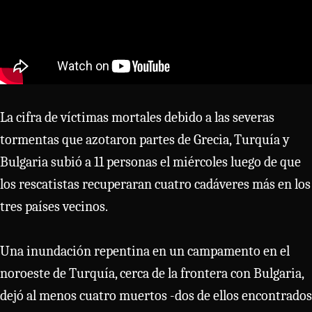
La cifra de víctimas mortales debido a las severas
tormentas que azotaron partes de Grecia, Turquía y
Bulgaria subió a 11 personas el miércoles luego de que
los rescatistas recuperaran cuatro cadáveres más en los
tres países vecinos.
Una inundación repentina en un campamento en el
noroeste de Turquía, cerca de la frontera con Bulgaria,
dejó al menos cuatro muertos -dos de ellos encontrados