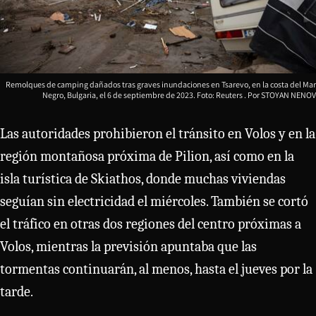
Remolques de camping dañados tras graves inundaciones en Tsarevo, en la costa del Mar
Negro, Bulgaria, el 6 de septiembre de 2023. Foto: Reuters
STOYAN NENOV
Las autoridades prohibieron el tránsito en Volos y en la
región montañosa próxima de Pilion, así como en la
isla turística de Skiathos, donde muchas viviendas
seguían sin electricidad el miércoles. También se cortó
el tráfico en otras dos regiones del centro próximas a
Volos, mientras la previsión apuntaba que las
tormentas continuarán, al menos, hasta el jueves por la
tarde.