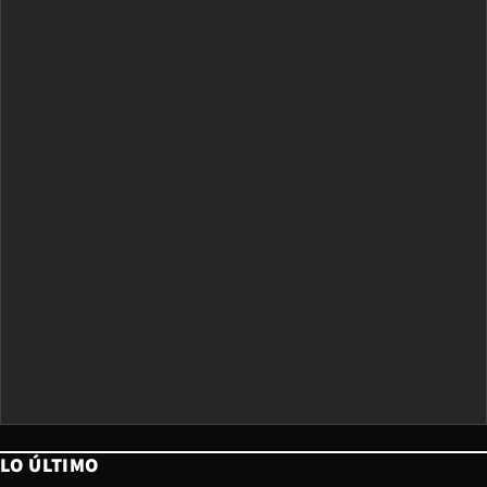
LO ÚLTIMO