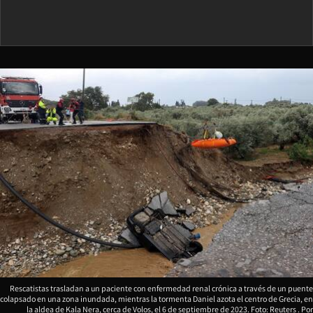
Rescatistas trasladan a un paciente con enfermedad renal crónica a través de un puente
colapsado en una zona inundada, mientras la tormenta Daniel azota el centro de Grecia, en
la aldea de Kala Nera, cerca de Volos, el 6 de septiembre de 2023. Foto: Reuters