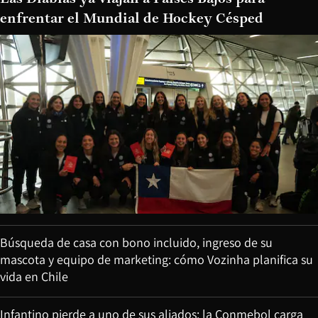
enfrentar el Mundial de Hockey Césped
Búsqueda de casa con bono incluido, ingreso de su
mascota y equipo de marketing: cómo Vozinha planifica su
vida en Chile
Infantino pierde a uno de sus aliados: la Conmebol carga