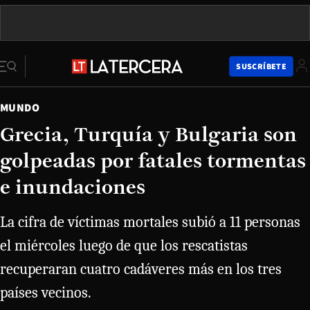
SUSCRÍBETE
MUNDO
Grecia, Turquía y Bulgaria son
golpeadas por fatales tormentas
e inundaciones
La cifra de víctimas mortales subió a 11 personas
el miércoles luego de que los rescatistas
recuperaran cuatro cadáveres más en los tres
países vecinos.