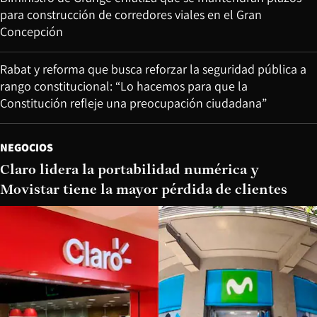
para construcción de corredores viales en el Gran
Concepción
Rabat y reforma que busca reforzar la seguridad pública a
rango constitucional: “Lo hacemos para que la
Constitución refleje una preocupación ciudadana”
NEGOCIOS
Claro lidera la portabilidad numérica y
Movistar tiene la mayor pérdida de clientes