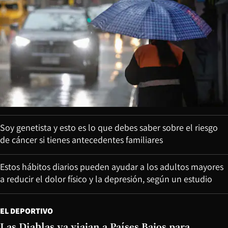
Soy genetista y esto es lo que debes saber sobre el riesgo
de cáncer si tienes antecedentes familiares
Estos hábitos diarios pueden ayudar a los adultos mayores
a reducir el dolor físico y la depresión, según un estudio
EL DEPORTIVO
Las Diablas ya viajan a Países Bajos para