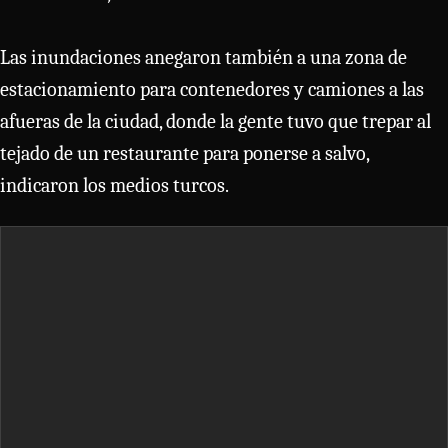
Las inundaciones anegaron también a una zona de
estacionamiento para contenedores y camiones a las
afueras de la ciudad, donde la gente tuvo que trepar al
tejado de un restaurante para ponerse a salvo,
indicaron los medios turcos.