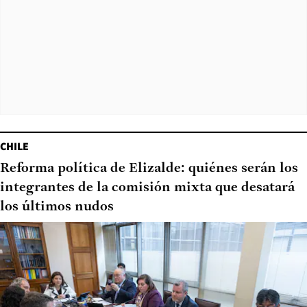
CHILE
Reforma política de Elizalde: quiénes serán los
integrantes de la comisión mixta que desatará
los últimos nudos