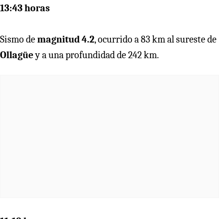
13:43 horas
Sismo de
magnitud 4.2
, ocurrido a 83 km al sureste de
Ollagüe
y a una profundidad de 242 km.