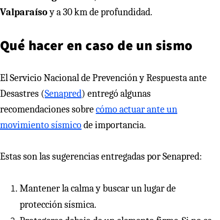
Valparaíso
y a 30 km de profundidad.
Qué hacer en caso de un sismo
El Servicio Nacional de Prevención y Respuesta ante
Desastres (
Senapred
) entregó algunas
recomendaciones sobre
cómo actuar ante un
movimiento sísmico
de importancia.
Estas son las sugerencias entregadas por Senapred:
Mantener la calma y buscar un lugar de
protección sísmica.