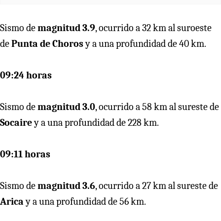
Sismo de
magnitud 3.9
, ocurrido a 32 km al suroeste
de
Punta de Choros
y a una profundidad de 40 km.
09:24 horas
Sismo de
magnitud 3.0
, ocurrido a 58 km al sureste de
Socaire
y a una profundidad de 228 km.
09:11 horas
Sismo de
magnitud 3.6
, ocurrido a 27 km al sureste de
Arica
y a una profundidad de 56 km.