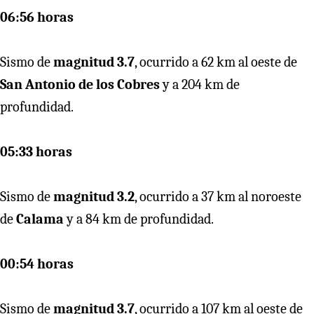
06:56 horas
Sismo de
magnitud 3.7
, ocurrido a 62 km al oeste de
San Antonio de los Cobres
y a 204 km de
profundidad.
05:33 horas
Sismo de
magnitud 3.2
, ocurrido a 37 km al noroeste
de
Calama
y a 84 km de profundidad.
00:54 horas
Sismo de
magnitud 3.7
, ocurrido a 107 km al oeste de