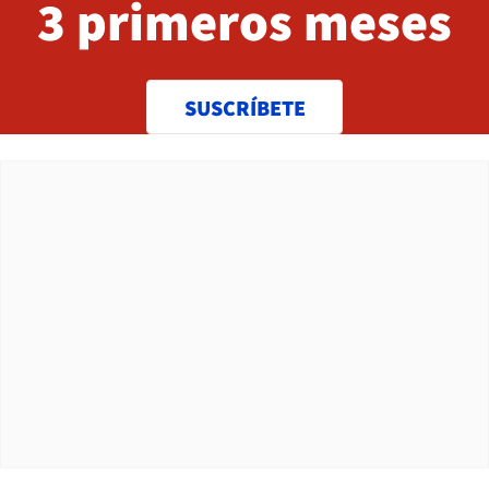
3 primeros meses
SUSCRÍBETE