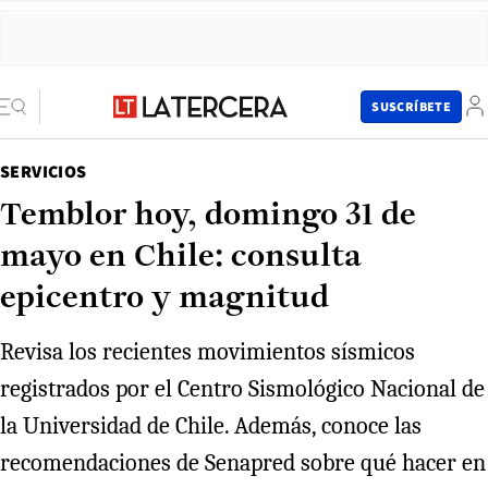
SUSCRÍBETE
SERVICIOS
Temblor hoy, domingo 31 de
mayo en Chile: consulta
epicentro y magnitud
Revisa los recientes movimientos sísmicos
registrados por el Centro Sismológico Nacional de
la Universidad de Chile. Además, conoce las
recomendaciones de Senapred sobre qué hacer en