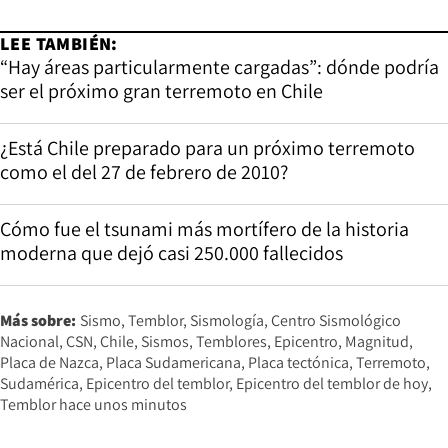
LEE TAMBIÉN:
“Hay áreas particularmente cargadas”: dónde podría
ser el próximo gran terremoto en Chile
¿Está Chile preparado para un próximo terremoto
como el del 27 de febrero de 2010?
Cómo fue el tsunami más mortífero de la historia
moderna que dejó casi 250.000 fallecidos
Más sobre:
Sismo
Temblor
Sismología
Centro Sismológico
Nacional
CSN
Chile
Sismos
Temblores
Epicentro
Magnitud
Placa de Nazca
Placa Sudamericana
Placa tectónica
Terremoto
Sudamérica
Epicentro del temblor
Epicentro del temblor de hoy
Temblor hace unos minutos