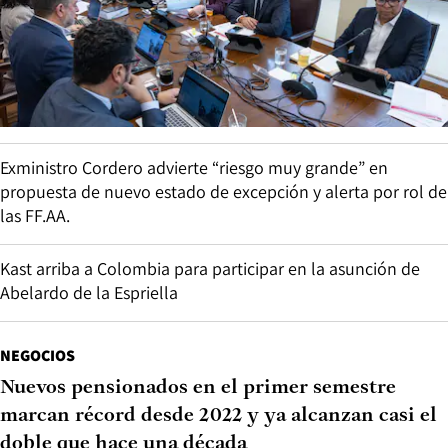
Exministro Cordero advierte “riesgo muy grande” en
propuesta de nuevo estado de excepción y alerta por rol de
las FF.AA.
Kast arriba a Colombia para participar en la asunción de
Abelardo de la Espriella
NEGOCIOS
Nuevos pensionados en el primer semestre
marcan récord desde 2022 y ya alcanzan casi el
doble que hace una década