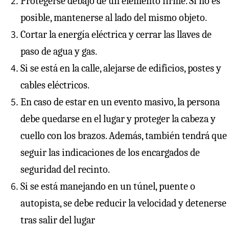
Protegerse debajo de un elemento firme. Si no es
posible, mantenerse al lado del mismo objeto.
Cortar la energía eléctrica y cerrar las llaves de
paso de agua y gas.
Si se está en la calle, alejarse de edificios, postes y
cables eléctricos.
En caso de estar en un evento masivo, la persona
debe quedarse en el lugar y proteger la cabeza y
cuello con los brazos. Además, también tendrá que
seguir las indicaciones de los encargados de
seguridad del recinto.
Si se está manejando en un túnel, puente o
autopista, se debe reducir la velocidad y detenerse
tras salir del lugar