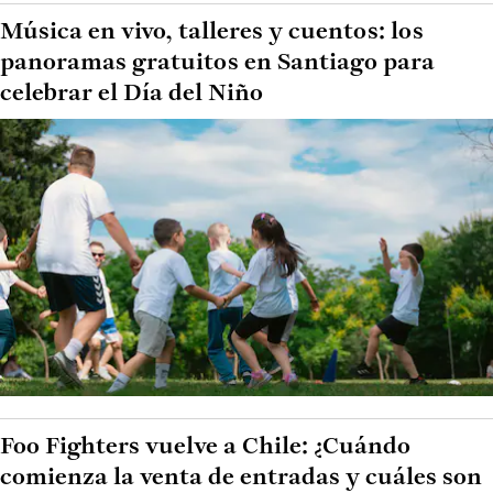
Música en vivo, talleres y cuentos: los
panoramas gratuitos en Santiago para
celebrar el Día del Niño
Foo Fighters vuelve a Chile: ¿Cuándo
comienza la venta de entradas y cuáles son