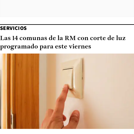
SERVICIOS
Las 14 comunas de la RM con corte de luz
programado para este viernes