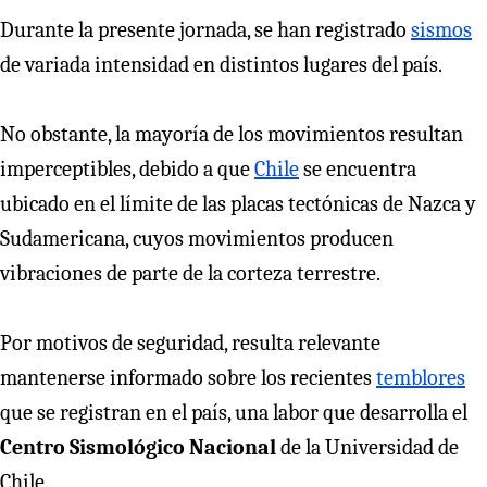
Durante la presente jornada, se han registrado
sismos
de variada intensidad en distintos lugares del país.
No obstante, la mayoría de los movimientos resultan
imperceptibles, debido a que
Chile
se encuentra
ubicado en el límite de las placas tectónicas de Nazca y
Sudamericana, cuyos movimientos producen
vibraciones de parte de la corteza terrestre.
Por motivos de seguridad, resulta relevante
mantenerse informado sobre los recientes
temblores
que se registran en el país, una labor que desarrolla el
Centro Sismológico Nacional
de la Universidad de
Chile.