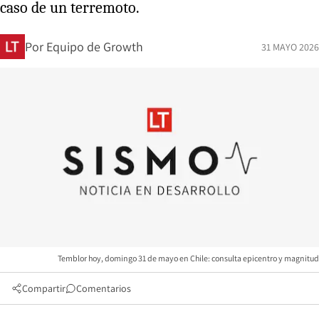
caso de un terremoto.
Por
Equipo de Growth
31 MAYO 2026
Temblor hoy, domingo 31 de mayo en Chile: consulta epicentro y magnitud
Compartir
Comentarios