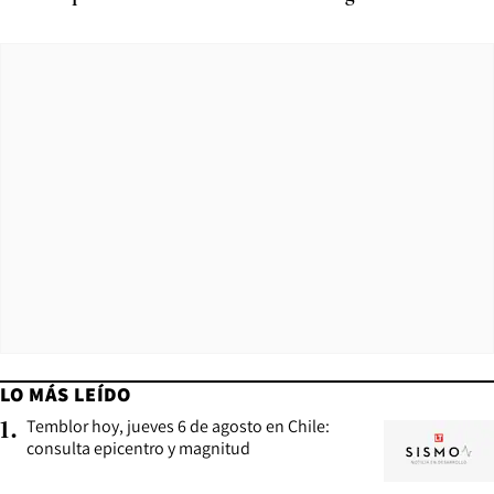
LO MÁS LEÍDO
Temblor hoy, jueves 6 de agosto en Chile:
1
.
consulta epicentro y magnitud