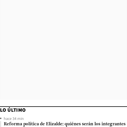
LO ÚLTIMO
hace 34 min
Reforma política de Elizalde: quiénes serán los integrantes