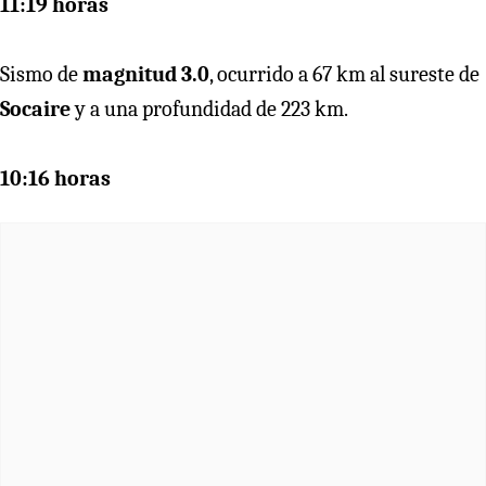
11:19 horas
Sismo de
magnitud 3.0
, ocurrido a 67 km al sureste de
Socaire
y a una profundidad de 223 km.
10:16 horas