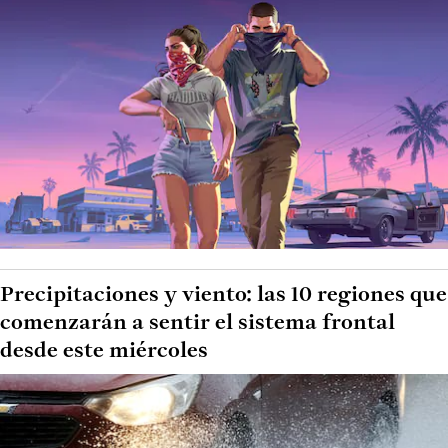
Precipitaciones y viento: las 10 regiones que
comenzarán a sentir el sistema frontal
desde este miércoles