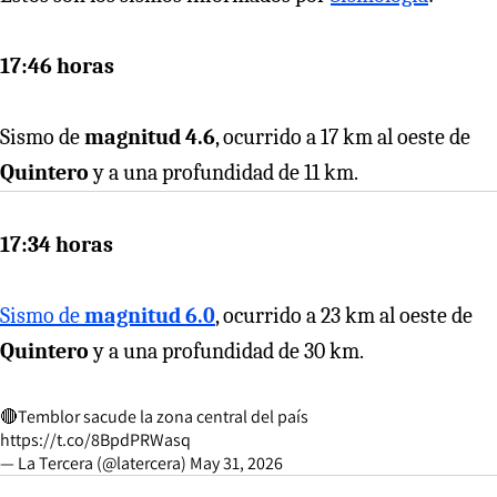
17:46 horas
Sismo de
magnitud 4.6
, ocurrido a 17 km al oeste de
Quintero
y a una profundidad de 11 km.
17:34 horas
Sismo de
magnitud 6.0
, ocurrido a 23 km al oeste de
Quintero
y a una profundidad de 30 km.
🔴Temblor sacude la zona central del país
https://t.co/8BpdPRWasq
— La Tercera (@latercera)
May 31, 2026