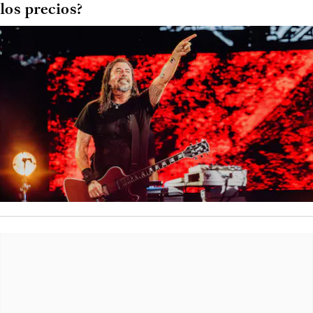
los precios?