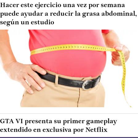
Hacer este ejercicio una vez por semana
puede ayudar a reducir la grasa abdominal,
según un estudio
GTA VI presenta su primer gameplay
extendido en exclusiva por Netflix