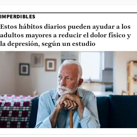
IMPERDIBLES
Estos hábitos diarios pueden ayudar a los
adultos mayores a reducir el dolor físico y
la depresión, según un estudio