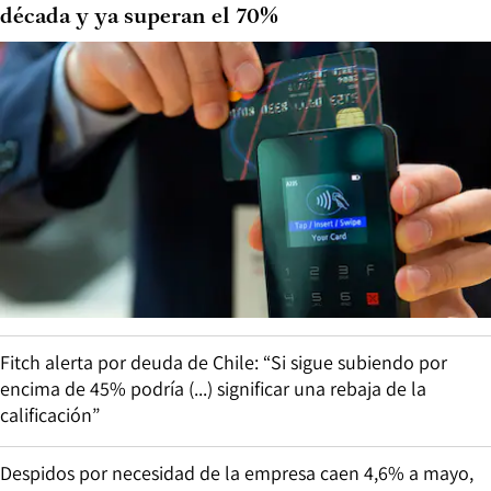
década y ya superan el 70%
Fitch alerta por deuda de Chile: “Si sigue subiendo por
encima de 45% podría (...) significar una rebaja de la
calificación”
Despidos por necesidad de la empresa caen 4,6% a mayo,