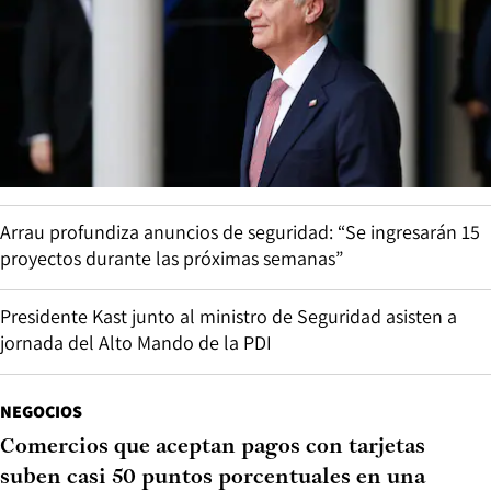
Arrau profundiza anuncios de seguridad: “Se ingresarán 15
proyectos durante las próximas semanas”
Presidente Kast junto al ministro de Seguridad asisten a
jornada del Alto Mando de la PDI
NEGOCIOS
Comercios que aceptan pagos con tarjetas
suben casi 50 puntos porcentuales en una