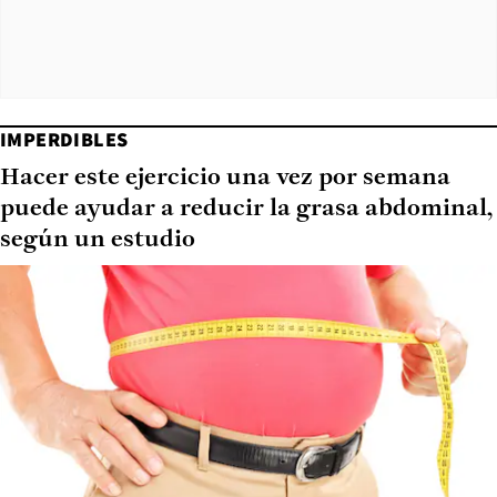
IMPERDIBLES
Hacer este ejercicio una vez por semana
puede ayudar a reducir la grasa abdominal,
según un estudio