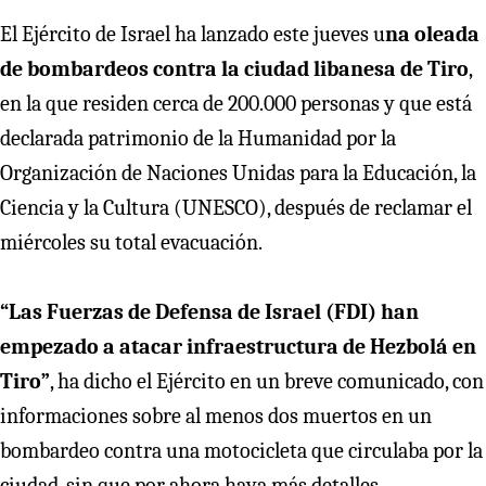
El Ejército de Israel ha lanzado este jueves u
na oleada
de bombardeos contra la ciudad libanesa de Tiro
,
en la que residen cerca de 200.000 personas y que está
declarada patrimonio de la Humanidad por la
Organización de Naciones Unidas para la Educación, la
Ciencia y la Cultura (UNESCO), después de reclamar el
miércoles su total evacuación.
“Las Fuerzas de Defensa de Israel (FDI) han
empezado a atacar infraestructura de Hezbolá en
Tiro”
, ha dicho el Ejército en un breve comunicado, con
informaciones sobre al menos dos muertos en un
bombardeo contra una motocicleta que circulaba por la
ciudad, sin que por ahora haya más detalles.