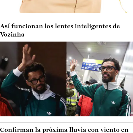
Así funcionan los lentes inteligentes de
Vozinha
Confirman la próxima lluvia con viento en