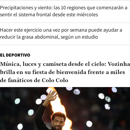
Precipitaciones y viento: las 10 regiones que comenzarán a
sentir el sistema frontal desde este miércoles
Hacer este ejercicio una vez por semana puede ayudar a
reducir la grasa abdominal, según un estudio
EL DEPORTIVO
Música, luces y camiseta desde el cielo: Vozinha
brilla en su fiesta de bienvenida frente a miles
de fanáticos de Colo Colo