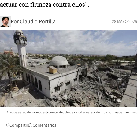
actuar con firmeza contra ellos".
Por
Claudio Portilla
28 MAYO 2026
Ataque aéreo de Israel destruye centro de de salud en el sur de Líbano. Imagen archivo.
Compartir
Comentarios