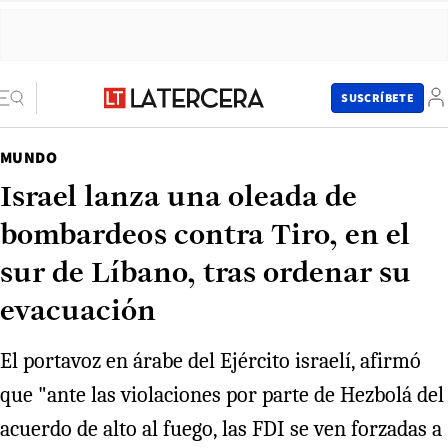
SUSCRÍBETE
MUNDO
Israel lanza una oleada de
bombardeos contra Tiro, en el
sur de Líbano, tras ordenar su
evacuación
El portavoz en árabe del Ejército israelí, afirmó
que "ante las violaciones por parte de Hezbolá del
acuerdo de alto al fuego, las FDI se ven forzadas a