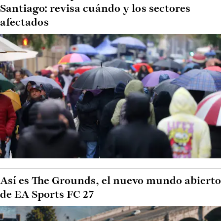
Santiago: revisa cuándo y los sectores
afectados
Así es The Grounds, el nuevo mundo abierto
de EA Sports FC 27