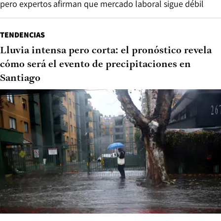
pero expertos afirman que mercado laboral sigue débil
TENDENCIAS
Lluvia intensa pero corta: el pronóstico revela
cómo será el evento de precipitaciones en
Santiago