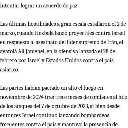
intentar lograr un acuerdo de paz.
Las últimas hostilidades a gran escala estallaron el 2 de
marzo, cuando Hezbolá lanzó proyectiles contra Israel
en respuesta al asesinato del líder supremo de Irán, el
ayatolá Alí Jamenei, en la ofensiva lanzada el 28 de
febrero por Israel y Estados Unidos contra el país
asiático.
Las partes habían pactado un alto el fuego en
noviembre de 2024 tras trece meses de combates al hilo
de los ataques del 7 de octubre de 2023, si bien desde
entonces Israel continuó lanzando bombardeos
frecuentes contra el país y mantuvo la presencia de