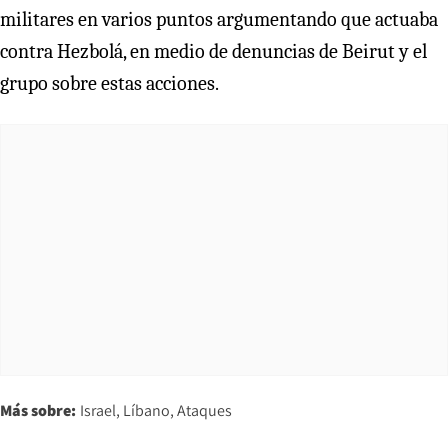
militares en varios puntos argumentando que actuaba
contra Hezbolá, en medio de denuncias de Beirut y el
grupo sobre estas acciones.
Más sobre:
Israel
Líbano
Ataques