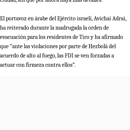
El portavoz en árabe del Ejército israelí, Avichai Adrai,
ha reiterado durante la madrugada la orden de
evacuación para los residentes de Tiro y ha afirmado
que “ante las violaciones por parte de Hezbolá del
acuerdo de alto al fuego, las FDI se ven forzadas a
actuar con firmeza contra ellos”.