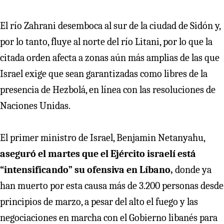
El río Zahrani desemboca al sur de la ciudad de Sidón y,
por lo tanto, fluye al norte del río Litani, por lo que la
citada orden afecta a zonas aún más amplias de las que
Israel exige que sean garantizadas como libres de la
presencia de Hezbolá, en línea con las resoluciones de
Naciones Unidas.
El primer ministro de Israel, Benjamin Netanyahu,
aseguró el martes que el Ejército israelí está
“intensificando” su ofensiva en Líbano,
donde ya
han muerto por esta causa más de 3.200 personas desde
principios de marzo, a pesar del alto el fuego y las
negociaciones en marcha con el Gobierno libanés para