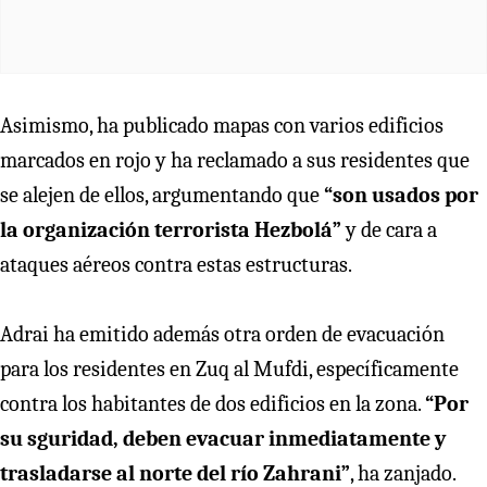
Asimismo, ha publicado mapas con varios edificios
marcados en rojo y ha reclamado a sus residentes que
se alejen de ellos, argumentando que
“son usados por
la organización terrorista Hezbolá”
y de cara a
ataques aéreos contra estas estructuras.
Adrai ha emitido además otra orden de evacuación
para los residentes en Zuq al Mufdi, específicamente
contra los habitantes de dos edificios en la zona.
“Por
su sguridad, deben evacuar inmediatamente y
trasladarse al norte del río Zahrani”
, ha zanjado.