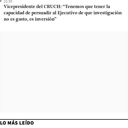
21:30
Vicepresidente del CRUCH: “Tenemos que tener la
capacidad de persuadir al Ejecutivo de que investigación
no es gasto, es inversión”
LO MÁS LEÍDO