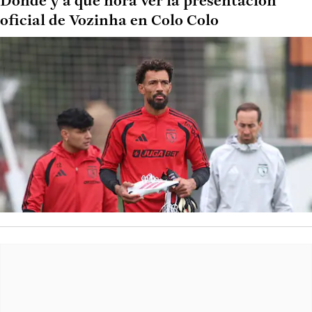
Dónde y a qué hora ver la presentación
oficial de Vozinha en Colo Colo