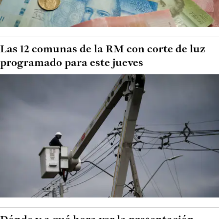
Las 12 comunas de la RM con corte de luz
programado para este jueves