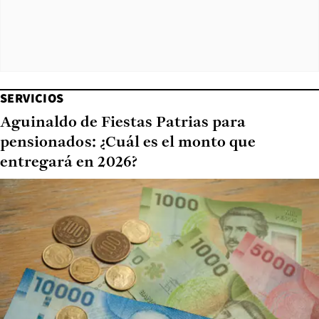
SERVICIOS
Aguinaldo de Fiestas Patrias para
pensionados: ¿Cuál es el monto que
entregará en 2026?