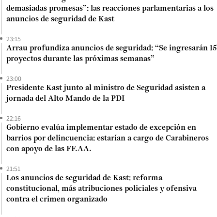
demasiadas promesas”: las reacciones parlamentarias a los
anuncios de seguridad de Kast
23:15
Arrau profundiza anuncios de seguridad: “Se ingresarán 15
proyectos durante las próximas semanas”
23:00
Presidente Kast junto al ministro de Seguridad asisten a
jornada del Alto Mando de la PDI
22:16
Gobierno evalúa implementar estado de excepción en
barrios por delincuencia: estarían a cargo de Carabineros
con apoyo de las FF.AA.
21:51
Los anuncios de seguridad de Kast: reforma
constitucional, más atribuciones policiales y ofensiva
contra el crimen organizado