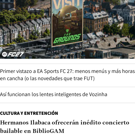
Primer vistazo a EA Sports FC 27: menos menús y más horas
en cancha (o las novedades que trae FUT)
Así funcionan los lentes inteligentes de Vozinha
CULTURA Y ENTRETENCIÓN
Hermanos Ilabaca ofrecerán inédito concierto
bailable en BiblioGAM