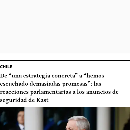
CHILE
De “una estrategia concreta” a “hemos
escuchado demasiadas promesas”: las
reacciones parlamentarias a los anuncios de
seguridad de Kast