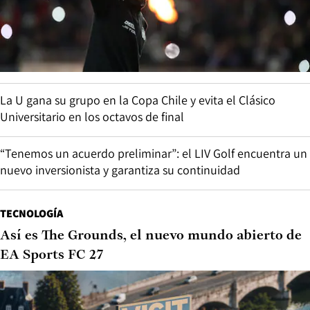
La U gana su grupo en la Copa Chile y evita el Clásico
Universitario en los octavos de final
“Tenemos un acuerdo preliminar”: el LIV Golf encuentra un
nuevo inversionista y garantiza su continuidad
TECNOLOGÍA
Así es The Grounds, el nuevo mundo abierto de
EA Sports FC 27