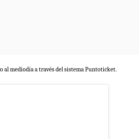
io al mediodía a través del sistema Puntoticket.