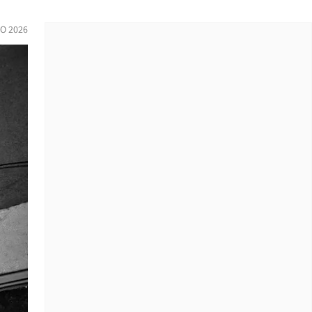
O 2026