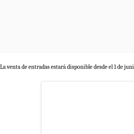
La venta de entradas estará disponible desde el 1 de jun