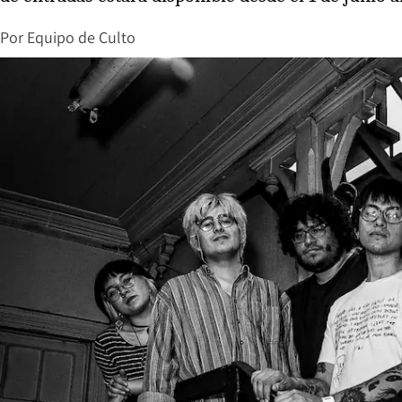
Por
Equipo de Culto