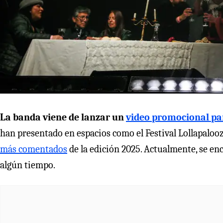
La banda viene de lanzar un
video promocional p
han presentado en espacios como el Festival Lollapalo
más comentados
de la edición 2025. Actualmente, se en
algún tiempo.