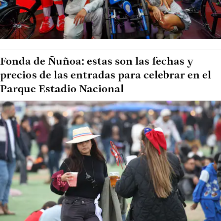
Fonda de Ñuñoa: estas son las fechas y
precios de las entradas para celebrar en el
Parque Estadio Nacional