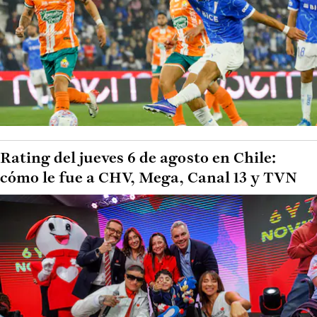
Rating del jueves 6 de agosto en Chile:
cómo le fue a CHV, Mega, Canal 13 y TVN