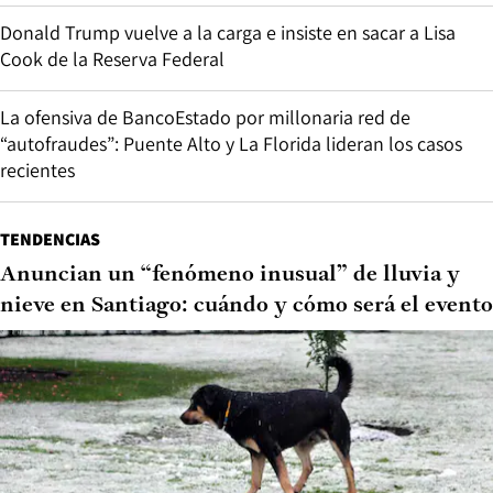
Donald Trump vuelve a la carga e insiste en sacar a Lisa
Cook de la Reserva Federal
La ofensiva de BancoEstado por millonaria red de
“autofraudes”: Puente Alto y La Florida lideran los casos
recientes
TENDENCIAS
Anuncian un “fenómeno inusual” de lluvia y
nieve en Santiago: cuándo y cómo será el evento