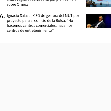
sobre Ormuz
Ignacio Salazar, CEO de gestora del MUT por
6
.
proyecto para el edificio de la Bolsa: “No
hacemos centros comerciales, hacemos
centros de entretenimiento”