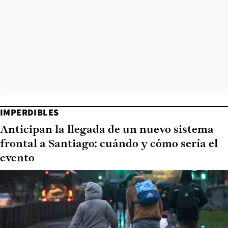
IMPERDIBLES
Anticipan la llegada de un nuevo sistema
frontal a Santiago: cuándo y cómo sería el
evento