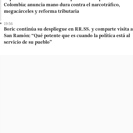
Colombia: anuncia mano dura contra el narcotráfico,
megacárceles y reforma tributaria
19:56
Boric continúa su despliegue en RR.SS. y comparte visita a
San Ramón: “Qué potente que es cuando la política está al
servicio de su pueblo”