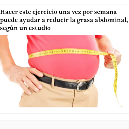
Hacer este ejercicio una vez por semana
puede ayudar a reducir la grasa abdominal,
según un estudio