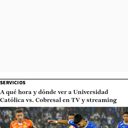
SERVICIOS
A qué hora y dónde ver a Universidad
Católica vs. Cobresal en TV y streaming