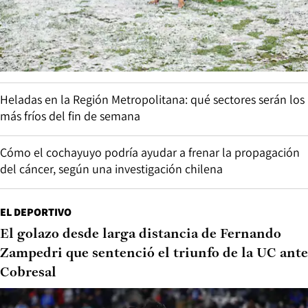
Heladas en la Región Metropolitana: qué sectores serán los
más fríos del fin de semana
Cómo el cochayuyo podría ayudar a frenar la propagación
del cáncer, según una investigación chilena
EL DEPORTIVO
El golazo desde larga distancia de Fernando
Zampedri que sentenció el triunfo de la UC ante
Cobresal