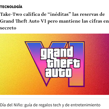
TECNOLOGÍA
Take-Two califica de “inéditas” las reservas de
Grand Theft Auto VI pero mantiene las cifras en
secreto
Día del Niño: guía de regalos tech y de entretenimiento