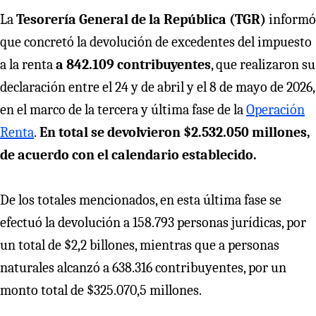
La
Tesorería General de la República (TGR)
informó
que concretó la devolución de excedentes del impuesto
a la renta
a 842.109 contribuyentes
, que realizaron su
declaración entre el 24 y de abril y el 8 de mayo de 2026,
en el marco de la tercera y última fase de la
Operación
Renta
.
En total se devolvieron $2.532.050 millones,
de acuerdo con el calendario establecido.
De los totales mencionados, en esta última fase se
efectuó la devolución a 158.793 personas jurídicas, por
un total de $2,2 billones, mientras que a personas
naturales alcanzó a 638.316 contribuyentes, por un
monto total de $325.070,5 millones.