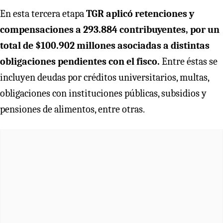
En esta tercera etapa
TGR aplicó retenciones y
compensaciones a 293.884 contribuyentes, por un
total de $100.902 millones asociadas a distintas
obligaciones pendientes con el fisco.
Entre éstas se
incluyen deudas por créditos universitarios, multas,
obligaciones con instituciones públicas, subsidios y
pensiones de alimentos, entre otras.