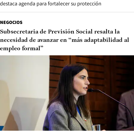
destaca agenda para fortalecer su protección
NEGOCIOS
Subsecretaria de Previsión Social resalta la
necesidad de avanzar en “más adaptabilidad al
empleo formal”