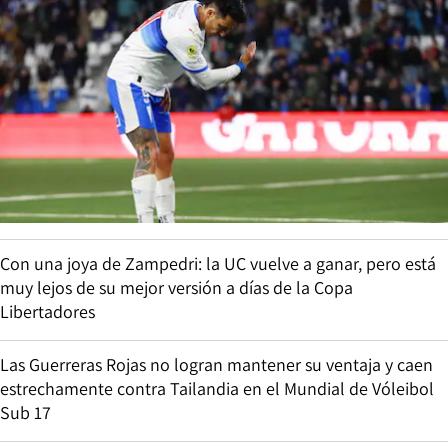
Con una joya de Zampedri: la UC vuelve a ganar, pero está
muy lejos de su mejor versión a días de la Copa
Libertadores
Las Guerreras Rojas no logran mantener su ventaja y caen
estrechamente contra Tailandia en el Mundial de Vóleibol
Sub 17