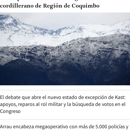
cordillerano de Región de Coquimbo
El debate que abre el nuevo estado de excepción de Kast:
apoyos, reparos al rol militar y la búsqueda de votos en el
Congreso
Arrau encabeza megaoperativo con más de 5.000 policías y