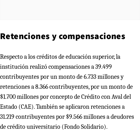
Retenciones y compensaciones
Respecto a los créditos de educación superior, la
institución realizó compensaciones a 39.499
contribuyentes por un monto de 6.733 millones y
retenciones a 8.366 contribuyentes, por un monto de
$1.700 millones por concepto de Crédito con Aval del
Estado (CAE). También se aplicaron retenciones a
31.219 contribuyentes por $9.566 millones a deudores
de crédito universitario (Fondo Solidario).