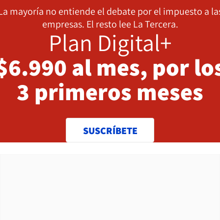
La mayoría no entiende el debate por el impuesto a la
empresas. El resto lee La Tercera.
Plan Digital+
$6.990 al mes, por lo
3 primeros meses
SUSCRÍBETE