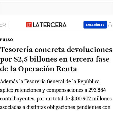
SUSCRÍBETE
PULSO
Tesorería concreta devoluciones
por $2,5 billones en tercera fase
de la Operación Renta
Además la Tesorería General de la República
aplicó retenciones y compensaciones a 293.884
contribuyentes, por un total de $100.902 millones
asociadas a distintas obligaciones pendientes con