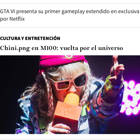
GTA VI presenta su primer gameplay extendido en exclusiva
por Netflix
CULTURA Y ENTRETENCIÓN
Chini.png en M100: vuelta por el universo