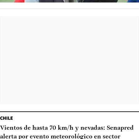
CHILE
Vientos de hasta 70 km/h y nevadas: Senapred
alerta por evento meteorológico en sector