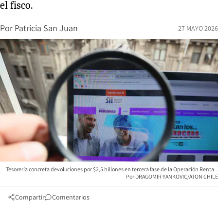
el fisco.
Por
Patricia San Juan
27 MAYO 2026
Tesorería concreta devoluciones por $2,5 billones en tercera fase de la Operación Renta.
DRAGOMIR YANKOVIC/ATON CHILE
Compartir
Comentarios