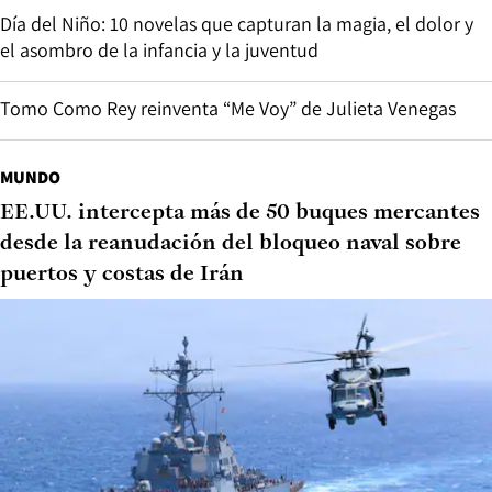
Día del Niño: 10 novelas que capturan la magia, el dolor y
el asombro de la infancia y la juventud
Tomo Como Rey reinventa “Me Voy” de Julieta Venegas
MUNDO
EE.UU. intercepta más de 50 buques mercantes
desde la reanudación del bloqueo naval sobre
puertos y costas de Irán