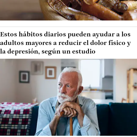
Estos hábitos diarios pueden ayudar a los
adultos mayores a reducir el dolor físico y
la depresión, según un estudio