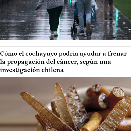
Cómo el cochayuyo podría ayudar a frenar
la propagación del cáncer, según una
investigación chilena