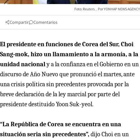
Foto: Reuters.
YONHAP NEWS AGENCY
Compartir
Comentarios
El presidente en funciones de Corea del Sur, Choi
Sang-mok, hizo un llamamiento a la armonía, a la
unidad nacional
y a la confianza en el Gobierno en un
discurso de Año Nuevo que pronunció el martes, ante
una crisis política sin precedentes provocada por la
breve declaración de la ley marcial por parte del
presidente destituido Yoon Suk-yeol.
“La República de Corea se encuentra en una
situación seria sin precedentes”,
dijo Choi en un