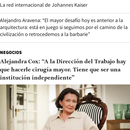
La red internacional de Johannes Kaiser
Alejandro Aravena: “El mayor desafío hoy es anterior a la
arquitectura: está en juego si seguimos por el camino de la
civilización o retrocedemos a la barbarie”
NEGOCIOS
Alejandra Cox: “A la Dirección del Trabajo hay
que hacerle cirugía mayor. Tiene que ser una
institución independiente”