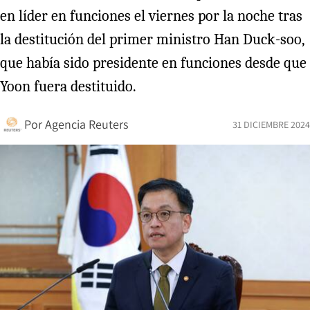
en líder en funciones el viernes por la noche tras
la destitución del primer ministro Han Duck-soo,
que había sido presidente en funciones desde que
Yoon fuera destituido.
Por
Agencia Reuters
31 DICIEMBRE 2024