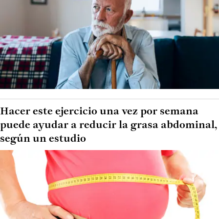
Hacer este ejercicio una vez por semana
puede ayudar a reducir la grasa abdominal,
según un estudio