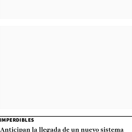
IMPERDIBLES
Anticipan la llegada de un nuevo sistema