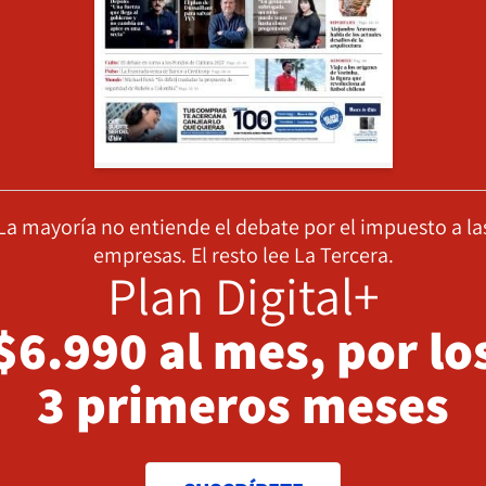
La mayoría no entiende el debate por el impuesto a la
empresas. El resto lee La Tercera.
Plan Digital+
$6.990 al mes, por lo
3 primeros meses