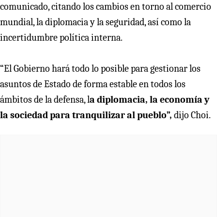
comunicado, citando los cambios en torno al comercio
mundial, la diplomacia y la seguridad, así como la
incertidumbre política interna.
“El Gobierno hará todo lo posible para gestionar los
asuntos de Estado de forma estable en todos los
ámbitos de la defensa, l
a diplomacia, la economía y
la sociedad para tranquilizar al pueblo”,
dijo Choi.