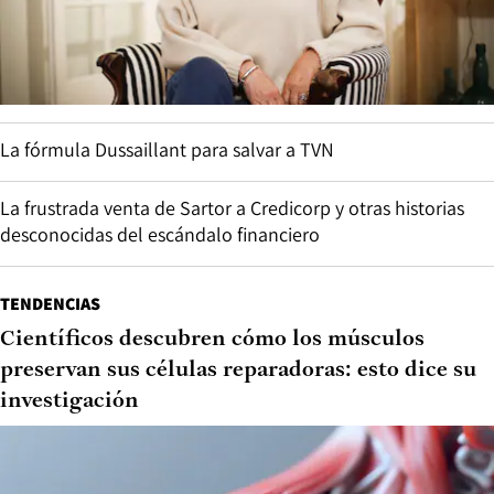
La fórmula Dussaillant para salvar a TVN
La frustrada venta de Sartor a Credicorp y otras historias
desconocidas del escándalo financiero
TENDENCIAS
Científicos descubren cómo los músculos
preservan sus células reparadoras: esto dice su
investigación