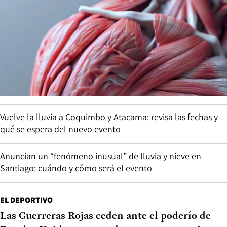
Vuelve la lluvia a Coquimbo y Atacama: revisa las fechas y
qué se espera del nuevo evento
Anuncian un “fenómeno inusual” de lluvia y nieve en
Santiago: cuándo y cómo será el evento
EL DEPORTIVO
Las Guerreras Rojas ceden ante el poderío de