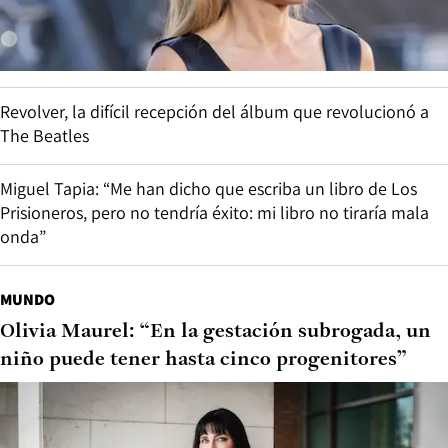
Revolver, la difícil recepción del álbum que revolucionó a
The Beatles
Miguel Tapia: “Me han dicho que escriba un libro de Los
Prisioneros, pero no tendría éxito: mi libro no tiraría mala
onda”
MUNDO
Olivia Maurel: “En la gestación subrogada, un
niño puede tener hasta cinco progenitores”