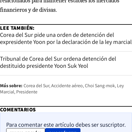
relacionados para mantener estables los mercados
financieros y de divisas.
LEE TAMBIÉN:
Corea del Sur pide una orden de detención del
expresidente Yoon por la declaración de la ley marcial
Tribunal de Corea del Sur ordena detención del
destituido presidente Yoon Suk Yeol
Más sobre:
Corea del Sur
Accidente aéreo
Choi Sang-mok
Ley
Marcial
Presidente
COMENTARIOS
Para comentar este artículo debes ser suscriptor.