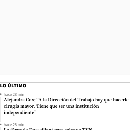
LO ÚLTIMO
hace 28 min
Alejandra Cox: “A la Dirección del Trabajo hay que hacerle
cirugía mayor. Tiene que ser una institución
independiente”
hace 28 min