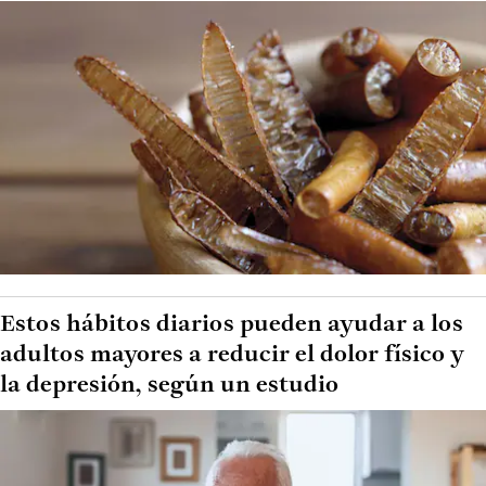
Estos hábitos diarios pueden ayudar a los
adultos mayores a reducir el dolor físico y
la depresión, según un estudio