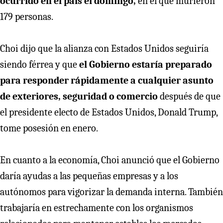
ocurrido en el país el domingo,
en el que murieron
179 personas.
Choi dijo que la alianza con Estados Unidos seguiría
siendo férrea y que
el Gobierno estaría preparado
para responder rápidamente a cualquier asunto
de exteriores, seguridad o comercio
después de que
el presidente electo de Estados Unidos, Donald Trump,
tome posesión en enero.
En cuanto a la economía, Choi anunció que el Gobierno
daría ayudas a las pequeñas empresas y a los
autónomos para vigorizar la demanda interna. También
trabajaría en estrechamente con los organismos