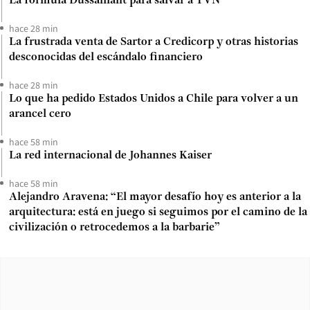
La fórmula Dussaillant para salvar a TVN
hace 28 min
La frustrada venta de Sartor a Credicorp y otras historias
desconocidas del escándalo financiero
hace 28 min
Lo que ha pedido Estados Unidos a Chile para volver a un
arancel cero
hace 58 min
La red internacional de Johannes Kaiser
hace 58 min
Alejandro Aravena: “El mayor desafío hoy es anterior a la
arquitectura: está en juego si seguimos por el camino de la
civilización o retrocedemos a la barbarie”