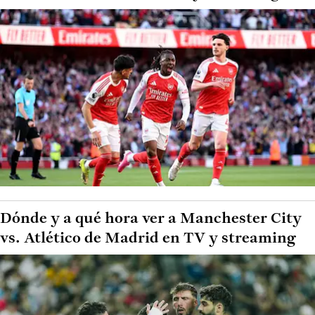
Dónde y a qué hora ver a Manchester City
vs. Atlético de Madrid en TV y streaming