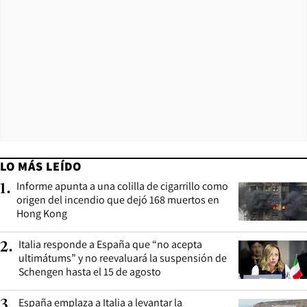
LO MÁS LEÍDO
Informe apunta a una colilla de cigarrillo como
1
.
origen del incendio que dejó 168 muertos en
Hong Kong
Italia responde a España que “no acepta
2
.
ultimátums” y no reevaluará la suspensión de
Schengen hasta el 15 de agosto
España emplaza a Italia a levantar la
3
.