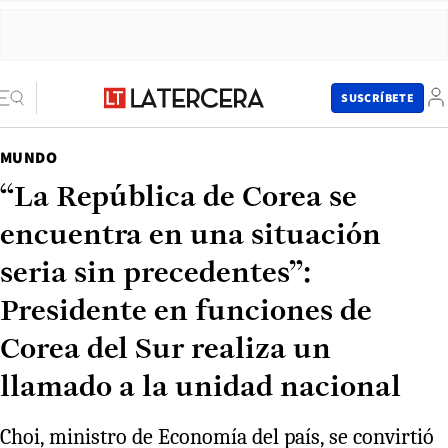
SUSCRÍBETE
MUNDO
“La República de Corea se
encuentra en una situación
seria sin precedentes”:
Presidente en funciones de
Corea del Sur realiza un
llamado a la unidad nacional
Choi, ministro de Economía del país, se convirtió