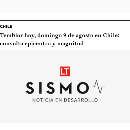
CHILE
Temblor hoy, domingo 9 de agosto en Chile:
consulta epicentro y magnitud