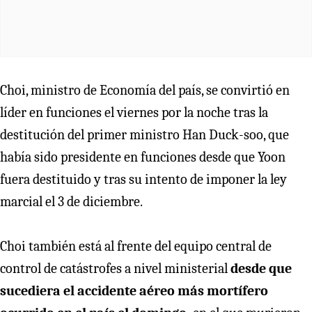
Choi, ministro de Economía del país, se convirtió en
líder en funciones el viernes por la noche tras la
destitución del primer ministro Han Duck-soo, que
había sido presidente en funciones desde que Yoon
fuera destituido y tras su intento de imponer la ley
marcial el 3 de diciembre.
Choi también está al frente del equipo central de
control de catástrofes a nivel ministerial
desde que
sucediera el accidente aéreo más mortífero