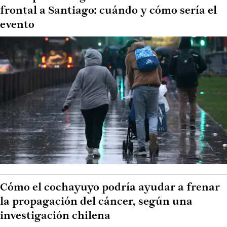
frontal a Santiago: cuándo y cómo sería el
evento
Cómo el cochayuyo podría ayudar a frenar
la propagación del cáncer, según una
investigación chilena