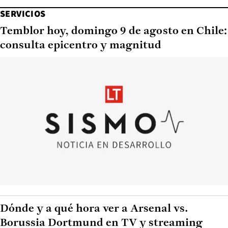
SERVICIOS
Temblor hoy, domingo 9 de agosto en Chile:
consulta epicentro y magnitud
Dónde y a qué hora ver a Arsenal vs.
Borussia Dortmund en TV y streaming