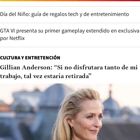
Día del Niño: guía de regalos tech y de entretenimiento
GTA VI presenta su primer gameplay extendido en exclusiva
por Netflix
CULTURA Y ENTRETENCIÓN
Gillian Anderson: “Si no disfrutara tanto de mi
trabajo, tal vez estaría retirada”