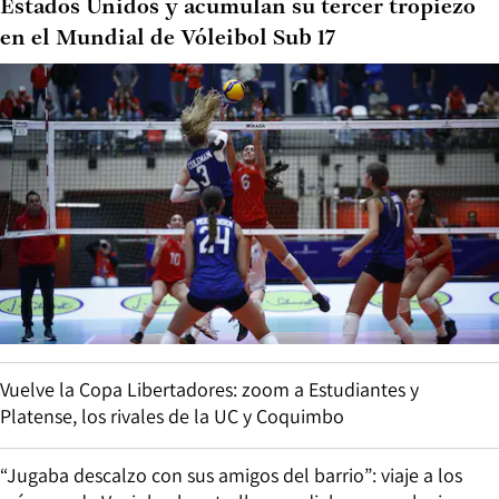
Estados Unidos y acumulan su tercer tropiezo
en el Mundial de Vóleibol Sub 17
Vuelve la Copa Libertadores: zoom a Estudiantes y
Platense, los rivales de la UC y Coquimbo
“Jugaba descalzo con sus amigos del barrio”: viaje a los