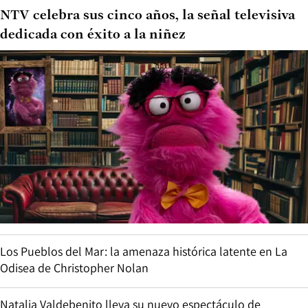
NTV celebra sus cinco años, la señal televisiva
dedicada con éxito a la niñez
Los Pueblos del Mar: la amenaza histórica latente en La
Odisea de Christopher Nolan
Natalia Valdebenito lleva su nuevo espectáculo de