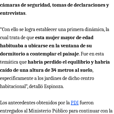
cámaras de seguridad, tomas de declaraciones y
entrevistas
.
“Con ello se logra establecer una primera dinámica, la
cual trata de que
esta mujer mayor de edad
habituaba a ubicarse en la ventana de su
dormitorio a contemplar el paisaje
. Fue en esta
temática que
habría perdido el equilibrio y habría
caído de una altura de 34 metros al suelo
,
específicamente a los jardines de dicho centro
habitacional”, detalló Espinoza.
Los antecedentes obtenidos por la
PDI
fueron
entregados al Ministerio Público para continuar con la