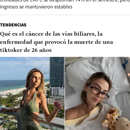
ingresos se mantuvieron estables
TENDENCIAS
Qué es el cáncer de las vías biliares, la
enfermedad que provocó la muerte de una
tiktoker de 26 años