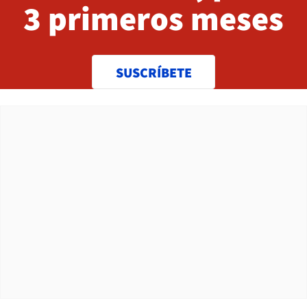
3 primeros meses
SUSCRÍBETE