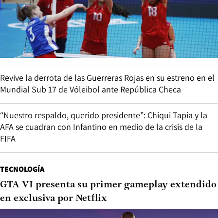
Revive la derrota de las Guerreras Rojas en su estreno en el
Mundial Sub 17 de Vóleibol ante República Checa
“Nuestro respaldo, querido presidente”: Chiqui Tapia y la
AFA se cuadran con Infantino en medio de la crisis de la
FIFA
TECNOLOGÍA
GTA VI presenta su primer gameplay extendido
en exclusiva por Netflix