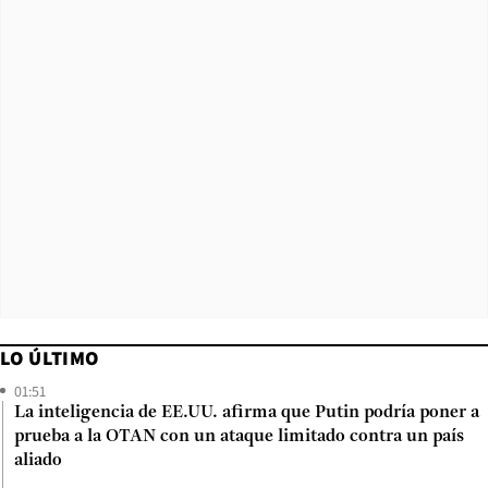
LO ÚLTIMO
01:51
La inteligencia de EE.UU. afirma que Putin podría poner a
prueba a la OTAN con un ataque limitado contra un país
aliado