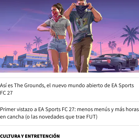
Así es The Grounds, el nuevo mundo abierto de EA Sports
FC 27
Primer vistazo a EA Sports FC 27: menos menús y más horas
en cancha (o las novedades que trae FUT)
CULTURA Y ENTRETENCIÓN