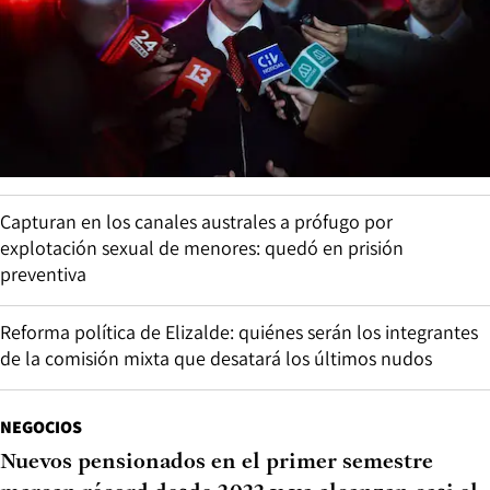
Capturan en los canales australes a prófugo por
explotación sexual de menores: quedó en prisión
preventiva
Reforma política de Elizalde: quiénes serán los integrantes
de la comisión mixta que desatará los últimos nudos
NEGOCIOS
Nuevos pensionados en el primer semestre