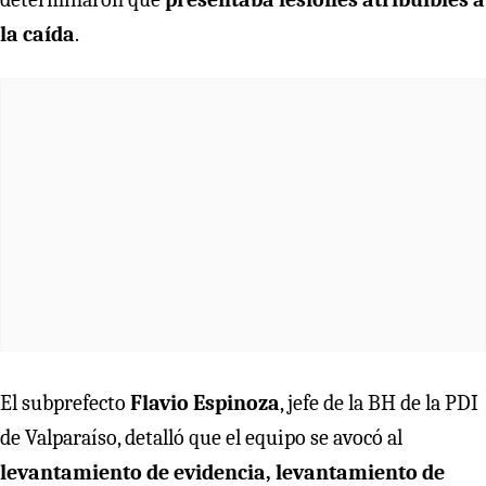
la caída
.
El subprefecto
Flavio Espinoza
, jefe de la BH de la PDI
de Valparaíso, detalló que el equipo se avocó al
levantamiento de evidencia, levantamiento de