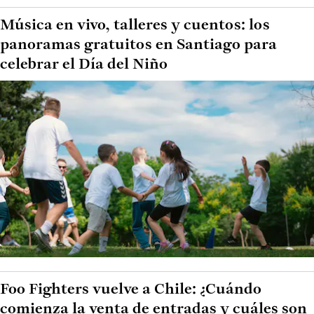
Música en vivo, talleres y cuentos: los
panoramas gratuitos en Santiago para
celebrar el Día del Niño
Foo Fighters vuelve a Chile: ¿Cuándo
comienza la venta de entradas y cuáles son