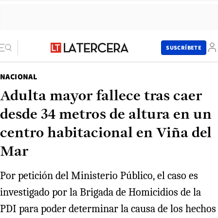
SUSCRÍBETE
NACIONAL
Adulta mayor fallece tras caer
desde 34 metros de altura en un
centro habitacional en Viña del
Mar
Por petición del Ministerio Público, el caso es
investigado por la Brigada de Homicidios de la
PDI para poder determinar la causa de los hechos