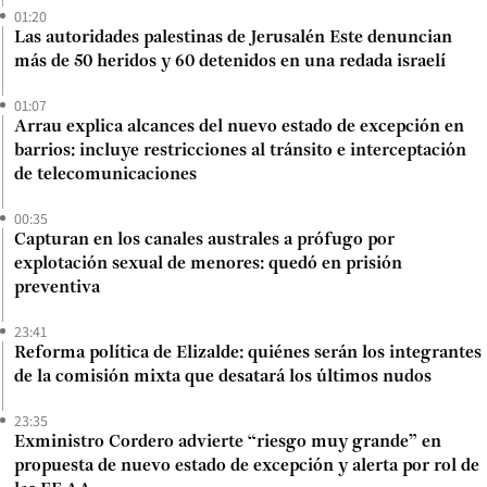
01:20
Las autoridades palestinas de Jerusalén Este denuncian
más de 50 heridos y 60 detenidos en una redada israelí
01:07
Arrau explica alcances del nuevo estado de excepción en
barrios: incluye restricciones al tránsito e interceptación
de telecomunicaciones
00:35
Capturan en los canales australes a prófugo por
explotación sexual de menores: quedó en prisión
preventiva
23:41
Reforma política de Elizalde: quiénes serán los integrantes
de la comisión mixta que desatará los últimos nudos
23:35
Exministro Cordero advierte “riesgo muy grande” en
propuesta de nuevo estado de excepción y alerta por rol de