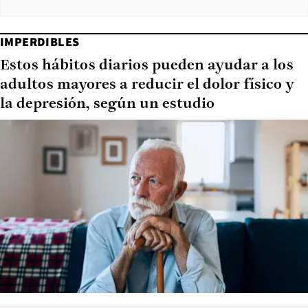
IMPERDIBLES
Estos hábitos diarios pueden ayudar a los
adultos mayores a reducir el dolor físico y
la depresión, según un estudio