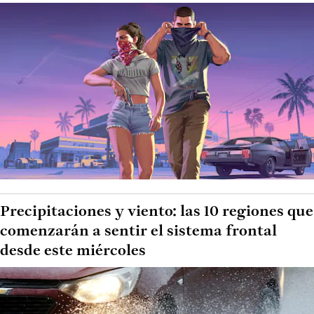
Precipitaciones y viento: las 10 regiones que
comenzarán a sentir el sistema frontal
desde este miércoles