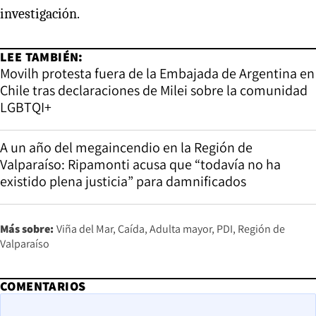
investigación.
LEE TAMBIÉN:
Movilh protesta fuera de la Embajada de Argentina en
Chile tras declaraciones de Milei sobre la comunidad
LGBTQI+
A un año del megaincendio en la Región de
Valparaíso: Ripamonti acusa que “todavía no ha
existido plena justicia” para damnificados
Más sobre:
Viña del Mar
Caída
Adulta mayor
PDI
Región de
Valparaíso
COMENTARIOS