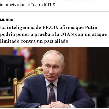
improvisación al Teatro ICTUS
MUNDO
La inteligencia de EE.UU. afirma que Putin
podría poner a prueba a la OTAN con un ataque
limitado contra un país aliado