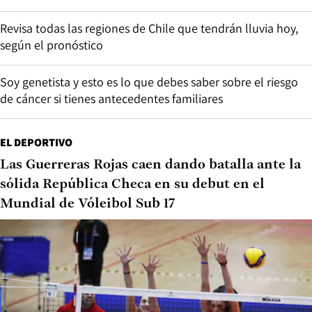
Revisa todas las regiones de Chile que tendrán lluvia hoy,
según el pronóstico
Soy genetista y esto es lo que debes saber sobre el riesgo
de cáncer si tienes antecedentes familiares
EL DEPORTIVO
Las Guerreras Rojas caen dando batalla ante la
sólida República Checa en su debut en el
Mundial de Vóleibol Sub 17