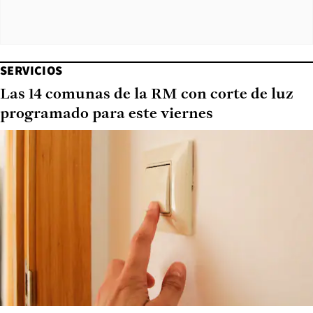
SERVICIOS
Las 14 comunas de la RM con corte de luz
programado para este viernes