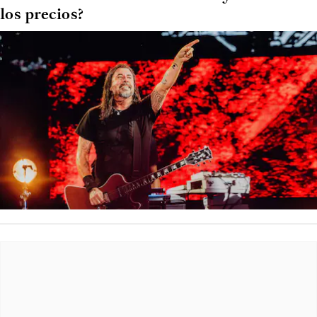
los precios?