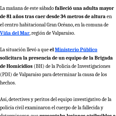
La mañana de este sábado
falleció una adulta mayor
de 81 años tras caer desde 34 metros de altura
en
el centro habitacional Gran Océano, en la comuna de
Viña del Mar
, región de Valparaíso.
La situación llevó a que
el
Ministerio Público
solicitara la presencia de un equipo de la Brigada
de Homicidios
(BH) de la Policía de Investigaciones
(PDI) de Valparaíso para determinar la causa de los
hechos.
Así, detectives y peritos del equipo investigativo de la
policía civil examinaron el cuerpo de la fallecida y
determinaron que
presentaba lesiones atribuibles a