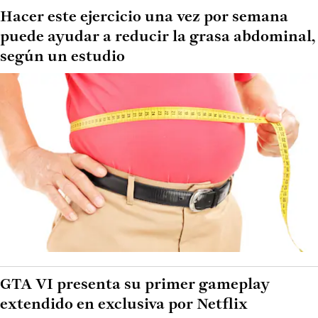
Hacer este ejercicio una vez por semana
puede ayudar a reducir la grasa abdominal,
según un estudio
GTA VI presenta su primer gameplay
extendido en exclusiva por Netflix