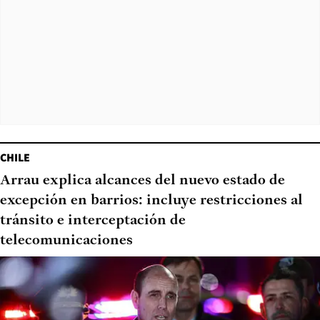
CHILE
Arrau explica alcances del nuevo estado de
excepción en barrios: incluye restricciones al
tránsito e interceptación de
telecomunicaciones