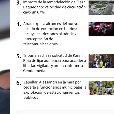
Impacto de la remodelación de Plaza
3
.
Baquedano: velocidad de circulación
cayó un 67%
Arrau explica alcances del nuevo
4
.
estado de excepción en barrios:
incluye restricciones al tránsito e
interceptación de
telecomunicaciones
Tribunal rechaza solicitud de Karen
5
.
Rojo de fijar audiencia para acceder a
libertad vigilada y ordena informe a
Gendarmería
Zapallar: Alessandri en la mira por
6
.
cederle a funcionarios municipales la
explotación de estacionamientos
públicos