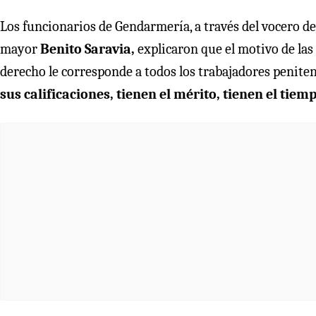
Los funcionarios de Gendarmería, a través del vocero d
mayor
Benito Saravia,
explicaron que el motivo de las
derecho le corresponde a todos los trabajadores penitenc
sus calificaciones, tienen el mérito, tienen el tie