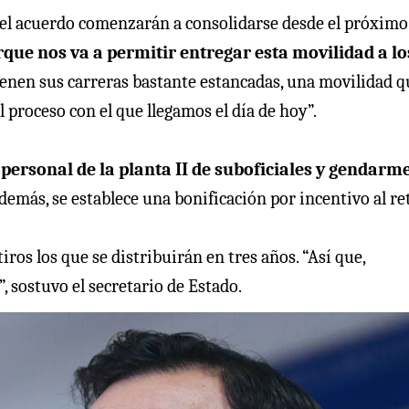
 del acuerdo comenzarán a consolidarse desde el próxim
que nos va a permitir entregar esta movilidad a lo
ienen sus carreras bastante estancadas, una movilidad q
proceso con el que llegamos el día de hoy”.
 personal de la planta II de suboficiales y gendarm
demás, se establece una bonificación por incentivo al ret
iros los que se distribuirán en tres años. “Así que,
”, sostuvo el secretario de Estado.