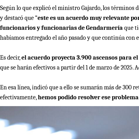
Según lo que explicó el ministro Gajardo, los términos
y destacó que “
este es un acuerdo muy relevante por
funcionarios y funcionarias de Gendarmería
que t
habíamos entregado el año pasado y que continúa con el 
Es decir,
el acuerdo proyecta 3.900 ascensos para el
que se harán efectivos a partir del 1 de marzo de 2025. A
En esa línea, indicó que a ello se sumarán más de 300 ret
efectivamente,
hemos podido resolver ese problema