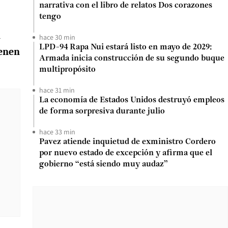
narrativa con el libro de relatos Dos corazones
tengo
n
hace 30 min
LPD-94 Rapa Nui estará listo en mayo de 2029:
ienen
Armada inicia construcción de su segundo buque
multipropósito
hace 31 min
La economía de Estados Unidos destruyó empleos
de forma sorpresiva durante julio
hace 33 min
Pavez atiende inquietud de exministro Cordero
por nuevo estado de excepción y afirma que el
gobierno “está siendo muy audaz”