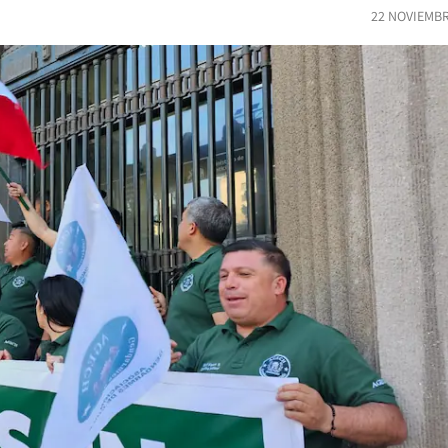
22 NOVIEMBR