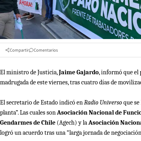
Compartir
Comentarios
El ministro de Justicia,
Jaime Gajardo
, informó que el
madrugada de este viernes, tras cuatro días de moviliza
El secretario de Estado indicó en
Radio Universo
que se 
planta”. Las cuales son
Asociación Nacional de Funcio
Gendarmes de Chile
(Agech) y la
Asociación Nacion
logró un acuerdo tras una “larga jornada de negociación”