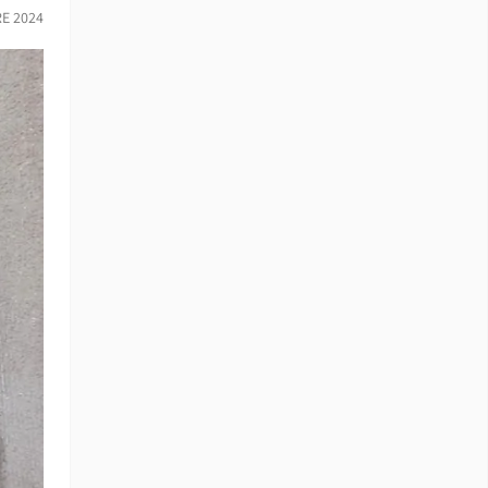
E 2024