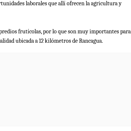
tunidades laborales que allí ofrecen la agricultura y
 predios frutícolas, por lo que son muy importantes para
calidad ubicada a 12 kilómetros de Rancagua.