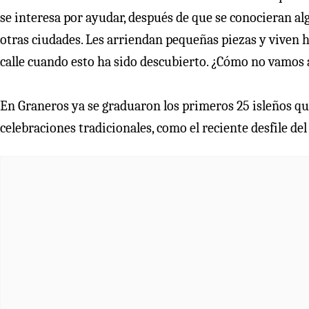
se interesa por ayudar, después de que se conocieran a
otras ciudades. Les arriendan pequeñas piezas y viven 
calle cuando esto ha sido descubierto. ¿Cómo no vamos 
En Graneros ya se graduaron los primeros 25 isleños qu
celebraciones tradicionales, como el reciente desfile de