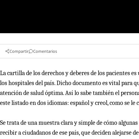
Compartir
Comentarios
La cartilla de los derechos y deberes de los pacientes es
los hospitales del país. Dicho documento es vital para q
atención de salud óptima. Así lo sabe también el persona
este listado en dos idiomas: español y creol, como se le c
Se trata de una muestra clara y simple de cómo algunas
recibir a ciudadanos de ese país, que deciden alejarse de