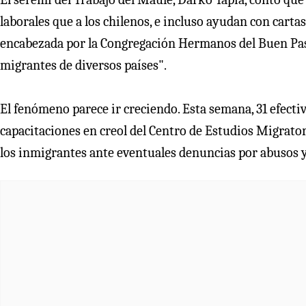
laborales que a los chilenos, e incluso ayudan con cart
encabezada por la Congregación Hermanos del Buen Pasto
migrantes de diversos países".
El fenómeno parece ir creciendo. Esta semana, 31 efectiv
capacitaciones en creol del Centro de Estudios Migratori
los inmigrantes ante eventuales denuncias por abusos y 