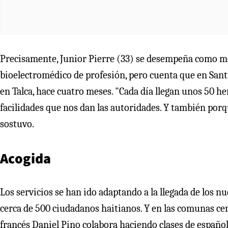
Precisamente, Junior Pierre (33) se desempeña como med
bioelectromédico de profesión, pero cuenta que en Santi
en Talca, hace cuatro meses. "Cada día llegan unos 50 he
facilidades que nos dan las autoridades. Y también porq
sostuvo.
Acogida
Los servicios se han ido adaptando a la llegada de los nu
cerca de 500 ciudadanos haitianos. Y en las comunas cer
francés Daniel Pino colabora haciendo clases de español