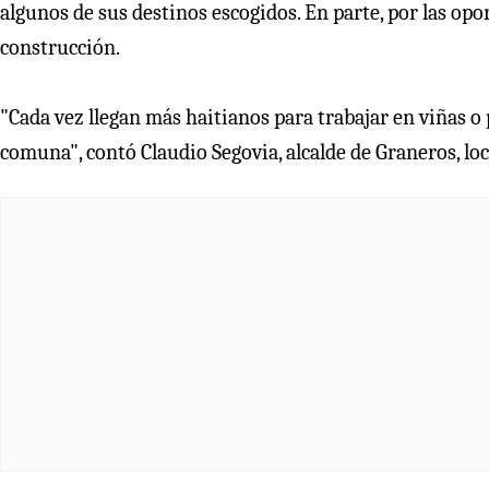
algunos de sus destinos escogidos. En parte, por las opor
construcción.
"Cada vez llegan más haitianos para trabajar en viñas o
comuna", contó Claudio Segovia, alcalde de Graneros, lo