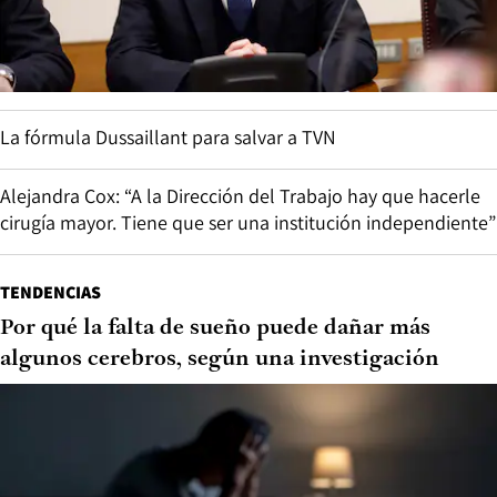
La fórmula Dussaillant para salvar a TVN
Alejandra Cox: “A la Dirección del Trabajo hay que hacerle
cirugía mayor. Tiene que ser una institución independiente”
TENDENCIAS
Por qué la falta de sueño puede dañar más
algunos cerebros, según una investigación