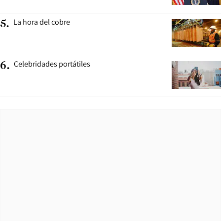
La hora del cobre
5
.
Celebridades portátiles
6
.