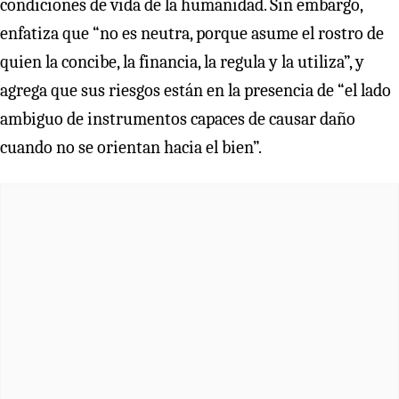
condiciones de vida de la humanidad. Sin embargo,
enfatiza que “no es neutra, porque asume el rostro de
quien la concibe, la financia, la regula y la utiliza”, y
agrega que sus riesgos están en la presencia de “el lado
ambiguo de instrumentos capaces de causar daño
cuando no se orientan hacia el bien”.