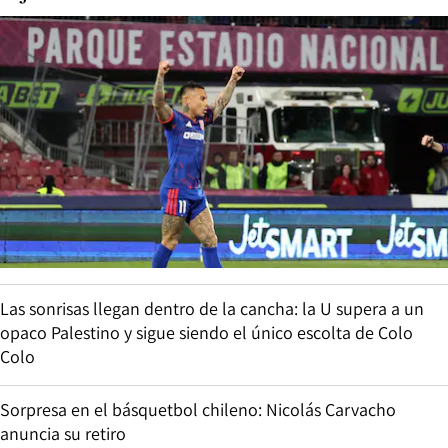
Las sonrisas llegan dentro de la cancha: la U supera a un
opaco Palestino y sigue siendo el único escolta de Colo
Colo
Sorpresa en el básquetbol chileno: Nicolás Carvacho
anuncia su retiro