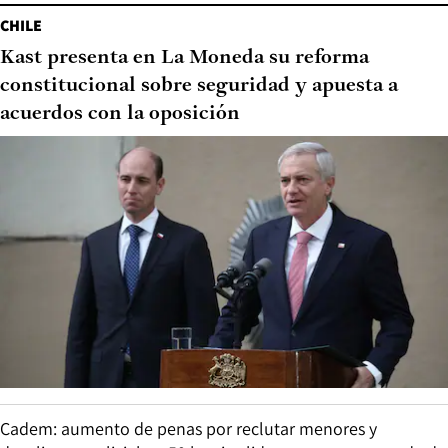
CHILE
Kast presenta en La Moneda su reforma
constitucional sobre seguridad y apuesta a
acuerdos con la oposición
Cadem: aumento de penas por reclutar menores y