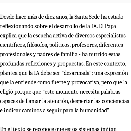
Desde hace más de diez años, la Santa Sede ha estado
reflexionando sobre el desarrollo de la IA. El Papa
explica que la escucha activa de diversos especialistas -
científicos, filósofos, políticos, profesores, diferentes
profesionales y padres de familia - ha nutrido estas
profundas reflexiones y propuestas. En este contexto,
plantea que la IA debe ser “desarmada”: una expresión
que la entiende como fuerte y provocativa, pero que la
eligió porque que “este momento necesita palabras
capaces de llamar la atención, despertar las conciencias
e indicar caminos a seguir para la humanidad”.
En el texto se reconoce que estos sistemas imitan