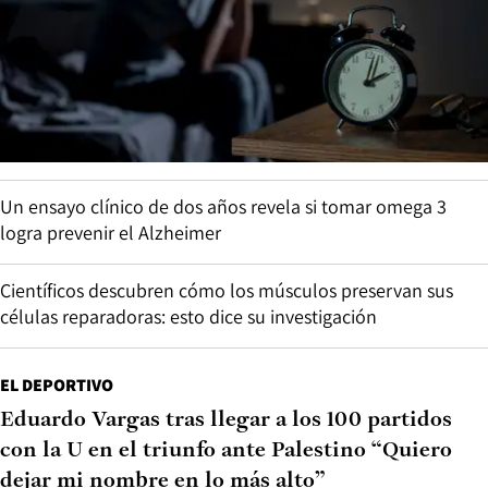
Un ensayo clínico de dos años revela si tomar omega 3
logra prevenir el Alzheimer
Científicos descubren cómo los músculos preservan sus
células reparadoras: esto dice su investigación
EL DEPORTIVO
Eduardo Vargas tras llegar a los 100 partidos
con la U en el triunfo ante Palestino “Quiero
dejar mi nombre en lo más alto”