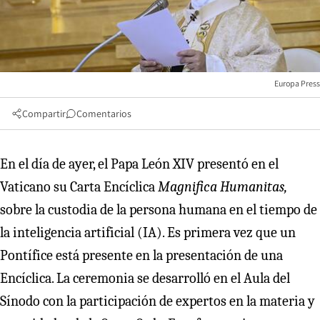
Europa Press
Compartir
Comentarios
En el día de ayer, el Papa León XIV presentó en el
Vaticano su Carta Encíclica
Magnifica Humanitas,
sobre la custodia de la persona humana en el tiempo de
la inteligencia artificial (IA). Es primera vez que un
Pontífice está presente en la presentación de una
Encíclica. La ceremonia se desarrolló en el Aula del
Sínodo con la participación de expertos en la materia y