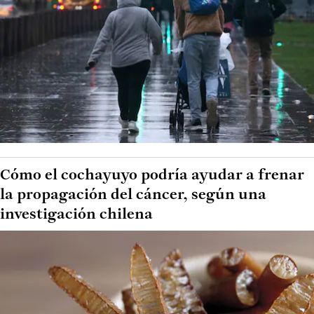
Cómo el cochayuyo podría ayudar a frenar
la propagación del cáncer, según una
investigación chilena