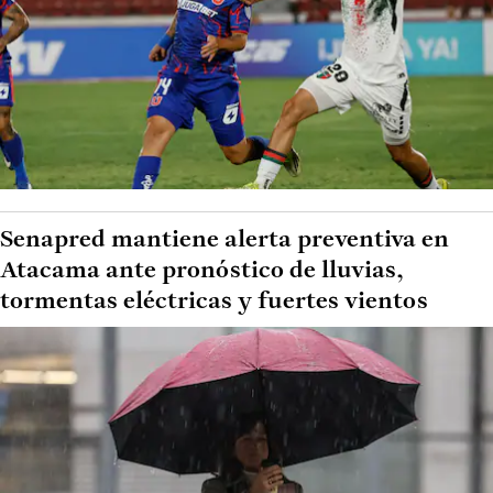
Senapred mantiene alerta preventiva en
Atacama ante pronóstico de lluvias,
tormentas eléctricas y fuertes vientos