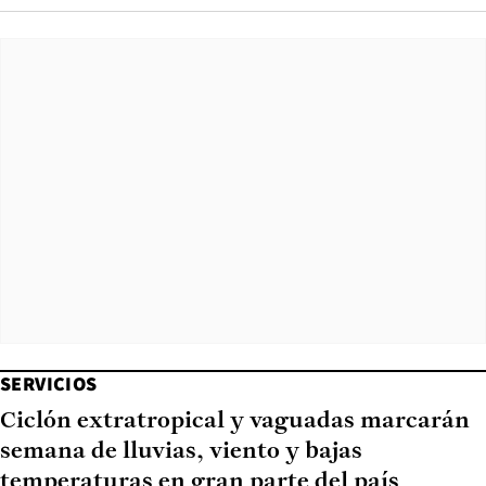
SERVICIOS
Ciclón extratropical y vaguadas marcarán
semana de lluvias, viento y bajas
temperaturas en gran parte del país