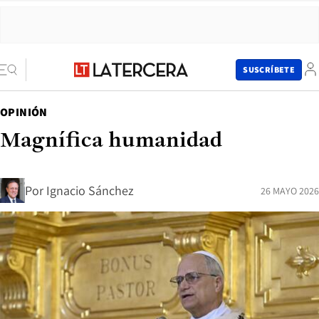
SUSCRÍBETE
OPINIÓN
Magnífica humanidad
Por
Ignacio Sánchez
26 MAYO 2026