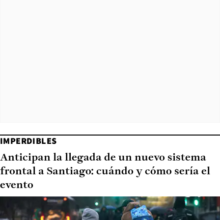
IMPERDIBLES
Anticipan la llegada de un nuevo sistema
frontal a Santiago: cuándo y cómo sería el
evento