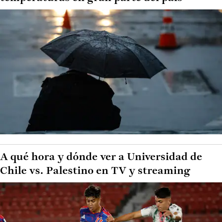
A qué hora y dónde ver a Universidad de
Chile vs. Palestino en TV y streaming