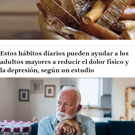
Estos hábitos diarios pueden ayudar a los
adultos mayores a reducir el dolor físico y
la depresión, según un estudio