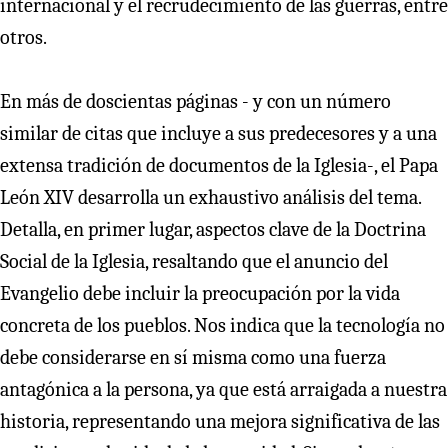
internacional y el recrudecimiento de las guerras, entre
otros.
En más de doscientas páginas - y con un número
similar de citas que incluye a sus predecesores y a una
extensa tradición de documentos de la Iglesia-, el Papa
León XIV desarrolla un exhaustivo análisis del tema.
Detalla, en primer lugar, aspectos clave de la Doctrina
Social de la Iglesia, resaltando que el anuncio del
Evangelio debe incluir la preocupación por la vida
concreta de los pueblos. Nos indica que la tecnología no
debe considerarse en sí misma como una fuerza
antagónica a la persona, ya que está arraigada a nuestra
historia, representando una mejora significativa de las