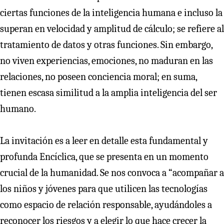
ciertas funciones de la inteligencia humana e incluso la
superan en velocidad y amplitud de cálculo; se refiere al
tratamiento de datos y otras funciones. Sin embargo,
no viven experiencias, emociones, no maduran en las
relaciones, no poseen conciencia moral; en suma,
tienen escasa similitud a la amplia inteligencia del ser
humano.
La invitación es a leer en detalle esta fundamental y
profunda Encíclica, que se presenta en un momento
crucial de la humanidad. Se nos convoca a “acompañar a
los niños y jóvenes para que utilicen las tecnologías
como espacio de relación responsable, ayudándoles a
reconocer los riesgos y a elegir lo que hace crecer la