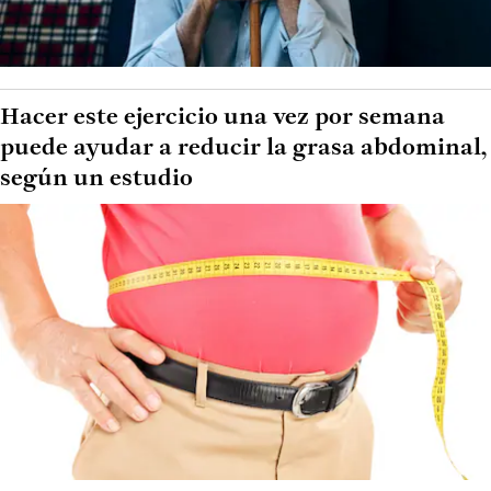
Hacer este ejercicio una vez por semana
puede ayudar a reducir la grasa abdominal,
según un estudio