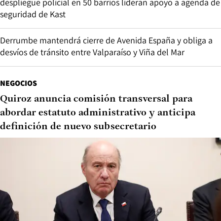
despliegue policial en 50 barrios lideran apoyo a agenda de
seguridad de Kast
Derrumbe mantendrá cierre de Avenida España y obliga a
desvíos de tránsito entre Valparaíso y Viña del Mar
NEGOCIOS
Quiroz anuncia comisión transversal para
abordar estatuto administrativo y anticipa
definición de nuevo subsecretario