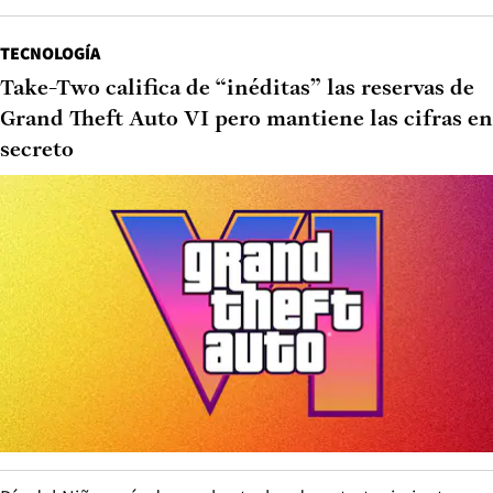
TECNOLOGÍA
Take-Two califica de “inéditas” las reservas de
Grand Theft Auto VI pero mantiene las cifras en
secreto