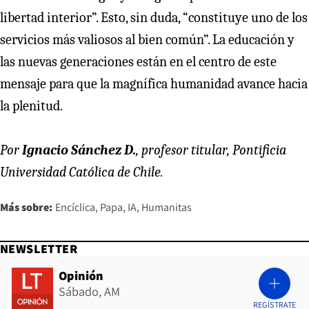
libertad interior”. Esto, sin duda, “constituye uno de los
servicios más valiosos al bien común”. La educación y
las nuevas generaciones están en el centro de este
mensaje para que la magnífica humanidad avance hacia
la plenitud.
Por
Ignacio Sánchez D.
, profesor titular, Pontificia
Universidad Católica de Chile.
Más sobre:
Encíclica
Papa
IA
Humanitas
NEWSLETTER
Opinión
Sábado, AM
REGÍSTRATE