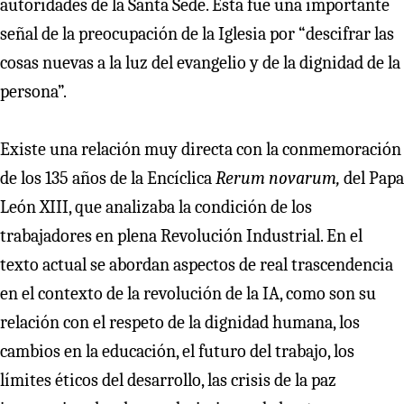
autoridades de la Santa Sede. Esta fue una importante
señal de la preocupación de la Iglesia por “descifrar las
cosas nuevas a la luz del evangelio y de la dignidad de la
persona”.
Existe una relación muy directa con la conmemoración
de los 135 años de la Encíclica
Rerum novarum,
del Papa
León XIII, que analizaba la condición de los
trabajadores en plena Revolución Industrial. En el
texto actual se abordan aspectos de real trascendencia
en el contexto de la revolución de la IA, como son su
relación con el respeto de la dignidad humana, los
cambios en la educación, el futuro del trabajo, los
límites éticos del desarrollo, las crisis de la paz