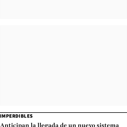
IMPERDIBLES
Anticipan la llegada de un nuevo sistema