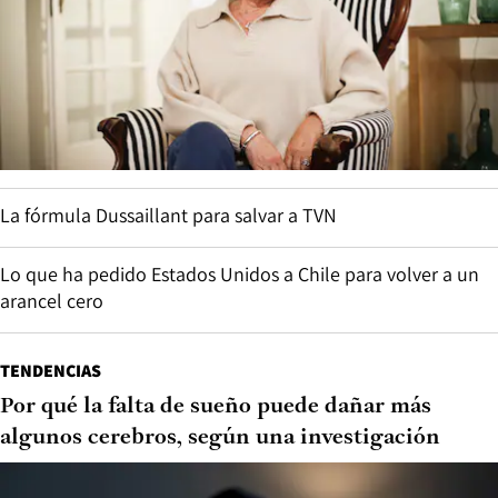
La fórmula Dussaillant para salvar a TVN
Lo que ha pedido Estados Unidos a Chile para volver a un
arancel cero
TENDENCIAS
Por qué la falta de sueño puede dañar más
algunos cerebros, según una investigación