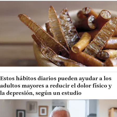
Estos hábitos diarios pueden ayudar a los
adultos mayores a reducir el dolor físico y
la depresión, según un estudio