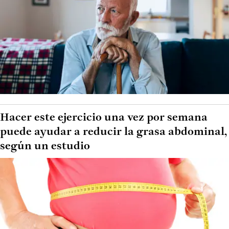
Hacer este ejercicio una vez por semana
puede ayudar a reducir la grasa abdominal,
según un estudio