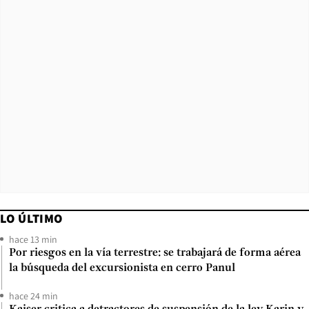
LO ÚLTIMO
hace 13 min
Por riesgos en la vía terrestre: se trabajará de forma aérea
la búsqueda del excursionista en cerro Panul
hace 24 min