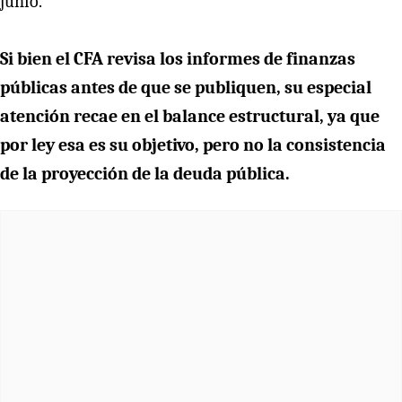
junio.
Si bien el CFA revisa los informes de finanzas
públicas antes de que se publiquen, su especial
atención recae en el balance estructural, ya que
por ley esa es su objetivo, pero no la consistencia
de la proyección de la deuda pública.