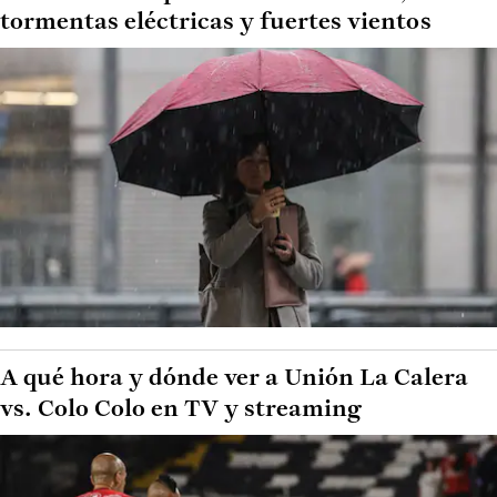
tormentas eléctricas y fuertes vientos
A qué hora y dónde ver a Unión La Calera
vs. Colo Colo en TV y streaming