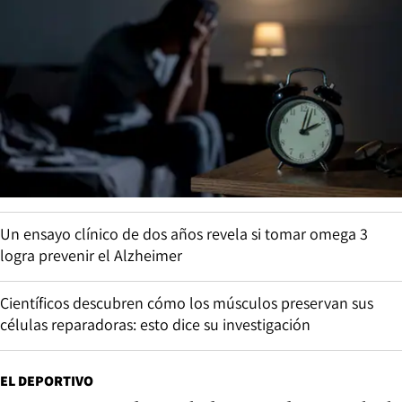
Un ensayo clínico de dos años revela si tomar omega 3
logra prevenir el Alzheimer
Científicos descubren cómo los músculos preservan sus
células reparadoras: esto dice su investigación
EL DEPORTIVO