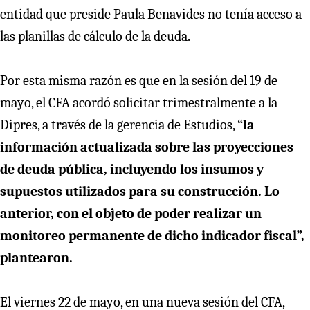
entidad que preside Paula Benavides no tenía acceso a
las planillas de cálculo de la deuda.
Por esta misma razón es que en la sesión del 19 de
mayo, el CFA acordó solicitar trimestralmente a la
Dipres, a través de la gerencia de Estudios,
“la
información actualizada sobre las proyecciones
de deuda pública, incluyendo los insumos y
supuestos utilizados para su construcción. Lo
anterior, con el objeto de poder realizar un
monitoreo permanente de dicho indicador fiscal”,
plantearon.
El viernes 22 de mayo, en una nueva sesión del CFA,