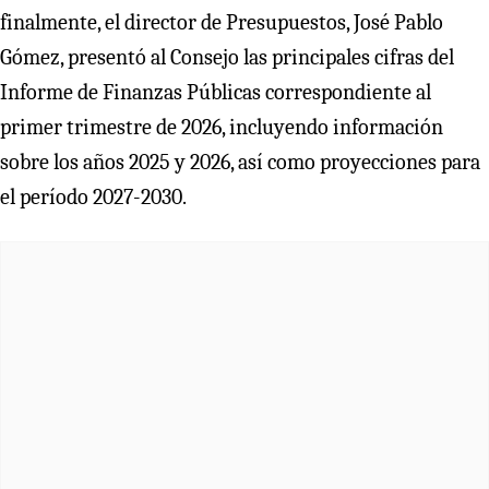
finalmente, el director de Presupuestos, José Pablo
Gómez, presentó al Consejo las principales cifras del
Informe de Finanzas Públicas correspondiente al
primer trimestre de 2026, incluyendo información
sobre los años 2025 y 2026, así como proyecciones para
el período 2027-2030.