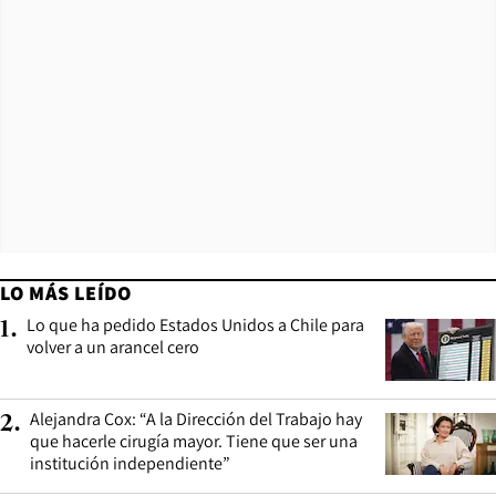
LO MÁS LEÍDO
Lo que ha pedido Estados Unidos a Chile para
1
.
volver a un arancel cero
Alejandra Cox: “A la Dirección del Trabajo hay
2
.
que hacerle cirugía mayor. Tiene que ser una
institución independiente”