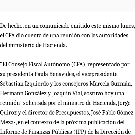
De hecho, en un comunicado emitido este mismo lunes,
el CFA dio cuenta de una reunión con las autoridades
del ministerio de Hacienda.
“El Consejo Fiscal Autónomo (CFA), representado por
su presidenta Paula Benavides, el vicepresidente
Sebastián Izquierdo y los consejeros Marcela Guzmán,
Hermann González y Joaquín Vial, sostuvo hoy una
reunión -solicitada por el ministro de Hacienda, Jorge
Quiroz y el director de Presupuestos, José Pablo Gómez
Meza-, en el contexto de la próxima publicación del
Informe de Finanzas Públicas (IFP) de la Dirección de