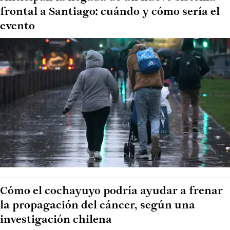
frontal a Santiago: cuándo y cómo sería el
evento
Cómo el cochayuyo podría ayudar a frenar
la propagación del cáncer, según una
investigación chilena