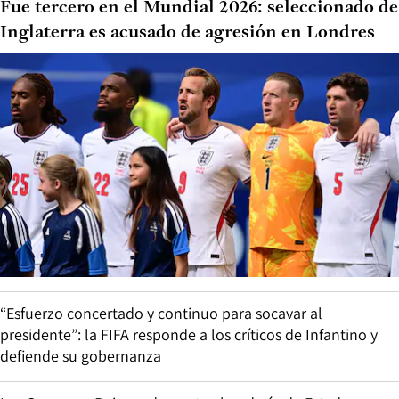
Fue tercero en el Mundial 2026: seleccionado de
Inglaterra es acusado de agresión en Londres
“Esfuerzo concertado y continuo para socavar al
presidente”: la FIFA responde a los críticos de Infantino y
defiende su gobernanza