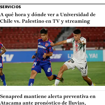
SERVICIOS
A qué hora y dónde ver a Universidad de
Chile vs. Palestino en TV y streaming
Senapred mantiene alerta preventiva en
Atacama ante pronóstico de lluvias,