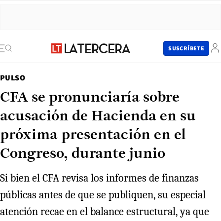
SUSCRÍBETE
PULSO
CFA se pronunciaría sobre
acusación de Hacienda en su
próxima presentación en el
Congreso, durante junio
Si bien el CFA revisa los informes de finanzas
públicas antes de que se publiquen, su especial
atención recae en el balance estructural, ya que