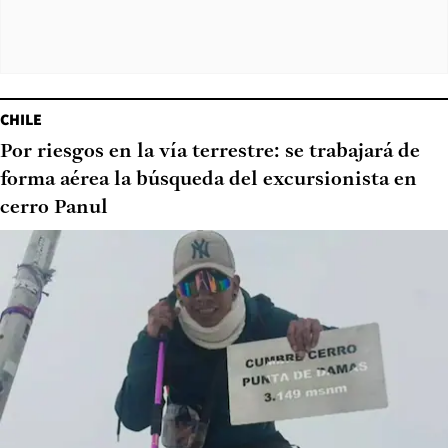
CHILE
Por riesgos en la vía terrestre: se trabajará de
forma aérea la búsqueda del excursionista en
cerro Panul