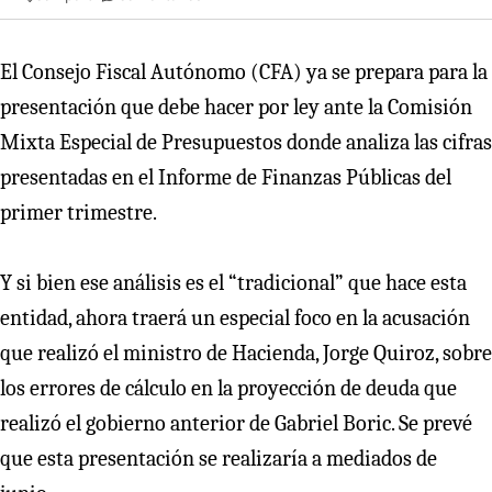
El Consejo Fiscal Autónomo (CFA) ya se prepara para la
presentación que debe hacer por ley ante la Comisión
Mixta Especial de Presupuestos donde analiza las cifras
presentadas en el Informe de Finanzas Públicas del
primer trimestre.
Y si bien ese análisis es el “tradicional” que hace esta
entidad, ahora traerá un especial foco en la acusación
que realizó el ministro de Hacienda, Jorge Quiroz, sobre
los errores de cálculo en la proyección de deuda que
realizó el gobierno anterior de Gabriel Boric. Se prevé
que esta presentación se realizaría a mediados de