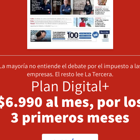
La mayoría no entiende el debate por el impuesto a la
empresas. El resto lee La Tercera.
Plan Digital+
$6.990 al mes, por lo
3 primeros meses