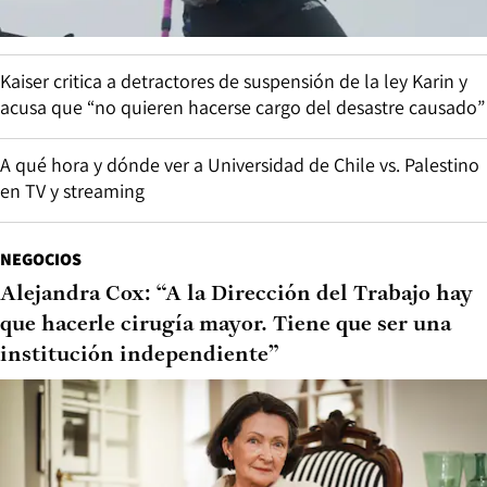
Kaiser critica a detractores de suspensión de la ley Karin y
acusa que “no quieren hacerse cargo del desastre causado”
A qué hora y dónde ver a Universidad de Chile vs. Palestino
en TV y streaming
NEGOCIOS
Alejandra Cox: “A la Dirección del Trabajo hay
que hacerle cirugía mayor. Tiene que ser una
institución independiente”