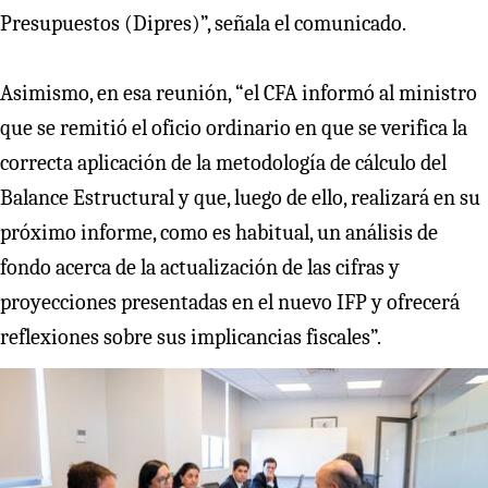
Presupuestos (Dipres)”, señala el comunicado.
Asimismo, en esa reunión, “el CFA informó al ministro
que se remitió el oficio ordinario en que se verifica la
correcta aplicación de la metodología de cálculo del
Balance Estructural y que, luego de ello, realizará en su
próximo informe, como es habitual, un análisis de
fondo acerca de la actualización de las cifras y
proyecciones presentadas en el nuevo IFP y ofrecerá
reflexiones sobre sus implicancias fiscales”.