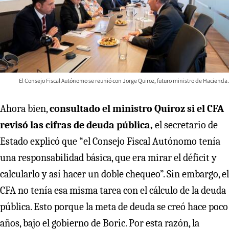
El Consejo Fiscal Autónomo se reunió con Jorge Quiroz, futuro ministro de Hacienda.
Ahora bien,
consultado el ministro Quiroz si el CFA
revisó las cifras de deuda pública,
el secretario de
Estado explicó que “el Consejo Fiscal Autónomo tenía
una responsabilidad básica, que era mirar el déficit y
calcularlo y así hacer un doble chequeo”. Sin embargo, el
CFA no tenía esa misma tarea con el cálculo de la deuda
pública. Esto porque la meta de deuda se creó hace poco
años, bajo el gobierno de Boric. Por esta razón, la