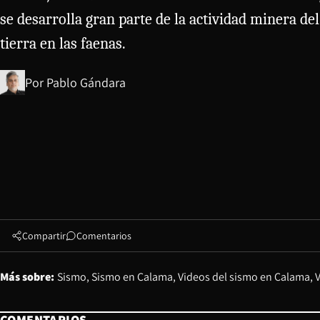
se desarrolla gran parte de la actividad minera de
tierra en las faenas.
Por
Pablo Gándara
Compartir
Comentarios
Más sobre:
Sismo
Sismo en Calama
Videos del sismo en Calama
COMENTARIOS