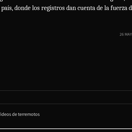
l país, donde los registros dan cuenta de la fuerz
26 MAY
Videos de terremotos