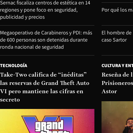
Sernac fiscaliza centros de estética en 14
regiones y pone foco en seguridad,
Por qué los m
publicidad y precios
Megaoperativo de Carabineros y PDI: más
El hombre de 
de 600 personas son detenidas durante
caso Sartor
ronda nacional de seguridad
TECNOLOGÍA
CULTURA Y EN
Take-Two califica de “inéditas”
Reseña de l
las reservas de Grand Theft Auto
Prisioneros
VI pero mantiene las cifras en
Astor
secreto