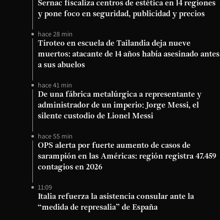
Sernac fiscaliza centros de estética en 14 regiones
y pone foco en seguridad, publicidad y precios
hace 28 min
Tiroteo en escuela de Tailandia deja nueve
muertos: atacante de 14 años había asesinado antes
a sus abuelos
hace 41 min
De una fábrica metalúrgica a representante y
administrador de un imperio: Jorge Messi, el
silente custodio de Lionel Messi
hace 55 min
OPS alerta por fuerte aumento de casos de
sarampión en las Américas: región registra 47.459
contagios en 2026
11:09
Italia refuerza la asistencia consular ante la
“medida de represalia” de España