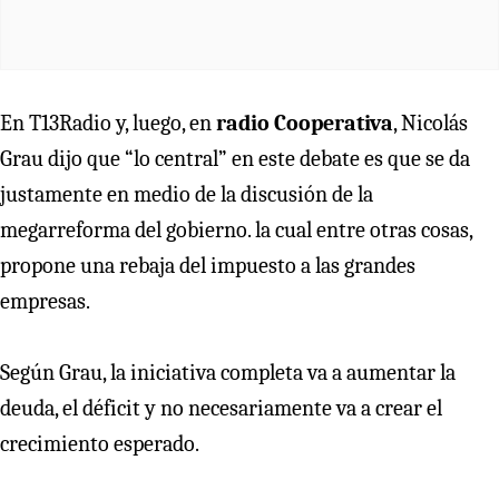
En T13Radio y, luego, en
radio Cooperativa
, Nicolás
Grau dijo que “lo central” en este debate es que se da
justamente en medio de la discusión de la
megarreforma del gobierno. la cual entre otras cosas,
propone una rebaja del impuesto a las grandes
empresas.
Según Grau, la iniciativa completa va a aumentar la
deuda, el déficit y no necesariamente va a crear el
crecimiento esperado.