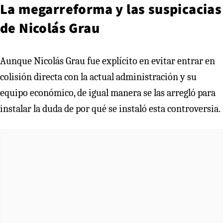
La megarreforma y las suspicacias
de Nicolás Grau
Aunque Nicolás Grau fue explícito en evitar entrar en
colisión directa con la actual administración y su
equipo económico, de igual manera se las arregló para
instalar la duda de por qué se instaló esta controversia.