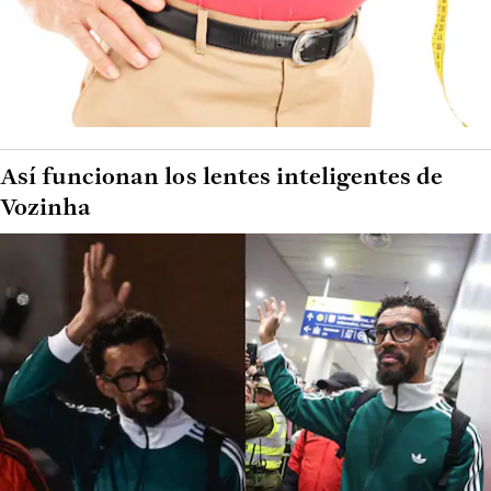
Así funcionan los lentes inteligentes de
Vozinha