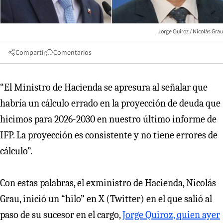
Jorge Quiroz / Nicolás Grau
Compartir
Comentarios
“El Ministro de Hacienda se apresura al señalar que
habría un cálculo errado en la proyección de deuda que
hicimos para 2026-2030 en nuestro último informe de
IFP. La proyección es consistente y no tiene errores de
cálculo”.
Con estas palabras, el exministro de Hacienda, Nicolás
Grau, inició un “hilo” en X (Twitter) en el que salió al
paso de su sucesor en el cargo,
Jorge Quiroz, quien ayer