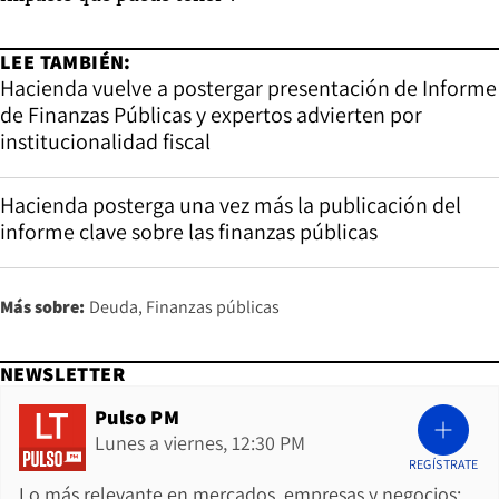
LEE TAMBIÉN:
Hacienda vuelve a postergar presentación de Informe
de Finanzas Públicas y expertos advierten por
institucionalidad fiscal
Hacienda posterga una vez más la publicación del
informe clave sobre las finanzas públicas
Más sobre:
Deuda
Finanzas públicas
NEWSLETTER
Pulso PM
Lunes a viernes, 12:30 PM
REGÍSTRATE
Lo más relevante en mercados, empresas y negocios: