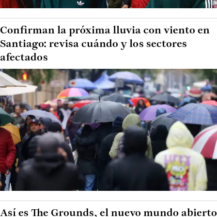
Confirman la próxima lluvia con viento en
Santiago: revisa cuándo y los sectores
afectados
Así es The Grounds, el nuevo mundo abierto