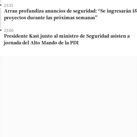
23:15
Arrau profundiza anuncios de seguridad: “Se ingresarán 15
proyectos durante las próximas semanas”
23:00
Presidente Kast junto al ministro de Seguridad asisten a
jornada del Alto Mando de la PDI