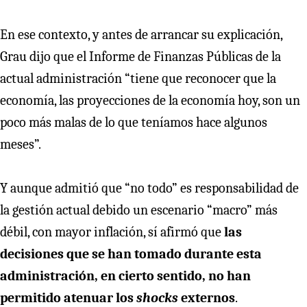
En ese contexto, y antes de arrancar su explicación,
Grau dijo que el Informe de Finanzas Públicas de la
actual administración “tiene que reconocer que la
economía, las proyecciones de la economía hoy, son un
poco más malas de lo que teníamos hace algunos
meses”.
Y aunque admitió que “no todo” es responsabilidad de
la gestión actual debido un escenario “macro” más
débil, con mayor inflación, sí afirmó que
las
decisiones que se han tomado durante esta
administración, en cierto sentido, no han
permitido atenuar los
shocks
externos
.