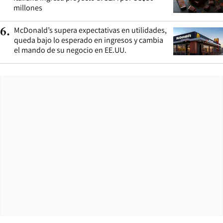
millones
McDonald’s supera expectativas en utilidades,
6
.
queda bajo lo esperado en ingresos y cambia
el mando de su negocio en EE.UU.