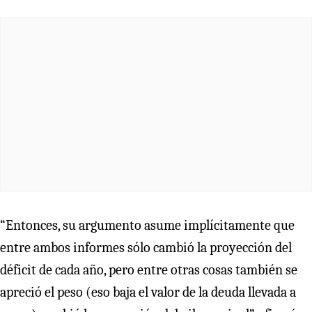
“Entonces, su argumento asume implícitamente que
entre ambos informes sólo cambió la proyección del
déficit de cada año, pero entre otras cosas también se
apreció el peso (eso baja el valor de la deuda llevada a