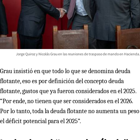
Jorge Quiroz y Nicolás Grau en las reuniones de traspaso de mando en Hacienda.
Grau insistió en que todo lo que se denomina deuda
flotante, eso es por definición del concepto deuda
flotante, gastos que ya fueron considerados en el 2025.
“Por ende, no tienen que ser considerados en el 2026.
Por lo tanto, toda la deuda flotante no aumenta un peso
el déficit potencial para el 2025”.