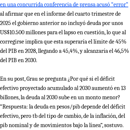
en una concurrida conferencia de prensa acusó “error”
al afirmar que en el informe del cuarto trimestre de
2025 el gobierno anterior no incluyó deuda por unos
US$10.500 millones para el lapso en cuestión, lo que al
corregirse implica que esta superaría el límite de 45%
del PIB en 2028, llegando a 45,4%, y alcanzaría el 46,5%
del PIB en 2030.
En su post, Grau se pregunta ¿Por qué si el déficit
efectivo proyectado acumulado al 2030 aumentó en 13
billones, la deuda al 2030 sube en un monto menor?
“Respuesta: la deuda en pesos/pib depende del déficit
efectivo, pero tb del tipo de cambio, de la inflación, del
pib nominal y de movimientos bajo la línea”, sostuvo.