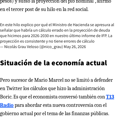
pesos) y subió la proyección del pib nominal”, afirmó
en el tercer post de su hilo en la red social.
En este hilo explico por qué el Ministro de Hacienda se apresura al
señalar que habría un cálculo errado en la proyección de deuda
que hicimos para 2026-2030 en nuestro último informe de IFP. La
proyección es consistente y no tiene errores de cálculo
— Nicolás Grau Veloso (@nico_grau)
May 26, 2026
Situación de la economía actual
Pero sucesor de Mario Marcel no se limitó a defender
en Twitter los cálculos que hizo la administración
Boric. Es que el economista conversó también con
T13
Radio
para abordar esta nueva controversia con el
gobierno actual por el tema de las finanzas públicas.