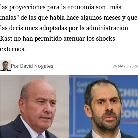
las proyecciones para la economía son "más
malas" de las que había hace algunos meses y que
las decisiones adoptadas por la administración
Kast no han permitido atenuar los shocks
externos.
Por
David Nogales
26 MAYO 2026