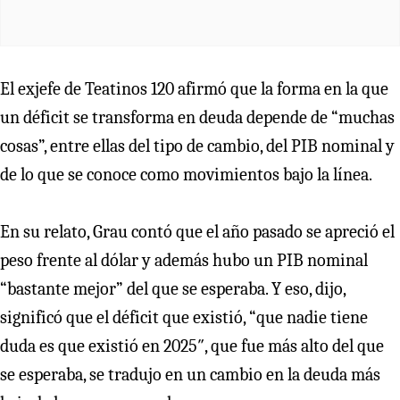
El exjefe de Teatinos 120 afirmó que la forma en la que
un déficit se transforma en deuda depende de “muchas
cosas”, entre ellas del tipo de cambio, del PIB nominal y
de lo que se conoce como movimientos bajo la línea.
En su relato, Grau contó que el año pasado se apreció el
peso frente al dólar y además hubo un PIB nominal
“bastante mejor” del que se esperaba. Y eso, dijo,
significó que el déficit que existió, “que nadie tiene
duda es que existió en 2025″, que fue más alto del que
se esperaba, se tradujo en un cambio en la deuda más