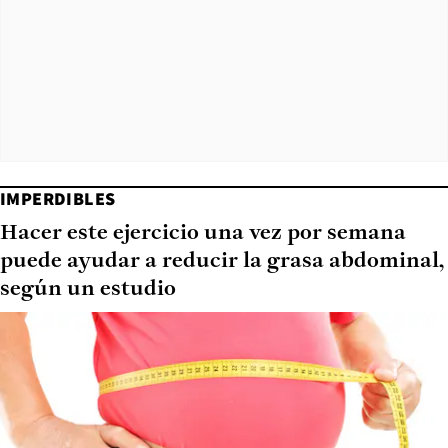
IMPERDIBLES
Hacer este ejercicio una vez por semana
puede ayudar a reducir la grasa abdominal,
según un estudio