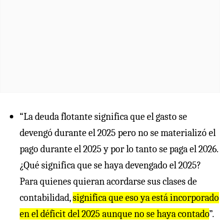
“La deuda flotante significa que el gasto se
devengó durante el 2025 pero no se materializó el
pago durante el 2025 y por lo tanto se paga el 2026.
¿Qué significa que se haya devengado el 2025?
Para quienes quieran acordarse sus clases de
contabilidad,
significa que eso ya está incorporado
en el déficit del 2025 aunque no se haya contado
”.