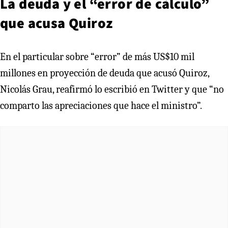
La deuda y el “error de cálculo”
que acusa Quiroz
En el particular sobre “error” de más US$10 mil
millones en proyección de deuda que acusó Quiroz,
Nicolás Grau, reafirmó lo escribió en Twitter y que “no
comparto las apreciaciones que hace el ministro”.