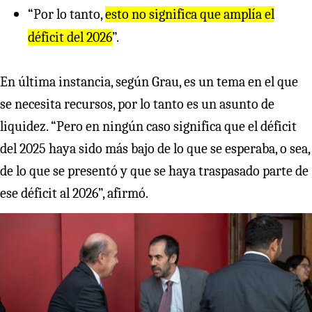
“Por lo tanto,
esto no significa que amplía el
déficit del 2026
”.
En última instancia, según Grau, es un tema en el que
se necesita recursos, por lo tanto es un asunto de
liquidez. “Pero en ningún caso significa que el déficit
del 2025 haya sido más bajo de lo que se esperaba, o sea,
de lo que se presentó y que se haya traspasado parte de
ese déficit al 2026”, afirmó.