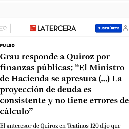
SUSCRÍBETE
PULSO
Grau responde a Quiroz por
finanzas públicas: “El Ministro
de Hacienda se apresura (…) La
proyección de deuda es
consistente y no tiene errores de
cálculo”
El antecesor de Quiroz en Teatinos 120 dijo que