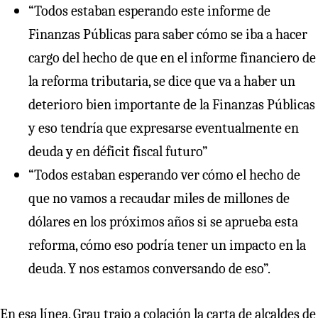
“Todos estaban esperando este informe de
Finanzas Públicas para saber cómo se iba a hacer
cargo del hecho de que en el informe financiero de
la reforma tributaria, se dice que va a haber un
deterioro bien importante de la Finanzas Públicas
y eso tendría que expresarse eventualmente en
deuda y en déficit fiscal futuro”
“Todos estaban esperando ver cómo el hecho de
que no vamos a recaudar miles de millones de
dólares en los próximos años si se aprueba esta
reforma, cómo eso podría tener un impacto en la
deuda. Y nos estamos conversando de eso”.
En esa línea, Grau trajo a colación la carta de alcaldes de