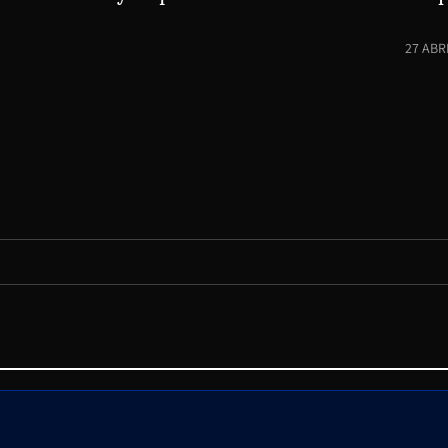
27 ABR