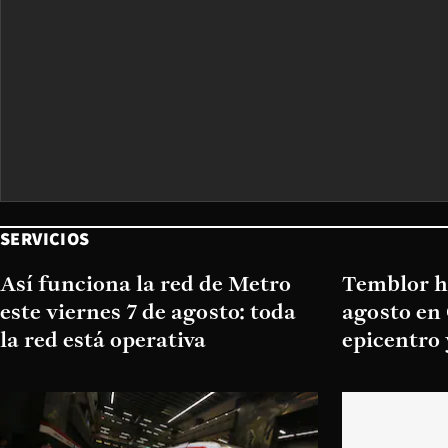
SERVICIOS
Así funciona la red de Metro
Temblor ho
este viernes 7 de agosto: toda
agosto en 
la red está operativa
epicentro