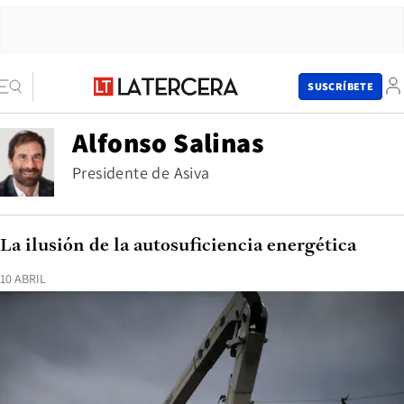
SUSCRÍBETE
Alfonso Salinas
Presidente de Asiva
La ilusión de la autosuficiencia energética
10 ABRIL