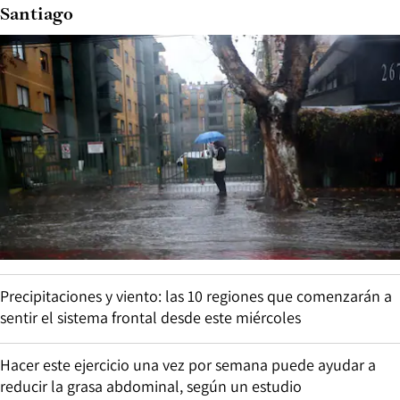
Santiago
Precipitaciones y viento: las 10 regiones que comenzarán a
sentir el sistema frontal desde este miércoles
Hacer este ejercicio una vez por semana puede ayudar a
reducir la grasa abdominal, según un estudio