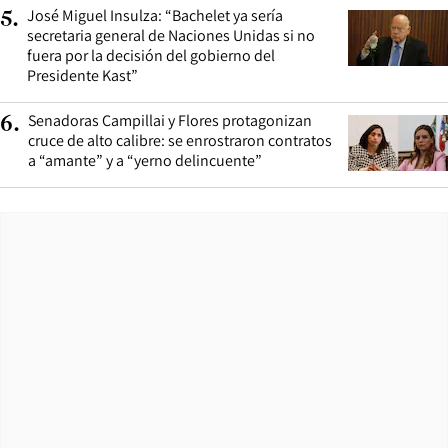
José Miguel Insulza: “Bachelet ya sería
5
.
secretaria general de Naciones Unidas si no
fuera por la decisión del gobierno del
Presidente Kast”
Senadoras Campillai y Flores protagonizan
6
.
cruce de alto calibre: se enrostraron contratos
a “amante” y a “yerno delincuente”