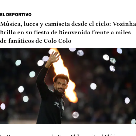
EL DEPORTIVO
Música, luces y camiseta desde el cielo: Vozinha
brilla en su fiesta de bienvenida frente a miles
de fanáticos de Colo Colo