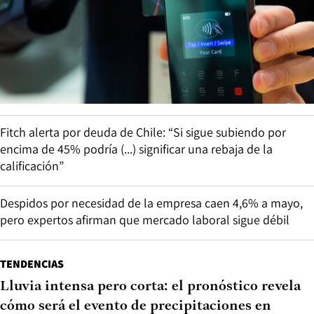
Fitch alerta por deuda de Chile: “Si sigue subiendo por
encima de 45% podría (...) significar una rebaja de la
calificación”
Despidos por necesidad de la empresa caen 4,6% a mayo,
pero expertos afirman que mercado laboral sigue débil
TENDENCIAS
Lluvia intensa pero corta: el pronóstico revela
cómo será el evento de precipitaciones en