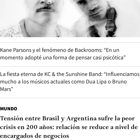
Kane Parsons y el fenómeno de Backrooms: “En un
momento adopté una forma de pensar casi psicótica”
La fiesta eterna de KC & the Sunshine Band: “Influenciamos
mucho a los músicos actuales como Dua Lipa o Bruno
Mars”
MUNDO
Tensión entre Brasil y Argentina sufre la peor
crisis en 200 años: relación se reduce a nivel de
encargados de negocios