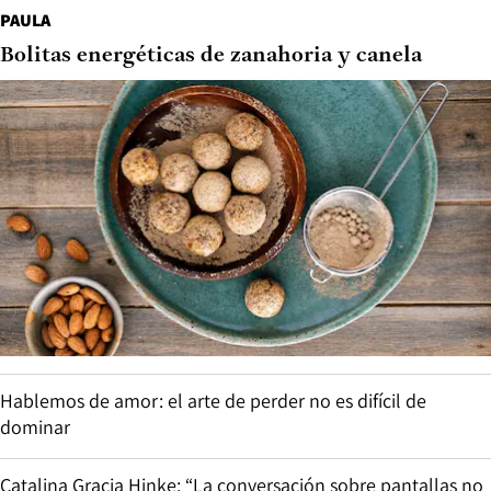
PAULA
Bolitas energéticas de zanahoria y canela
Hablemos de amor: el arte de perder no es difícil de
dominar
Catalina Gracia Hinke: “La conversación sobre pantallas no