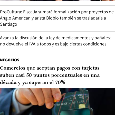
ProCultura: Fiscalía sumará formalización por proyectos de
Anglo American y arista Biobío también se trasladaría a
Santiago
Avanza la discusión de la ley de medicamentos y pañales:
no devuelve el IVA a todos y es bajo ciertas condiciones
NEGOCIOS
Comercios que aceptan pagos con tarjetas
suben casi 50 puntos porcentuales en una
década y ya superan el 70%