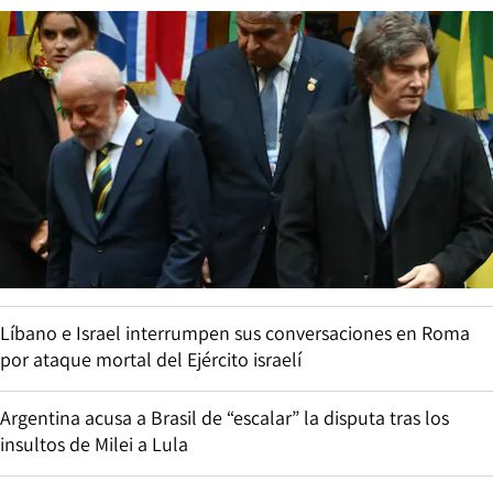
Líbano e Israel interrumpen sus conversaciones en Roma
por ataque mortal del Ejército israelí
Argentina acusa a Brasil de “escalar” la disputa tras los
insultos de Milei a Lula