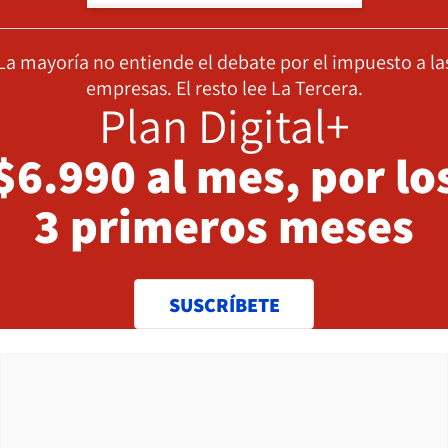
La mayoría no entiende el debate por el impuesto a la
empresas. El resto lee La Tercera.
Plan Digital+
$6.990 al mes, por lo
3 primeros meses
SUSCRÍBETE