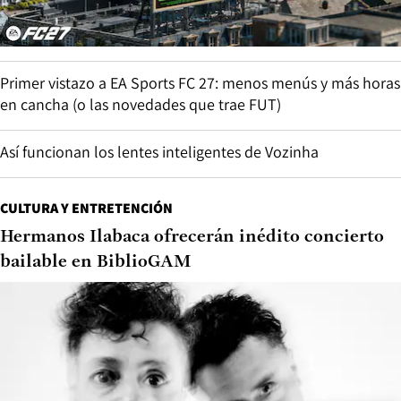
Primer vistazo a EA Sports FC 27: menos menús y más horas
en cancha (o las novedades que trae FUT)
Así funcionan los lentes inteligentes de Vozinha
CULTURA Y ENTRETENCIÓN
Hermanos Ilabaca ofrecerán inédito concierto
bailable en BiblioGAM