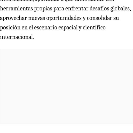
herramientas propias para enfrentar desafíos globales,
aprovechar nuevas oportunidades y consolidar su
posición en el escenario espacial y científico
internacional.