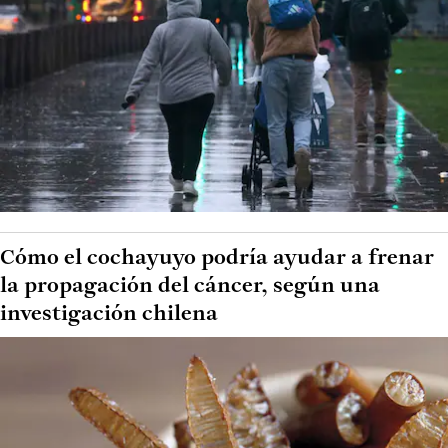
Cómo el cochayuyo podría ayudar a frenar
la propagación del cáncer, según una
investigación chilena