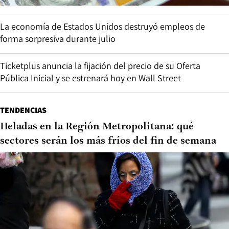
La economía de Estados Unidos destruyó empleos de
forma sorpresiva durante julio
Ticketplus anuncia la fijación del precio de su Oferta
Pública Inicial y se estrenará hoy en Wall Street
TENDENCIAS
Heladas en la Región Metropolitana: qué
sectores serán los más fríos del fin de semana