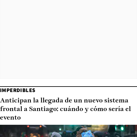
IMPERDIBLES
Anticipan la llegada de un nuevo sistema
frontal a Santiago: cuándo y cómo sería el
evento