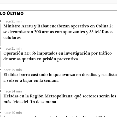
LO ÚLTIMO
hace 21 min
Ministro Arrau y Rabat encabezan operativo en Colina 2:
se decomisaron 200 armas cortopunzantes y 33 teléfonos
celulares
hace 21 min
Operación 3D: 56 imputados en investigación por tráfico
de armas quedan en prisión preventiva
hace 29 min
El dólar borra casi todo lo que avanzó en dos días y se alista
a volver a bajar en la semana
hace 34 min
Heladas en la Región Metropolitana: qué sectores serán los
más fríos del fin de semana
hace 40 min