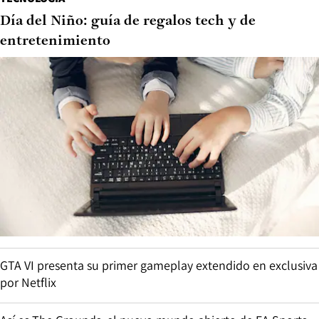
Día del Niño: guía de regalos tech y de
entretenimiento
GTA VI presenta su primer gameplay extendido en exclusiva
por Netflix