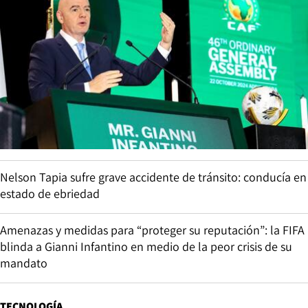
Nelson Tapia sufre grave accidente de tránsito: conducía en
estado de ebriedad
Amenazas y medidas para “proteger su reputación”: la FIFA
blinda a Gianni Infantino en medio de la peor crisis de su
mandato
TECNOLOGÍA