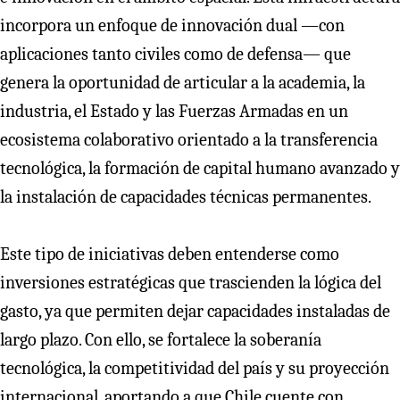
incorpora un enfoque de innovación dual —con
aplicaciones tanto civiles como de defensa— que
genera la oportunidad de articular a la academia, la
industria, el Estado y las Fuerzas Armadas en un
ecosistema colaborativo orientado a la transferencia
tecnológica, la formación de capital humano avanzado y
la instalación de capacidades técnicas permanentes.
Este tipo de iniciativas deben entenderse como
inversiones estratégicas que trascienden la lógica del
gasto, ya que permiten dejar capacidades instaladas de
largo plazo. Con ello, se fortalece la soberanía
tecnológica, la competitividad del país y su proyección
internacional, aportando a que Chile cuente con