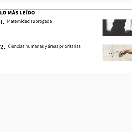
LO MÁS LEÍDO
Maternidad subrogada
1
.
Ciencias humanas y áreas prioritarias
2
.