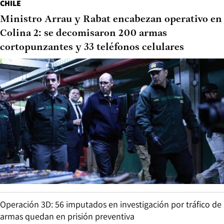
CHILE
Ministro Arrau y Rabat encabezan operativo en
Colina 2: se decomisaron 200 armas
cortopunzantes y 33 teléfonos celulares
Operación 3D: 56 imputados en investigación por tráfico de
armas quedan en prisión preventiva