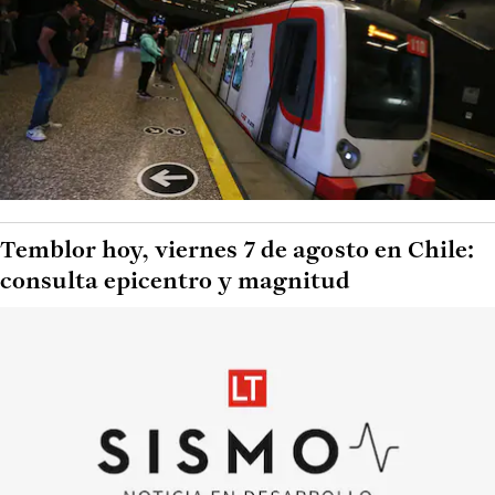
Temblor hoy, viernes 7 de agosto en Chile:
consulta epicentro y magnitud