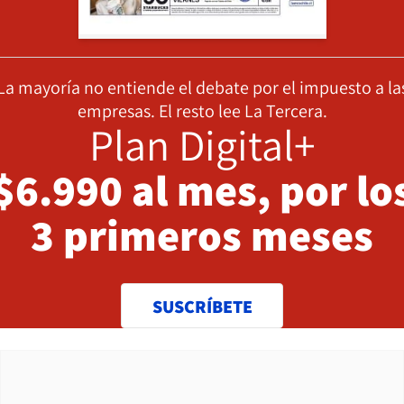
La mayoría no entiende el debate por el impuesto a la
empresas. El resto lee La Tercera.
Plan Digital+
$6.990 al mes, por lo
3 primeros meses
SUSCRÍBETE