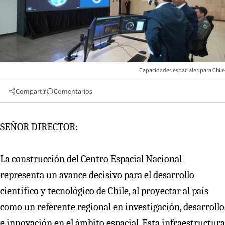
Capacidades espaciales para Chile
Compartir
Comentarios
SEÑOR DIRECTOR:
La construcción del Centro Espacial Nacional
representa un avance decisivo para el desarrollo
científico y tecnológico de Chile, al proyectar al país
como un referente regional en investigación, desarrollo
e innovación en el ámbito espacial. Esta infraestructura