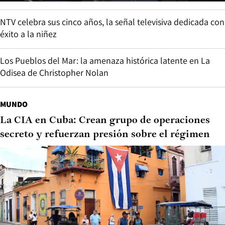
NTV celebra sus cinco años, la señal televisiva dedicada con
éxito a la niñez
Los Pueblos del Mar: la amenaza histórica latente en La
Odisea de Christopher Nolan
MUNDO
La CIA en Cuba: Crean grupo de operaciones
secreto y refuerzan presión sobre el régimen