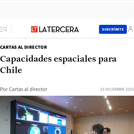
SUSCRÍBETE
CARTAS AL DIRECTOR
Capacidades espaciales para
Chile
Por
Cartas al director
23 DICIEMBRE 2025