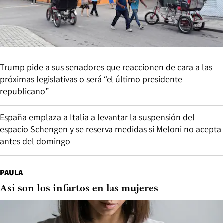
Trump pide a sus senadores que reaccionen de cara a las
próximas legislativas o será “el último presidente
republicano”
España emplaza a Italia a levantar la suspensión del
espacio Schengen y se reserva medidas si Meloni no acepta
antes del domingo
PAULA
Así son los infartos en las mujeres