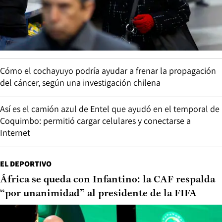
Cómo el cochayuyo podría ayudar a frenar la propagación
del cáncer, según una investigación chilena
Así es el camión azul de Entel que ayudó en el temporal de
Coquimbo: permitió cargar celulares y conectarse a
Internet
EL DEPORTIVO
África se queda con Infantino: la CAF respalda
“por unanimidad” al presidente de la FIFA