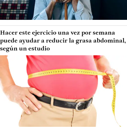
Hacer este ejercicio una vez por semana
puede ayudar a reducir la grasa abdominal,
según un estudio