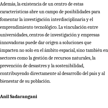
Además, la existencia de un centro de estas
características abre un campo de posibilidades para
fomentar la investigación interdisciplinaria y el
emprendimiento tecnológico. La vinculación entre
universidades, centros de investigación y empresas
innovadoras puede dar origen a soluciones que
impacten no solo en el ámbito espacial, sino también en
sectores como la gestión de recursos naturales, la
prevención de desastres y la sostenibilidad,
contribuyendo directamente al desarrollo del país y al
bienestar de su población.
Anil Sadarangani