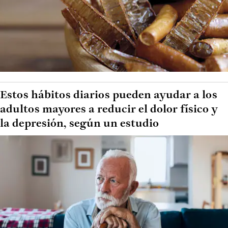
Estos hábitos diarios pueden ayudar a los
adultos mayores a reducir el dolor físico y
la depresión, según un estudio