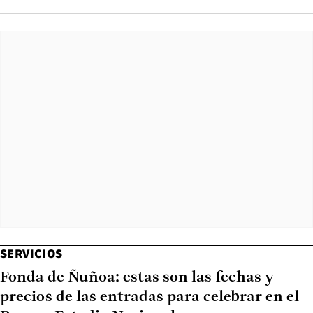
SERVICIOS
Fonda de Ñuñoa: estas son las fechas y
precios de las entradas para celebrar en el