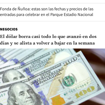
Fonda de Ñuñoa: estas son las fechas y precios de las
entradas para celebrar en el Parque Estadio Nacional
NEGOCIOS
El dólar borra casi todo lo que avanzó en dos
días y se alista a volver a bajar en la semana