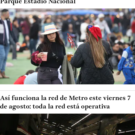
Parque Estadio Nacional
Así funciona la red de Metro este viernes 7
de agosto: toda la red está operativa