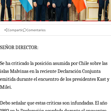
Compartir
Comentarios
SEÑOR DIRECTOR:
Se ha criticado la posición asumida por Chile sobre las
islas Malvinas en la reciente Declaración Conjunta
emitida durante el encuentro de los presidentes Kast y
Milei.
Debo señalar que estas críticas son infundadas. El año
1992 en la Declaración acordada durante el encuentro