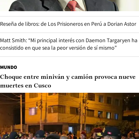
Reseña de libros: de Los Prisioneros en Perú a Dorian Astor
Matt Smith: “Mi principal interés con Daemon Targaryen ha
consistido en que sea la peor versión de sí mismo”
MUNDO
Choque entre miniván y camión provoca nueve
muertes en Cusco