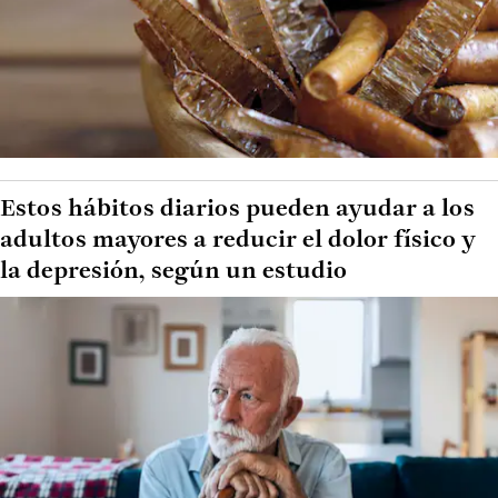
Estos hábitos diarios pueden ayudar a los
adultos mayores a reducir el dolor físico y
la depresión, según un estudio