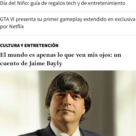
Día del Niño: guía de regalos tech y de entretenimiento
GTA VI presenta su primer gameplay extendido en exclusiva
por Netflix
CULTURA Y ENTRETENCIÓN
El mundo es apenas lo que ven mis ojos: un
cuento de Jaime Bayly