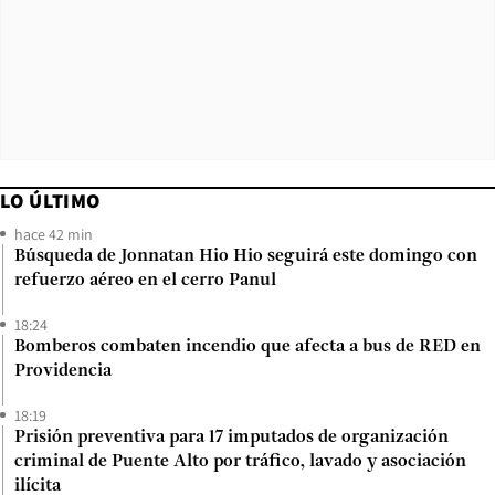
LO ÚLTIMO
hace 42 min
Búsqueda de Jonnatan Hio Hio seguirá este domingo con
refuerzo aéreo en el cerro Panul
18:24
Bomberos combaten incendio que afecta a bus de RED en
Providencia
18:19
Prisión preventiva para 17 imputados de organización
criminal de Puente Alto por tráfico, lavado y asociación
ilícita