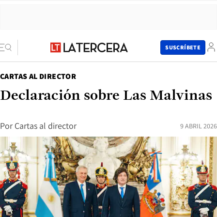
SUSCRÍBETE
CARTAS AL DIRECTOR
Declaración sobre Las Malvinas
Por
Cartas al director
9 ABRIL 2026