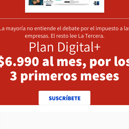
La mayoría no entiende el debate por el impuesto a la
empresas. El resto lee La Tercera.
Plan Digital+
$6.990 al mes, por lo
3 primeros meses
SUSCRÍBETE