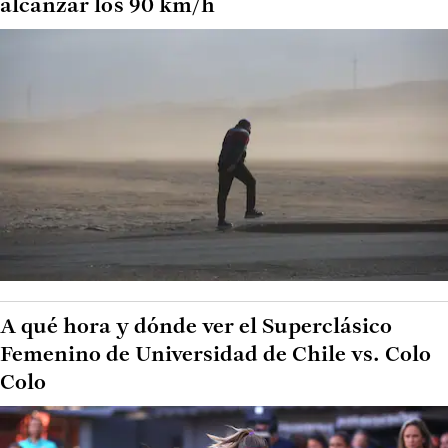
alcanzar los 90 km/h
A qué hora y dónde ver el Superclásico
Femenino de Universidad de Chile vs. Colo
Colo