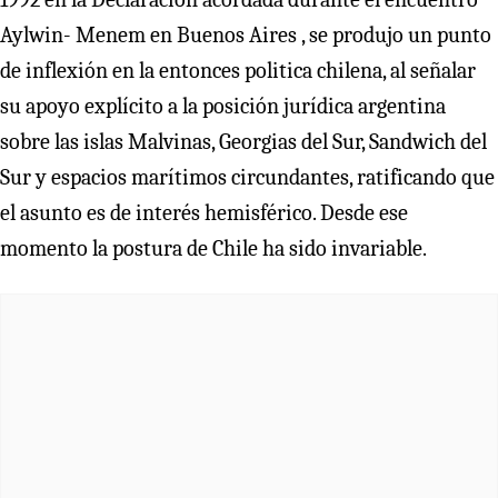
Aylwin- Menem en Buenos Aires , se produjo un punto
de inflexión en la entonces politica chilena, al señalar
su apoyo explícito a la posición jurídica argentina
sobre las islas Malvinas, Georgias del Sur, Sandwich del
Sur y espacios marítimos circundantes, ratificando que
el asunto es de interés hemisférico. Desde ese
momento la postura de Chile ha sido invariable.