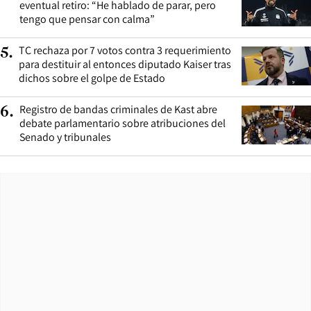
eventual retiro: “He hablado de parar, pero
tengo que pensar con calma”
TC rechaza por 7 votos contra 3 requerimiento
5
.
para destituir al entonces diputado Kaiser tras
dichos sobre el golpe de Estado
Registro de bandas criminales de Kast abre
6
.
debate parlamentario sobre atribuciones del
Senado y tribunales