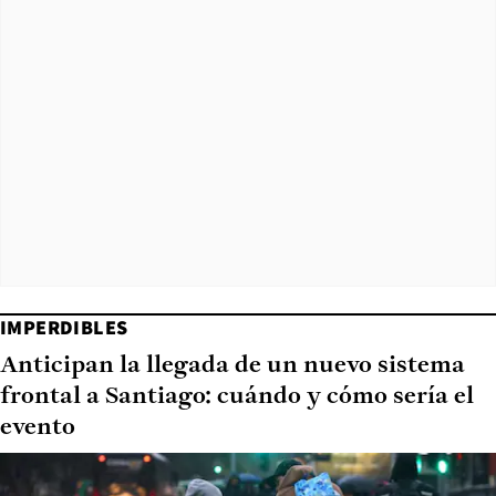
IMPERDIBLES
Anticipan la llegada de un nuevo sistema
frontal a Santiago: cuándo y cómo sería el
evento