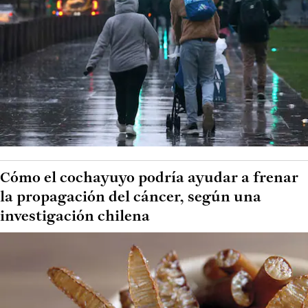
Cómo el cochayuyo podría ayudar a frenar
la propagación del cáncer, según una
investigación chilena