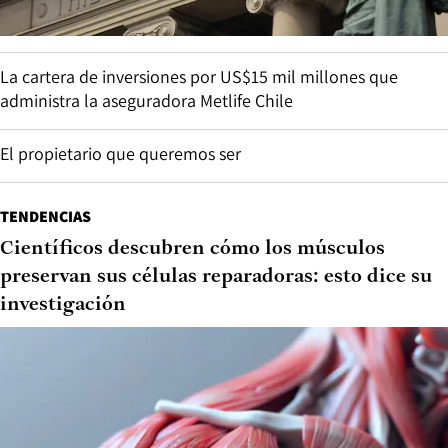
La cartera de inversiones por US$15 mil millones que
administra la aseguradora Metlife Chile
El propietario que queremos ser
TENDENCIAS
Científicos descubren cómo los músculos
preservan sus células reparadoras: esto dice su
investigación