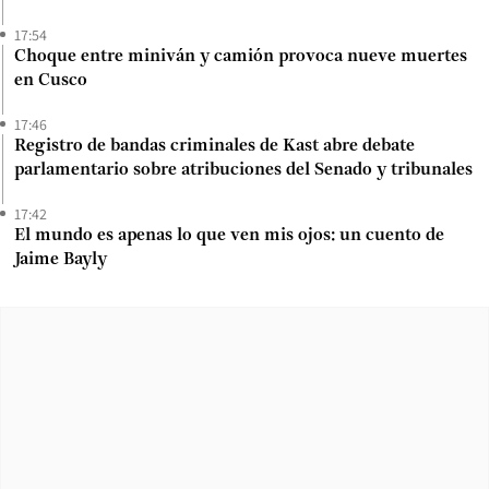
17:54
Choque entre miniván y camión provoca nueve muertes
en Cusco
17:46
Registro de bandas criminales de Kast abre debate
parlamentario sobre atribuciones del Senado y tribunales
17:42
El mundo es apenas lo que ven mis ojos: un cuento de
Jaime Bayly