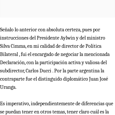
Señalo lo anterior con absoluta certeza, pues por
instrucciones del Presidente Aylwin y del ministro
Silva Cimma, en mi calidad de director de Política
Bilateral , fui el encargado de negociar la mencionada
Declaración, con la participación activa y valiosa del
subdirector, Carlos Ducci . Por la parte argentina la
contraparte fue el distinguido diplomático Juan José
Uranga.
Es imperativo, independientemente de diferencias que
se puedan tener en otros temas, tener claro cuál es la