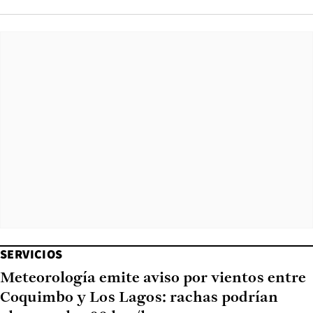
SERVICIOS
Meteorología emite aviso por vientos entre
Coquimbo y Los Lagos: rachas podrían