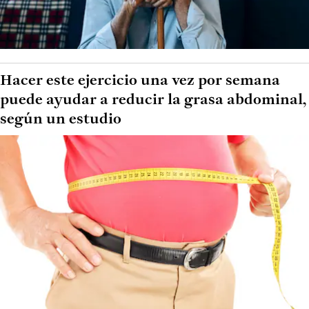
Hacer este ejercicio una vez por semana
puede ayudar a reducir la grasa abdominal,
según un estudio