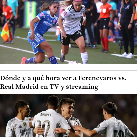
Dónde y a qué hora ver a Ferencvaros vs.
Real Madrid en TV y streaming