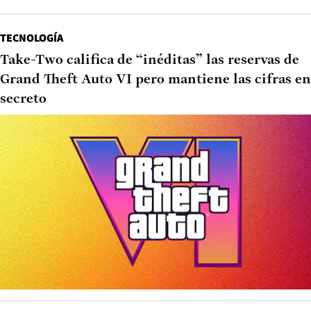
TECNOLOGÍA
Take-Two califica de “inéditas” las reservas de
Grand Theft Auto VI pero mantiene las cifras en
secreto