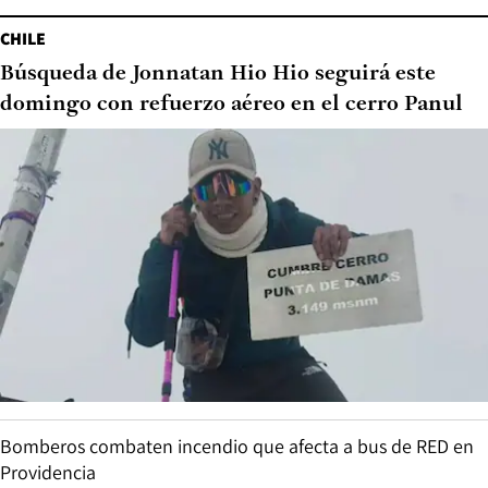
CHILE
Búsqueda de Jonnatan Hio Hio seguirá este
domingo con refuerzo aéreo en el cerro Panul
Bomberos combaten incendio que afecta a bus de RED en
Providencia