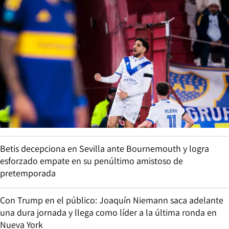
Betis decepciona en Sevilla ante Bournemouth y logra
esforzado empate en su penúltimo amistoso de
pretemporada
Con Trump en el público: Joaquín Niemann saca adelante
una dura jornada y llega como líder a la última ronda en
Nueva York