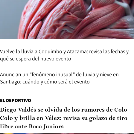
Vuelve la lluvia a Coquimbo y Atacama: revisa las fechas y
qué se espera del nuevo evento
Anuncian un “fenómeno inusual” de lluvia y nieve en
Santiago: cuándo y cómo será el evento
EL DEPORTIVO
Diego Valdés se olvida de los rumores de Colo
Colo y brilla en Vélez: revisa su golazo de tiro
libre ante Boca Juniors