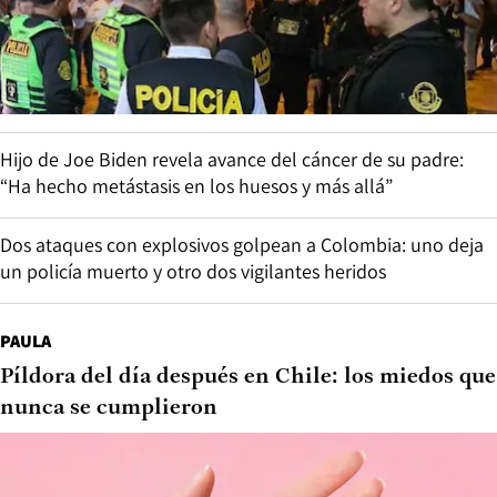
Hijo de Joe Biden revela avance del cáncer de su padre:
“Ha hecho metástasis en los huesos y más allá”
Dos ataques con explosivos golpean a Colombia: uno deja
un policía muerto y otro dos vigilantes heridos
PAULA
Píldora del día después en Chile: los miedos que
nunca se cumplieron