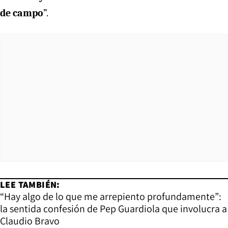
de campo
”.
LEE TAMBIÉN:
“Hay algo de lo que me arrepiento profundamente”:
la sentida confesión de Pep Guardiola que involucra a
Claudio Bravo