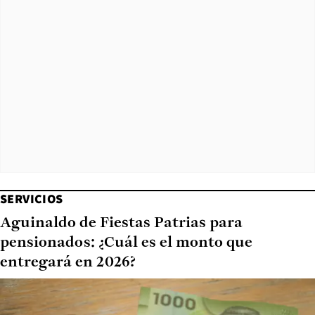
SERVICIOS
Aguinaldo de Fiestas Patrias para
pensionados: ¿Cuál es el monto que
entregará en 2026?