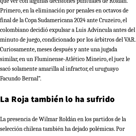
que ver con algunas decisiones puntuales de Roldán.
Primero, en la eliminación por penales en octavos de
final de la Copa Sudamericana 2024 ante Cruzeiro, el
colombiano decidió expulsar a Luis Advíncula antes del
minuto de juego, condicionado por los árbitros del VAR.
Curiosamente, meses después y ante una jugada
similar, en un Fluminense-Atlético Mineiro, el juez le
sacó solamente amarilla al infractor, el uruguayo
Facundo Bernal”.
La Roja también lo ha sufrido
La presencia de Wilmar Roldán en los partidos de la
selección chilena también ha dejado polémicas. Por