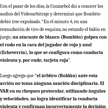
Con el pasar de los días, la Conmebol dio a conocer los
audios del Videoarbitraje y determinó que Bombito
debió irse expulsado. “En el minuto 4, en una
reanudación de tiro de esquina, no estando el balón en
juego,
un atacante de blanco (Bombito) golpea con
el codo en la cara del jugador de rojo y azul
(Echeverría), lo que se configura como conducta
violenta y, por ende, tarjeta roja
”.
Luego agrega que “
el árbitro (Roldán) ante esta
acción no toma ninguna sanción disciplinaria. El
VAR en su chequeo protocolar, utilizando ángulos
y velocidades, no logra identificar la conducta
violenta y confirman incorrectamente la decisión