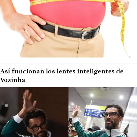
Así funcionan los lentes inteligentes de
Vozinha