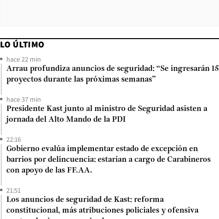
LO ÚLTIMO
hace 22 min
Arrau profundiza anuncios de seguridad: “Se ingresarán 15
proyectos durante las próximas semanas”
hace 37 min
Presidente Kast junto al ministro de Seguridad asisten a
jornada del Alto Mando de la PDI
22:16
Gobierno evalúa implementar estado de excepción en
barrios por delincuencia: estarían a cargo de Carabineros
con apoyo de las FF.AA.
21:51
Los anuncios de seguridad de Kast: reforma
constitucional, más atribuciones policiales y ofensiva