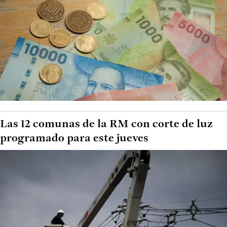
Las 12 comunas de la RM con corte de luz
programado para este jueves