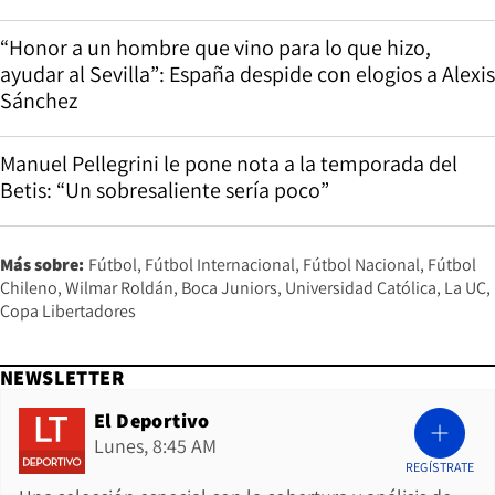
“Honor a un hombre que vino para lo que hizo,
ayudar al Sevilla”: España despide con elogios a Alexis
Sánchez
Manuel Pellegrini le pone nota a la temporada del
Betis: “Un sobresaliente sería poco”
Más sobre:
Fútbol
Fútbol Internacional
Fútbol Nacional
Fútbol
Chileno
Wilmar Roldán
Boca Juniors
Universidad Católica
La UC
Copa Libertadores
NEWSLETTER
El Deportivo
Lunes, 8:45 AM
REGÍSTRATE