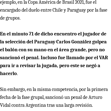
ejemplo, en la Copa América de Brasil 2021, fue el
encargado del duelo entre Chile y Paraguay por la fase
de grupos.
En el minuto 71 de dicho encuentro el jugador de
la selección del Paraguay Carlos González golpea
el balón con su mano en el área grande, pero no
sancionó el penal. Incluso fue llamado por el VAR
para ir a revisar la jugada, pero este se negó a
hacerlo
.
Sin embargo, en la misma competencia, por la primera
fecha de la fase grupal, sancionó un penal de Arturo
Vidal contra Argentina tras una larga revisión.