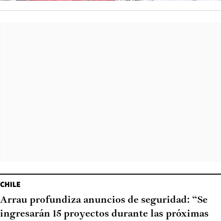
CHILE
Arrau profundiza anuncios de seguridad: “Se
ingresarán 15 proyectos durante las próximas