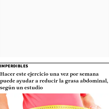
IMPERDIBLES
Hacer este ejercicio una vez por semana
puede ayudar a reducir la grasa abdominal,
según un estudio