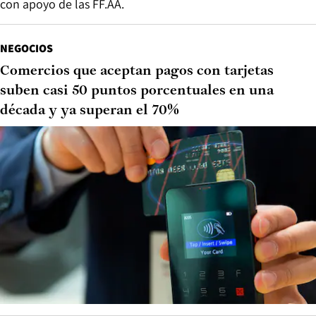
con apoyo de las FF.AA.
NEGOCIOS
Comercios que aceptan pagos con tarjetas
suben casi 50 puntos porcentuales en una
década y ya superan el 70%