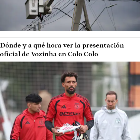
Dónde y a qué hora ver la presentación
oficial de Vozinha en Colo Colo