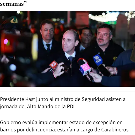
semanas”
Presidente Kast junto al ministro de Seguridad asisten a
jornada del Alto Mando de la PDI
Gobierno evalúa implementar estado de excepción en
barrios por delincuencia: estarían a cargo de Carabineros