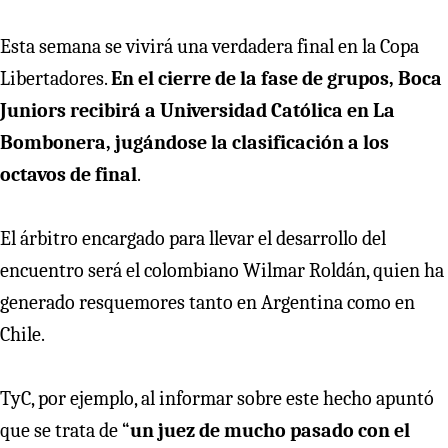
Esta semana se vivirá una verdadera final en la Copa
Libertadores.
En el cierre de la fase de grupos, Boca
Juniors recibirá a Universidad Católica en La
Bombonera, jugándose la clasificación a los
octavos de final
.
El árbitro encargado para llevar el desarrollo del
encuentro será el colombiano Wilmar Roldán, quien ha
generado resquemores tanto en Argentina como en
Chile.
TyC, por ejemplo, al informar sobre este hecho apuntó
que se trata de “
un juez de mucho pasado con el