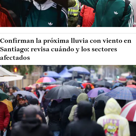
Confirman la próxima lluvia con viento en
Santiago: revisa cuándo y los sectores
afectados