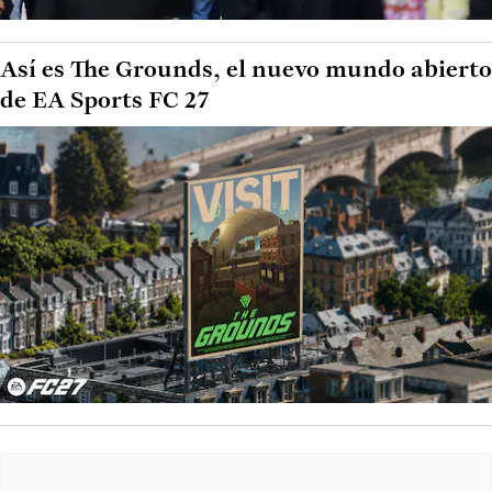
Así es The Grounds, el nuevo mundo abierto
de EA Sports FC 27