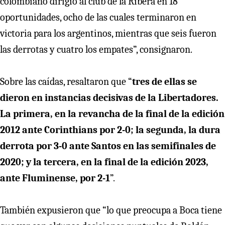
colombiano dirigió al club de la Ribera en 18
oportunidades, ocho de las cuales terminaron en
victoria para los argentinos, mientras que seis fueron
las derrotas y cuatro los empates”, consignaron.
Sobre las caídas, resaltaron que “
tres de ellas se
dieron en instancias decisivas de la Libertadores.
La primera, en la revancha de la final de la edición
2012 ante Corinthians por 2-0; la segunda, la dura
derrota por 3-0 ante Santos en las semifinales de
2020; y la tercera, en la final de la edición 2023,
ante Fluminense, por 2-1
”.
También expusieron que “lo que preocupa a Boca tiene