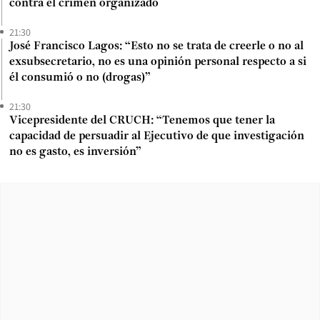
contra el crimen organizado
21:30
José Francisco Lagos: “Esto no se trata de creerle o no al
exsubsecretario, no es una opinión personal respecto a si
él consumió o no (drogas)”
21:30
Vicepresidente del CRUCH: “Tenemos que tener la
capacidad de persuadir al Ejecutivo de que investigación
no es gasto, es inversión”