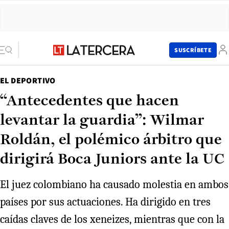
SUSCRÍBETE
EL DEPORTIVO
“Antecedentes que hacen
levantar la guardia”: Wilmar
Roldán, el polémico árbitro que
dirigirá Boca Juniors ante la UC
El juez colombiano ha causado molestia en ambos
países por sus actuaciones. Ha dirigido en tres
caídas claves de los xeneizes, mientras que con la