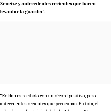
Xeneize y antecedentes recientes que hacen
levantar la guardia
”.
“Roldán es recibido con un récord positivo, pero
antecedentes recientes que preocupan. En tota, el