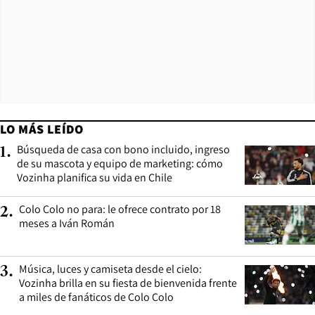
LO MÁS LEÍDO
Búsqueda de casa con bono incluido, ingreso
1
.
de su mascota y equipo de marketing: cómo
Vozinha planifica su vida en Chile
Colo Colo no para: le ofrece contrato por 18
2
.
meses a Iván Román
Música, luces y camiseta desde el cielo:
3
.
Vozinha brilla en su fiesta de bienvenida frente
a miles de fanáticos de Colo Colo