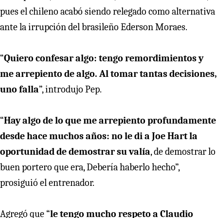
pues el chileno acabó siendo relegado como alternativa
ante la irrupción del brasileño Ederson Moraes.
“
Quiero confesar algo: tengo remordimientos y
me arrepiento de algo. Al tomar tantas decisiones,
uno falla
”, introdujo Pep.
“
Hay algo de lo que me arrepiento profundamente
desde hace muchos años: no le di a Joe Hart la
oportunidad de demostrar su valía
, de demostrar lo
buen portero que era, Debería haberlo hecho”,
prosiguió el entrenador.
Agregó que “
le tengo mucho respeto a Claudio