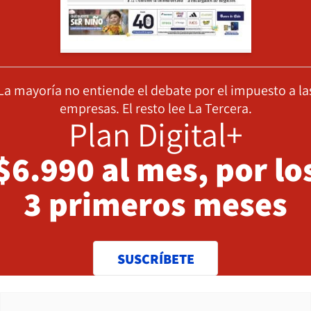
La mayoría no entiende el debate por el impuesto a la
empresas. El resto lee La Tercera.
Plan Digital+
$6.990 al mes, por lo
3 primeros meses
SUSCRÍBETE