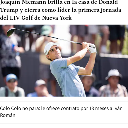
Joaquín Niemann brilla en la casa de Donald
Trump y cierra como líder la primera jornada
del LIV Golf de Nueva York
Colo Colo no para: le ofrece contrato por 18 meses a Iván
Román