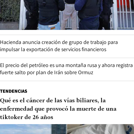
Hacienda anuncia creación de grupo de trabajo para
impulsar la exportación de servicios financieros
El precio del petróleo es una montaña rusa y ahora registra
fuerte salto por plan de Irán sobre Ormuz
TENDENCIAS
Qué es el cáncer de las vías biliares, la
enfermedad que provocó la muerte de una
tiktoker de 26 años