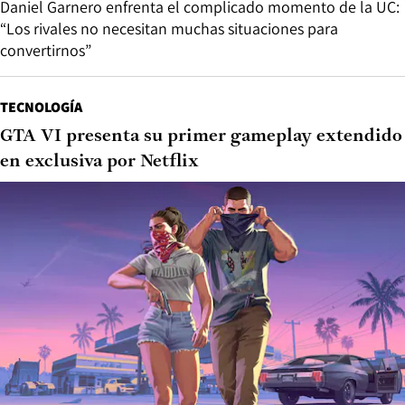
Daniel Garnero enfrenta el complicado momento de la UC:
“Los rivales no necesitan muchas situaciones para
convertirnos”
TECNOLOGÍA
GTA VI presenta su primer gameplay extendido
en exclusiva por Netflix