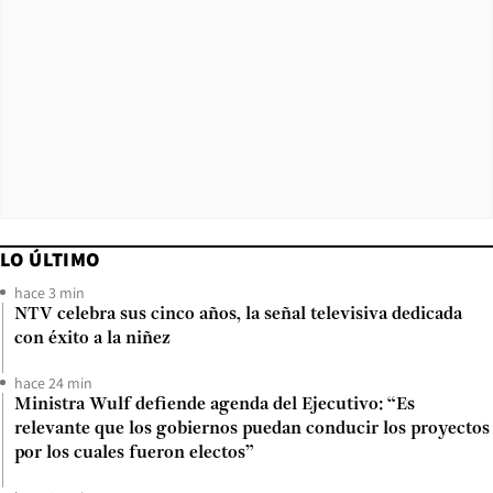
LO ÚLTIMO
hace 3 min
NTV celebra sus cinco años, la señal televisiva dedicada
con éxito a la niñez
hace 24 min
Ministra Wulf defiende agenda del Ejecutivo: “Es
relevante que los gobiernos puedan conducir los proyectos
por los cuales fueron electos”