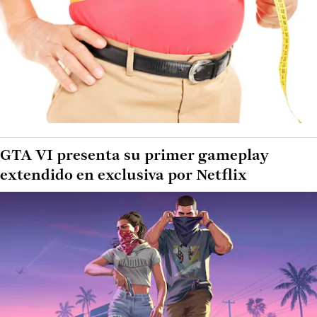
GTA VI presenta su primer gameplay
extendido en exclusiva por Netflix