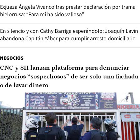
Exjueza Ángela Vivanco tras prestar declaración por trama
bielorrusa: “Para mí ha sido valioso”
En silencio y con Cathy Barriga esperándolo: Joaquín Lavín
abandona Capitán Yáber para cumplir arresto domiciliario
NEGOCIOS
CNC y SII lanzan plataforma para denunciar
negocios “sospechosos” de ser solo una fachada
o de lavar dinero