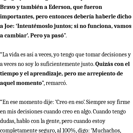
Bravo y también a Ederson, que fueron
importantes, pero entonces debería haberle dicho
a Joe: ‘Intentémoslo juntos; si no funciona, vamos
a cambiar’. Pero ya pasó
”.
“La vida es así a veces, yo tengo que tomar decisiones y
a veces no soy lo suficientemente justo.
Quizás con el
tiempo y el aprendizaje, pero me arrepiento de
aquel momento
”, remarcó.
“En ese momento dije: ‘Creo en eso’. Siempre soy firme
en mis decisiones cuando creo en algo. Cuando tengo
dudas, hablo con la gente, pero cuando estoy
completamente seguro, al 100%, digo: ‘Muchachos,