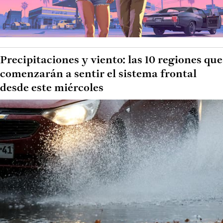
Precipitaciones y viento: las 10 regiones que
comenzarán a sentir el sistema frontal
desde este miércoles