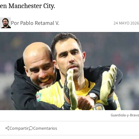
en Manchester City.
Por
Pablo Retamal V.
24 MAYO 2026
Guardiola-y-Bravo
Compartir
Comentarios