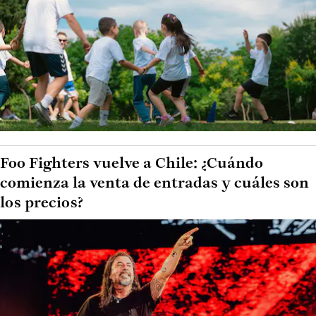
Foo Fighters vuelve a Chile: ¿Cuándo
comienza la venta de entradas y cuáles son
los precios?