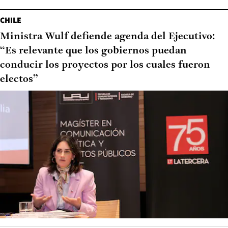
CHILE
Ministra Wulf defiende agenda del Ejecutivo:
“Es relevante que los gobiernos puedan
conducir los proyectos por los cuales fueron
electos”