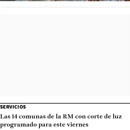
SERVICIOS
Las 14 comunas de la RM con corte de luz
programado para este viernes