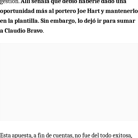
gestión.
Allí señala que debió haberle dado una
oportunidad más al portero Joe Hart y mantenerlo
en la plantilla. Sin embargo, lo dejó ir para sumar
a Claudio Bravo
.
Esta apuesta, a fin de cuentas, no fue del todo exitosa,