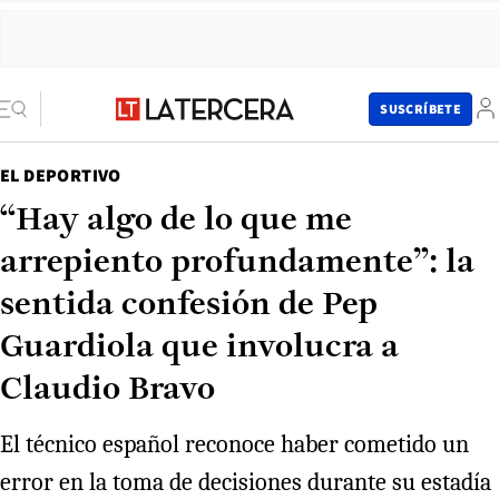
SUSCRÍBETE
EL DEPORTIVO
“Hay algo de lo que me
arrepiento profundamente”: la
sentida confesión de Pep
Guardiola que involucra a
Claudio Bravo
El técnico español reconoce haber cometido un
error en la toma de decisiones durante su estadía