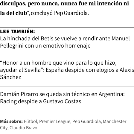
disculpas, pero nunca, nunca fue mi intención ni
la del club
”, concluyó Pep Guardiola.
LEE TAMBIÉN:
La hinchada del Betis se vuelve a rendir ante Manuel
Pellegrini con un emotivo homenaje
“Honor a un hombre que vino para lo que hizo,
ayudar al Sevilla”: España despide con elogios a Alexis
Sánchez
Damián Pizarro se queda sin técnico en Argentina:
Racing despide a Gustavo Costas
Más sobre:
Fútbol
Premier League
Pep Guardiola
Manchester
City
Claudio Bravo