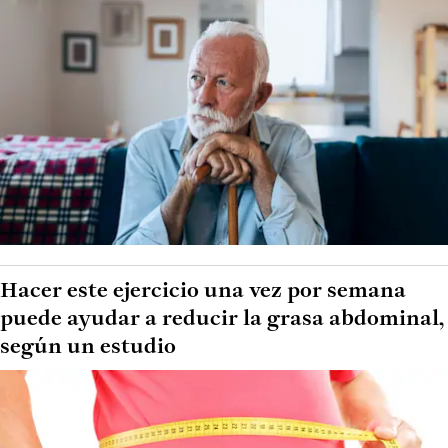
Hacer este ejercicio una vez por semana
puede ayudar a reducir la grasa abdominal,
según un estudio