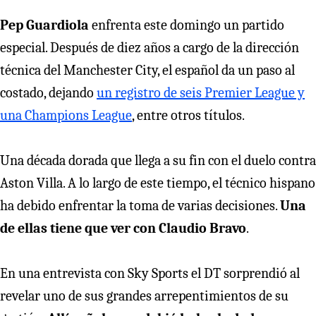
Pep Guardiola
enfrenta este domingo un partido
especial. Después de diez años a cargo de la dirección
técnica del Manchester City, el español da un paso al
costado, dejando
un registro de seis Premier League y
una Champions League
, entre otros títulos.
Una década dorada que llega a su fin con el duelo contra
Aston Villa. A lo largo de este tiempo, el técnico hispano
ha debido enfrentar la toma de varias decisiones.
Una
de ellas tiene que ver con Claudio Bravo
.
En una entrevista con Sky Sports el DT sorprendió al
revelar uno de sus grandes arrepentimientos de su