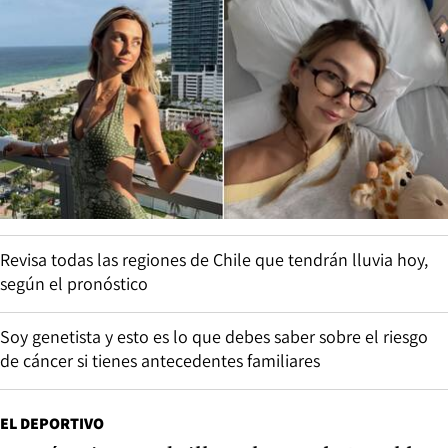
Revisa todas las regiones de Chile que tendrán lluvia hoy,
según el pronóstico
Soy genetista y esto es lo que debes saber sobre el riesgo
de cáncer si tienes antecedentes familiares
EL DEPORTIVO