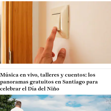
Música en vivo, talleres y cuentos: los
panoramas gratuitos en Santiago para
celebrar el Día del Niño