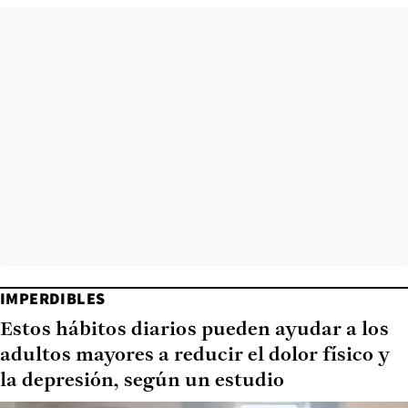
IMPERDIBLES
Estos hábitos diarios pueden ayudar a los
adultos mayores a reducir el dolor físico y
la depresión, según un estudio