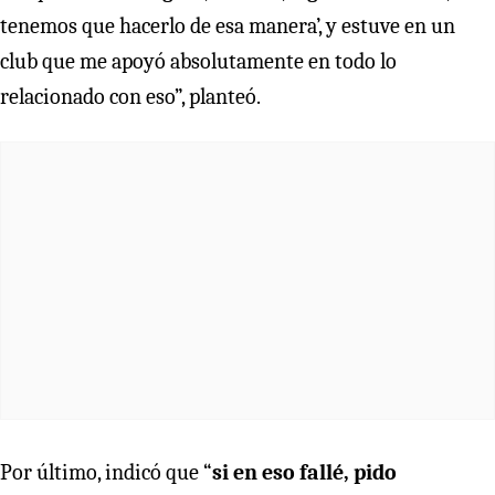
tenemos que hacerlo de esa manera’, y estuve en un
club que me apoyó absolutamente en todo lo
relacionado con eso”, planteó.
Por último, indicó que “
si en eso fallé, pido