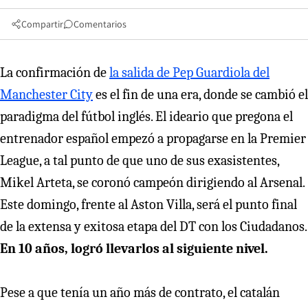
Compartir
Comentarios
La confirmación de
la salida de Pep Guardiola del
Manchester City
es el fin de una era, donde se cambió el
paradigma del fútbol inglés. El ideario que pregona el
entrenador español empezó a propagarse en la Premier
League, a tal punto de que uno de sus exasistentes,
Mikel Arteta, se coronó campeón dirigiendo al Arsenal.
Este domingo, frente al Aston Villa, será el punto final
de la extensa y exitosa etapa del DT con los Ciudadanos.
En 10 años, logró llevarlos al siguiente nivel.
Pese a que tenía un año más de contrato, el catalán