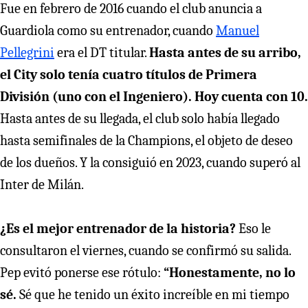
Fue en febrero de 2016 cuando el club anuncia a
Guardiola como su entrenador, cuando
Manuel
Pellegrini
era el DT titular.
Hasta antes de su arribo,
el City solo tenía cuatro títulos de Primera
División (uno con el Ingeniero). Hoy cuenta con 10.
Hasta antes de su llegada, el club solo había llegado
hasta semifinales de la Champions, el objeto de deseo
de los dueños. Y la consiguió en 2023, cuando superó al
Inter de Milán.
¿Es el mejor entrenador de la historia?
Eso le
consultaron el viernes, cuando se confirmó su salida.
Pep evitó ponerse ese rótulo:
“Honestamente, no lo
sé.
Sé que he tenido un éxito increíble en mi tiempo