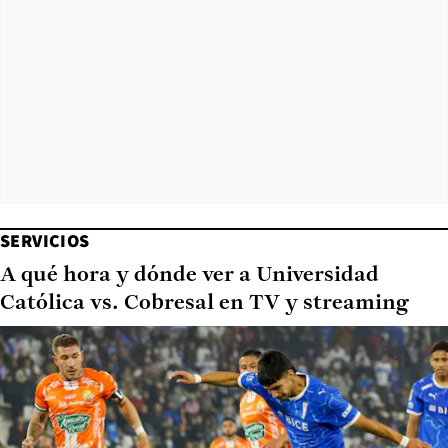
SERVICIOS
A qué hora y dónde ver a Universidad
Católica vs. Cobresal en TV y streaming