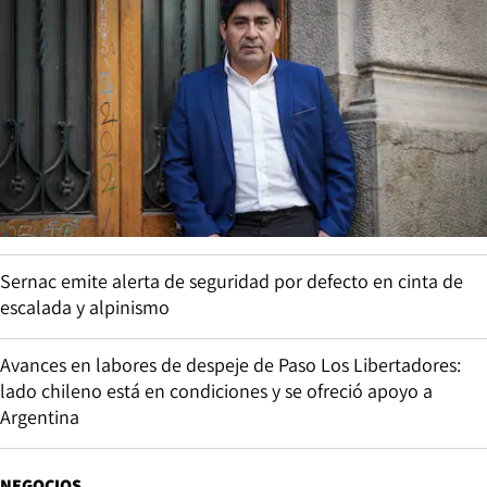
Sernac emite alerta de seguridad por defecto en cinta de
escalada y alpinismo
Avances en labores de despeje de Paso Los Libertadores:
lado chileno está en condiciones y se ofreció apoyo a
Argentina
NEGOCIOS