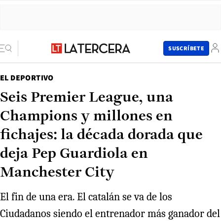
SUSCRÍBETE
EL DEPORTIVO
Seis Premier League, una
Champions y millones en
fichajes: la década dorada que
deja Pep Guardiola en
Manchester City
El fin de una era. El catalán se va de los
Ciudadanos siendo el entrenador más ganador del