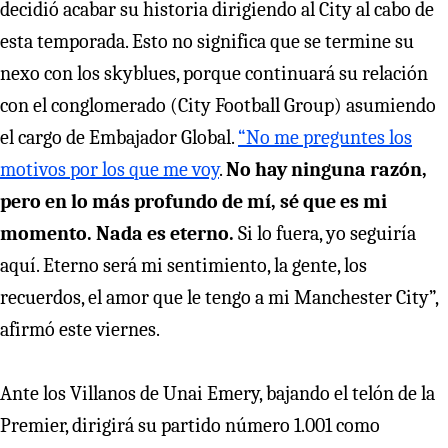
decidió acabar su historia dirigiendo al City al cabo de
esta temporada. Esto no significa que se termine su
nexo con los skyblues, porque continuará su relación
con el conglomerado (City Football Group) asumiendo
el cargo de Embajador Global.
“No me preguntes los
motivos por los que me voy
.
No hay ninguna razón,
pero en lo más profundo de mí, sé que es mi
momento. Nada es eterno.
Si lo fuera, yo seguiría
aquí. Eterno será mi sentimiento, la gente, los
recuerdos, el amor que le tengo a mi Manchester City”,
afirmó este viernes.
Ante los Villanos de Unai Emery, bajando el telón de la
Premier, dirigirá su partido número 1.001 como