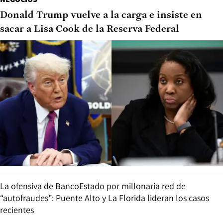
Donald Trump vuelve a la carga e insiste en
sacar a Lisa Cook de la Reserva Federal
La ofensiva de BancoEstado por millonaria red de
“autofraudes”: Puente Alto y La Florida lideran los casos
recientes