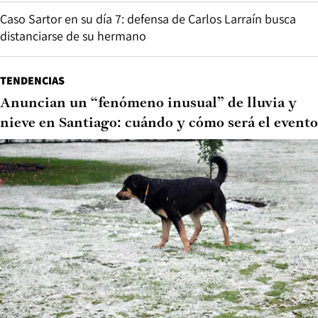
Caso Sartor en su día 7: defensa de Carlos Larraín busca
distanciarse de su hermano
TENDENCIAS
Anuncian un “fenómeno inusual” de lluvia y
nieve en Santiago: cuándo y cómo será el evento