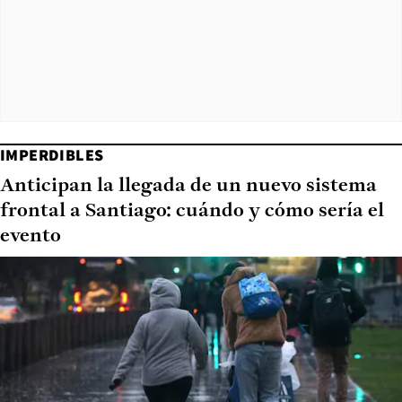
IMPERDIBLES
Anticipan la llegada de un nuevo sistema
frontal a Santiago: cuándo y cómo sería el
evento