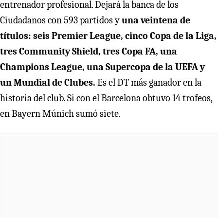
entrenador profesional. Dejará la banca de los
Ciudadanos con 593 partidos y
una veintena de
títulos: seis Premier League, cinco Copa de la Liga,
tres Community Shield, tres Copa FA, una
Champions League, una Supercopa de la UEFA y
un Mundial de Clubes.
Es el DT más ganador en la
historia del club. Si con el Barcelona obtuvo 14 trofeos,
en Bayern Múnich sumó siete.