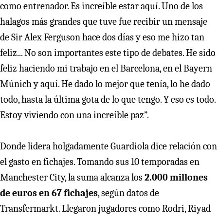
como entrenador. Es increíble estar aquí. Uno de los
halagos más grandes que tuve fue recibir un mensaje
de Sir Alex Ferguson hace dos días y eso me hizo tan
feliz... No son importantes este tipo de debates. He sido
feliz haciendo mi trabajo en el Barcelona, en el Bayern
Múnich y aquí. He dado lo mejor que tenía, lo he dado
todo, hasta la última gota de lo que tengo. Y eso es todo.
Estoy viviendo con una increíble paz”.
Donde lidera holgadamente Guardiola dice relación con
el gasto en fichajes. Tomando sus 10 temporadas en
Manchester City, la suma alcanza los
2.000 millones
de euros en 67 fichajes
, según datos de
Transfermarkt. Llegaron jugadores como Rodri, Riyad