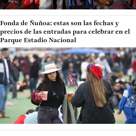
Fonda de Ñuñoa: estas son las fechas y
precios de las entradas para celebrar en el
Parque Estadio Nacional