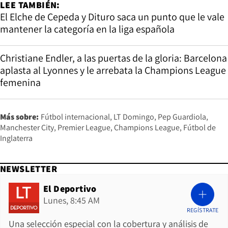
LEE TAMBIÉN:
El Elche de Cepeda y Dituro saca un punto que le vale
mantener la categoría en la liga española
Christiane Endler, a las puertas de la gloria: Barcelona
aplasta al Lyonnes y le arrebata la Champions League
femenina
Más sobre:
Fútbol internacional
LT Domingo
Pep Guardiola
Manchester City
Premier League
Champions League
Fútbol de
Inglaterra
NEWSLETTER
El Deportivo
Lunes, 8:45 AM
REGÍSTRATE
Una selección especial con la cobertura y análisis de