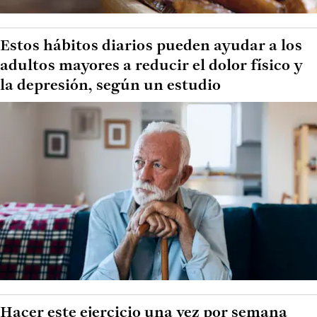
Estos hábitos diarios pueden ayudar a los
adultos mayores a reducir el dolor físico y
la depresión, según un estudio
Hacer este ejercicio una vez por semana