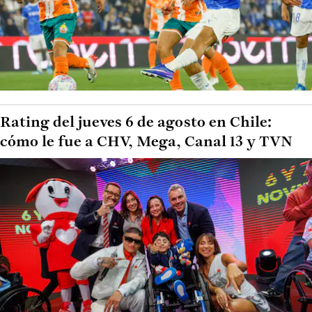
Rating del jueves 6 de agosto en Chile:
cómo le fue a CHV, Mega, Canal 13 y TVN