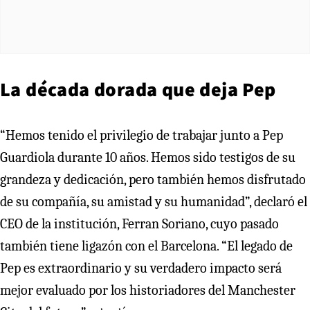
La década dorada que deja Pep
“Hemos tenido el privilegio de trabajar junto a Pep
Guardiola durante 10 años. Hemos sido testigos de su
grandeza y dedicación, pero también hemos disfrutado
de su compañía, su amistad y su humanidad”, declaró el
CEO de la institución, Ferran Soriano, cuyo pasado
también tiene ligazón con el Barcelona. “El legado de
Pep es extraordinario y su verdadero impacto será
mejor evaluado por los historiadores del Manchester