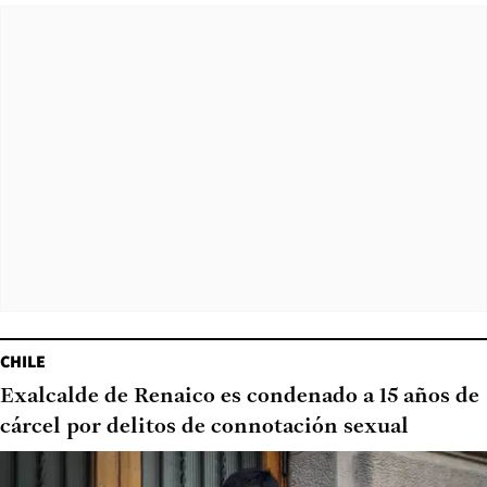
CHILE
Exalcalde de Renaico es condenado a 15 años de
cárcel por delitos de connotación sexual