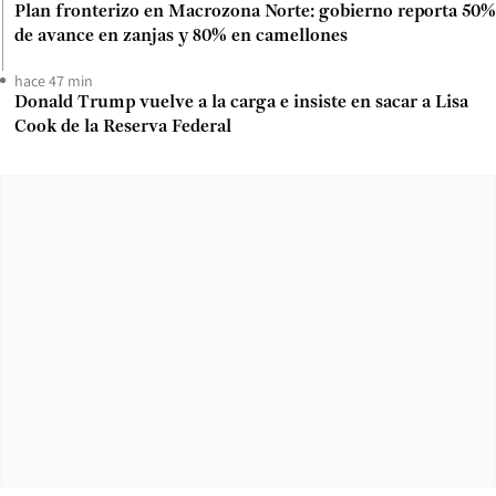
Plan fronterizo en Macrozona Norte: gobierno reporta 50%
de avance en zanjas y 80% en camellones
hace 47 min
Donald Trump vuelve a la carga e insiste en sacar a Lisa
Cook de la Reserva Federal