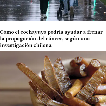
Cómo el cochayuyo podría ayudar a frenar
la propagación del cáncer, según una
investigación chilena