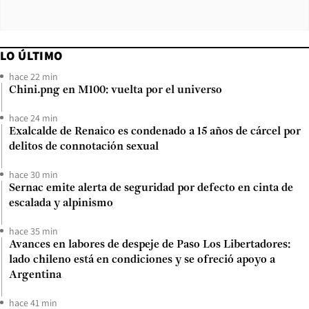
LO ÚLTIMO
hace 22 min
Chini.png en M100: vuelta por el universo
hace 24 min
Exalcalde de Renaico es condenado a 15 años de cárcel por
delitos de connotación sexual
hace 30 min
Sernac emite alerta de seguridad por defecto en cinta de
escalada y alpinismo
hace 35 min
Avances en labores de despeje de Paso Los Libertadores:
lado chileno está en condiciones y se ofreció apoyo a
Argentina
hace 41 min