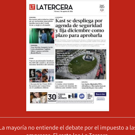
La mayoría no entiende el debate por el impuesto a la