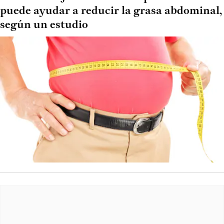
puede ayudar a reducir la grasa abdominal,
según un estudio