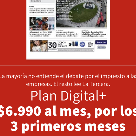
La mayoría no entiende el debate por el impuesto a la
empresas. El resto lee La Tercera.
Plan Digital+
$6.990 al mes, por lo
3 primeros meses