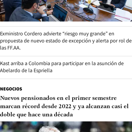
Exministro Cordero advierte “riesgo muy grande” en
propuesta de nuevo estado de excepción y alerta por rol de
las FF.AA.
Kast arriba a Colombia para participar en la asunción de
Abelardo de la Espriella
NEGOCIOS
Nuevos pensionados en el primer semestre
marcan récord desde 2022 y ya alcanzan casi el
doble que hace una década