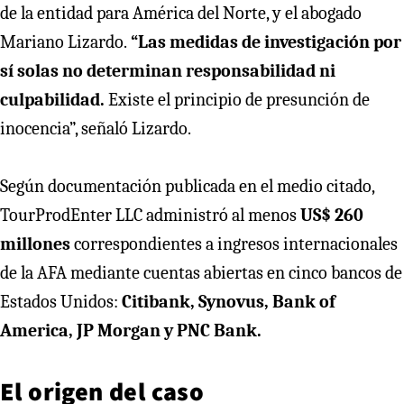
de la entidad para América del Norte, y el abogado
Mariano Lizardo.
“Las medidas de investigación por
sí solas no determinan responsabilidad ni
culpabilidad.
Existe el principio de presunción de
inocencia”, señaló Lizardo.
Según documentación publicada en el medio citado,
TourProdEnter LLC administró al menos
US$ 260
millones
correspondientes a ingresos internacionales
de la AFA mediante cuentas abiertas en cinco bancos de
Estados Unidos:
Citibank, Synovus, Bank of
America, JP Morgan y PNC Bank.
El origen del caso