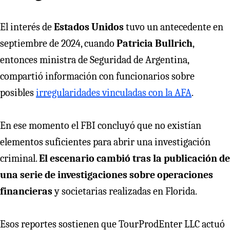
El interés de
Estados Unidos
tuvo un antecedente en
septiembre de 2024, cuando
Patricia Bullrich
,
entonces ministra de Seguridad de Argentina,
compartió información con funcionarios sobre
posibles
irregularidades vinculadas con la AFA
.
En ese momento el FBI concluyó que no existían
elementos suficientes para abrir una investigación
criminal.
El escenario cambió tras la publicación de
una serie de investigaciones sobre operaciones
financieras
y societarias realizadas en Florida.
Esos reportes sostienen que TourProdEnter LLC actuó