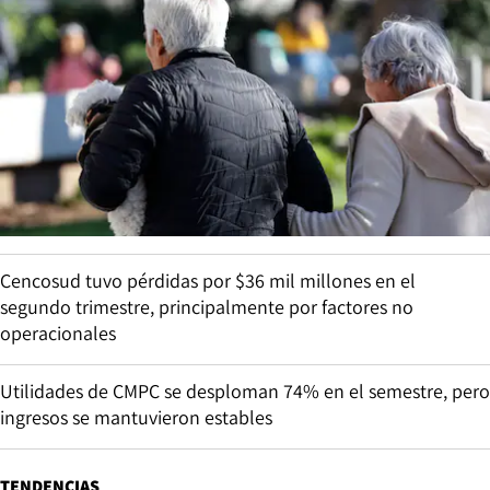
Cencosud tuvo pérdidas por $36 mil millones en el
segundo trimestre, principalmente por factores no
operacionales
Utilidades de CMPC se desploman 74% en el semestre, pero
ingresos se mantuvieron estables
TENDENCIAS