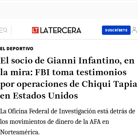
SUSCRÍBETE
EL DEPORTIVO
El socio de Gianni Infantino, en
la mira: FBI toma testimonios
por operaciones de Chiqui Tapia
en Estados Unidos
La Oficina Federal de Investigación está detrás de
los movimientos de dinero de la AFA en
Norteamérica.