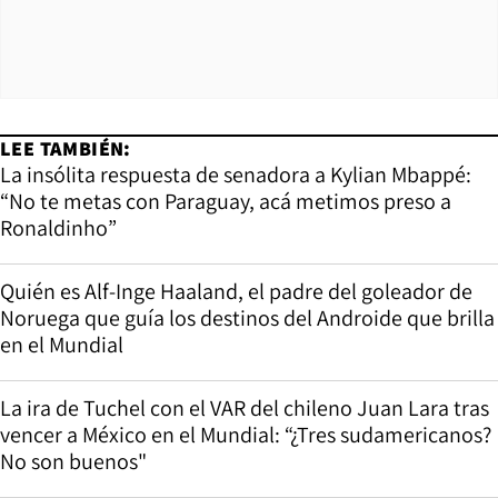
LEE TAMBIÉN:
La insólita respuesta de senadora a Kylian Mbappé:
“No te metas con Paraguay, acá metimos preso a
Ronaldinho”
Quién es Alf-Inge Haaland, el padre del goleador de
Noruega que guía los destinos del Androide que brilla
en el Mundial
La ira de Tuchel con el VAR del chileno Juan Lara tras
vencer a México en el Mundial: “¿Tres sudamericanos?
No son buenos"