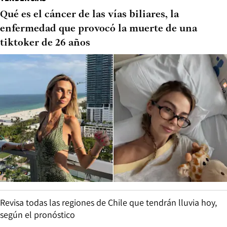
Qué es el cáncer de las vías biliares, la
enfermedad que provocó la muerte de una
tiktoker de 26 años
Revisa todas las regiones de Chile que tendrán lluvia hoy,
según el pronóstico