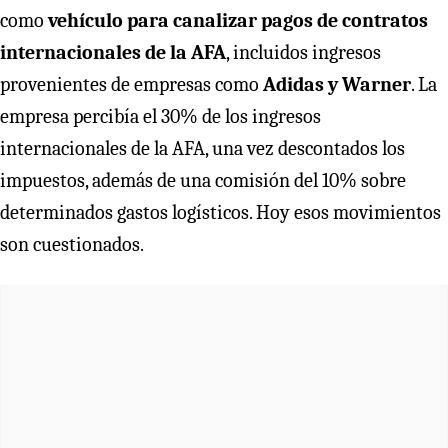
como
vehículo para canalizar pagos de contratos
internacionales de la AFA
, incluidos ingresos
provenientes de empresas como
Adidas y Warner
. La
empresa percibía el 30% de los ingresos
internacionales de la AFA, una vez descontados los
impuestos, además de una comisión del 10% sobre
determinados gastos logísticos. Hoy esos movimientos
son cuestionados.