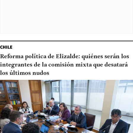
CHILE
Reforma política de Elizalde: quiénes serán los
integrantes de la comisión mixta que desatará
los últimos nudos