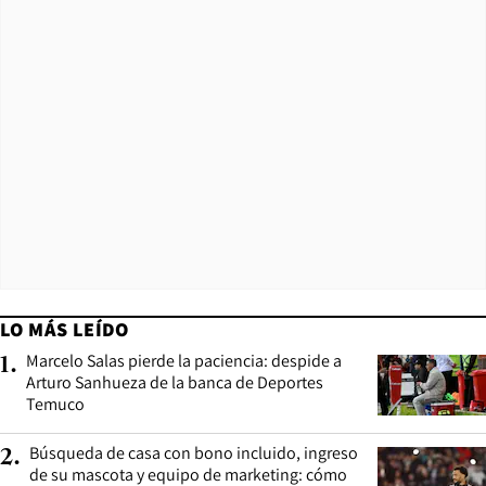
LO MÁS LEÍDO
Marcelo Salas pierde la paciencia: despide a
1
.
Arturo Sanhueza de la banca de Deportes
Temuco
Búsqueda de casa con bono incluido, ingreso
2
.
de su mascota y equipo de marketing: cómo