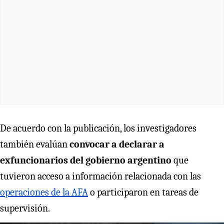
De acuerdo con la publicación, los investigadores
también evalúan
convocar a declarar a
exfuncionarios del gobierno argentino
que
tuvieron acceso a información relacionada con las
operaciones de la AFA
o participaron en tareas de
supervisión.