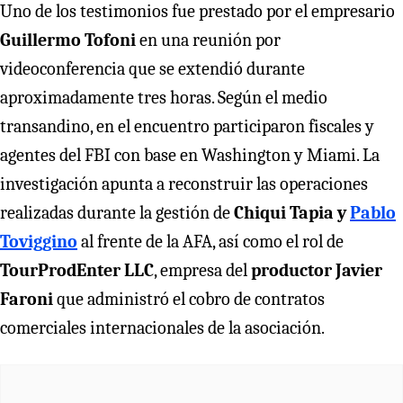
Uno de los testimonios fue prestado por el empresario
Guillermo Tofoni
en una reunión por
videoconferencia que se extendió durante
aproximadamente tres horas. Según el medio
transandino, en el encuentro participaron fiscales y
agentes del FBI con base en Washington y Miami. La
investigación apunta a reconstruir las
operaciones
realizadas durante la gestión de
Chiqui Tapia y
Pablo
Toviggino
al frente de la AFA, así como el rol de
TourProdEnter LLC
, empresa del
productor Javier
Faroni
que administró el cobro de contratos
comerciales internacionales de la asociación.