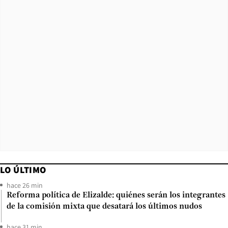
LO ÚLTIMO
hace 26 min
Reforma política de Elizalde: quiénes serán los integrantes
de la comisión mixta que desatará los últimos nudos
hace 31 min