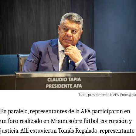
Tapia, presidente de la AFA. Foto: @afa
En paralelo, representantes de la AFA participaron en
un foro realizado en Miami sobre fútbol, corrupción y
justicia. Allí estuvieron Tomás Regalado, representante