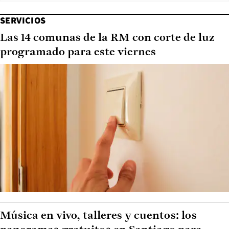
SERVICIOS
Las 14 comunas de la RM con corte de luz
programado para este viernes
Música en vivo, talleres y cuentos: los