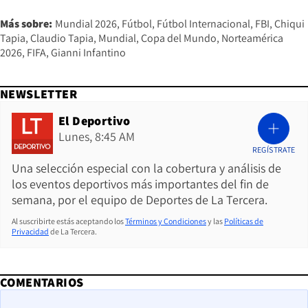
Más sobre:
Mundial 2026
Fútbol
Fútbol Internacional
FBI
Chiqui
Tapia
Claudio Tapia
Mundial
Copa del Mundo
Norteamérica
2026
FIFA
Gianni Infantino
NEWSLETTER
El Deportivo
Lunes, 8:45 AM
REGÍSTRATE
Una selección especial con la cobertura y análisis de
los eventos deportivos más importantes del fin de
semana, por el equipo de Deportes de La Tercera.
Al suscribirte estás aceptando los
Términos y Condiciones
y las
Políticas de
Privacidad
de La Tercera.
COMENTARIOS