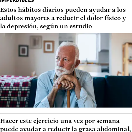
Estos hábitos diarios pueden ayudar a los
adultos mayores a reducir el dolor físico y
la depresión, según un estudio
Hacer este ejercicio una vez por semana
puede ayudar a reducir la grasa abdominal,