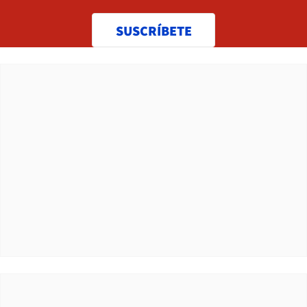
SUSCRÍBETE