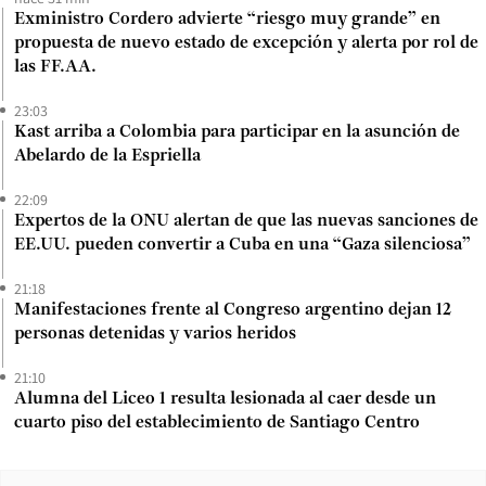
Exministro Cordero advierte “riesgo muy grande” en
propuesta de nuevo estado de excepción y alerta por rol de
las FF.AA.
23:03
Kast arriba a Colombia para participar en la asunción de
Abelardo de la Espriella
22:09
Expertos de la ONU alertan de que las nuevas sanciones de
EE.UU. pueden convertir a Cuba en una “Gaza silenciosa”
21:18
Manifestaciones frente al Congreso argentino dejan 12
personas detenidas y varios heridos
21:10
Alumna del Liceo 1 resulta lesionada al caer desde un
cuarto piso del establecimiento de Santiago Centro