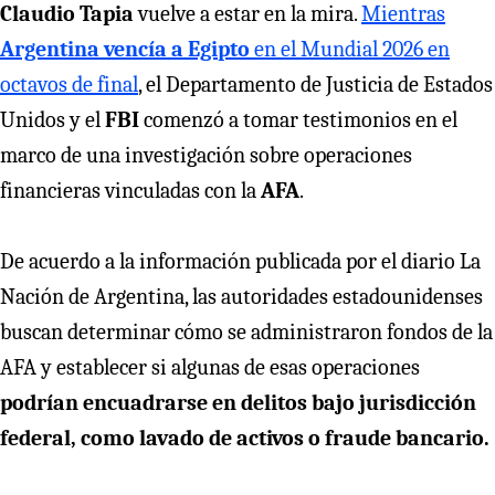
Claudio Tapia
vuelve a estar en la mira.
Mientras
Argentina vencía a Egipto
en el Mundial 2026 en
octavos de final
, el Departamento de Justicia de Estados
Unidos y el
FBI
comenzó a tomar testimonios en el
marco de una investigación sobre operaciones
financieras vinculadas con la
AFA
.
De acuerdo a la información publicada por el diario La
Nación de Argentina, las autoridades estadounidenses
buscan determinar cómo se administraron fondos de la
AFA y establecer si algunas de esas operaciones
podrían encuadrarse en delitos bajo jurisdicción
federal, como lavado de activos o fraude bancario.