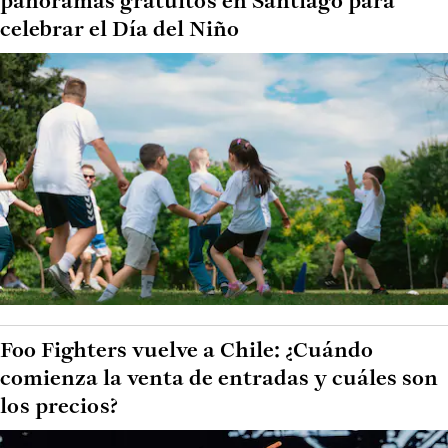
panoramas gratuitos en Santiago para
celebrar el Día del Niño
Foo Fighters vuelve a Chile: ¿Cuándo
comienza la venta de entradas y cuáles son
los precios?