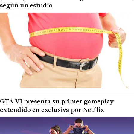
según un estudio
GTA VI presenta su primer gameplay
extendido en exclusiva por Netflix