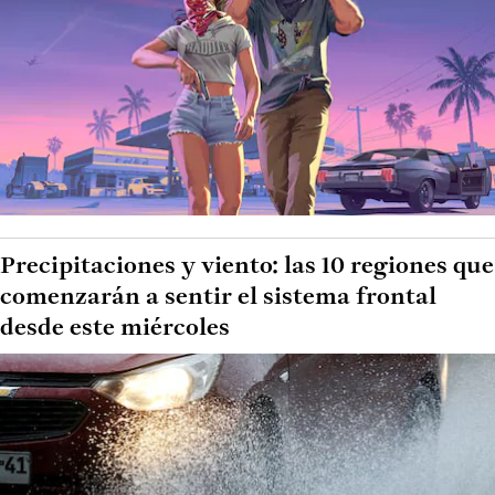
Precipitaciones y viento: las 10 regiones que
comenzarán a sentir el sistema frontal
desde este miércoles