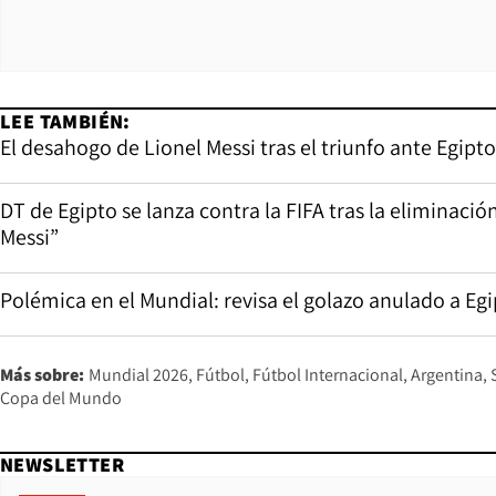
LEE TAMBIÉN:
El desahogo de Lionel Messi tras el triunfo ante Egipto
DT de Egipto se lanza contra la FIFA tras la eliminaci
Messi”
Polémica en el Mundial: revisa el golazo anulado a Eg
Más sobre:
Mundial 2026
Fútbol
Fútbol Internacional
Argentina
Copa del Mundo
NEWSLETTER