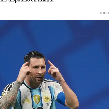
8 JUL