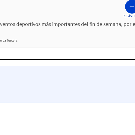
REGÍST
 eventos deportivos más importantes del fin de semana, por e
e La Tercera.