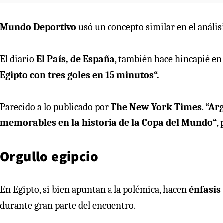
Mundo Deportivo
usó un concepto similar en el anális
El diario
El País, de España
, también hace hincapié en 
Egipto con tres goles en 15 minutos“.
Parecido a lo publicado por
The New York Times
.
“Ar
memorables en la historia de la Copa del Mundo“
,
Orgullo egipcio
En Egipto, si bien apuntan a la polémica, hacen
énfasis
durante gran parte del encuentro.