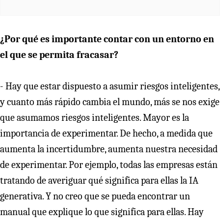
¿Por qué es importante contar con un entorno en
el que se permita fracasar?
- Hay que estar dispuesto a asumir riesgos inteligentes,
y cuanto más rápido cambia el mundo, más se nos exige
que asumamos riesgos inteligentes. Mayor es la
importancia de experimentar. De hecho, a medida que
aumenta la incertidumbre, aumenta nuestra necesidad
de experimentar. Por ejemplo, todas las empresas están
tratando de averiguar qué significa para ellas la IA
generativa. Y no creo que se pueda encontrar un
manual que explique lo que significa para ellas. Hay