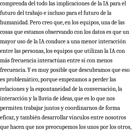
comprenda del todo las implicaciones de la IA para el
futuro del trabajo e incluso para el futuro de la
humanidad. Pero creo que, en los equipos, una de las
cosas que estamos observando con los datos es que un
mayor uso de la IA conduce a una menor interacción
entre las personas, los equipos que utilizan la IA con
más frecuencia interactúan entre sí con menos
frecuencia. Y es muy posible que descubramos que eso
es problemático, porque empezamos a perder las
relaciones y la espontaneidad de la conversación, la
interacción y la lluvia de ideas, que es lo que nos
permiten trabajar juntos y coordinarnos de forma
eficaz, y también desarrollar vínculos entre nosotros
que hacen que nos preocupemos los unos por los otros,