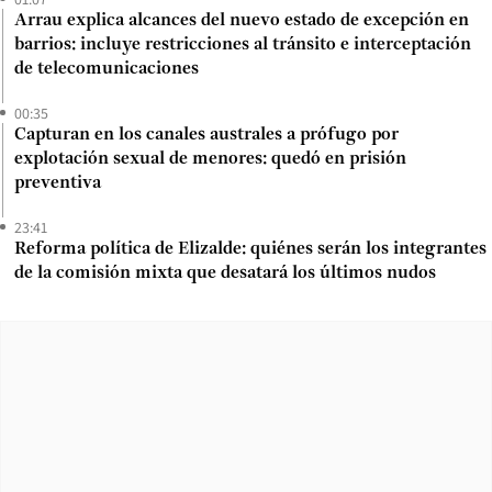
Arrau explica alcances del nuevo estado de excepción en
barrios: incluye restricciones al tránsito e interceptación
de telecomunicaciones
00:35
Capturan en los canales australes a prófugo por
explotación sexual de menores: quedó en prisión
preventiva
23:41
Reforma política de Elizalde: quiénes serán los integrantes
de la comisión mixta que desatará los últimos nudos