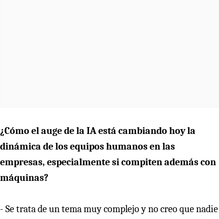
¿Cómo el auge de la IA está cambiando hoy la
dinámica de los equipos humanos en las
empresas, especialmente si compiten además con
máquinas?
- Se trata de un tema muy complejo y no creo que nadie