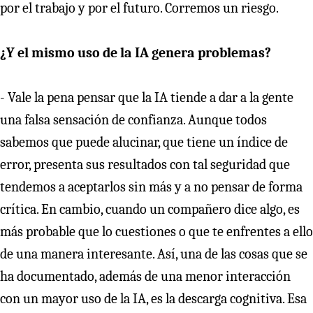
por el trabajo y por el futuro. Corremos un riesgo.
¿Y el mismo uso de la IA genera problemas?
- Vale la pena pensar que la IA tiende a dar a la gente
una falsa sensación de confianza. Aunque todos
sabemos que puede alucinar, que tiene un índice de
error, presenta sus resultados con tal seguridad que
tendemos a aceptarlos sin más y a no pensar de forma
crítica. En cambio, cuando un compañero dice algo, es
más probable que lo cuestiones o que te enfrentes a ello
de una manera interesante. Así, una de las cosas que se
ha documentado, además de una menor interacción
con un mayor uso de la IA, es la descarga cognitiva. Esa