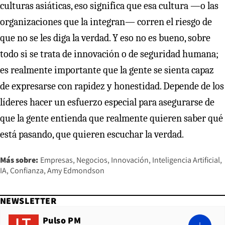
culturas asiáticas, eso significa que esa cultura —o las
organizaciones que la integran— corren el riesgo de
que no se les diga la verdad. Y eso no es bueno, sobre
todo si se trata de innovación o de seguridad humana;
es realmente importante que la gente se sienta capaz
de expresarse con rapidez y honestidad. Depende de los
líderes hacer un esfuerzo especial para asegurarse de
que la gente entienda que realmente quieren saber qué
está pasando, que quieren escuchar la verdad.
Más sobre:
Empresas
Negocios
Innovación
Inteligencia Artificial
IA
Confianza
Amy Edmondson
NEWSLETTER
Pulso PM