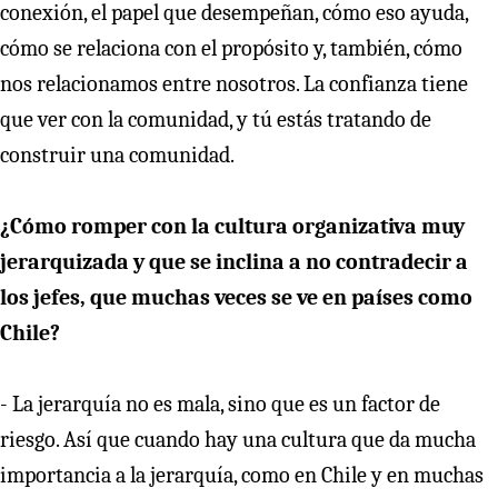
conexión, el papel que desempeñan, cómo eso ayuda,
cómo se relaciona con el propósito y, también, cómo
nos relacionamos entre nosotros. La confianza tiene
que ver con la comunidad, y tú estás tratando de
construir una comunidad.
¿Cómo romper con la cultura organizativa muy
jerarquizada y que se inclina a no contradecir a
los jefes, que muchas veces se ve en países como
Chile?
- La jerarquía no es mala, sino que es un factor de
riesgo. Así que cuando hay una cultura que da mucha
importancia a la jerarquía, como en Chile y en muchas