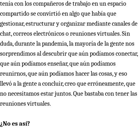
tenía con los compañeros de trabajo en un espacio
compartido se convirtió en algo que había que
gestionar, estructurar y organizar mediante canales de
chat, correos electrónicos o reuniones virtuales. Sin
duda, durante la pandemia, la mayoría de la gente nos
sorprendimos al descubrir que aún podíamos conectar,
que aún podíamos enseñar, que aún podíamos
reunirnos, que aún podíamos hacer las cosas, y eso
llevó a la gente a concluir, creo que erróneamente, que
no necesitamos estar juntos. Que bastaba con tener las
reuniones virtuales.
¿No es así?