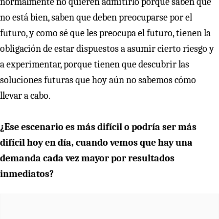
normalmente no quieren admitirlo porque saben que
no está bien, saben que deben preocuparse por el
futuro, y como sé que les preocupa el futuro, tienen la
obligación de estar dispuestos a asumir cierto riesgo y
a experimentar, porque tienen que descubrir las
soluciones futuras que hoy aún no sabemos cómo
llevar a cabo.
¿Ese escenario es más difícil o podría ser más
difícil hoy en día, cuando vemos que hay una
demanda cada vez mayor por resultados
inmediatos?