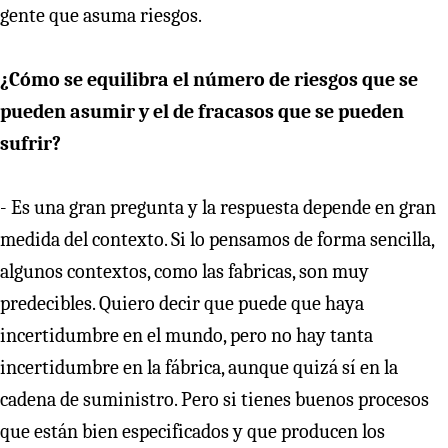
gente que asuma riesgos.
¿Cómo se equilibra el número de riesgos que se
pueden asumir y el de fracasos que se pueden
sufrir?
- Es una gran pregunta y la respuesta depende en gran
medida del contexto. Si lo pensamos de forma sencilla,
algunos contextos, como las fabricas, son muy
predecibles. Quiero decir que puede que haya
incertidumbre en el mundo, pero no hay tanta
incertidumbre en la fábrica, aunque quizá sí en la
cadena de suministro. Pero si tienes buenos procesos
que están bien especificados y que producen los