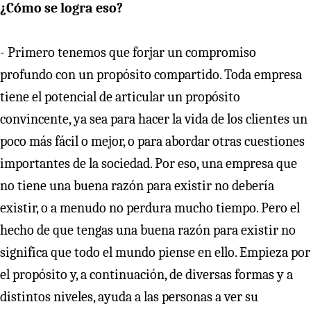
¿Cómo se logra eso?
- Primero tenemos que forjar un compromiso
profundo con un propósito compartido. Toda empresa
tiene el potencial de articular un propósito
convincente, ya sea para hacer la vida de los clientes un
poco más fácil o mejor, o para abordar otras cuestiones
importantes de la sociedad. Por eso, una empresa que
no tiene una buena razón para existir no debería
existir, o a menudo no perdura mucho tiempo. Pero el
hecho de que tengas una buena razón para existir no
significa que todo el mundo piense en ello. Empieza por
el propósito y, a continuación, de diversas formas y a
distintos niveles, ayuda a las personas a ver su