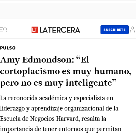
SUSCRÍBETE
PULSO
Amy Edmondson: “El
cortoplacismo es muy humano,
pero no es muy inteligente”
La reconocida académica y especialista en
liderazgo y aprendizaje organizacional de la
Escuela de Negocios Harvard, resalta la
importancia de tener entornos que permitan