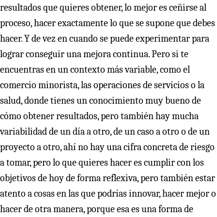
resultados que quieres obtener, lo mejor es ceñirse al
proceso, hacer exactamente lo que se supone que debes
hacer. Y de vez en cuando se puede experimentar para
lograr conseguir una mejora continua. Pero si te
encuentras en un contexto más variable, como el
comercio minorista, las operaciones de servicios o la
salud, donde tienes un conocimiento muy bueno de
cómo obtener resultados, pero también hay mucha
variabilidad de un día a otro, de un caso a otro o de un
proyecto a otro, ahí no hay una cifra concreta de riesgo
a tomar, pero lo que quieres hacer es cumplir con los
objetivos de hoy de forma reflexiva, pero también estar
atento a cosas en las que podrías innovar, hacer mejor o
hacer de otra manera, porque esa es una forma de