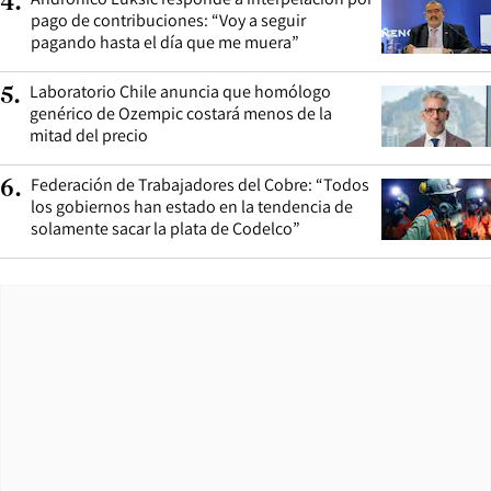
4
.
pago de contribuciones: “Voy a seguir
pagando hasta el día que me muera”
Laboratorio Chile anuncia que homólogo
5
.
genérico de Ozempic costará menos de la
mitad del precio
Federación de Trabajadores del Cobre: “Todos
6
.
los gobiernos han estado en la tendencia de
solamente sacar la plata de Codelco”