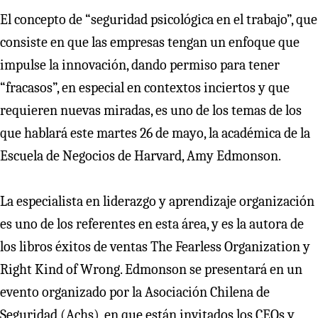
El concepto de “seguridad psicológica en el trabajo”, que
consiste en que las empresas tengan un enfoque que
impulse la innovación, dando permiso para tener
“fracasos”, en especial en contextos inciertos y que
requieren nuevas miradas, es uno de los temas de los
que hablará este martes 26 de mayo, la académica de la
Escuela de Negocios de Harvard, Amy Edmonson.
La especialista en liderazgo y aprendizaje organización
es uno de los referentes en esta área, y es la autora de
los libros éxitos de ventas The Fearless Organization y
Right Kind of Wrong. Edmonson se presentará en un
evento organizado por la Asociación Chilena de
Seguridad (Achs), en que están invitados los CEOs y