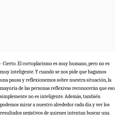
- Cierto. El cortoplacismo es muy humano, pero no es
muy inteligente. Y cuando se nos pide que hagamos
una pausa y reflexionemos sobre nuestra situación, la
mayoría de las personas reflexivas reconocerán que eso
simplemente no es inteligente. Además, también
podemos mirar a nuestro alrededor cada día y ver los
resultados negativos de quienes intentan buscar una