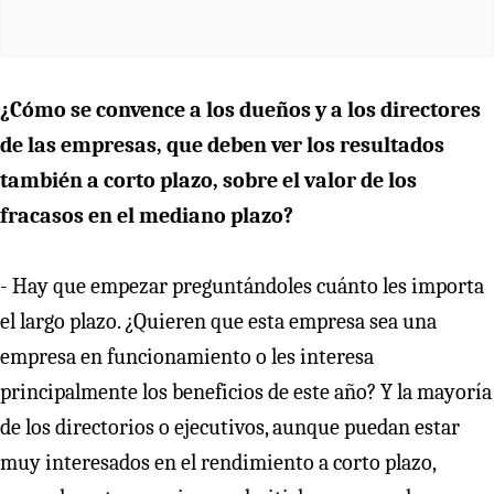
¿Cómo se convence a los dueños y a los directores
de las empresas, que deben ver los resultados
también a corto plazo, sobre el valor de los
fracasos en el mediano plazo?
- Hay que empezar preguntándoles cuánto les importa
el largo plazo. ¿Quieren que esta empresa sea una
empresa en funcionamiento o les interesa
principalmente los beneficios de este año? Y la mayoría
de los directorios o ejecutivos, aunque puedan estar
muy interesados en el rendimiento a corto plazo,