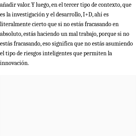
añadir valor. Y luego, en el tercer tipo de contexto, que
es la investigación y el desarrollo, I+D, ahí es
literalmente cierto que si no estás fracasando en
absoluto, estás haciendo un mal trabajo, porque si no
estás fracasando, eso significa que no estás asumiendo
el tipo de riesgos inteligentes que permiten la
innovación.