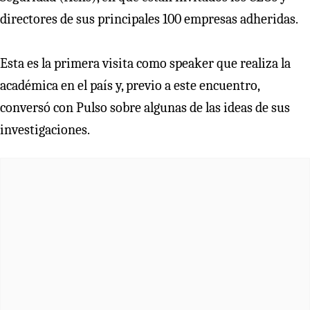
directores de sus principales 100 empresas adheridas.
Esta es la primera visita como speaker que realiza la
académica en el país y, previo a este encuentro,
conversó con Pulso sobre algunas de las ideas de sus
investigaciones.