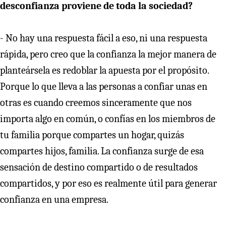
desconfianza proviene de toda la sociedad?
- No hay una respuesta fácil a eso, ni una respuesta
rápida, pero creo que la confianza la mejor manera de
planteársela es redoblar la apuesta por el propósito.
Porque lo que lleva a las personas a confiar unas en
otras es cuando creemos sinceramente que nos
importa algo en común, o confías en los miembros de
tu familia porque compartes un hogar, quizás
compartes hijos, familia. La confianza surge de esa
sensación de destino compartido o de resultados
compartidos, y por eso es realmente útil para generar
confianza en una empresa.