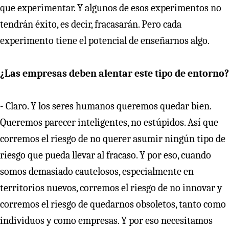
que experimentar. Y algunos de esos experimentos no
tendrán éxito, es decir, fracasarán. Pero cada
experimento tiene el potencial de enseñarnos algo.
¿Las empresas deben alentar este tipo de entorno?
- Claro. Y los seres humanos queremos quedar bien.
Queremos parecer inteligentes, no estúpidos. Así que
corremos el riesgo de no querer asumir ningún tipo de
riesgo que pueda llevar al fracaso. Y por eso, cuando
somos demasiado cautelosos, especialmente en
territorios nuevos, corremos el riesgo de no innovar y
corremos el riesgo de quedarnos obsoletos, tanto como
individuos y como empresas. Y por eso necesitamos