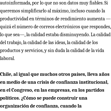
autoinformada, por lo que no son datos muy fiables. Si
queremos simplificarlo al máximo, incluso cuando la
productividad en términos de rendimiento aumenta —
quizá el número de correos electrónicos que respondes,
lo que sea—, la calidad estaba disminuyendo. La calidad
del trabajo, la calidad de las ideas, la calidad de los
productos y servicios, y sin duda la calidad de la vida
laboral.
Chile, al igual que muchos otros países, lleva años
en medio de una crisis de confianza institucional,
en el Congreso, en las empresas, en los partidos
políticos. ¿Cómo se puede construir una
organización de confianza, cuando la