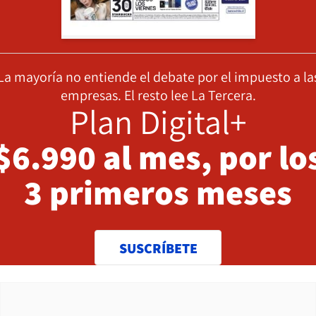
La mayoría no entiende el debate por el impuesto a la
empresas. El resto lee La Tercera.
Plan Digital+
$6.990 al mes, por lo
3 primeros meses
SUSCRÍBETE