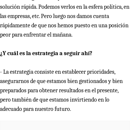
solución rápida. Podemos verlos en la esfera política, en
las empresas, etc. Pero luego nos damos cuenta
rápidamente de que nos hemos puesto en una posición
peor para enfrentar el mañana.
¿Y cuál es la estrategia a seguir ahí?
- La estrategia consiste en establecer prioridades,
asegurarnos de que estamos bien gestionados y bien
preparados para obtener resultados en el presente,
pero también de que estamos invirtiendo en lo
adecuado para nuestro futuro.