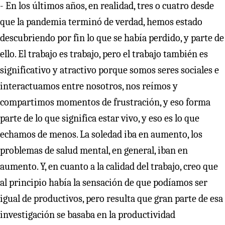
- En los últimos años, en realidad, tres o cuatro desde
que la pandemia terminó de verdad, hemos estado
descubriendo por fin lo que se había perdido, y parte de
ello. El trabajo es trabajo, pero el trabajo también es
significativo y atractivo porque somos seres sociales e
interactuamos entre nosotros, nos reímos y
compartimos momentos de frustración, y eso forma
parte de lo que significa estar vivo, y eso es lo que
echamos de menos. La soledad iba en aumento, los
problemas de salud mental, en general, iban en
aumento. Y, en cuanto a la calidad del trabajo, creo que
al principio había la sensación de que podíamos ser
igual de productivos, pero resulta que gran parte de esa
investigación se basaba en la productividad