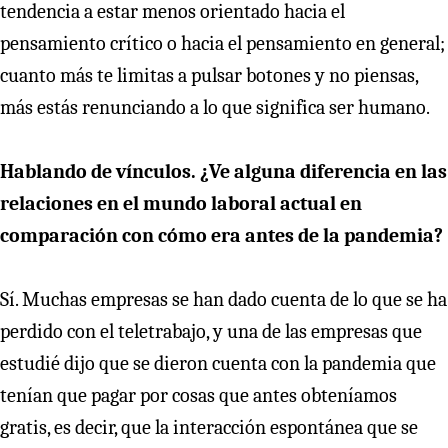
tendencia a estar menos orientado hacia el
pensamiento crítico o hacia el pensamiento en general;
cuanto más te limitas a pulsar botones y no piensas,
más estás renunciando a lo que significa ser humano.
Hablando de vínculos. ¿Ve alguna diferencia en las
relaciones en el mundo laboral actual en
comparación con cómo era antes de la pandemia?
Sí. Muchas empresas se han dado cuenta de lo que se ha
perdido con el teletrabajo, y una de las empresas que
estudié dijo que se dieron cuenta con la pandemia que
tenían que pagar por cosas que antes obteníamos
gratis, es decir, que la interacción espontánea que se