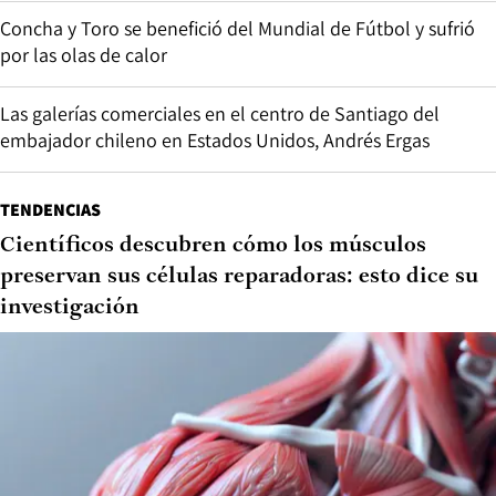
Concha y Toro se benefició del Mundial de Fútbol y sufrió
por las olas de calor
Las galerías comerciales en el centro de Santiago del
embajador chileno en Estados Unidos, Andrés Ergas
TENDENCIAS
Científicos descubren cómo los músculos
preservan sus células reparadoras: esto dice su
investigación