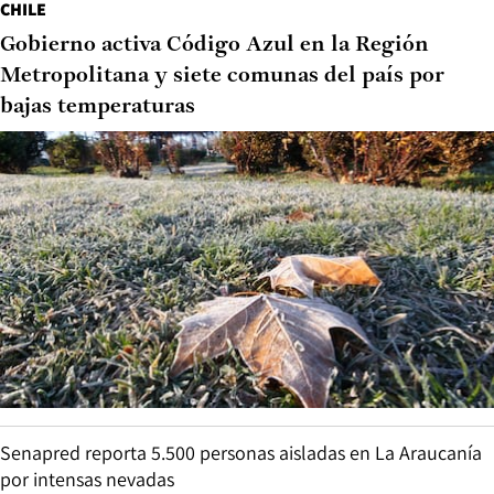
CHILE
Gobierno activa Código Azul en la Región
Metropolitana y siete comunas del país por
bajas temperaturas
Senapred reporta 5.500 personas aisladas en La Araucanía
por intensas nevadas