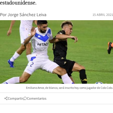
estadounidense.
Por
Jorge Sánchez Leiva
15 ABRIL 2021
Emiliano Amor, de blanco, será inscrito hoy como jugador de Colo Colo.
Compartir
Comentarios