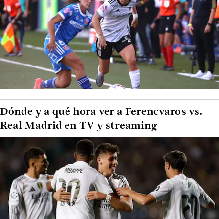
Dónde y a qué hora ver a Ferencvaros vs.
Real Madrid en TV y streaming