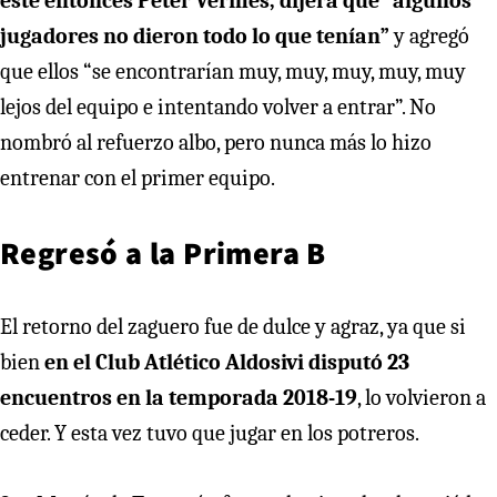
este entonces Peter Vermes, dijera que “algunos
jugadores no dieron todo lo que tenían”
y agregó
que ellos “se encontrarían muy, muy, muy, muy, muy
lejos del equipo e intentando volver a entrar”. No
nombró al refuerzo albo, pero nunca más lo hizo
entrenar con el primer equipo.
Regresó a la Primera B
El retorno del zaguero fue de dulce y agraz, ya que si
bien
en el Club Atlético Aldosivi disputó 23
encuentros en la temporada 2018-19
, lo volvieron a
ceder. Y esta vez tuvo que jugar en los potreros.