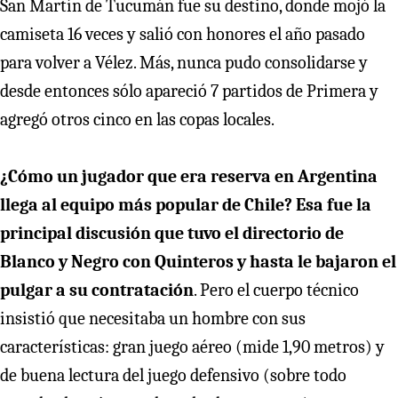
San Martín de Tucumán fue su destino, donde mojó la
camiseta 16 veces y salió con honores el año pasado
para volver a Vélez. Más, nunca pudo consolidarse y
desde entonces sólo apareció 7 partidos de Primera y
agregó otros cinco en las copas locales.
¿Cómo un jugador que era reserva en Argentina
llega al equipo más popular de Chile? Esa fue la
principal discusión que tuvo el directorio de
Blanco y Negro con Quinteros y hasta le bajaron el
pulgar a su contratación
. Pero el cuerpo técnico
insistió que necesitaba un hombre con sus
características: gran juego aéreo (mide 1,90 metros) y
de buena lectura del juego defensivo (sobre todo