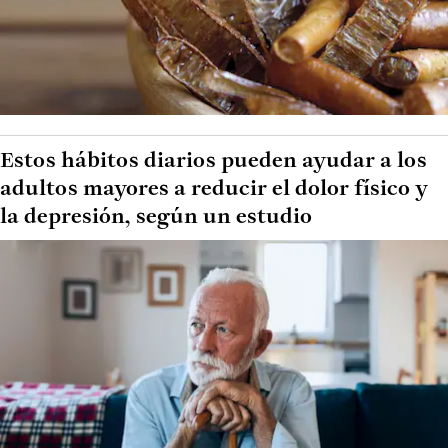
Estos hábitos diarios pueden ayudar a los
adultos mayores a reducir el dolor físico y
la depresión, según un estudio