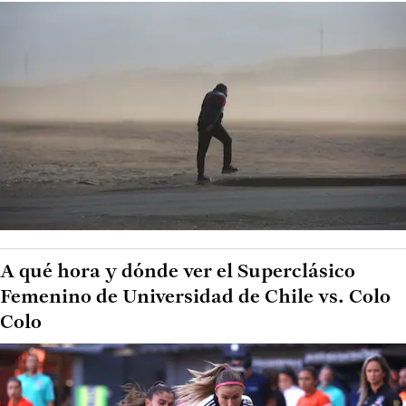
A qué hora y dónde ver el Superclásico
Femenino de Universidad de Chile vs. Colo
Colo