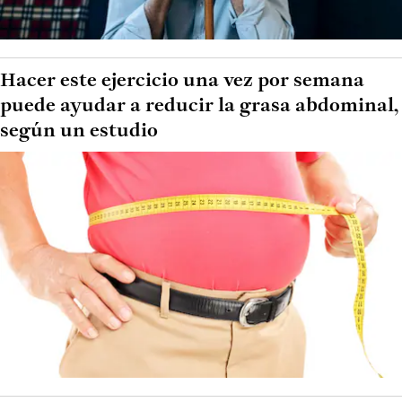
Hacer este ejercicio una vez por semana
puede ayudar a reducir la grasa abdominal,
según un estudio