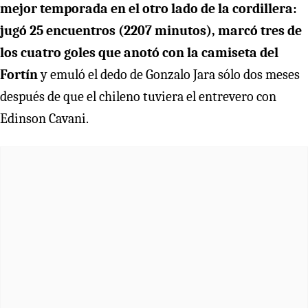
mejor temporada en el otro lado de la cordillera:
jugó 25 encuentros (2207 minutos), marcó tres de
los cuatro goles que anotó con la camiseta del
Fortín
y emuló el dedo de Gonzalo Jara sólo dos meses
después de que el chileno tuviera el entrevero con
Edinson Cavani.