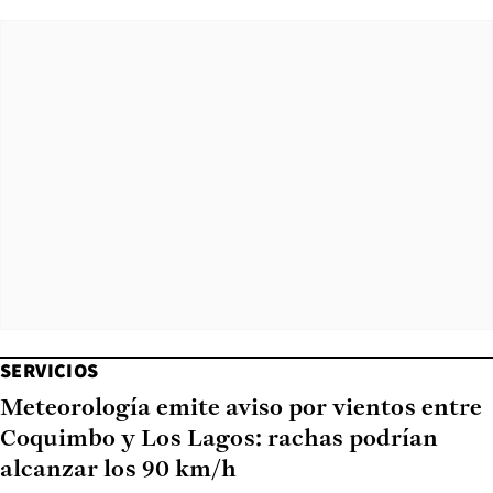
SERVICIOS
Meteorología emite aviso por vientos entre
Coquimbo y Los Lagos: rachas podrían
alcanzar los 90 km/h