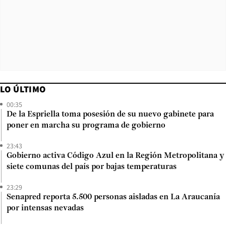
LO ÚLTIMO
00:35
De la Espriella toma posesión de su nuevo gabinete para
poner en marcha su programa de gobierno
23:43
Gobierno activa Código Azul en la Región Metropolitana y
siete comunas del país por bajas temperaturas
23:29
Senapred reporta 5.500 personas aisladas en La Araucanía
por intensas nevadas