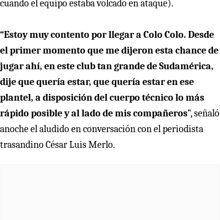
cuando el equipo estaba volcado en ataque).
“Estoy muy contento por llegar a Colo Colo. Desde
el primer momento que me dijeron esta chance de
jugar ahí, en este club tan grande de Sudamérica,
dije que quería estar, que quería estar en ese
plantel, a disposición del cuerpo técnico lo más
rápido posible y al lado de mis compañeros
”, señaló
anoche el aludido en conversación con el periodista
trasandino César Luis Merlo.