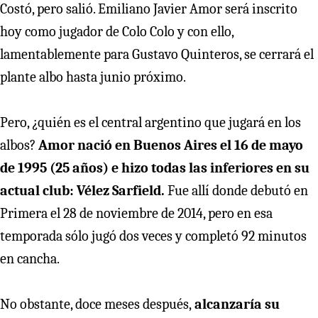
Costó, pero salió. Emiliano Javier Amor será inscrito
hoy como jugador de Colo Colo y con ello,
lamentablemente para Gustavo Quinteros, se cerrará el
plante albo hasta junio próximo.
Pero, ¿quién es el central argentino que jugará en los
albos?
Amor nació en Buenos Aires el 16 de mayo
de 1995 (25 años) e hizo todas las inferiores en su
actual club: Vélez Sarfield.
Fue allí donde debutó en
Primera el 28 de noviembre de 2014, pero en esa
temporada sólo jugó dos veces y completó 92 minutos
en cancha.
No obstante, doce meses después,
alcanzaría su