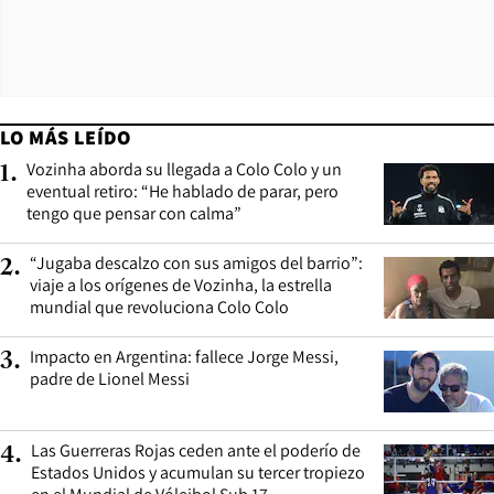
LO MÁS LEÍDO
Vozinha aborda su llegada a Colo Colo y un
1
.
eventual retiro: “He hablado de parar, pero
tengo que pensar con calma”
“Jugaba descalzo con sus amigos del barrio”:
2
.
viaje a los orígenes de Vozinha, la estrella
mundial que revoluciona Colo Colo
Impacto en Argentina: fallece Jorge Messi,
3
.
padre de Lionel Messi
Las Guerreras Rojas ceden ante el poderío de
4
.
Estados Unidos y acumulan su tercer tropiezo