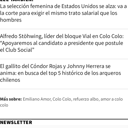
La selección femenina de Estados Unidos se alza: va a
la corte para exigir el mismo trato salarial que los
hombres
Alfredo Stöhwing, líder del bloque Vial en Colo Colo:
“Apoyaremos al candidato a presidente que postule
el Club Social”
El gallito del Cóndor Rojas y Johnny Herrera se
anima: en busca del top 5 histórico de los arqueros
chilenos
Más sobre:
Emiliano Amor
Colo Colo
refuerzo albo
amor a colo
colo
NEWSLETTER