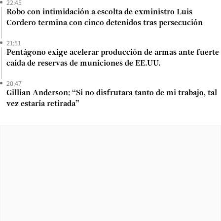
22:45
Robo con intimidación a escolta de exministro Luis
Cordero termina con cinco detenidos tras persecución
21:51
Pentágono exige acelerar producción de armas ante fuerte
caída de reservas de municiones de EE.UU.
20:47
Gillian Anderson: “Si no disfrutara tanto de mi trabajo, tal
vez estaría retirada”