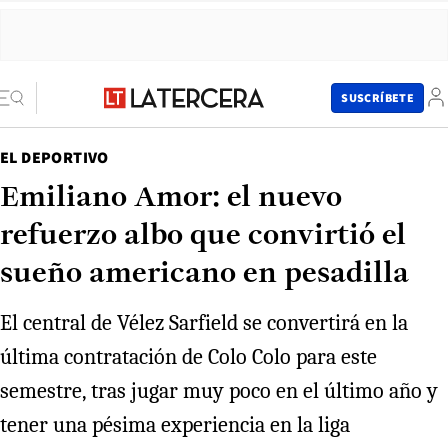
SUSCRÍBETE
EL DEPORTIVO
Emiliano Amor: el nuevo
refuerzo albo que convirtió el
sueño americano en pesadilla
El central de Vélez Sarfield se convertirá en la
última contratación de Colo Colo para este
semestre, tras jugar muy poco en el último año y
tener una pésima experiencia en la liga