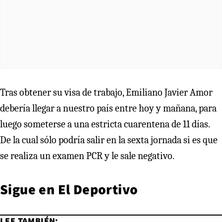
Tras obtener su visa de trabajo, Emiliano Javier Amor
debería llegar a nuestro país entre hoy y mañana, para
luego someterse a una estricta cuarentena de 11 días.
De la cual sólo podría salir en la sexta jornada si es que
se realiza un examen PCR y le sale negativo.
Sigue en El Deportivo
LEE TAMBIÉN: