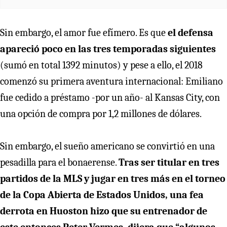
Sin embargo, el amor fue efímero. Es que
el defensa
apareció poco en las tres temporadas siguientes
(sumó en total 1392 minutos) y pese a ello, el 2018
comenzó su primera aventura internacional: Emiliano
fue cedido a préstamo -por un año- al Kansas City, con
una opción de compra por 1,2 millones de dólares.
Sin embargo, el sueño americano se convirtió en una
pesadilla para el bonaerense.
Tras ser titular en tres
partidos de la MLS y jugar en tres más en el torneo
de la Copa Abierta de Estados Unidos, una fea
derrota en Huoston hizo que su entrenador de