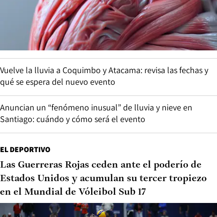
Vuelve la lluvia a Coquimbo y Atacama: revisa las fechas y
qué se espera del nuevo evento
Anuncian un “fenómeno inusual” de lluvia y nieve en
Santiago: cuándo y cómo será el evento
EL DEPORTIVO
Las Guerreras Rojas ceden ante el poderío de
Estados Unidos y acumulan su tercer tropiezo
en el Mundial de Vóleibol Sub 17