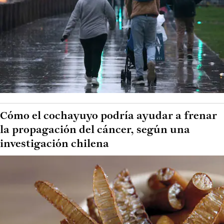
Cómo el cochayuyo podría ayudar a frenar
la propagación del cáncer, según una
investigación chilena