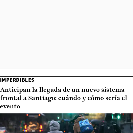
IMPERDIBLES
Anticipan la llegada de un nuevo sistema
frontal a Santiago: cuándo y cómo sería el
evento