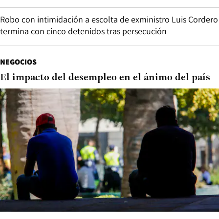
Robo con intimidación a escolta de exministro Luis Cordero
termina con cinco detenidos tras persecución
NEGOCIOS
El impacto del desempleo en el ánimo del país