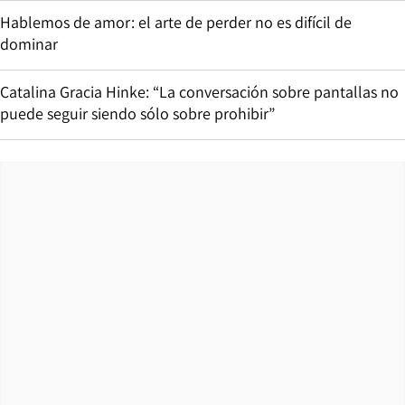
Hablemos de amor: el arte de perder no es difícil de
dominar
Catalina Gracia Hinke: “La conversación sobre pantallas no
puede seguir siendo sólo sobre prohibir”