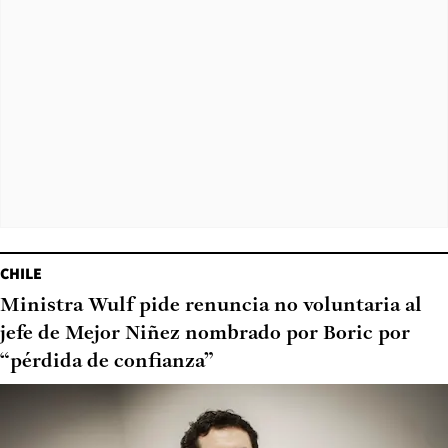
CHILE
Ministra Wulf pide renuncia no voluntaria al
jefe de Mejor Niñez nombrado por Boric por
“pérdida de confianza”