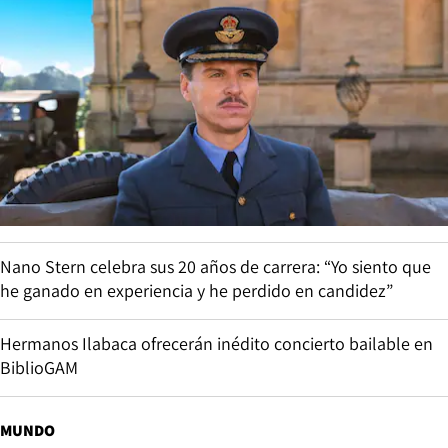
Nano Stern celebra sus 20 años de carrera: “Yo siento que
he ganado en experiencia y he perdido en candidez”
Hermanos Ilabaca ofrecerán inédito concierto bailable en
BiblioGAM
MUNDO