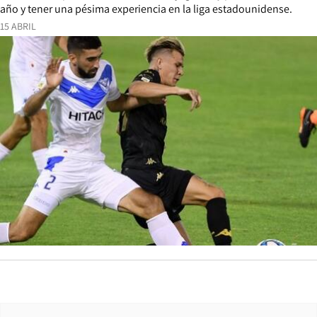
año y tener una pésima experiencia en la liga estadounidense.
15 ABRIL