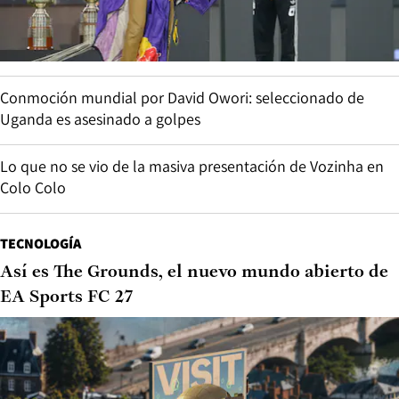
Conmoción mundial por David Owori: seleccionado de
Uganda es asesinado a golpes
Lo que no se vio de la masiva presentación de Vozinha en
Colo Colo
TECNOLOGÍA
Así es The Grounds, el nuevo mundo abierto de
EA Sports FC 27