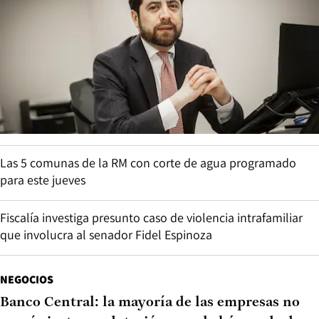
Las 5 comunas de la RM con corte de agua programado
para este jueves
Fiscalía investiga presunto caso de violencia intrafamiliar
que involucra al senador Fidel Espinoza
NEGOCIOS
Banco Central: la mayoría de las empresas no