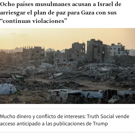
Ocho países musulmanes acusan a Israel de
arriesgar el plan de paz para Gaza con sus
“continuas violaciones”
Mucho dinero y conflicto de intereses: Truth Social vende
acceso anticipado a las publicaciones de Trump