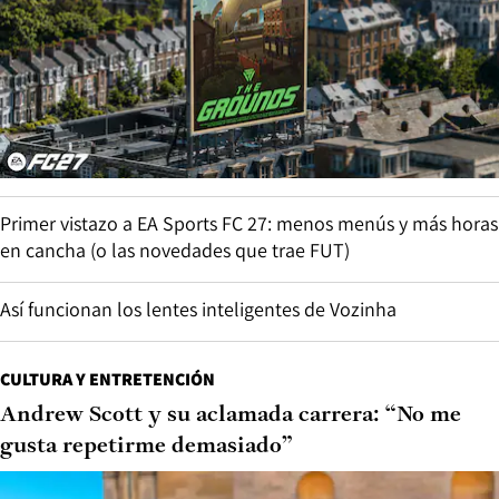
Primer vistazo a EA Sports FC 27: menos menús y más horas
en cancha (o las novedades que trae FUT)
Así funcionan los lentes inteligentes de Vozinha
CULTURA Y ENTRETENCIÓN
Andrew Scott y su aclamada carrera: “No me
gusta repetirme demasiado”