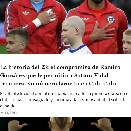
La historia del 23: el compromiso de Ramiro
González que le permitió a Arturo Vidal
recuperar su número favorito en Colo Colo
El volante lució el dorsal que había marcado su primera etapa en el
club. Lo hace consagrado y con una alta responsabilidad sobre la
espalda.
25 ENERO