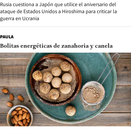
Rusia cuestiona a Japón que utilice el aniversario del
ataque de Estados Unidos a Hiroshima para criticar la
guerra en Ucrania
PAULA
Bolitas energéticas de zanahoria y canela