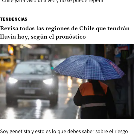
“Chile ya la vivió una vez y no se puede repetir”
TENDENCIAS
Revisa todas las regiones de Chile que tendrán
lluvia hoy, según el pronóstico
Soy genetista y esto es lo que debes saber sobre el riesgo