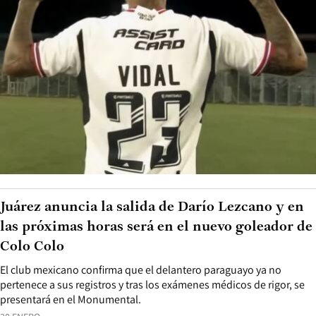
Juárez anuncia la salida de Darío Lezcano y en
las próximas horas será en el nuevo goleador de
Colo Colo
El club mexicano confirma que el delantero paraguayo ya no
pertenece a sus registros y tras los exámenes médicos de rigor, se
presentará en el Monumental.