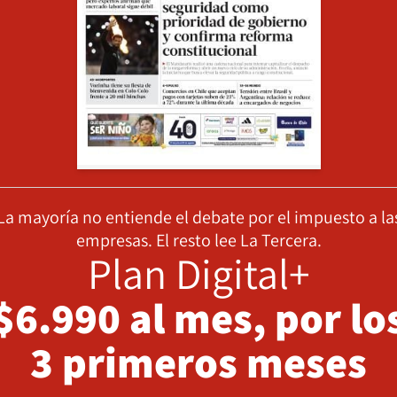
La mayoría no entiende el debate por el impuesto a la
empresas. El resto lee La Tercera.
Plan Digital+
$6.990 al mes, por lo
3 primeros meses