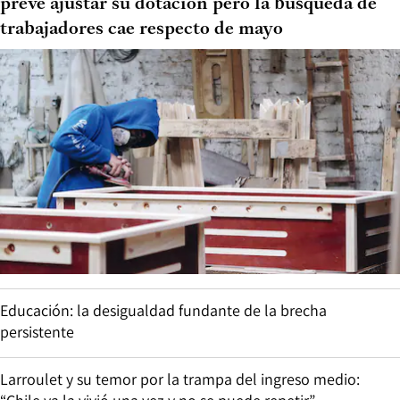
prevé ajustar su dotación pero la búsqueda de
trabajadores cae respecto de mayo
Educación: la desigualdad fundante de la brecha
persistente
Larroulet y su temor por la trampa del ingreso medio: