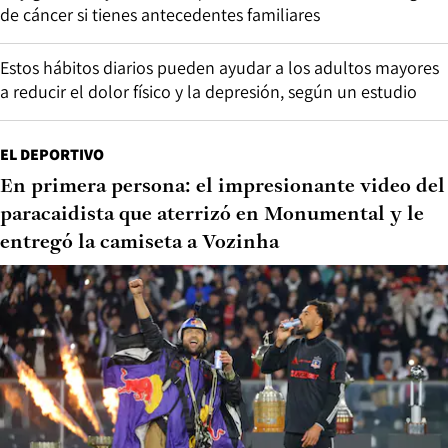
de cáncer si tienes antecedentes familiares
Estos hábitos diarios pueden ayudar a los adultos mayores
a reducir el dolor físico y la depresión, según un estudio
EL DEPORTIVO
En primera persona: el impresionante video del
paracaidista que aterrizó en Monumental y le
entregó la camiseta a Vozinha