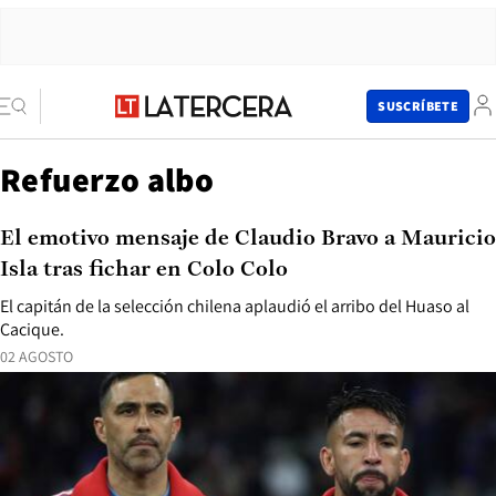
SUSCRÍBETE
Refuerzo albo
El emotivo mensaje de Claudio Bravo a Mauricio
Isla tras fichar en Colo Colo
El capitán de la selección chilena aplaudió el arribo del Huaso al
Cacique.
02 AGOSTO