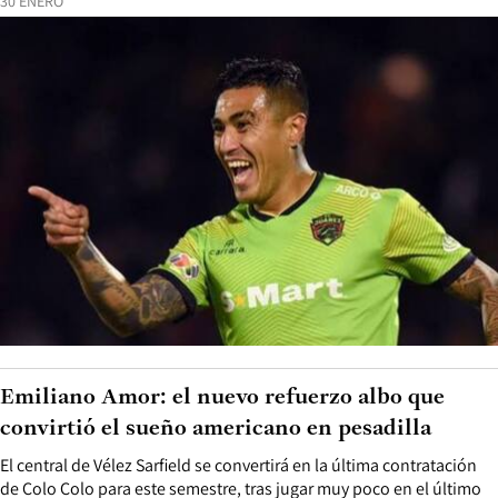
30 ENERO
Emiliano Amor: el nuevo refuerzo albo que
convirtió el sueño americano en pesadilla
El central de Vélez Sarfield se convertirá en la última contratación
de Colo Colo para este semestre, tras jugar muy poco en el último