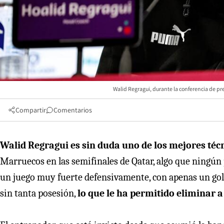
Walid Regragui, durante la conferencia de 
Compartir
Comentarios
Walid Regragui es sin duda uno de los mejores téc
Marruecos en las semifinales de Qatar, algo que ningún 
un juego muy fuerte defensivamente, con apenas un gol r
sin tanta posesión,
lo que le ha permitido eliminar 