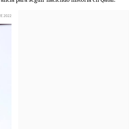
RE 2022