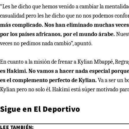
“Les he dicho que hemos venido a cambiar la mentalida
casualidad pero les he dicho que no nos podemos confo
más complicado. Nos han eliminado muchas veces 
por los países africanos, por el mundo árabe.
Nuest
veces no pedimos nada cambio”, apuntó.
En cuanto a la misión de frenar a Kylian Mbappé, Regra
es Hakimi. No vamos a hacer nada especial porque
es el complemento perfecto de Kylian.
Va a ser un b
Kylian pero no solo él. Hakimi está súper motivado para
Sigue en
El Deportivo
LEE TAMBIÉN: