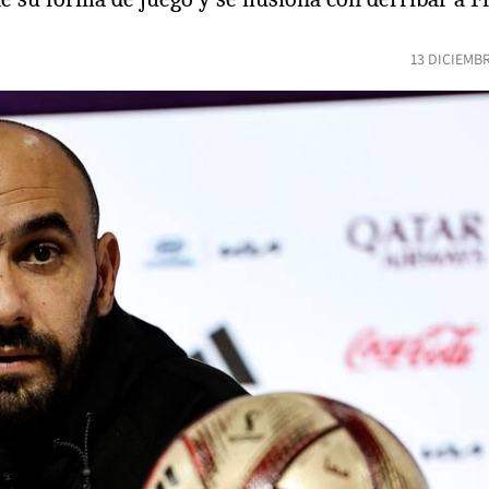
13 DICIEMB