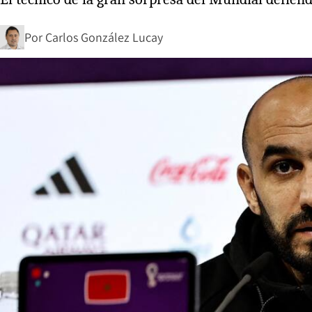
Por
Carlos González Lucay