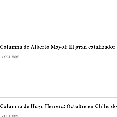
Columna de Alberto Mayol: El gran catalizador
17 OCTUBRE
Columna de Hugo Herrera: Octubre en Chile, do
17 OCTUBRE