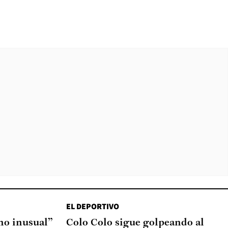
EL DEPORTIVO
o inusual”
Colo Colo sigue golpeando al