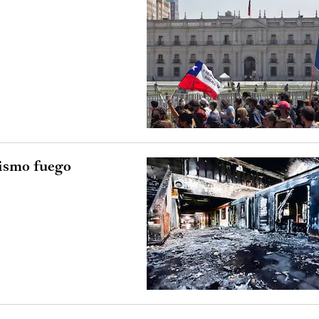
ismo fuego