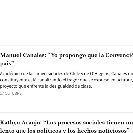
Manuel Canales: “Yo propongo que la Convención
país”
Académico de las universidades de Chile y de O'Higgins, Canales di
constituyente está canalizando el fragor que se expresó en octubre,
proyecto que enfrente la desigualdad de clase.
17 OCTUBRE
Kathya Araujo: “Los procesos sociales tienen 
lento que los políticos y los hechos noticiosos”