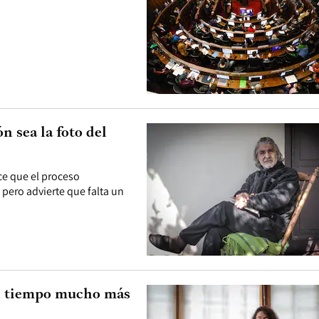
 sea la foto del
ce que el proceso
 pero advierte que falta un
un tiempo mucho más