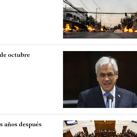
 de octubre
s años después