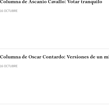
Columna de Ascanio Cavallo: Votar tranquilo
16 OCTUBRE
Columna de Oscar Contardo: Versiones de un m
16 OCTUBRE