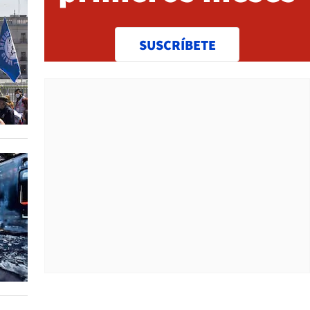
SUSCRÍBETE