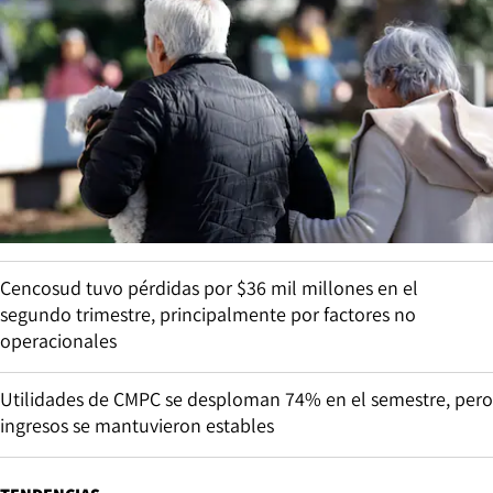
Cencosud tuvo pérdidas por $36 mil millones en el
segundo trimestre, principalmente por factores no
operacionales
Utilidades de CMPC se desploman 74% en el semestre, pero
ingresos se mantuvieron estables