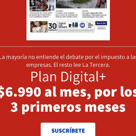
La mayoría no entiende el debate por el impuesto a la
empresas. El resto lee La Tercera.
Plan Digital+
$6.990 al mes, por lo
3 primeros meses
SUSCRÍBETE