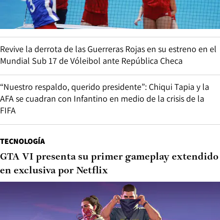
Revive la derrota de las Guerreras Rojas en su estreno en el
Mundial Sub 17 de Vóleibol ante República Checa
“Nuestro respaldo, querido presidente”: Chiqui Tapia y la
AFA se cuadran con Infantino en medio de la crisis de la
FIFA
TECNOLOGÍA
GTA VI presenta su primer gameplay extendido
en exclusiva por Netflix