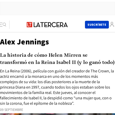
SUSCRÍBETE
Alex Jennings
La historia de cómo Helen Mirren se
transformó en la Reina Isabel II (y lo ganó todo)
En La Reina (2006), película con guión del creador de The Crown, la
actriz encarnó a la monarca en uno de los momentos más
complejos de su vida: los días posteriores a la muerte de la
princesa Diana en 1997, cuando todos los ojos estaban sobre los
movimientos de la familia real. Este jueves, al conocer el
fallecimiento de Isabel II, la despidió como “una mujer que, con o
sin la corona, fue el epítome de la nobleza”.
09 SEPTIEMBRE