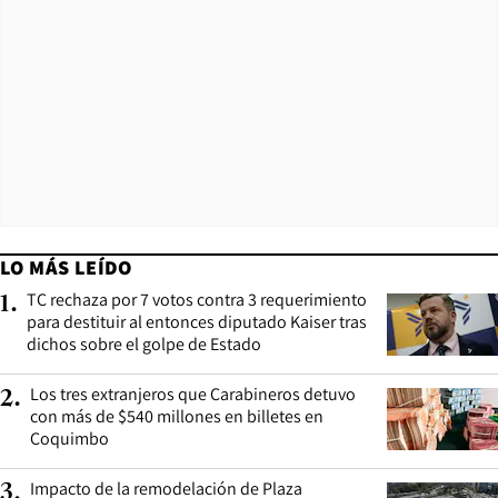
LO MÁS LEÍDO
TC rechaza por 7 votos contra 3 requerimiento
1
.
para destituir al entonces diputado Kaiser tras
dichos sobre el golpe de Estado
Los tres extranjeros que Carabineros detuvo
2
.
con más de $540 millones en billetes en
Coquimbo
Impacto de la remodelación de Plaza
3
.