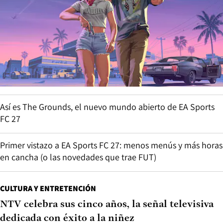
Así es The Grounds, el nuevo mundo abierto de EA Sports
FC 27
Primer vistazo a EA Sports FC 27: menos menús y más horas
en cancha (o las novedades que trae FUT)
CULTURA Y ENTRETENCIÓN
NTV celebra sus cinco años, la señal televisiva
dedicada con éxito a la niñez