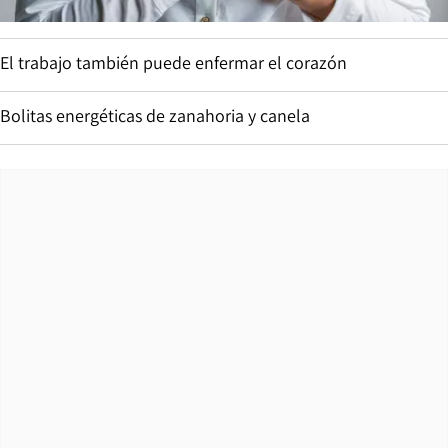
El trabajo también puede enfermar el corazón
Bolitas energéticas de zanahoria y canela