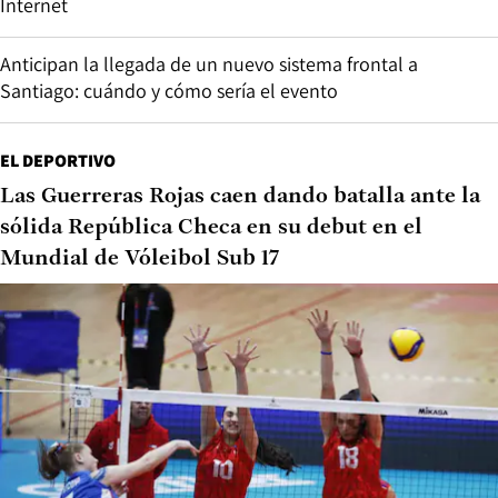
Internet
Anticipan la llegada de un nuevo sistema frontal a
Santiago: cuándo y cómo sería el evento
EL DEPORTIVO
Las Guerreras Rojas caen dando batalla ante la
sólida República Checa en su debut en el
Mundial de Vóleibol Sub 17