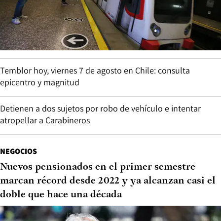
Temblor hoy, viernes 7 de agosto en Chile: consulta
epicentro y magnitud
Detienen a dos sujetos por robo de vehículo e intentar
atropellar a Carabineros
NEGOCIOS
Nuevos pensionados en el primer semestre
marcan récord desde 2022 y ya alcanzan casi el
doble que hace una década