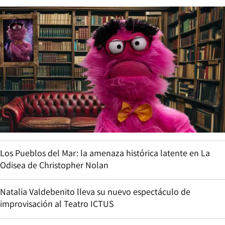
Los Pueblos del Mar: la amenaza histórica latente en La
Odisea de Christopher Nolan
Natalia Valdebenito lleva su nuevo espectáculo de
improvisación al Teatro ICTUS