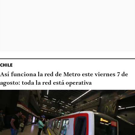
CHILE
Así funciona la red de Metro este viernes 7 de
agosto: toda la red está operativa