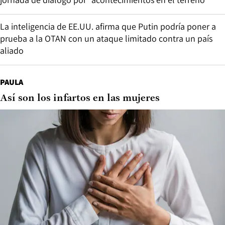
La inteligencia de EE.UU. afirma que Putin podría poner a
prueba a la OTAN con un ataque limitado contra un país
aliado
PAULA
Así son los infartos en las mujeres