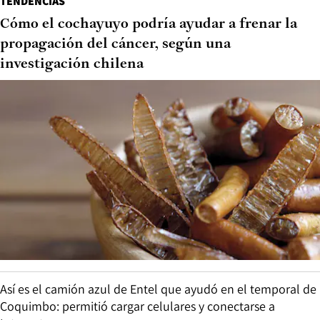
TENDENCIAS
Cómo el cochayuyo podría ayudar a frenar la
propagación del cáncer, según una
investigación chilena
Así es el camión azul de Entel que ayudó en el temporal de
Coquimbo: permitió cargar celulares y conectarse a