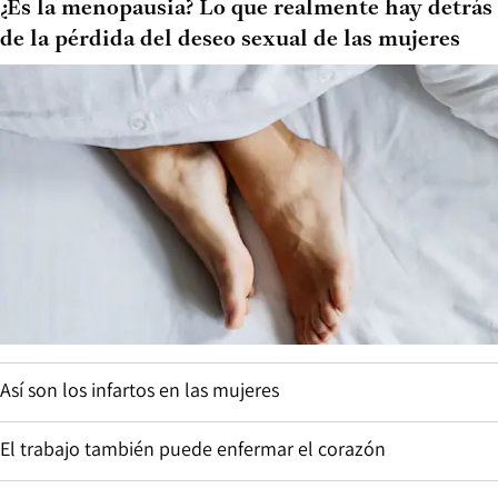
¿Es la menopausia? Lo que realmente hay detrás
de la pérdida del deseo sexual de las mujeres
Así son los infartos en las mujeres
El trabajo también puede enfermar el corazón