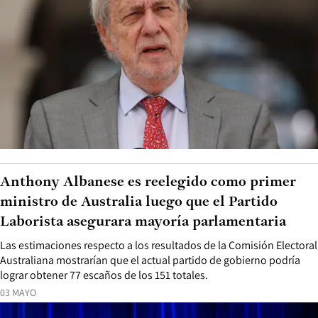
Anthony Albanese es reelegido como primer
ministro de Australia luego que el Partido
Laborista asegurara mayoría parlamentaria
Las estimaciones respecto a los resultados de la Comisión Electoral
Australiana mostrarían que el actual partido de gobierno podría
lograr obtener 77 escaños de los 151 totales.
03 MAYO