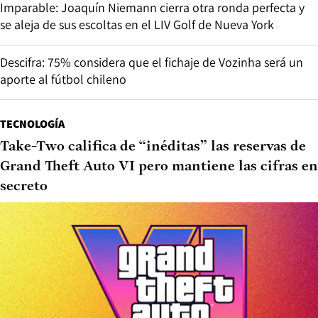
Imparable: Joaquín Niemann cierra otra ronda perfecta y
se aleja de sus escoltas en el LIV Golf de Nueva York
Descifra: 75% considera que el fichaje de Vozinha será un
aporte al fútbol chileno
TECNOLOGÍA
Take-Two califica de “inéditas” las reservas de
Grand Theft Auto VI pero mantiene las cifras en
secreto