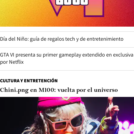
Día del Niño: guía de regalos tech y de entretenimiento
GTA VI presenta su primer gameplay extendido en exclusiva
por Netflix
CULTURA Y ENTRETENCIÓN
Chini.png en M100: vuelta por el universo