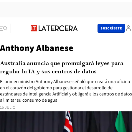
SUSCRÍBETE
Anthony Albanese
Australia anuncia que promulgará leyes para
regular la IA y sus centros de datos
El primer ministro Anthony Albanese señaló que creará una oficina
en el corazón del gobierno para gestionar el desarrollo de
estándares de Inteligencia Artificial y obligará a los centros de datos
a limitar su consumo de agua.
15 JULIO