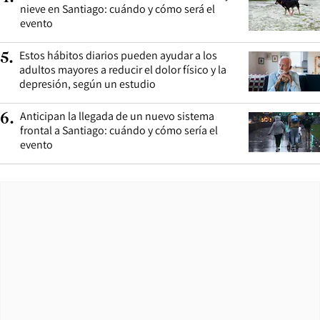
nieve en Santiago: cuándo y cómo será el
evento
Estos hábitos diarios pueden ayudar a los
5
.
adultos mayores a reducir el dolor físico y la
depresión, según un estudio
Anticipan la llegada de un nuevo sistema
6
.
frontal a Santiago: cuándo y cómo sería el
evento