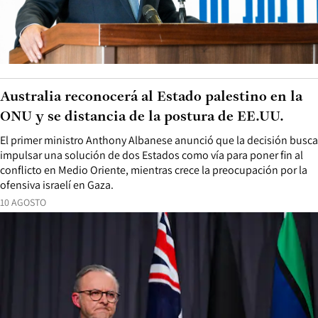
Australia reconocerá al Estado palestino en la
ONU y se distancia de la postura de EE.UU.
El primer ministro Anthony Albanese anunció que la decisión busca
impulsar una solución de dos Estados como vía para poner fin al
conflicto en Medio Oriente, mientras crece la preocupación por la
ofensiva israelí en Gaza.
10 AGOSTO