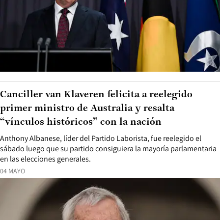
Canciller van Klaveren felicita a reelegido
primer ministro de Australia y resalta
“vínculos históricos” con la nación
Anthony Albanese, líder del Partido Laborista, fue reelegido el
sábado luego que su partido consiguiera la mayoría parlamentaria
en las elecciones generales.
04 MAYO