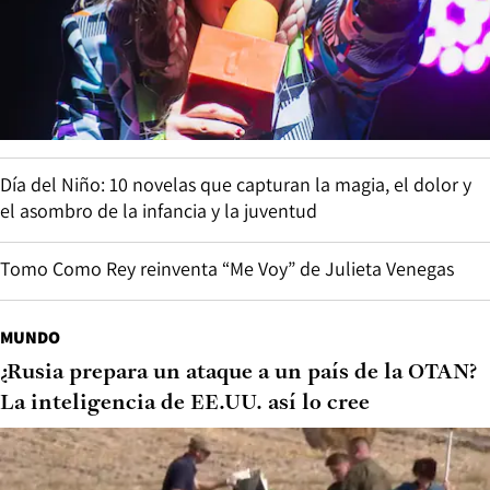
Día del Niño: 10 novelas que capturan la magia, el dolor y
el asombro de la infancia y la juventud
Tomo Como Rey reinventa “Me Voy” de Julieta Venegas
MUNDO
¿Rusia prepara un ataque a un país de la OTAN?
La inteligencia de EE.UU. así lo cree