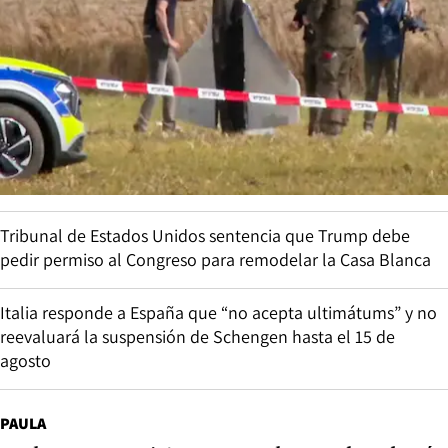
Tribunal de Estados Unidos sentencia que Trump debe
pedir permiso al Congreso para remodelar la Casa Blanca
Italia responde a España que “no acepta ultimátums” y no
reevaluará la suspensión de Schengen hasta el 15 de
agosto
PAULA