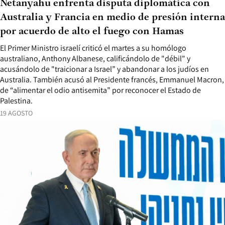
Netanyahu enfrenta disputa diplomática con
Australia y Francia en medio de presión interna
por acuerdo de alto el fuego con Hamas
El Primer Ministro israelí criticó el martes a su homólogo
australiano, Anthony Albanese, calificándolo de "débil" y
acusándolo de "traicionar a Israel” y abandonar a los judíos en
Australia. También acusó al Presidente francés, Emmanuel Macron,
de “alimentar el odio antisemita” por reconocer el Estado de
Palestina.
19 AGOSTO