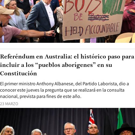
Referéndum en Australia: el histórico paso para
incluir a los “pueblos aborígenes” en su
Constitución
El primer ministro Anthony Albanese, del Partido Laborista, dio a
conocer este jueves la pregunta que se realizará en la consulta
nacional, prevista para fines de este año.
23 MARZO