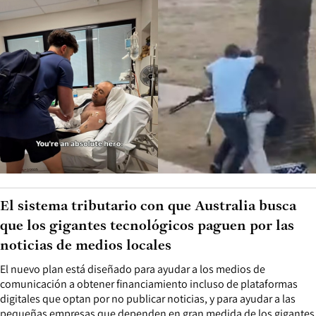
El sistema tributario con que Australia busca
que los gigantes tecnológicos paguen por las
noticias de medios locales
El nuevo plan está diseñado para ayudar a los medios de
comunicación a obtener financiamiento incluso de plataformas
digitales que optan por no publicar noticias, y para ayudar a las
pequeñas empresas que dependen en gran medida de los gigantes