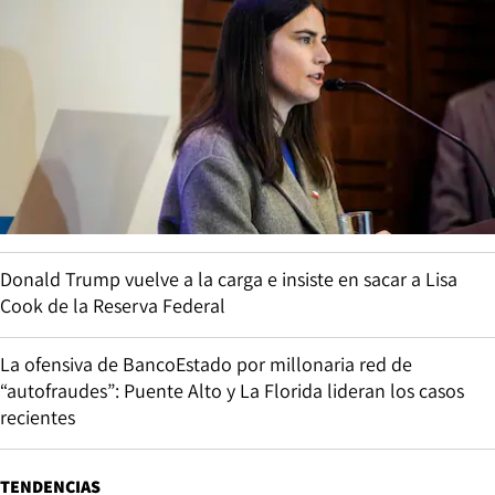
Donald Trump vuelve a la carga e insiste en sacar a Lisa
Cook de la Reserva Federal
La ofensiva de BancoEstado por millonaria red de
“autofraudes”: Puente Alto y La Florida lideran los casos
recientes
TENDENCIAS