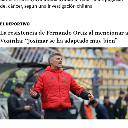
del cáncer, según una investigación chilena
EL DEPORTIVO
La resistencia de Fernando Ortiz al mencionar a
Vozinha: “Josimar se ha adaptado muy bien”