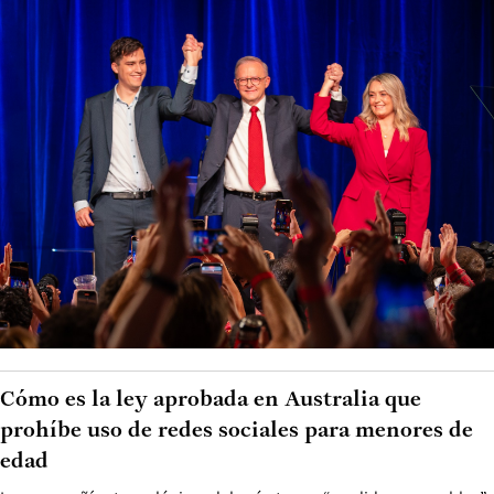
Cómo es la ley aprobada en Australia que
prohíbe uso de redes sociales para menores de
edad