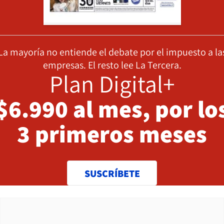
La mayoría no entiende el debate por el impuesto a la
empresas. El resto lee La Tercera.
Plan Digital+
$6.990 al mes, por lo
3 primeros meses
SUSCRÍBETE