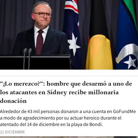
“¿Lo merezco?“: hombre que desarmó a uno de
los atacantes en Sídney recibe millonaria
donación
Alrededor de 43 mil personas donaron a una cuenta en GoFundMe
a modo de agradecimiento por su actuar heroico durante el
atentado del 14 de diciembre en la playa de Bondi.
21 DICIEMBRE