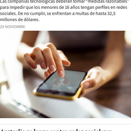
Las compañías tecnológicas deberán tomar “medidas razonables”
para impedir que los menores de 16 años tengan perfiles en redes
sociales. De no cumplir, se enfrentan a multas de hasta 32,5
millones de dólares.
29 NOVIEMBRE