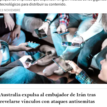
tecnológicos para distribuir su contenido.
13 NOVIEMBRE
Australia expulsa al embajador de Irán tras
revelarse vínculos con ataques antisemitas