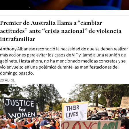
Premier de Australia llama a “cambiar
actitudes” ante “crisis nacional” de violencia
intrafamiliar
Anthony Albanese reconoció la necesidad de que se deben realizar
más acciones para evitar los casos de VIF y llamó a una reunión de
gabinete. Hasta ahora, no ha mencionado medidas concretas y se
vio envuelto en una polémica durante las manifestaciones del
domingo pasado.
29 ABRIL