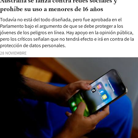
Australia se lanza contra redes sociales y
prohíbe su uso a menores de 16 años
Todavía no está del todo diseñada, pero fue aprobada en el
Parlamento bajo el argumento de que se debe proteger a los
jóvenes de los peligros en línea. Hay apoyo en la opinión pública,
pero los críticos señalan que no tendrá efecto e irá en contra de la
protección de datos personales.
28 NOVIEMBRE