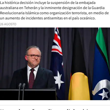
La histórica decisión incluye la suspensión de la embajada
australiana en Teherán y la inminente designación de la Guardia
Revolucionaria Islámica como organización terrorista, en medio de
un aumento de incidentes antisemitas en el país oceánico.
26 AGOSTO