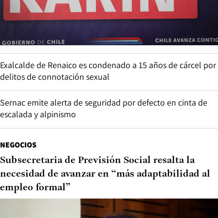
Exalcalde de Renaico es condenado a 15 años de cárcel por
delitos de connotación sexual
Sernac emite alerta de seguridad por defecto en cinta de
escalada y alpinismo
NEGOCIOS
Subsecretaria de Previsión Social resalta la
necesidad de avanzar en “más adaptabilidad al
empleo formal”