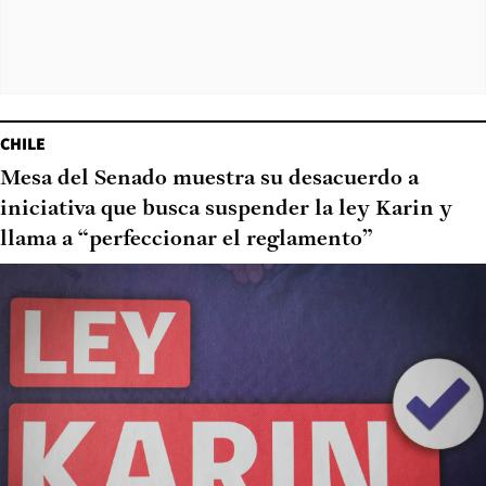
CHILE
Mesa del Senado muestra su desacuerdo a
iniciativa que busca suspender la ley Karin y
llama a “perfeccionar el reglamento”