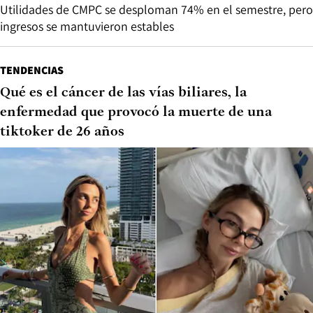
Utilidades de CMPC se desploman 74% en el semestre, pero
ingresos se mantuvieron estables
TENDENCIAS
Qué es el cáncer de las vías biliares, la
enfermedad que provocó la muerte de una
tiktoker de 26 años