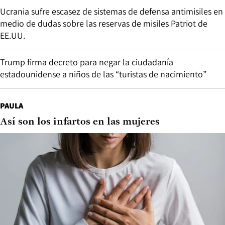
Ucrania sufre escasez de sistemas de defensa antimisiles en
medio de dudas sobre las reservas de misiles Patriot de
EE.UU.
Trump firma decreto para negar la ciudadanía
estadounidense a niños de las “turistas de nacimiento”
PAULA
Así son los infartos en las mujeres