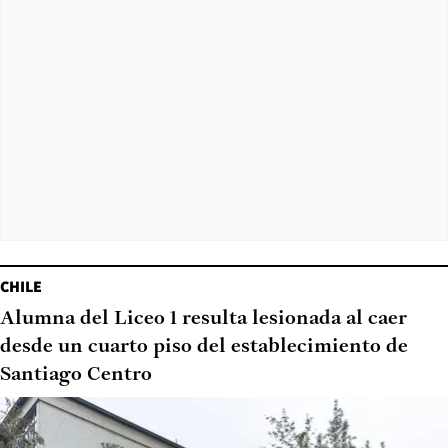
CHILE
Alumna del Liceo 1 resulta lesionada al caer
desde un cuarto piso del establecimiento de
Santiago Centro