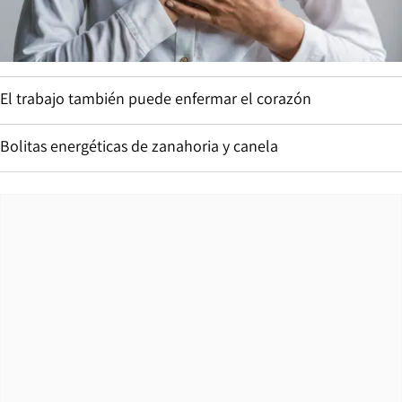
El trabajo también puede enfermar el corazón
Bolitas energéticas de zanahoria y canela