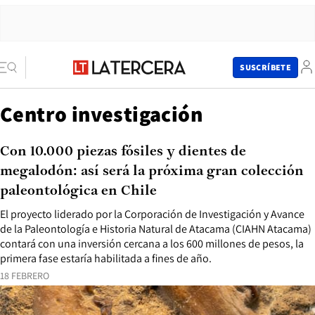
SUSCRÍBETE
Centro investigación
Con 10.000 piezas fósiles y dientes de
megalodón: así será la próxima gran colección
paleontológica en Chile
El proyecto liderado por la Corporación de Investigación y Avance
de la Paleontología e Historia Natural de Atacama (CIAHN Atacama)
contará con una inversión cercana a los 600 millones de pesos, la
primera fase estaría habilitada a fines de año.
18 FEBRERO