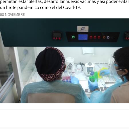
permitan estar alertas, desarrollar nuevas vacunas y así poder evitar
un brote pandémico como el del Covid-19.
08 NOVIEMBRE