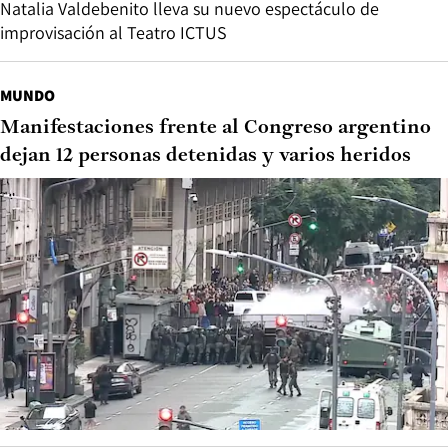
Natalia Valdebenito lleva su nuevo espectáculo de
improvisación al Teatro ICTUS
MUNDO
Manifestaciones frente al Congreso argentino
dejan 12 personas detenidas y varios heridos