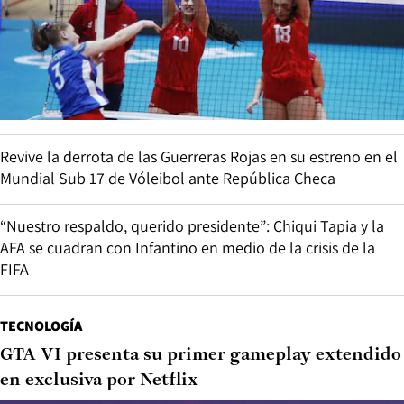
Revive la derrota de las Guerreras Rojas en su estreno en el
Mundial Sub 17 de Vóleibol ante República Checa
“Nuestro respaldo, querido presidente”: Chiqui Tapia y la
AFA se cuadran con Infantino en medio de la crisis de la
FIFA
TECNOLOGÍA
GTA VI presenta su primer gameplay extendido
en exclusiva por Netflix