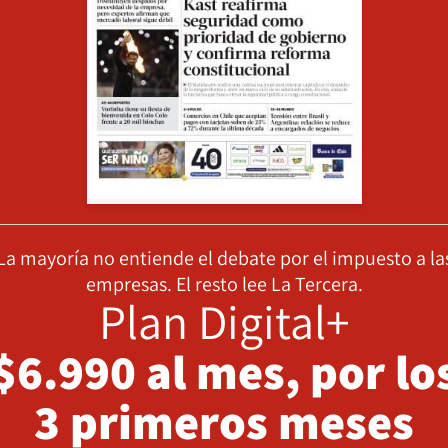
La mayoría no entiende el debate por el impuesto a la
empresas. El resto lee La Tercera.
Plan Digital+
$6.990 al mes, por lo
3 primeros meses