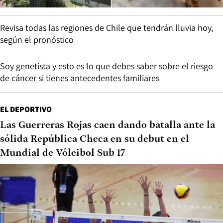
Revisa todas las regiones de Chile que tendrán lluvia hoy,
según el pronóstico
Soy genetista y esto es lo que debes saber sobre el riesgo
de cáncer si tienes antecedentes familiares
EL DEPORTIVO
Las Guerreras Rojas caen dando batalla ante la
sólida República Checa en su debut en el
Mundial de Vóleibol Sub 17