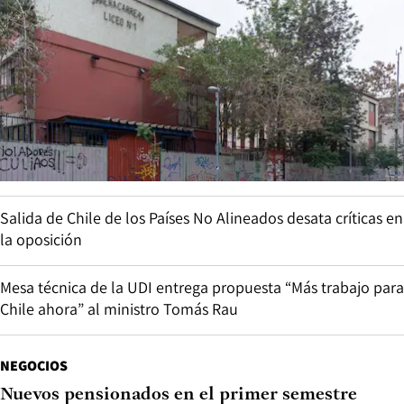
Salida de Chile de los Países No Alineados desata críticas en
la oposición
Mesa técnica de la UDI entrega propuesta “Más trabajo para
Chile ahora” al ministro Tomás Rau
NEGOCIOS
Nuevos pensionados en el primer semestre