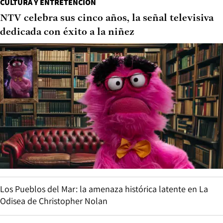
CULTURA Y ENTRETENCIÓN
NTV celebra sus cinco años, la señal televisiva
dedicada con éxito a la niñez
Los Pueblos del Mar: la amenaza histórica latente en La
Odisea de Christopher Nolan