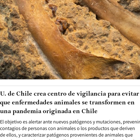
U. de Chile crea centro de vigilancia para evitar
que enfermedades animales se transformen en
una pandemia originada en Chile
El objetivo es alertar ante nuevos patógenos y mutaciones, prevenir
contagios de personas con animales o los productos que deriven
de ellos, y caracterizar patógenos provenientes de animales que