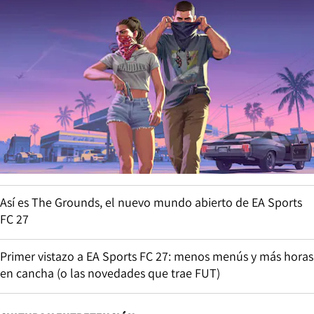
Así es The Grounds, el nuevo mundo abierto de EA Sports
FC 27
Primer vistazo a EA Sports FC 27: menos menús y más horas
en cancha (o las novedades que trae FUT)