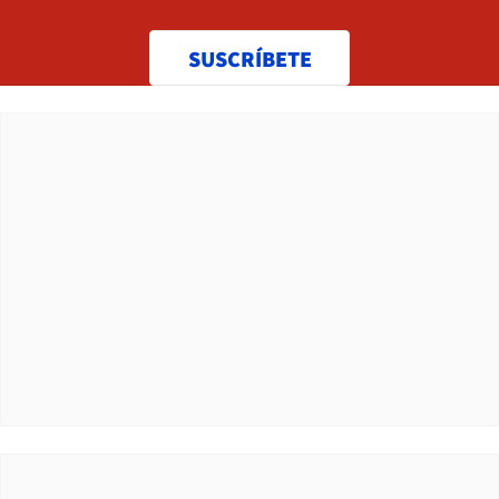
SUSCRÍBETE