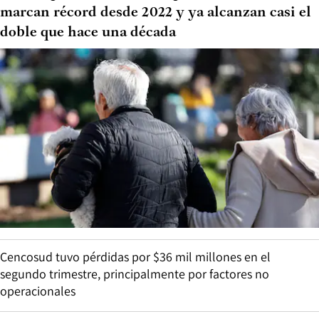
marcan récord desde 2022 y ya alcanzan casi el
doble que hace una década
Cencosud tuvo pérdidas por $36 mil millones en el
segundo trimestre, principalmente por factores no
operacionales