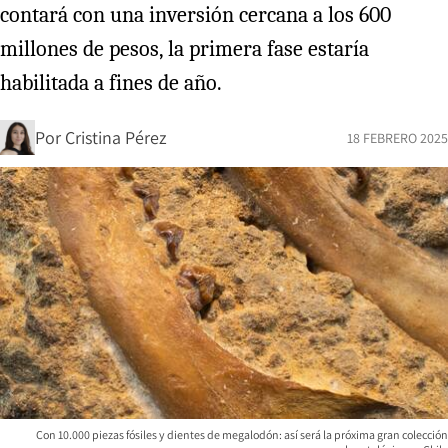
contará con una inversión cercana a los 600
millones de pesos, la primera fase estaría
habilitada a fines de año.
Por
Cristina Pérez
18 FEBRERO 2025
Con 10.000 piezas fósiles y dientes de megalodón: así será la próxima gran colección