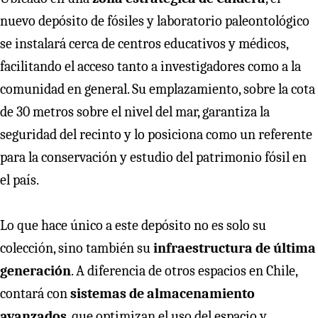
nuevo depósito de fósiles y laboratorio paleontológico
se instalará cerca de centros educativos y médicos,
facilitando el acceso tanto a investigadores como a la
comunidad en general. Su emplazamiento, sobre la cota
de 30 metros sobre el nivel del mar, garantiza la
seguridad del recinto y lo posiciona como un referente
para la conservación y estudio del patrimonio fósil en
el país.
Lo que hace único a este depósito no es solo su
colección, sino también su
infraestructura de última
generación
. A diferencia de otros espacios en Chile,
contará con
sistemas de almacenamiento
avanzados
, que optimizan el uso del espacio y