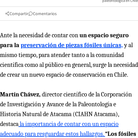
paleontológica en Chile
Compartir
Comentarios
Ante la necesidad de contar con
un espacio seguro
para la
preservación de piezas fósiles únicas,
y al
mismo tiempo, para atender tanto a la comunidad
científica como al público en general, surge la necesidad
de crear un nuevo espacio de conservación en Chile.
Martín Chávez,
director científico de la Corporación
de Investigación y Avance de la Paleontología e
Historia Natural de Atacama (CIAHN Atacama),
destaca
la importancia de contar con un espacio
adecuado para resguardar estos hallazgos.
“Los fósiles