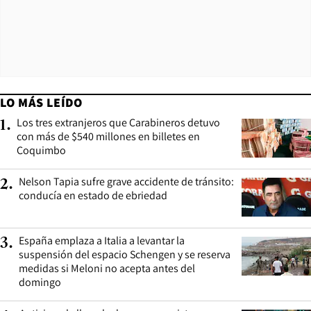
LO MÁS LEÍDO
Los tres extranjeros que Carabineros detuvo
1
.
con más de $540 millones en billetes en
Coquimbo
Nelson Tapia sufre grave accidente de tránsito:
2
.
conducía en estado de ebriedad
España emplaza a Italia a levantar la
3
.
suspensión del espacio Schengen y se reserva
medidas si Meloni no acepta antes del
domingo