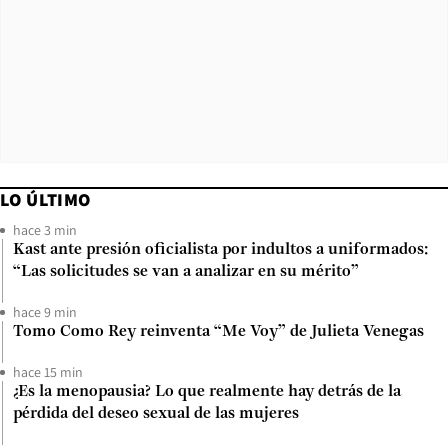
LO ÚLTIMO
hace 3 min
Kast ante presión oficialista por indultos a uniformados:
“Las solicitudes se van a analizar en su mérito”
hace 9 min
Tomo Como Rey reinventa “Me Voy” de Julieta Venegas
hace 15 min
¿Es la menopausia? Lo que realmente hay detrás de la
pérdida del deseo sexual de las mujeres