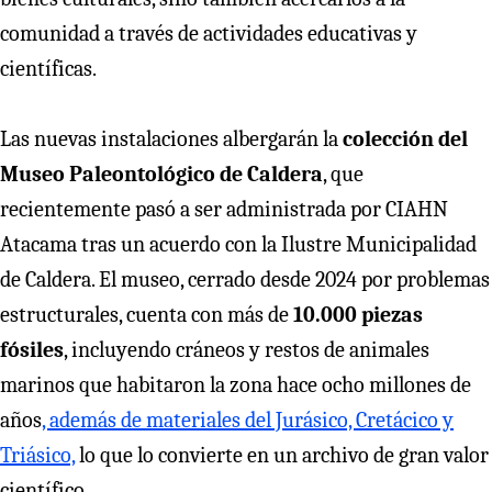
comunidad a través de actividades educativas y
científicas.
Las nuevas instalaciones albergarán la
colección del
Museo Paleontológico de Caldera
, que
recientemente pasó a ser administrada por CIAHN
Atacama tras un acuerdo con la Ilustre Municipalidad
de Caldera. El museo, cerrado desde 2024 por problemas
estructurales, cuenta con más de
10.000 piezas
fósiles
, incluyendo cráneos y restos de animales
marinos que habitaron la zona hace ocho millones de
años
, además de materiales del Jurásico, Cretácico y
Triásico,
lo que lo convierte en un archivo de gran valor
científico.