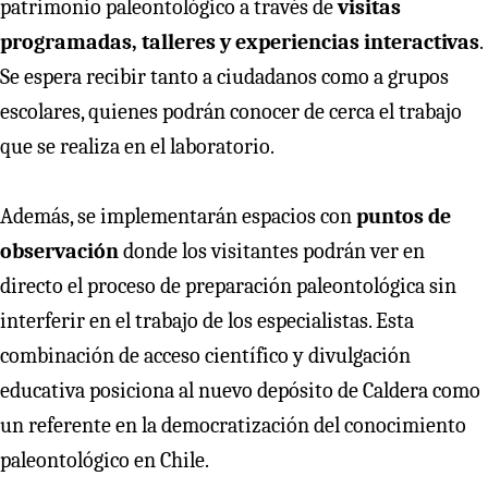
patrimonio paleontológico a través de
visitas
programadas, talleres y experiencias interactivas
.
Se espera recibir tanto a ciudadanos como a grupos
escolares, quienes podrán conocer de cerca el trabajo
que se realiza en el laboratorio.
Además, se implementarán espacios con
puntos de
observación
donde los visitantes podrán ver en
directo el proceso de preparación paleontológica sin
interferir en el trabajo de los especialistas. Esta
combinación de acceso científico y divulgación
educativa posiciona al nuevo depósito de Caldera como
un referente en la democratización del conocimiento
paleontológico en Chile.