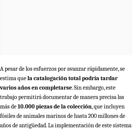
A pesar de los esfuerzos por avanzar rápidamente, se
estima que
la catalogación total podría tardar
varios años en completarse
. Sin embargo, este
trabajo permitirá documentar de manera precisa las
más de
10.000 piezas de la colección
, que incluyen
fósiles de animales marinos de hasta 200 millones de
años de antigüedad. La implementación de este sistema