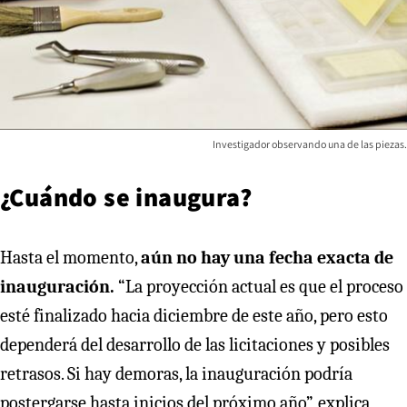
Investigador observando una de las piezas.
¿Cuándo se inaugura?
Hasta el momento,
aún no hay una fecha exacta de
inauguración.
“La proyección actual es que el proceso
esté finalizado hacia diciembre de este año, pero esto
dependerá del desarrollo de las licitaciones y posibles
retrasos. Si hay demoras, la inauguración podría
postergarse hasta inicios del próximo año”, explica