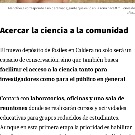
Mandíbula corresponde a un perezoso gigante que vivió en la zona hace 8 millones de
años.
Acercar la ciencia a la comunidad
El nuevo depósito de fósiles en Caldera no solo será un
espacio de conservación, sino que también busca
facilitar el acceso a la ciencia tanto para
investigadores como para el público en general
.
Contará con
laboratorios, oficinas y una sala de
reuniones
donde se realizarán cursos y actividades
educativas para grupos reducidos de estudiantes.
Aunque en esta primera etapa la prioridad es habilitar