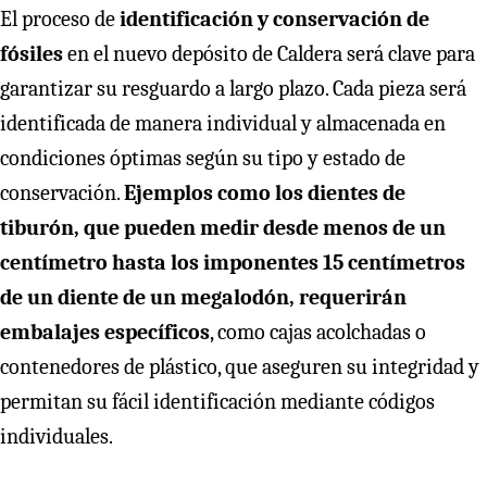
El proceso de
identificación y conservación de
fósiles
en el nuevo depósito de Caldera será clave para
garantizar su resguardo a largo plazo. Cada pieza será
identificada de manera individual y almacenada en
condiciones óptimas según su tipo y estado de
conservación.
Ejemplos como los dientes de
tiburón, que pueden medir desde menos de un
centímetro hasta los imponentes 15 centímetros
de un diente de un megalodón, requerirán
embalajes específicos
, como cajas acolchadas o
contenedores de plástico, que aseguren su integridad y
permitan su fácil identificación mediante códigos
individuales.