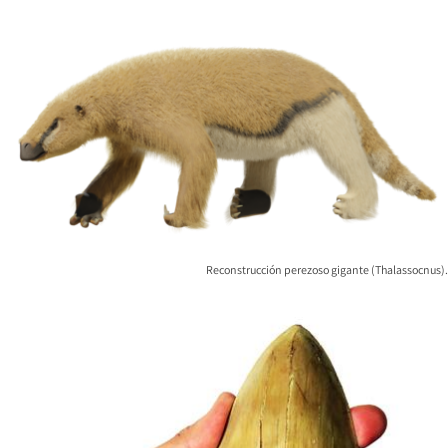
Reconstrucción perezoso gigante (Thalassocnus).