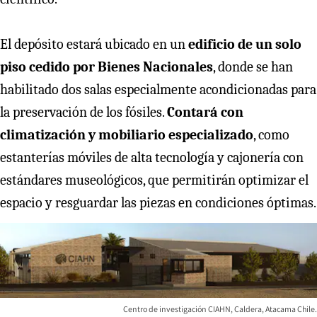
El depósito estará ubicado en un
edificio de un solo
piso cedido por Bienes Nacionales
, donde se han
habilitado dos salas especialmente acondicionadas para
la preservación de los fósiles.
Contará con
climatización y mobiliario especializado
, como
estanterías móviles de alta tecnología y cajonería con
estándares museológicos, que permitirán optimizar el
espacio y resguardar las piezas en condiciones óptimas.
Centro de investigación CIAHN, Caldera, Atacama Chile.