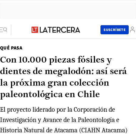
SUSCRÍBETE
QUÉ PASA
Con 10.000 piezas fósiles y
dientes de megalodón: así será
la próxima gran colección
paleontológica en Chile
El proyecto liderado por la Corporación de
Investigación y Avance de la Paleontología e
Historia Natural de Atacama (CIAHN Atacama)