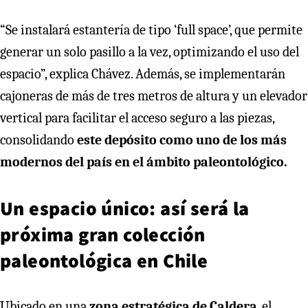
“Se instalará estantería de tipo ‘full space’, que permite
generar un solo pasillo a la vez, optimizando el uso del
espacio”, explica Chávez. Además, se implementarán
cajoneras de más de tres metros de altura y un elevador
vertical para facilitar el acceso seguro a las piezas,
consolidando
este depósito como uno de los más
modernos del país en el ámbito paleontológico.
Un espacio único: así será la
próxima gran colección
paleontológica en Chile
Ubicado en una
zona estratégica de Caldera
, el