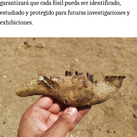
garantizará que cada fósil pueda ser identificado,
estudiado y protegido para futuras investigaciones y
exhibiciones.