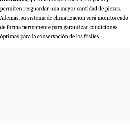
permiten resguardar una mayor cantidad de piezas.
Además, su sistema de climatización será monitoreado
de forma permanente para garantizar condiciones
óptimas para la conservación de los fósiles.