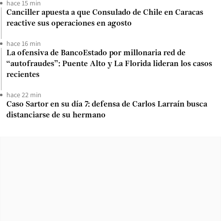
hace 15 min
Canciller apuesta a que Consulado de Chile en Caracas
reactive sus operaciones en agosto
hace 16 min
La ofensiva de BancoEstado por millonaria red de
“autofraudes”: Puente Alto y La Florida lideran los casos
recientes
hace 22 min
Caso Sartor en su día 7: defensa de Carlos Larraín busca
distanciarse de su hermano