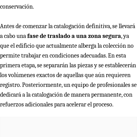
conservación.
Antes de comenzar la catalogación definitiva, se llevará
a cabo una
fase de traslado a una zona segura
, ya
que el edificio que actualmente alberga la colección no
permite trabajar en condiciones adecuadas. En esta
primera etapa, se separarán las piezas y se establecerán
los volúmenes exactos de aquellas que aún requieren
registro. Posteriormente, un equipo de profesionales se
dedicará a la catalogación de manera permanente, con
refuerzos adicionales para acelerar el proceso.