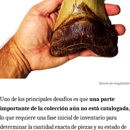
Diente de megalodón
Uno de los principales desafíos es que
una parte
importante de la colección aún no está catalogada
,
lo que requiere una fase inicial de inventario para
determinar la cantidad exacta de piezas y su estado de