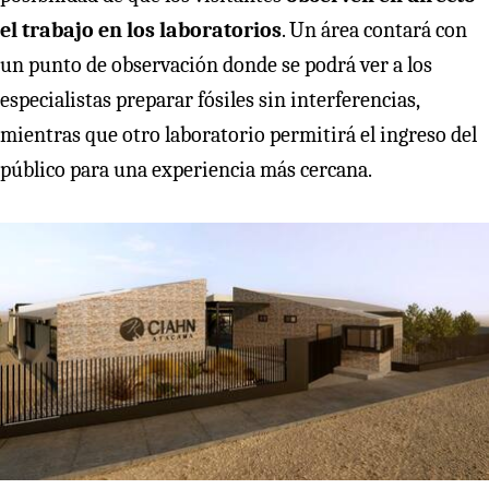
el trabajo en los laboratorios
. Un área contará con
un punto de observación donde se podrá ver a los
especialistas preparar fósiles sin interferencias,
mientras que otro laboratorio permitirá el ingreso del
público para una experiencia más cercana.