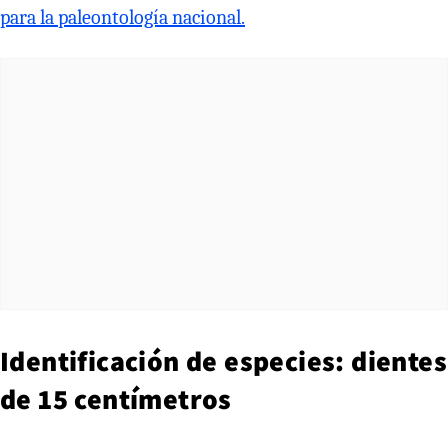
para la paleontología nacional.
Identificación de especies: dientes
de 15 centímetros