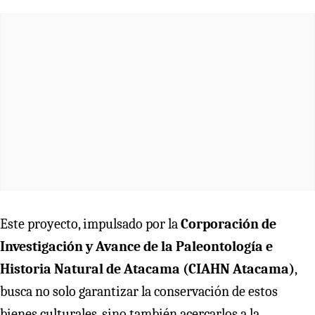
Este proyecto, impulsado por la
Corporación de
Investigación y Avance de la Paleontología e
Historia Natural de Atacama (CIAHN Atacama)
,
busca no solo garantizar la conservación de estos
bienes culturales, sino también acercarlos a la