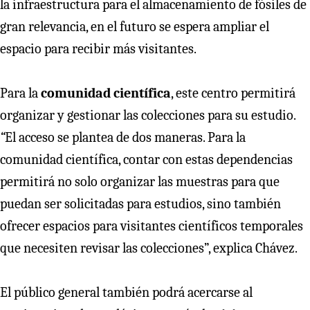
la infraestructura para el almacenamiento de fósiles de
gran relevancia, en el futuro se espera ampliar el
espacio para recibir más visitantes.
Para la
comunidad científica
, este centro permitirá
organizar y gestionar las colecciones para su estudio.
“
El acceso se plantea de dos maneras. Para la
comunidad científica, contar con estas dependencias
permitirá no solo organizar las muestras para que
puedan ser solicitadas para estudios, sino también
ofrecer espacios para visitantes científicos temporales
que necesiten revisar las colecciones”, explica Chávez.
El público general también podrá acercarse al