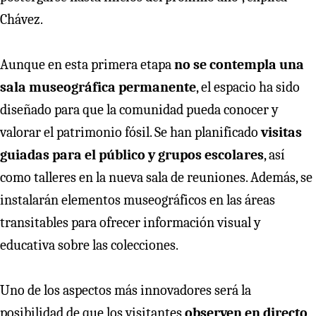
Chávez.
Aunque en esta primera etapa
no se contempla una
sala museográfica permanente
, el espacio ha sido
diseñado para que la comunidad pueda conocer y
valorar el patrimonio fósil. Se han planificado
visitas
guiadas para el público y grupos escolares
, así
como talleres en la nueva sala de reuniones. Además, se
instalarán elementos museográficos en las áreas
transitables para ofrecer información visual y
educativa sobre las colecciones.
Uno de los aspectos más innovadores será la
posibilidad de que los visitantes
observen en directo