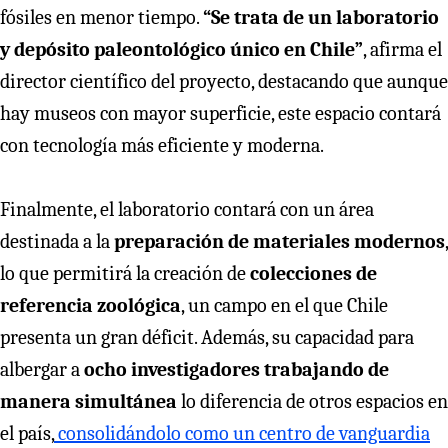
fósiles en menor tiempo.
“Se trata de un laboratorio
y depósito paleontológico único en Chile”
, afirma el
director científico del proyecto, destacando que aunque
hay museos con mayor superficie, este espacio contará
con tecnología más eficiente y moderna.
Finalmente, el laboratorio contará con un área
destinada a la
preparación de materiales modernos
,
lo que permitirá la creación de
colecciones de
referencia zoológica
, un campo en el que Chile
presenta un gran déficit. Además, su capacidad para
albergar a
ocho investigadores trabajando de
manera simultánea
lo diferencia de otros espacios en
el país,
consolidándolo como un centro de vanguardia