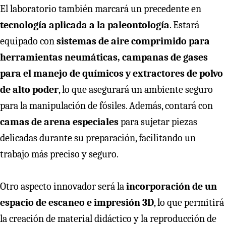
El laboratorio también marcará un precedente en
tecnología aplicada a la paleontología
. Estará
equipado con
sistemas de aire comprimido para
herramientas neumáticas, campanas de gases
para el manejo de químicos y extractores de polvo
de alto poder
, lo que asegurará un ambiente seguro
para la manipulación de fósiles. Además, contará con
camas de arena especiales
para sujetar piezas
delicadas durante su preparación, facilitando un
trabajo más preciso y seguro.
Otro aspecto innovador será la
incorporación de un
espacio de escaneo e impresión 3D
, lo que permitirá
la creación de material didáctico y la reproducción de