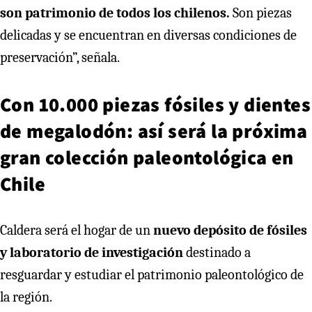
son patrimonio de todos los chilenos.
Son piezas
delicadas y se encuentran en diversas condiciones de
preservación”, señala.
Con 10.000 piezas fósiles y dientes
de megalodón: así será la próxima
gran colección paleontológica en
Chile
Caldera será el hogar de un
nuevo depósito de fósiles
y laboratorio de investigación
destinado a
resguardar y estudiar el patrimonio paleontológico de
la región.