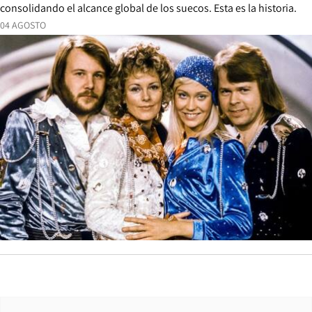
consolidando el alcance global de los suecos. Esta es la historia.
04 AGOSTO