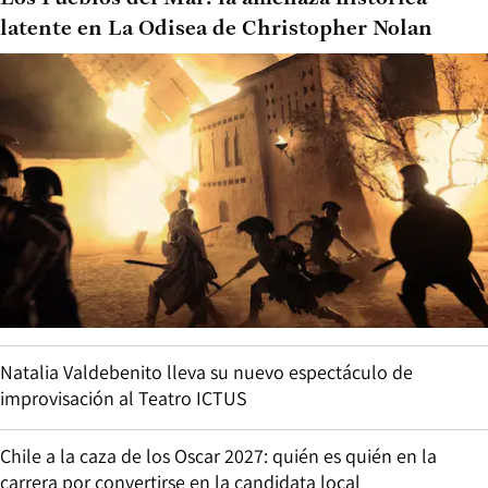
latente en La Odisea de Christopher Nolan
Natalia Valdebenito lleva su nuevo espectáculo de
improvisación al Teatro ICTUS
Chile a la caza de los Oscar 2027: quién es quién en la
carrera por convertirse en la candidata local