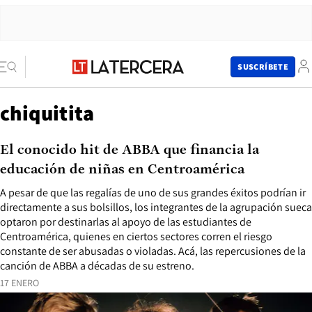
SUSCRÍBETE
chiquitita
El conocido hit de ABBA que financia la
educación de niñas en Centroamérica
A pesar de que las regalías de uno de sus grandes éxitos podrían ir
directamente a sus bolsillos, los integrantes de la agrupación sueca
optaron por destinarlas al apoyo de las estudiantes de
Centroamérica, quienes en ciertos sectores corren el riesgo
constante de ser abusadas o violadas. Acá, las repercusiones de la
canción de ABBA a décadas de su estreno.
17 ENERO