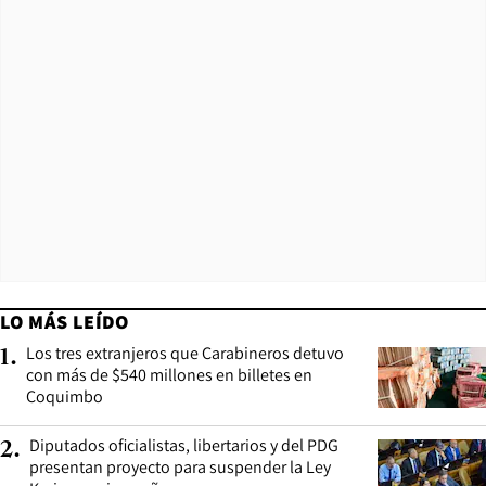
LO MÁS LEÍDO
Los tres extranjeros que Carabineros detuvo
1
.
con más de $540 millones en billetes en
Coquimbo
Diputados oficialistas, libertarios y del PDG
2
.
presentan proyecto para suspender la Ley