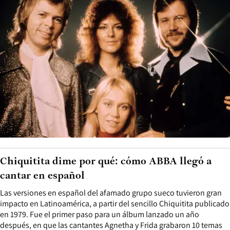
Chiquitita dime por qué: cómo ABBA llegó a
cantar en español
Las versiones en español del afamado grupo sueco tuvieron gran
impacto en Latinoamérica, a partir del sencillo Chiquitita publicado
en 1979. Fue el primer paso para un álbum lanzado un año
después, en que las cantantes Agnetha y Frida grabaron 10 temas