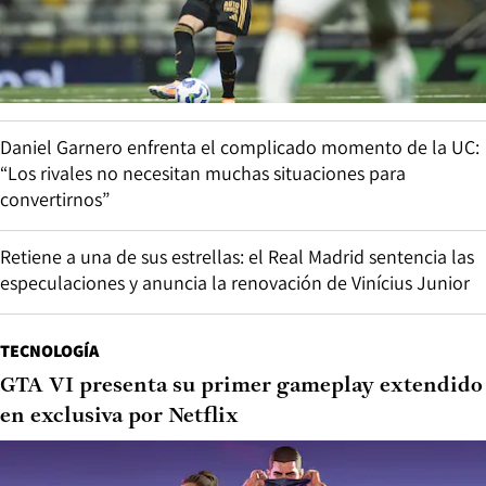
Daniel Garnero enfrenta el complicado momento de la UC:
“Los rivales no necesitan muchas situaciones para
convertirnos”
Retiene a una de sus estrellas: el Real Madrid sentencia las
especulaciones y anuncia la renovación de Vinícius Junior
TECNOLOGÍA
GTA VI presenta su primer gameplay extendido
en exclusiva por Netflix