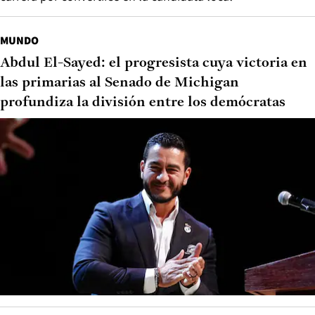
MUNDO
Abdul El-Sayed: el progresista cuya victoria en
las primarias al Senado de Michigan
profundiza la división entre los demócratas