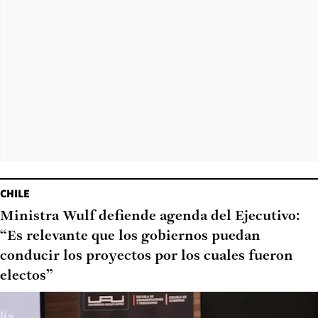
CHILE
Ministra Wulf defiende agenda del Ejecutivo:
“Es relevante que los gobiernos puedan
conducir los proyectos por los cuales fueron
electos”