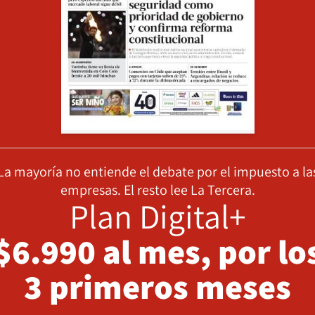
La mayoría no entiende el debate por el impuesto a la
empresas. El resto lee La Tercera.
Plan Digital+
$6.990 al mes, por lo
3 primeros meses