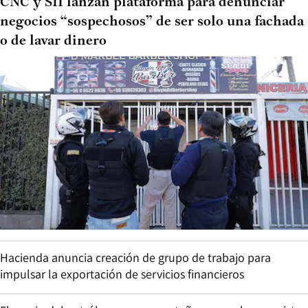
CNC y SII lanzan plataforma para denunciar
negocios “sospechosos” de ser solo una fachada
o de lavar dinero
Hacienda anuncia creación de grupo de trabajo para
impulsar la exportación de servicios financieros