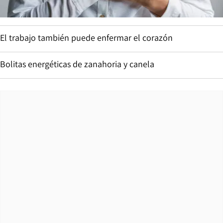
El trabajo también puede enfermar el corazón
Bolitas energéticas de zanahoria y canela