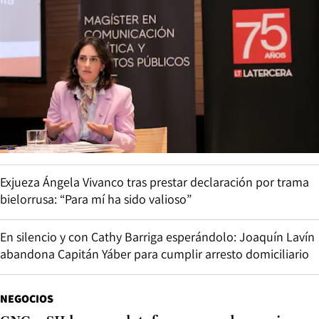
Exjueza Ángela Vivanco tras prestar declaración por trama
bielorrusa: “Para mí ha sido valioso”
En silencio y con Cathy Barriga esperándolo: Joaquín Lavín
abandona Capitán Yáber para cumplir arresto domiciliario
NEGOCIOS