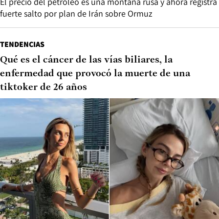
El precio del petróleo es una montaña rusa y ahora registra
fuerte salto por plan de Irán sobre Ormuz
TENDENCIAS
Qué es el cáncer de las vías biliares, la
enfermedad que provocó la muerte de una
tiktoker de 26 años