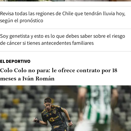
Revisa todas las regiones de Chile que tendrán lluvia hoy,
según el pronóstico
Soy genetista y esto es lo que debes saber sobre el riesgo
de cáncer si tienes antecedentes familiares
EL DEPORTIVO
Colo Colo no para: le ofrece contrato por 18
meses a Iván Román