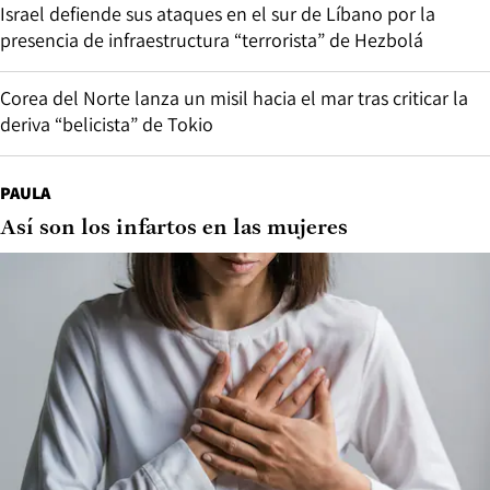
Israel defiende sus ataques en el sur de Líbano por la
presencia de infraestructura “terrorista” de Hezbolá
Corea del Norte lanza un misil hacia el mar tras criticar la
deriva “belicista” de Tokio
PAULA
Así son los infartos en las mujeres