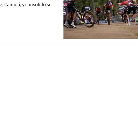
e, Canadá, y consolidó su