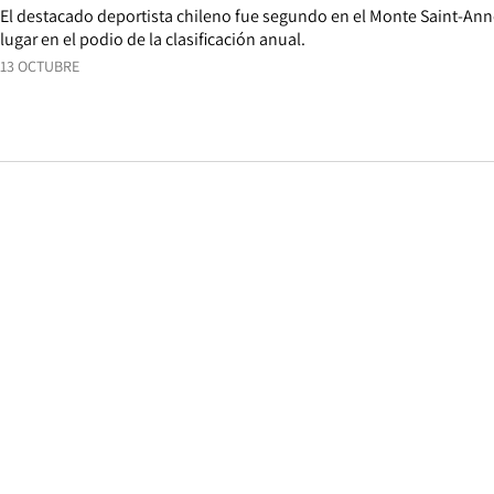
El destacado deportista chileno fue segundo en el Monte Saint-Ann
lugar en el podio de la clasificación anual.
13 OCTUBRE