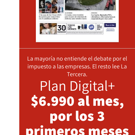
La mayoría no entiende el debate por el
impuesto a las empresas. El resto lee La
Tercera.
Plan Digital+
$6.990 al mes,
por los 3
primeros meses