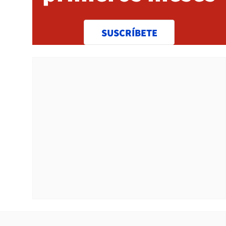
SUSCRÍBETE