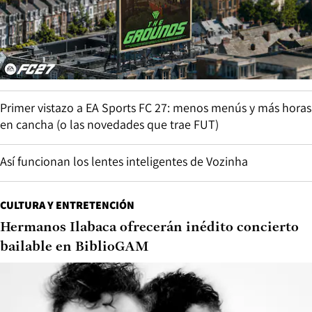
Primer vistazo a EA Sports FC 27: menos menús y más horas
en cancha (o las novedades que trae FUT)
Así funcionan los lentes inteligentes de Vozinha
CULTURA Y ENTRETENCIÓN
Hermanos Ilabaca ofrecerán inédito concierto
bailable en BiblioGAM