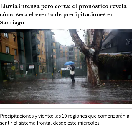
Lluvia intensa pero corta: el pronóstico revela
cómo será el evento de precipitaciones en
Santiago
Precipitaciones y viento: las 10 regiones que comenzarán a
sentir el sistema frontal desde este miércoles