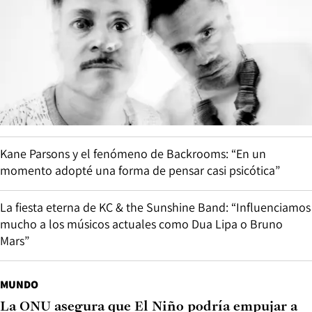
Kane Parsons y el fenómeno de Backrooms: “En un
momento adopté una forma de pensar casi psicótica”
La fiesta eterna de KC & the Sunshine Band: “Influenciamos
mucho a los músicos actuales como Dua Lipa o Bruno
Mars”
MUNDO
La ONU asegura que El Niño podría empujar a