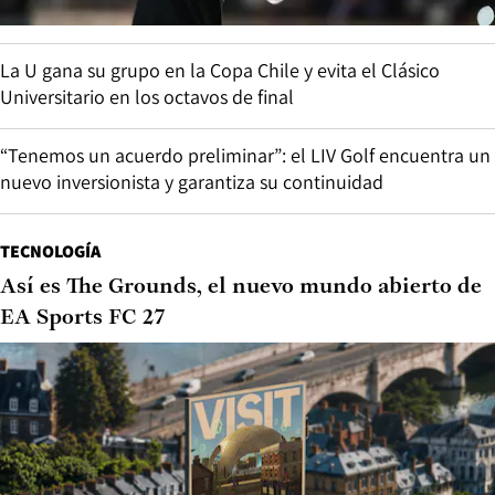
La U gana su grupo en la Copa Chile y evita el Clásico
Universitario en los octavos de final
“Tenemos un acuerdo preliminar”: el LIV Golf encuentra un
nuevo inversionista y garantiza su continuidad
TECNOLOGÍA
Así es The Grounds, el nuevo mundo abierto de
EA Sports FC 27