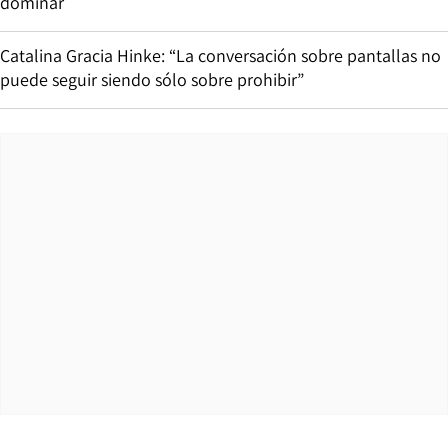
dominar
Catalina Gracia Hinke: “La conversación sobre pantallas no
puede seguir siendo sólo sobre prohibir”