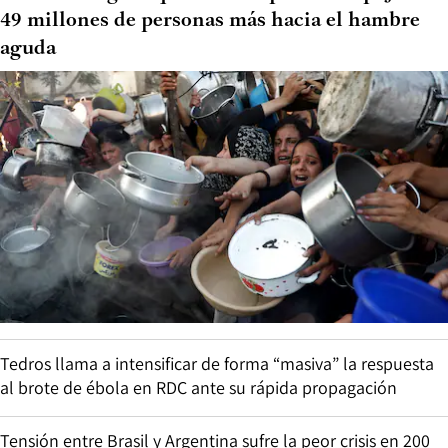
49 millones de personas más hacia el hambre
aguda
Tedros llama a intensificar de forma “masiva” la respuesta
al brote de ébola en RDC ante su rápida propagación
Tensión entre Brasil y Argentina sufre la peor crisis en 200