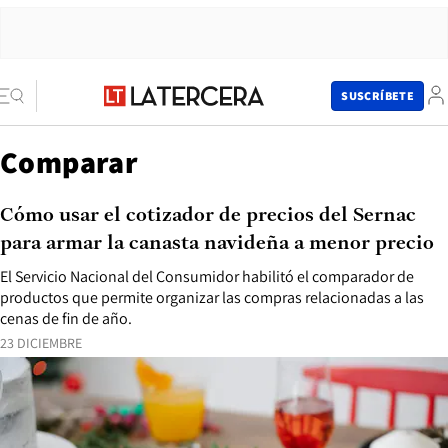
SUSCRÍBETE
Comparar
Cómo usar el cotizador de precios del Sernac
para armar la canasta navideña a menor precio
El Servicio Nacional del Consumidor habilitó el comparador de
productos que permite organizar las compras relacionadas a las
cenas de fin de año.
23 DICIEMBRE