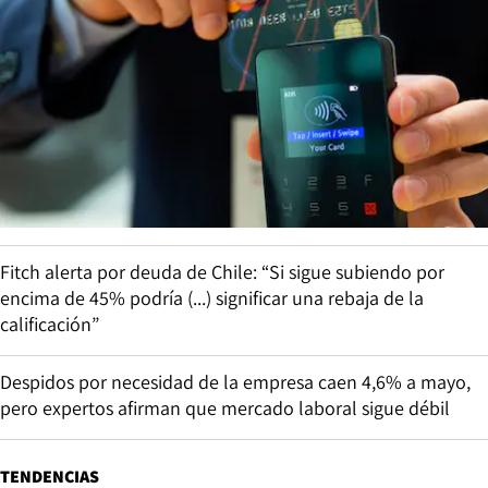
Fitch alerta por deuda de Chile: “Si sigue subiendo por
encima de 45% podría (...) significar una rebaja de la
calificación”
Despidos por necesidad de la empresa caen 4,6% a mayo,
pero expertos afirman que mercado laboral sigue débil
TENDENCIAS