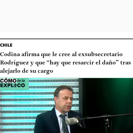
CHILE
Codina afirma que le cree al exsubsecretario
Rodríguez y que “hay que resarcir el daño” tras
alejarlo de su cargo