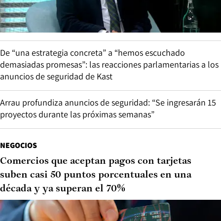
De “una estrategia concreta” a “hemos escuchado
demasiadas promesas”: las reacciones parlamentarias a los
anuncios de seguridad de Kast
Arrau profundiza anuncios de seguridad: “Se ingresarán 15
proyectos durante las próximas semanas”
NEGOCIOS
Comercios que aceptan pagos con tarjetas
suben casi 50 puntos porcentuales en una
década y ya superan el 70%