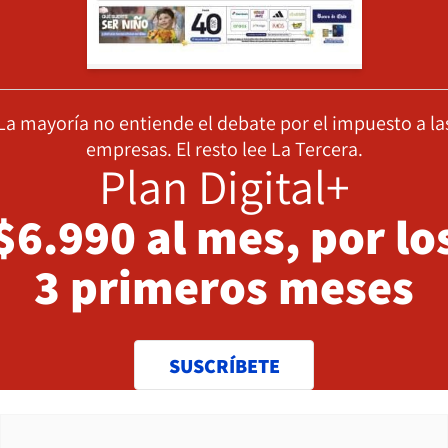
La mayoría no entiende el debate por el impuesto a la
empresas. El resto lee La Tercera.
Plan Digital+
$6.990 al mes, por lo
3 primeros meses
SUSCRÍBETE