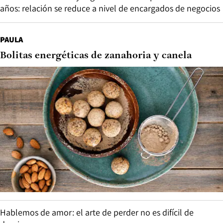
años: relación se reduce a nivel de encargados de negocios
PAULA
Bolitas energéticas de zanahoria y canela
Hablemos de amor: el arte de perder no es difícil de