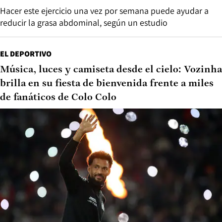
Hacer este ejercicio una vez por semana puede ayudar a
reducir la grasa abdominal, según un estudio
EL DEPORTIVO
Música, luces y camiseta desde el cielo: Vozinha
brilla en su fiesta de bienvenida frente a miles
de fanáticos de Colo Colo