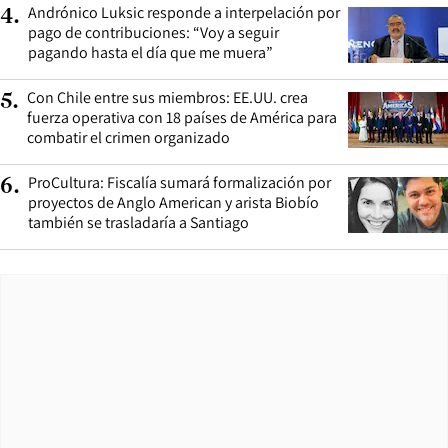
Andrónico Luksic responde a interpelación por
4
.
pago de contribuciones: “Voy a seguir
pagando hasta el día que me muera”
Con Chile entre sus miembros: EE.UU. crea
5
.
fuerza operativa con 18 países de América para
combatir el crimen organizado
ProCultura: Fiscalía sumará formalización por
6
.
proyectos de Anglo American y arista Biobío
también se trasladaría a Santiago