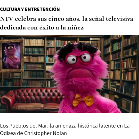
CULTURA Y ENTRETENCIÓN
NTV celebra sus cinco años, la señal televisiva
dedicada con éxito a la niñez
Los Pueblos del Mar: la amenaza histórica latente en La
Odisea de Christopher Nolan