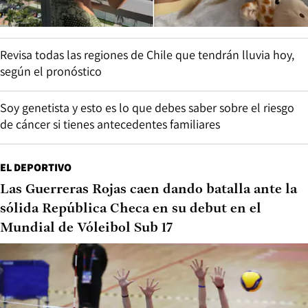
Revisa todas las regiones de Chile que tendrán lluvia hoy,
según el pronóstico
Soy genetista y esto es lo que debes saber sobre el riesgo
de cáncer si tienes antecedentes familiares
EL DEPORTIVO
Las Guerreras Rojas caen dando batalla ante la
sólida República Checa en su debut en el
Mundial de Vóleibol Sub 17