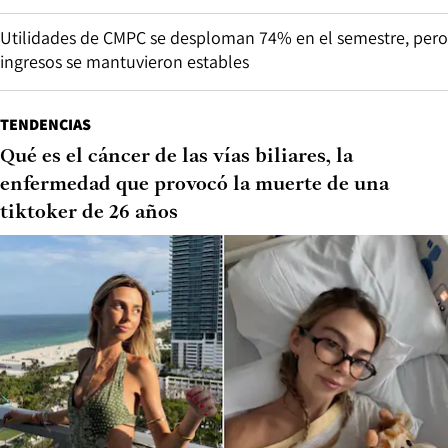
Utilidades de CMPC se desploman 74% en el semestre, pero
ingresos se mantuvieron estables
TENDENCIAS
Qué es el cáncer de las vías biliares, la
enfermedad que provocó la muerte de una
tiktoker de 26 años