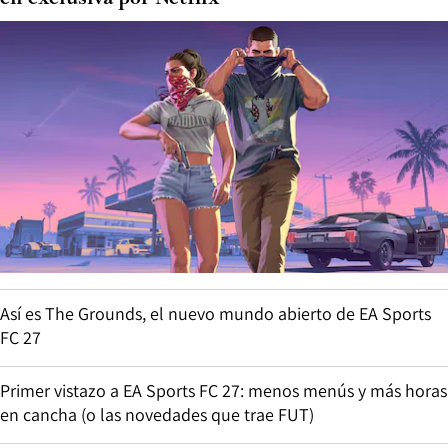
Así es The Grounds, el nuevo mundo abierto de EA Sports
FC 27
Primer vistazo a EA Sports FC 27: menos menús y más horas
en cancha (o las novedades que trae FUT)