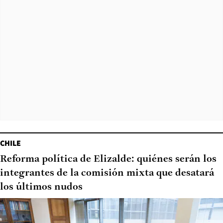
CHILE
Reforma política de Elizalde: quiénes serán los
integrantes de la comisión mixta que desatará
los últimos nudos