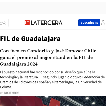
SUSCRÍBETE
FIL de Guadalajara
Con foco en Condorito y José Donoso: Chile
gana el premio al mejor stand en la FIL de
Guadalajara 2024
El puesto nacional fue reconocido por su diseño que aúna la
tecnología y la literatura. El segundo lugar lo obtuvo Federación de
Gremios de Editores de España y el tercer lugar, la Universidad de
Colima.
06 DICIEMBRE