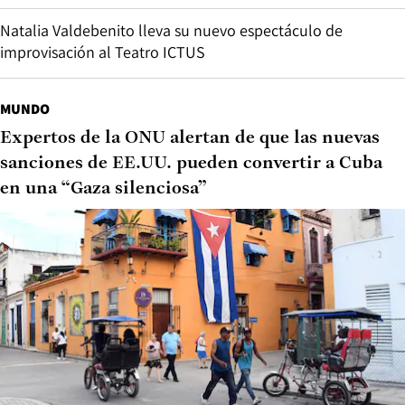
Natalia Valdebenito lleva su nuevo espectáculo de
improvisación al Teatro ICTUS
MUNDO
Expertos de la ONU alertan de que las nuevas
sanciones de EE.UU. pueden convertir a Cuba
en una “Gaza silenciosa”