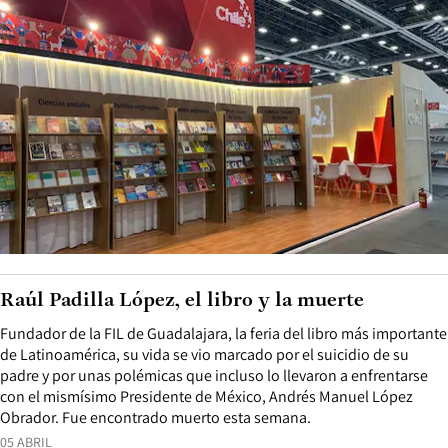
Raúl Padilla López, el libro y la muerte
Fundador de la FIL de Guadalajara, la feria del libro más importante
de Latinoamérica, su vida se vio marcado por el suicidio de su
padre y por unas polémicas que incluso lo llevaron a enfrentarse
con el mismísimo Presidente de México, Andrés Manuel López
Obrador. Fue encontrado muerto esta semana.
05 ABRIL