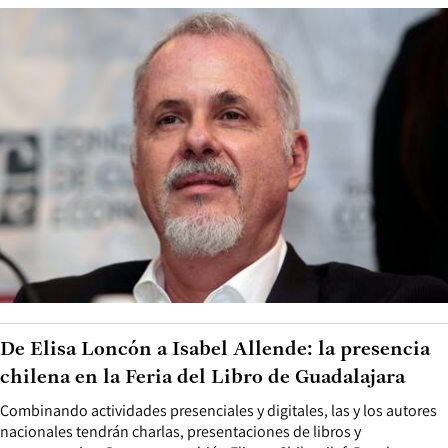
De Elisa Loncón a Isabel Allende: la presencia
chilena en la Feria del Libro de Guadalajara
Combinando actividades presenciales y digitales, las y los autores
nacionales tendrán charlas, presentaciones de libros y