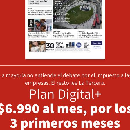
La mayoría no entiende el debate por el impuesto a la
empresas. El resto lee La Tercera.
Plan Digital+
$6.990 al mes, por lo
3 primeros meses