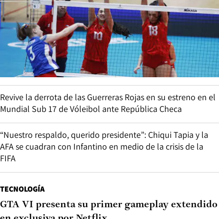
Revive la derrota de las Guerreras Rojas en su estreno en el
Mundial Sub 17 de Vóleibol ante República Checa
“Nuestro respaldo, querido presidente”: Chiqui Tapia y la
AFA se cuadran con Infantino en medio de la crisis de la
FIFA
TECNOLOGÍA
GTA VI presenta su primer gameplay extendido
en exclusiva por Netflix