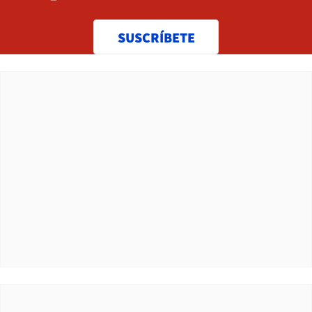
SUSCRÍBETE