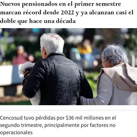
Nuevos pensionados en el primer semestre
marcan récord desde 2022 y ya alcanzan casi el
doble que hace una década
Cencosud tuvo pérdidas por $36 mil millones en el
segundo trimestre, principalmente por factores no
operacionales