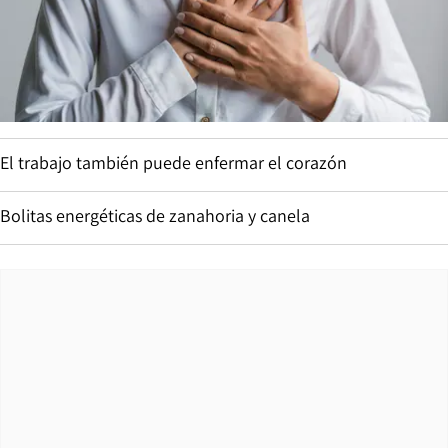
El trabajo también puede enfermar el corazón
Bolitas energéticas de zanahoria y canela