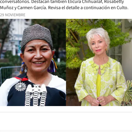
conversatorios. Destacan también Elicura Chihuailaf, Rosabetty
Muñoz y Carmen García. Revisa el detalle a continuación en Culto.
29 NOVIEMBRE