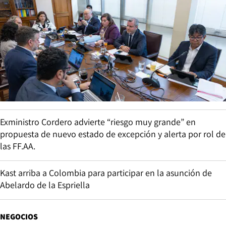
Exministro Cordero advierte “riesgo muy grande” en
propuesta de nuevo estado de excepción y alerta por rol de
las FF.AA.
Kast arriba a Colombia para participar en la asunción de
Abelardo de la Espriella
NEGOCIOS