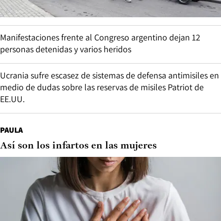
Manifestaciones frente al Congreso argentino dejan 12
personas detenidas y varios heridos
Ucrania sufre escasez de sistemas de defensa antimisiles en
medio de dudas sobre las reservas de misiles Patriot de
EE.UU.
PAULA
Así son los infartos en las mujeres