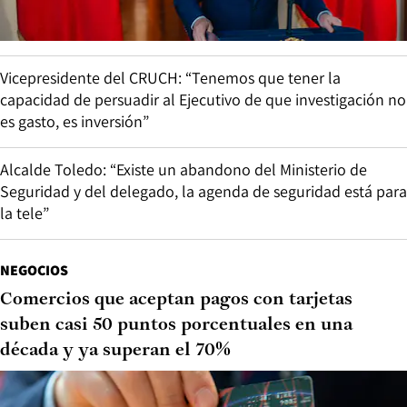
Vicepresidente del CRUCH: “Tenemos que tener la
capacidad de persuadir al Ejecutivo de que investigación no
es gasto, es inversión”
Alcalde Toledo: “Existe un abandono del Ministerio de
Seguridad y del delegado, la agenda de seguridad está para
la tele”
NEGOCIOS
Comercios que aceptan pagos con tarjetas
suben casi 50 puntos porcentuales en una
década y ya superan el 70%