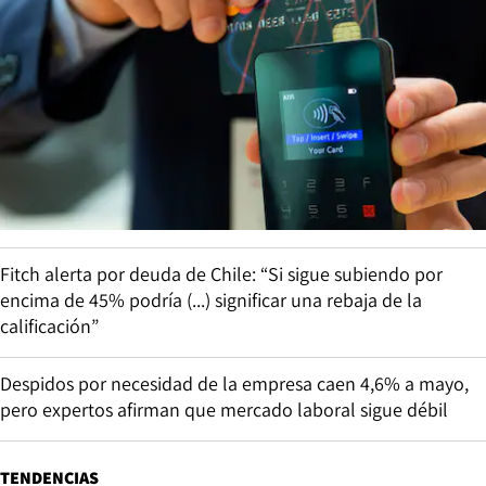
Fitch alerta por deuda de Chile: “Si sigue subiendo por
encima de 45% podría (...) significar una rebaja de la
calificación”
Despidos por necesidad de la empresa caen 4,6% a mayo,
pero expertos afirman que mercado laboral sigue débil
TENDENCIAS