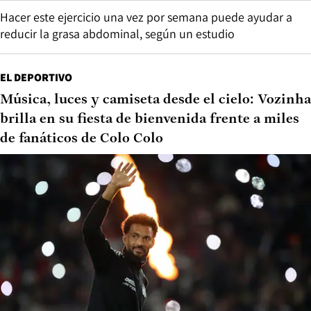
Hacer este ejercicio una vez por semana puede ayudar a
reducir la grasa abdominal, según un estudio
EL DEPORTIVO
Música, luces y camiseta desde el cielo: Vozinha
brilla en su fiesta de bienvenida frente a miles
de fanáticos de Colo Colo