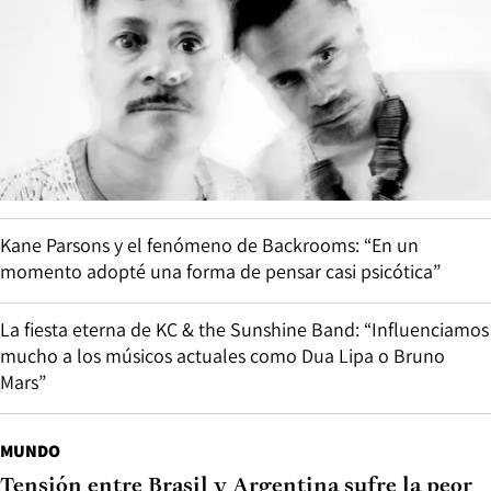
Kane Parsons y el fenómeno de Backrooms: “En un
momento adopté una forma de pensar casi psicótica”
La fiesta eterna de KC & the Sunshine Band: “Influenciamos
mucho a los músicos actuales como Dua Lipa o Bruno
Mars”
MUNDO
Tensión entre Brasil y Argentina sufre la peor