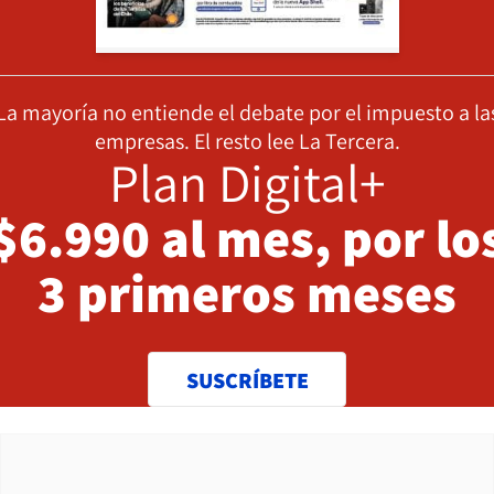
La mayoría no entiende el debate por el impuesto a la
empresas. El resto lee La Tercera.
Plan Digital+
$6.990 al mes, por lo
3 primeros meses
SUSCRÍBETE