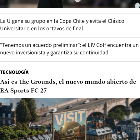
La U gana su grupo en la Copa Chile y evita el Clásico
Universitario en los octavos de final
“Tenemos un acuerdo preliminar”: el LIV Golf encuentra un
nuevo inversionista y garantiza su continuidad
TECNOLOGÍA
Así es The Grounds, el nuevo mundo abierto de
EA Sports FC 27