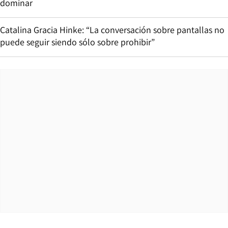
dominar
Catalina Gracia Hinke: “La conversación sobre pantallas no
puede seguir siendo sólo sobre prohibir”