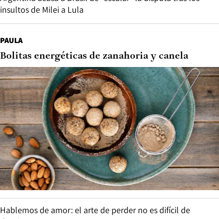
insultos de Milei a Lula
PAULA
Bolitas energéticas de zanahoria y canela
Hablemos de amor: el arte de perder no es difícil de