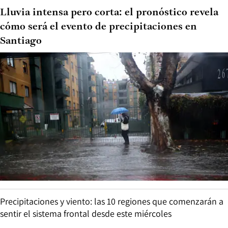
Lluvia intensa pero corta: el pronóstico revela
cómo será el evento de precipitaciones en
Santiago
Precipitaciones y viento: las 10 regiones que comenzarán a
sentir el sistema frontal desde este miércoles