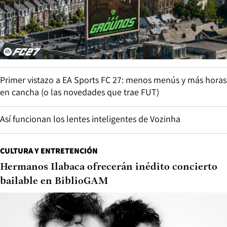
Primer vistazo a EA Sports FC 27: menos menús y más horas
en cancha (o las novedades que trae FUT)
Así funcionan los lentes inteligentes de Vozinha
CULTURA Y ENTRETENCIÓN
Hermanos Ilabaca ofrecerán inédito concierto
bailable en BiblioGAM