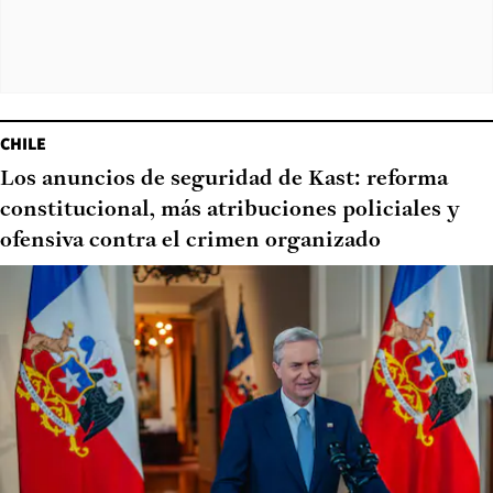
CHILE
Los anuncios de seguridad de Kast: reforma
constitucional, más atribuciones policiales y
ofensiva contra el crimen organizado