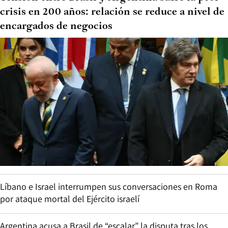
crisis en 200 años: relación se reduce a nivel de
encargados de negocios
Líbano e Israel interrumpen sus conversaciones en Roma
por ataque mortal del Ejército israelí
Argentina acusa a Brasil de “escalar” la disputa tras los