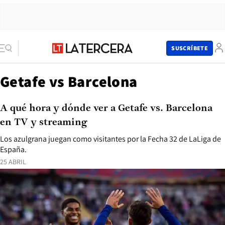
SUSCRÍBETE
Getafe vs Barcelona
A qué hora y dónde ver a Getafe vs. Barcelona
en TV y streaming
Los azulgrana juegan como visitantes por la Fecha 32 de LaLiga de
España.
25 ABRIL