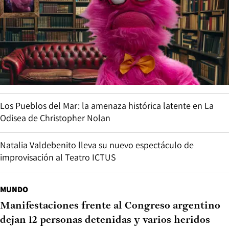
Los Pueblos del Mar: la amenaza histórica latente en La
Odisea de Christopher Nolan
Natalia Valdebenito lleva su nuevo espectáculo de
improvisación al Teatro ICTUS
MUNDO
Manifestaciones frente al Congreso argentino
dejan 12 personas detenidas y varios heridos