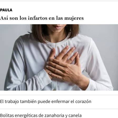
PAULA
Así son los infartos en las mujeres
El trabajo también puede enfermar el corazón
Bolitas energéticas de zanahoria y canela