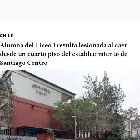
CHILE
Alumna del Liceo 1 resulta lesionada al caer
desde un cuarto piso del establecimiento de
Santiago Centro