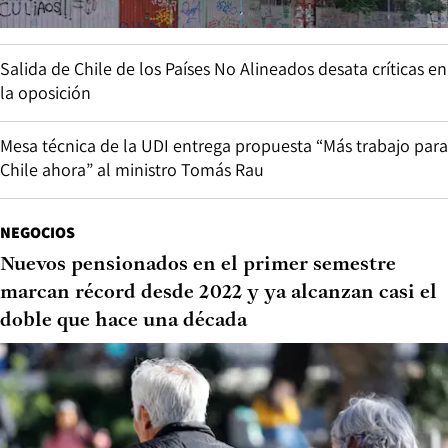
Salida de Chile de los Países No Alineados desata críticas en
la oposición
Mesa técnica de la UDI entrega propuesta “Más trabajo para
Chile ahora” al ministro Tomás Rau
NEGOCIOS
Nuevos pensionados en el primer semestre
marcan récord desde 2022 y ya alcanzan casi el
doble que hace una década