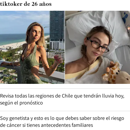
tiktoker de 26 años
Revisa todas las regiones de Chile que tendrán lluvia hoy,
según el pronóstico
Soy genetista y esto es lo que debes saber sobre el riesgo
de cáncer si tienes antecedentes familiares