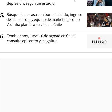
depresión, según un estudio
Búsqueda de casa con bono incluido, ingreso
5
.
de su mascota y equipo de marketing: cómo
Vozinha planifica su vida en Chile
Temblor hoy, jueves 6 de agosto en Chile:
6
.
consulta epicentro y magnitud