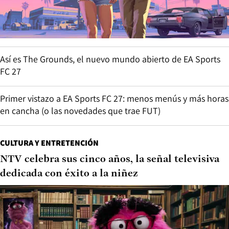
Así es The Grounds, el nuevo mundo abierto de EA Sports
FC 27
Primer vistazo a EA Sports FC 27: menos menús y más horas
en cancha (o las novedades que trae FUT)
CULTURA Y ENTRETENCIÓN
NTV celebra sus cinco años, la señal televisiva
dedicada con éxito a la niñez