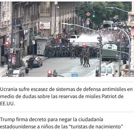
Ucrania sufre escasez de sistemas de defensa antimisiles en
medio de dudas sobre las reservas de misiles Patriot de
EE.UU.
Trump firma decreto para negar la ciudadanía
estadounidense a niños de las “turistas de nacimiento”