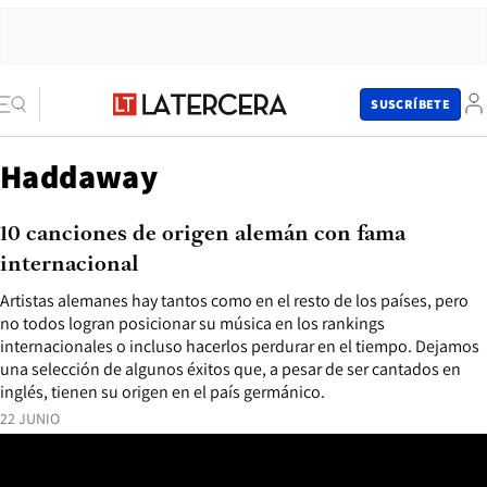
SUSCRÍBETE
Haddaway
10 canciones de origen alemán con fama
internacional
Artistas alemanes hay tantos como en el resto de los países, pero
no todos logran posicionar su música en los rankings
internacionales o incluso hacerlos perdurar en el tiempo. Dejamos
una selección de algunos éxitos que, a pesar de ser cantados en
inglés, tienen su origen en el país germánico.
22 JUNIO