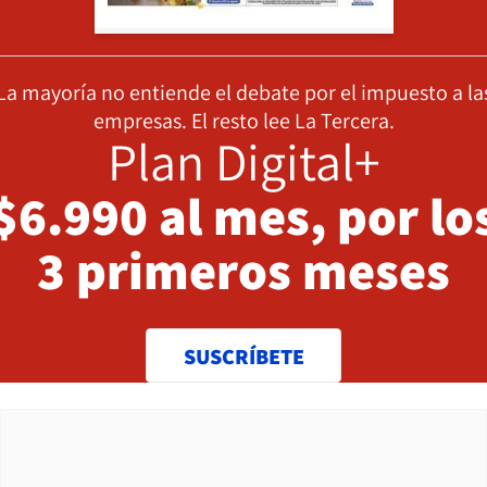
La mayoría no entiende el debate por el impuesto a la
empresas. El resto lee La Tercera.
Plan Digital+
$6.990 al mes, por lo
3 primeros meses
SUSCRÍBETE