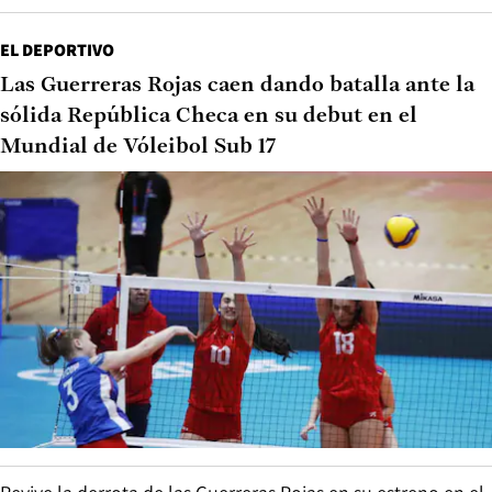
EL DEPORTIVO
Las Guerreras Rojas caen dando batalla ante la
sólida República Checa en su debut en el
Mundial de Vóleibol Sub 17