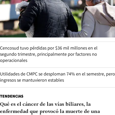
Cencosud tuvo pérdidas por $36 mil millones en el
segundo trimestre, principalmente por factores no
operacionales
Utilidades de CMPC se desploman 74% en el semestre, pero
ingresos se mantuvieron estables
TENDENCIAS
Qué es el cáncer de las vías biliares, la
enfermedad que provocó la muerte de una