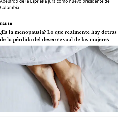
Abelardo de la Espriella jura como nuevo presidente de
Colombia
PAULA
¿Es la menopausia? Lo que realmente hay detrás
de la pérdida del deseo sexual de las mujeres