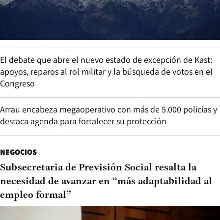
El debate que abre el nuevo estado de excepción de Kast:
apoyos, reparos al rol militar y la búsqueda de votos en el
Congreso
Arrau encabeza megaoperativo con más de 5.000 policías y
destaca agenda para fortalecer su protección
NEGOCIOS
Subsecretaria de Previsión Social resalta la
necesidad de avanzar en “más adaptabilidad al
empleo formal”