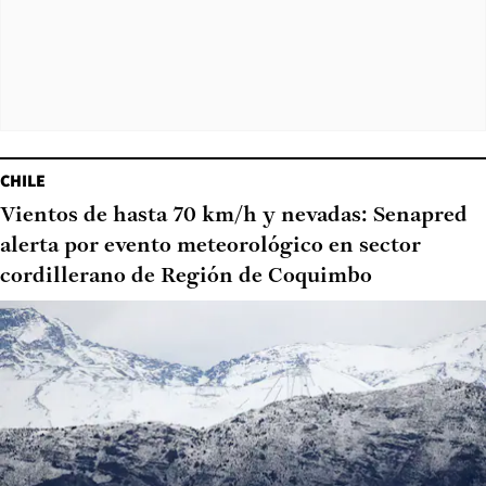
CHILE
Vientos de hasta 70 km/h y nevadas: Senapred
alerta por evento meteorológico en sector
cordillerano de Región de Coquimbo