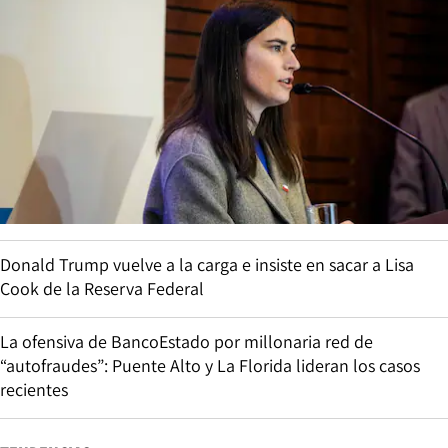
Donald Trump vuelve a la carga e insiste en sacar a Lisa
Cook de la Reserva Federal
La ofensiva de BancoEstado por millonaria red de
“autofraudes”: Puente Alto y La Florida lideran los casos
recientes