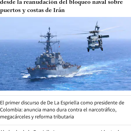
desde la reanudación del bloqueo naval sobre
puertos y costas de Irán
El primer discurso de De La Espriella como presidente de
Colombia: anuncia mano dura contra el narcotráfico,
megacárceles y reforma tributaria