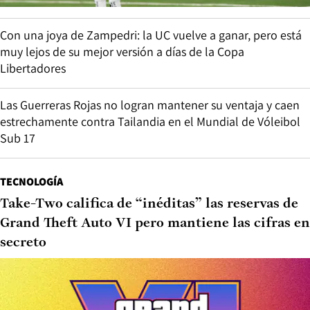
Con una joya de Zampedri: la UC vuelve a ganar, pero está
muy lejos de su mejor versión a días de la Copa
Libertadores
Las Guerreras Rojas no logran mantener su ventaja y caen
estrechamente contra Tailandia en el Mundial de Vóleibol
Sub 17
TECNOLOGÍA
Take-Two califica de “inéditas” las reservas de
Grand Theft Auto VI pero mantiene las cifras en
secreto