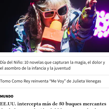
Día del Niño: 10 novelas que capturan la magia, el dolor y
el asombro de la infancia y la juventud
Tomo Como Rey reinventa “Me Voy” de Julieta Venegas
MUNDO
EE.UU. intercepta más de 50 buques mercantes