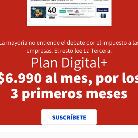
La mayoría no entiende el debate por el impuesto a la
empresas. El resto lee La Tercera.
Plan Digital+
$6.990 al mes, por lo
3 primeros meses
SUSCRÍBETE