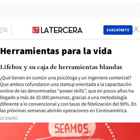
SUSCRÍBETE
Herramientas para la vida
Lifebox y su caja de herramientas blandas
¿Qué tienen en común una psicóloga y un ingeniero comercial?
Que ambos cofundaron una startup orientada a la capacitación
online de las denominadas “power skills”, que en pocos años ha
llegado a más de 10.000 personas, gracias a una metodología
diferente a lo convencional y con tasas de fidelización del 90%. En
las próximas semanas abrirán operaciones en Centroamérica.
29 ENERO