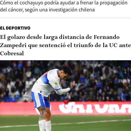
Cómo el cochayuyo podría ayudar a frenar la propagación
del cáncer, según una investigación chilena
EL DEPORTIVO
El golazo desde larga distancia de Fernando
Zampedri que sentenció el triunfo de la UC ante
Cobresal