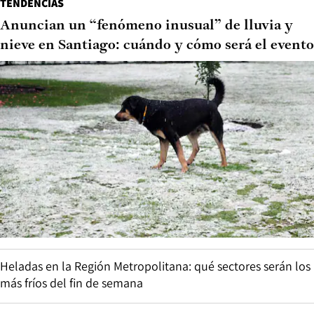
TENDENCIAS
Anuncian un “fenómeno inusual” de lluvia y
nieve en Santiago: cuándo y cómo será el evento
Heladas en la Región Metropolitana: qué sectores serán los
más fríos del fin de semana