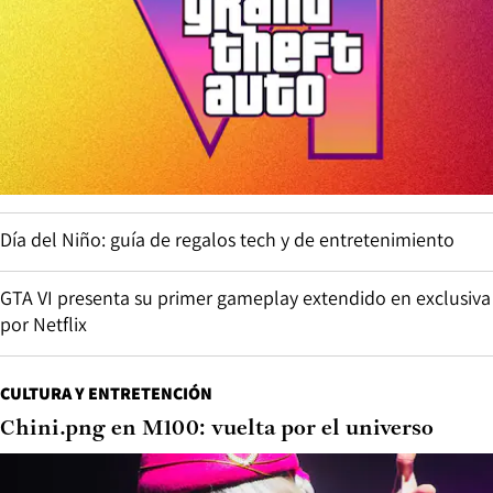
Día del Niño: guía de regalos tech y de entretenimiento
GTA VI presenta su primer gameplay extendido en exclusiva
por Netflix
CULTURA Y ENTRETENCIÓN
Chini.png en M100: vuelta por el universo