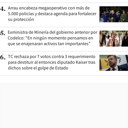
Arrau encabeza megaoperativo con más de
4
.
5.000 policías y destaca agenda para fortalecer
su protección
Exministra de Minería del gobierno anterior por
5
.
Codelco: “En ningún momento pensamos en
que se enajenaran activos tan importantes”
TC rechaza por 7 votos contra 3 requerimiento
6
.
para destituir al entonces diputado Kaiser tras
dichos sobre el golpe de Estado