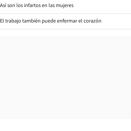
Así son los infartos en las mujeres
El trabajo también puede enfermar el corazón