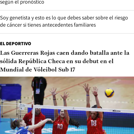
según el pronóstico
Soy genetista y esto es lo que debes saber sobre el riesgo
de cáncer si tienes antecedentes familiares
EL DEPORTIVO
Las Guerreras Rojas caen dando batalla ante la
sólida República Checa en su debut en el
Mundial de Vóleibol Sub 17