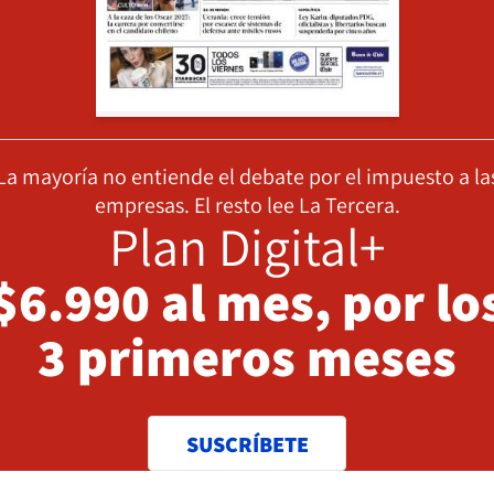
La mayoría no entiende el debate por el impuesto a la
empresas. El resto lee La Tercera.
Plan Digital+
$6.990 al mes, por lo
3 primeros meses
SUSCRÍBETE