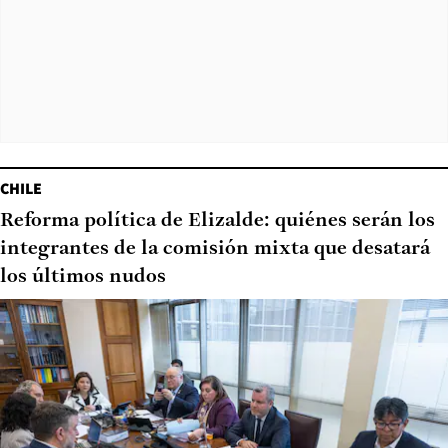
CHILE
Reforma política de Elizalde: quiénes serán los
integrantes de la comisión mixta que desatará
los últimos nudos