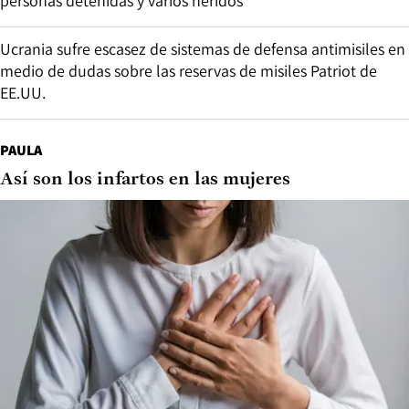
personas detenidas y varios heridos
Ucrania sufre escasez de sistemas de defensa antimisiles en
medio de dudas sobre las reservas de misiles Patriot de
EE.UU.
PAULA
Así son los infartos en las mujeres