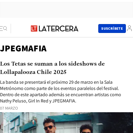
SUSCRÍBETE
JPEGMAFIA
Los Tetas se suman a los sideshows de
Lollapalooza Chile 2025
La banda se presentará el próximo 29 de marzo en la Sala
Metrónomo como parte de los eventos paralelos del festival.
Dentro de este apartado además se encuentran artistas como
Nathy Peluso, Girl In Red y JPEGMAFIA.
07 MARZO