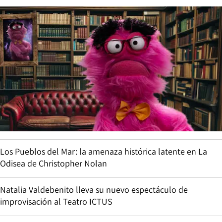
Los Pueblos del Mar: la amenaza histórica latente en La
Odisea de Christopher Nolan
Natalia Valdebenito lleva su nuevo espectáculo de
improvisación al Teatro ICTUS