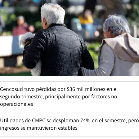
Cencosud tuvo pérdidas por $36 mil millones en el
segundo trimestre, principalmente por factores no
operacionales
Utilidades de CMPC se desploman 74% en el semestre, pero
ingresos se mantuvieron estables