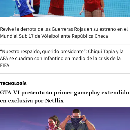
Revive la derrota de las Guerreras Rojas en su estreno en el
Mundial Sub 17 de Vóleibol ante República Checa
“Nuestro respaldo, querido presidente”: Chiqui Tapia y la
AFA se cuadran con Infantino en medio de la crisis de la
FIFA
TECNOLOGÍA
GTA VI presenta su primer gameplay extendido
en exclusiva por Netflix