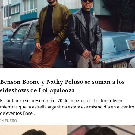
Benson Boone y Nathy Peluso se suman a los
sideshows de Lollapalooza
El cantautor se presentará el 20 de marzo en el Teatro Coliseo,
mientras que la estrella argentina estará ese mismo día en el centro
de eventos Basel.
14 ENERO