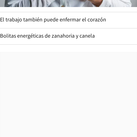
El trabajo también puede enfermar el corazón
Bolitas energéticas de zanahoria y canela