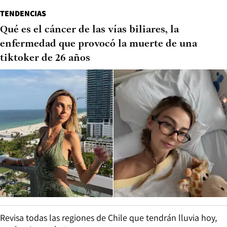
TENDENCIAS
Qué es el cáncer de las vías biliares, la
enfermedad que provocó la muerte de una
tiktoker de 26 años
Revisa todas las regiones de Chile que tendrán lluvia hoy,