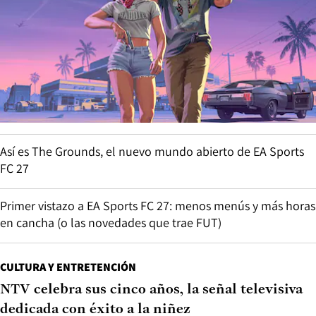
Así es The Grounds, el nuevo mundo abierto de EA Sports
FC 27
Primer vistazo a EA Sports FC 27: menos menús y más horas
en cancha (o las novedades que trae FUT)
CULTURA Y ENTRETENCIÓN
NTV celebra sus cinco años, la señal televisiva
dedicada con éxito a la niñez