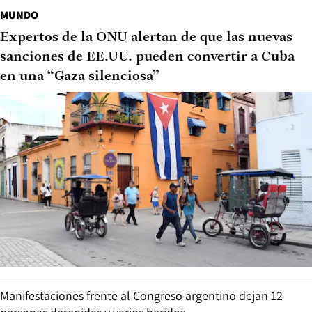
MUNDO
Expertos de la ONU alertan de que las nuevas
sanciones de EE.UU. pueden convertir a Cuba
en una “Gaza silenciosa”
Manifestaciones frente al Congreso argentino dejan 12