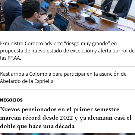
Exministro Cordero advierte “riesgo muy grande” en
propuesta de nuevo estado de excepción y alerta por rol de
las FF.AA.
Kast arriba a Colombia para participar en la asunción de
Abelardo de la Espriella
NEGOCIOS
Nuevos pensionados en el primer semestre
marcan récord desde 2022 y ya alcanzan casi el
doble que hace una década