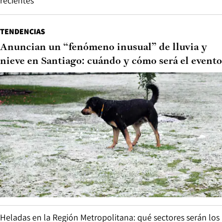
recientes
TENDENCIAS
Anuncian un “fenómeno inusual” de lluvia y
nieve en Santiago: cuándo y cómo será el evento
Heladas en la Región Metropolitana: qué sectores serán los