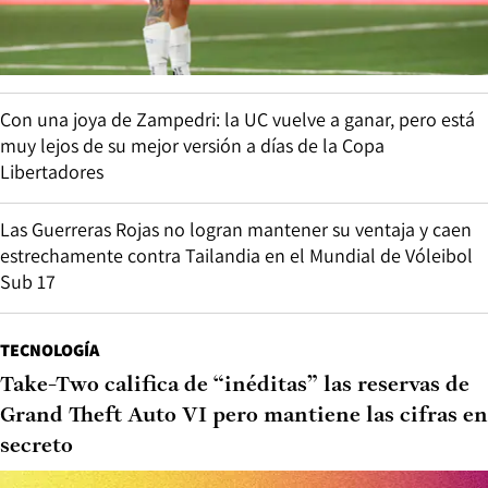
Con una joya de Zampedri: la UC vuelve a ganar, pero está
muy lejos de su mejor versión a días de la Copa
Libertadores
Las Guerreras Rojas no logran mantener su ventaja y caen
estrechamente contra Tailandia en el Mundial de Vóleibol
Sub 17
TECNOLOGÍA
Take-Two califica de “inéditas” las reservas de
Grand Theft Auto VI pero mantiene las cifras en
secreto