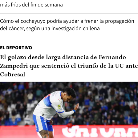
más fríos del fin de semana
Cómo el cochayuyo podría ayudar a frenar la propagación
del cáncer, según una investigación chilena
EL DEPORTIVO
El golazo desde larga distancia de Fernando
Zampedri que sentenció el triunfo de la UC ante
Cobresal