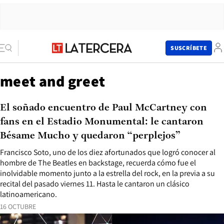
SUSCRÍBETE
meet and greet
El soñado encuentro de Paul McCartney con
fans en el Estadio Monumental: le cantaron
Bésame Mucho y quedaron “perplejos”
Francisco Soto, uno de los diez afortunados que logró conocer al
hombre de The Beatles en backstage, recuerda cómo fue el
inolvidable momento junto a la estrella del rock, en la previa a su
recital del pasado viernes 11. Hasta le cantaron un clásico
latinoamericano.
16 OCTUBRE