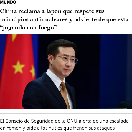
MUNDO
China reclama a Japón que respete sus
principios antinucleares y advierte de que está
“jugando con fuego”
El Consejo de Seguridad de la ONU alerta de una escalada
en Yemen y pide a los hutíes que frenen sus ataques