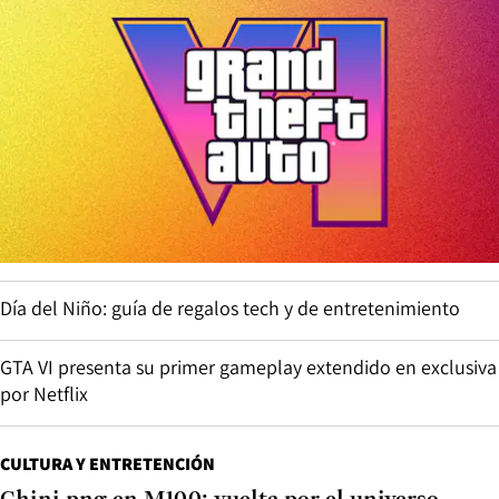
Día del Niño: guía de regalos tech y de entretenimiento
GTA VI presenta su primer gameplay extendido en exclusiva
por Netflix
CULTURA Y ENTRETENCIÓN