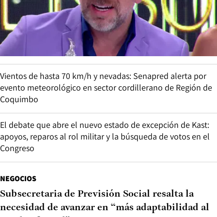
Vientos de hasta 70 km/h y nevadas: Senapred alerta por
evento meteorológico en sector cordillerano de Región de
Coquimbo
El debate que abre el nuevo estado de excepción de Kast:
apoyos, reparos al rol militar y la búsqueda de votos en el
Congreso
NEGOCIOS
Subsecretaria de Previsión Social resalta la
necesidad de avanzar en “más adaptabilidad al