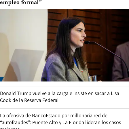
empleo formal”
Donald Trump vuelve a la carga e insiste en sacar a Lisa
Cook de la Reserva Federal
La ofensiva de BancoEstado por millonaria red de
“autofraudes”: Puente Alto y La Florida lideran los casos