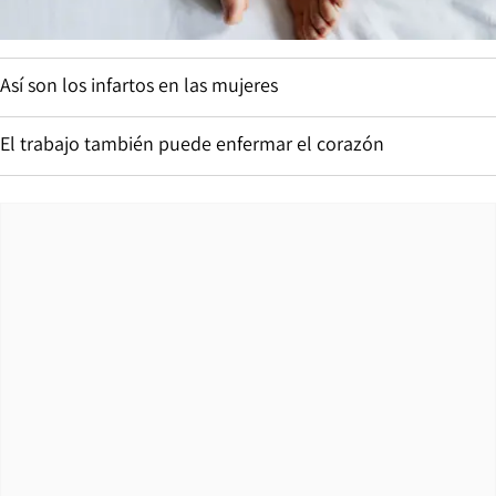
Así son los infartos en las mujeres
El trabajo también puede enfermar el corazón