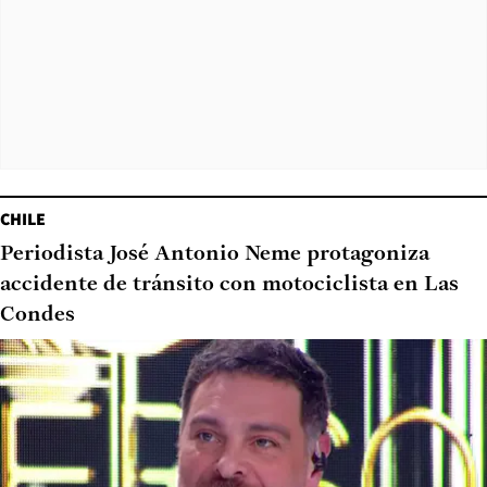
CHILE
Periodista José Antonio Neme protagoniza
accidente de tránsito con motociclista en Las
Condes