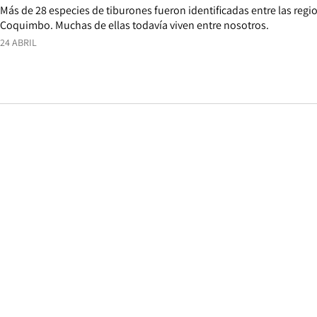
Más de 28 especies de tiburones fueron identificadas entre las regi
Coquimbo. Muchas de ellas todavía viven entre nosotros.
24 ABRIL