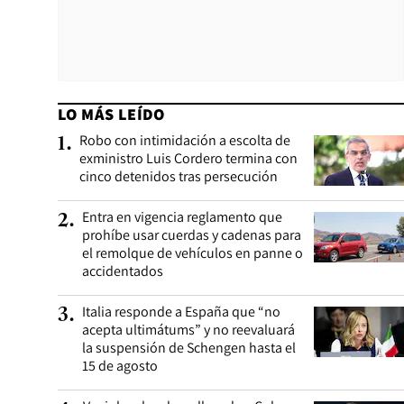
LO MÁS LEÍDO
Robo con intimidación a escolta de
1
.
exministro Luis Cordero termina con
cinco detenidos tras persecución
Entra en vigencia reglamento que
2
.
prohíbe usar cuerdas y cadenas para
el remolque de vehículos en panne o
accidentados
Italia responde a España que “no
3
.
acepta ultimátums” y no reevaluará
la suspensión de Schengen hasta el
15 de agosto