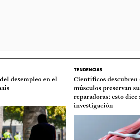
TENDENCIAS
del desempleo en el
Científicos descubren
país
músculos preservan su
reparadoras: esto dice 
investigación