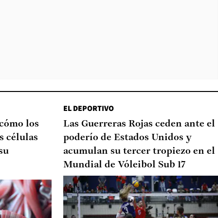
EL DEPORTIVO
 cómo los
Las Guerreras Rojas ceden ante el
s células
poderío de Estados Unidos y
su
acumulan su tercer tropiezo en el
Mundial de Vóleibol Sub 17