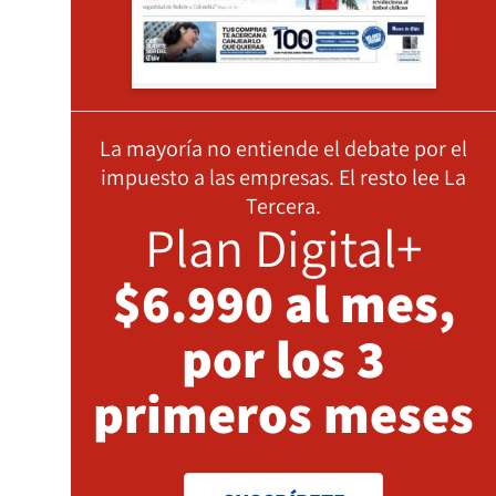
La mayoría no entiende el debate por el
impuesto a las empresas. El resto lee La
Tercera.
Plan Digital+
$6.990 al mes,
por los 3
primeros meses