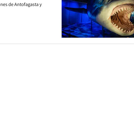
ones de Antofagasta y