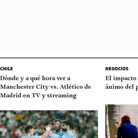
CHILE
NEGOCIOS
Dónde y a qué hora ver a
El impacto 
Manchester City vs. Atlético de
ánimo del 
Madrid en TV y streaming