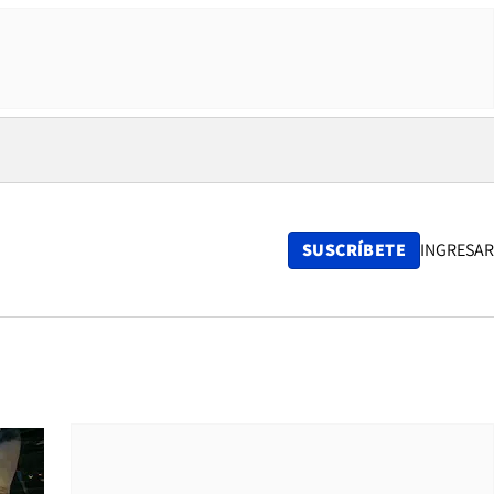
SUSCRÍBETE
INGRESAR